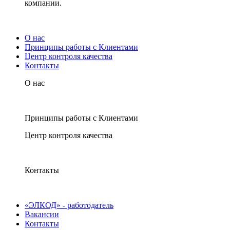
компании.
О нас
Принципы работы с Клиентами
Центр контроля качества
Контакты
О нас
Принципы работы с Клиентами
Центр контроля качества
Контакты
«ЭЛКОД» - работодатель
Вакансии
Контакты