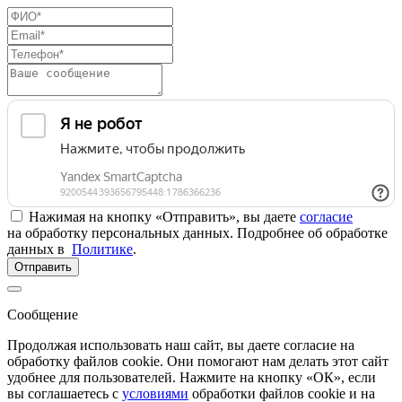
Нажимая на кнопку «Отправить», вы даете
согласие
на обработку персональных данных. Подробнее об обработке
данных в
Политике
.
Отправить
Сообщение
Продолжая использовать наш сайт, вы даете согласие на
обработку файлов cookie. Они помогают нам делать этот сайт
удобнее для пользователей. Нажмите на кнопку «ОК», если
вы соглашаетесь с
условиями
обработки файлов cookie и на