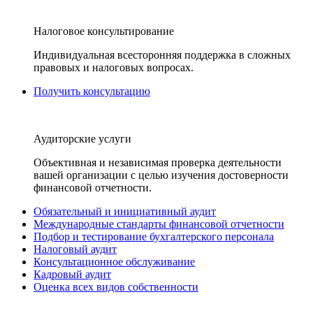
Налоговое консультирование
Индивидуальная всесторонняя поддержка в сложных
правовых и налоговых вопросах.
Получить консультацию
Аудиторские услуги
Объективная и независимая проверка деятельности
вашей организации с целью изучения достоверности
финансовой отчетности.
Обязательный и инициативный аудит
Международные стандарты финансовой отчетности
Подбор и тестирование бухгалтерского персонала
Налоговый аудит
Консультационное обслуживание
Кадровый аудит
Оценка всех видов собственности