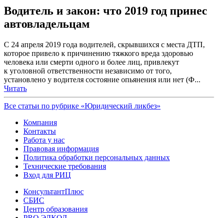
Водитель и закон: что 2019 год принес
автовладельцам
С 24 апреля 2019 года водителей, скрывшихся с места ДТП,
которое привело к причинению тяжкого вреда здоровью
человека или смерти одного и более лиц, привлекут
к уголовной ответственности независимо от того,
установлено у водителя состояние опьянения или нет (Ф...
Читать
Все статьи по рубрике «Юридический ликбез»
Компания
Контакты
Работа у нас
Правовая информация
Политика обработки персональных данных
Технические требования
Вход для РИЦ
КонсультантПлюс
СБИС
Центр образования
PRO.ЭЛКОД