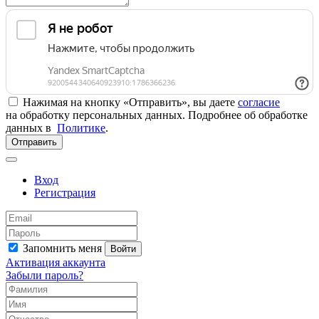
Нажимая на кнопку «Отправить», вы даете
согласие
на обработку персональных данных. Подробнее об обработке
данных в
Политике
.
Отправить
Вход
Регистрация
Запомнить меня
Войти
Активация аккаунта
Забыли пароль?