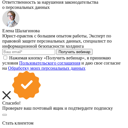
Ответственность за нарушения законодательства
о персональных данных
Елена Шалагинова
Юрист-практик с большим опытом работы, Эксперт по
правовой защите персональных данных, специалист по
информационной безопасности холдинга
Получить вебинар
Нажимая кнопку «Получить вебинар», я принимаю
условия
Пользовательского соглашения
и даю свое согласие
на
Обработку моих персональных данных
Спасибо!
Проверьте ваш почтовый ящик и подтвердите подписку
Стать клиентом