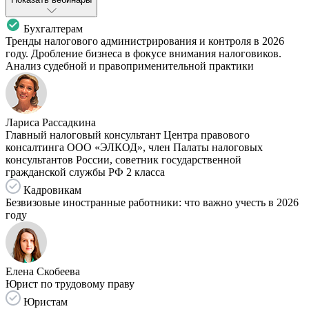
Бухгалтерам
Тренды налогового администрирования и контроля в 2026
году. Дробление бизнеса в фокусе внимания налоговиков.
Анализ судебной и правоприменительной практики
Лариса Рассадкина
Главный налоговый консультант Центра правового
консалтинга ООО «ЭЛКОД», член Палаты налоговых
консультантов России, советник государственной
гражданской службы РФ 2 класса
Кадровикам
Безвизовые иностранные работники: что важно учесть в 2026
году
Елена Скобеева
Юрист по трудовому праву
Юристам