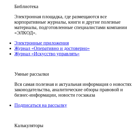
Библиотека
Электронная площадка, где размещаются все
корпоративные журналы, книги и другие полезные
материалы, подготовленные специалистами компании
«ЭЛКОД».
Электронные приложения
Журнал «Оперативно и достоверно»
Журнал «Искусство управлять»
Умные рассылки
Вся самая полезная и актуальная информация о новостях
законодательства, аналитические обзоры правовой и
бизнес-информации, новости госзаказа
Подписаться на рассылку
Калькуляторы