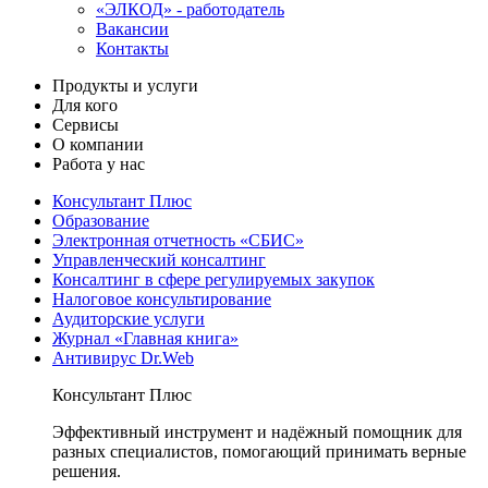
«ЭЛКОД» - работодатель
Вакансии
Контакты
Продукты и услуги
Для кого
Сервисы
О компании
Работа у нас
Консультант Плюс
Образование
Электронная отчетность «СБИС»
Управленческий консалтинг
Консалтинг в сфере регулируемых закупок
Налоговое консультирование
Аудиторские услуги
Журнал «Главная книга»
Антивирус Dr.Web
Консультант Плюс
Эффективный инструмент и надёжный помощник для
разных специалистов, помогающий принимать верные
решения.