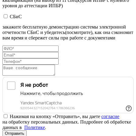
квалификации (на выбор из 11 спецкурсов ИПБР с нулевого
уровня до аттестации ИПБР)
СБиС
закажите бесплатную демонстрацию системы электронной
отчетности СБиС и убедитесь(посмотрите), как она сэкономит
вам время и сбережет силы при работе с документами
Нажимая на кнопку «Отправить», вы даете
согласие
на обработку персональных данных. Подробнее об обработке
данных в
Политике
.
Отправить