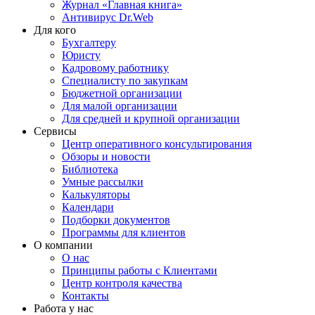
Журнал «Главная книга»
Антивирус Dr.Web
Для кого
Бухгалтеру
Юристу
Кадровому работнику
Специалисту по закупкам
Бюджетной организации
Для малой организации
Для средней и крупной организации
Сервисы
Центр оперативного консультирования
Обзоры и новости
Библиотека
Умные рассылки
Калькуляторы
Календари
Подборки документов
Программы для клиентов
О компании
О нас
Принципы работы с Клиентами
Центр контроля качества
Контакты
Работа у нас