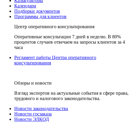
Калькуляторы
Календари
Подборки документов
Программы для клиентов
Центр оперативного консультирования
Оперативные консультации 7 дней в неделю. В 80%
процентов случаев отвечаем на запросы клиентов за 4
часа
Регламент работы Центра оперативного
консультирования
Обзоры и новости
Взгляд экспертов на актуальные события в сфере права,
трудового и налогового законодательства.
Новости законодательства
Новости госзаказа
Новости ЭЛКОД