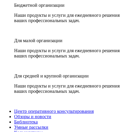
Бюджетной организации
Наши продукты и услуги для ежедневного решения
ваших профессиональных задач.
Для малой организации
Наши продукты и услуги для ежедневного решения
ваших профессиональных задач.
Для средней и крупной организации
Наши продукты и услуги для ежедневного решения
ваших профессиональных задач.
Центр оперативного консультирования
Обзоры и новости
Библиотека
Умные рассылки