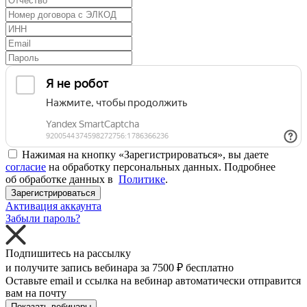
Нажимая на кнопку «Зарегистрироваться», вы даете
согласие
на обработку персональных данных. Подробнее
об обработке данных в
Политике
.
Зарегистрироваться
Активация аккаунта
Забыли пароль?
Подпишитесь на рассылку
и получите запись вебинара за
7500 ₽
бесплатно
Оставьте email и ссылка на вебинар автоматически отправится
вам на почту
Показать вебинары