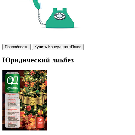
Попробовать
Купить КонсультантПлюс
Юридический ликбез