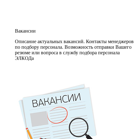
Вакансии
Описание актуальных вакансий. Контакты менеджеров
по подбору персонала. Возможность отправки Вашего
резюме или вопроса в службу подбора персонала
ЭЛКОДа