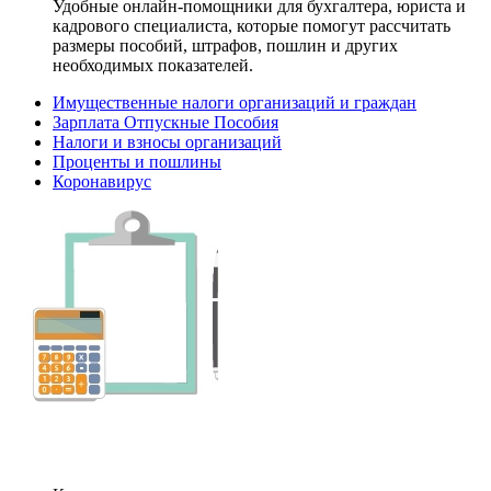
Удобные онлайн-помощники для бухгалтера, юриста и
кадрового специалиста, которые помогут рассчитать
размеры пособий, штрафов, пошлин и других
необходимых показателей.
Имущественные налоги организаций и граждан
Зарплата Отпускные Пособия
Налоги и взносы организаций
Проценты и пошлины
Коронавирус