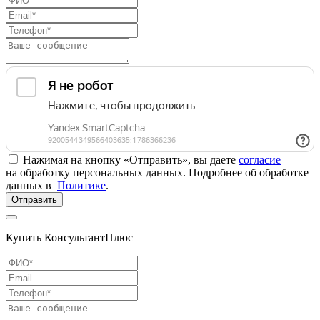
Нажимая на кнопку «Отправить», вы даете
согласие
на обработку персональных данных. Подробнее об обработке
данных в
Политике
.
Отправить
Купить КонсультантПлюс