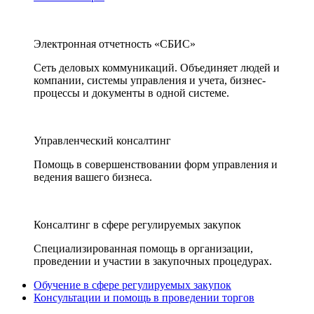
Электронная отчетность «СБИС»
Сеть деловых коммуникаций. Объединяет людей и
компании, системы управления и учета, бизнес-
процессы и документы в одной системе.
Управленческий консалтинг
Помощь в совершенствовании форм управления и
ведения вашего бизнеса.
Консалтинг в сфере регулируемых закупок
Специализированная помощь в организации,
проведении и участии в закупочных процедурах.
Обучение в сфере регулируемых закупок
Консультации и помощь в проведении торгов