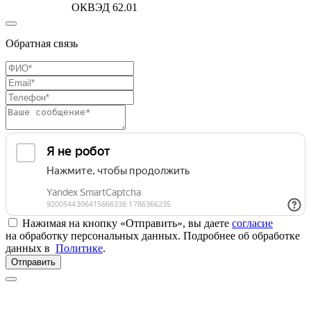
ОКВЭД 62.01
Обратная связь
Нажимая на кнопку «Отправить», вы даете
согласие
на обработку персональных данных. Подробнее об обработке
данных в
Политике
.
Отправить