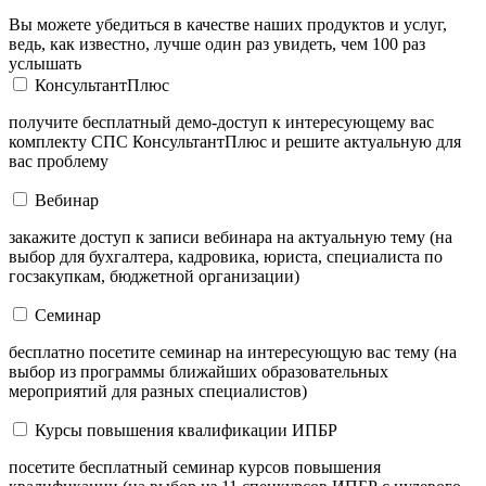
Вы можете убедиться в качестве наших продуктов и услуг,
ведь, как известно, лучше один раз увидеть, чем 100 раз
услышать
КонсультантПлюс
получите бесплатный демо-доступ к интересующему вас
комплекту СПС КонсультантПлюс и решите актуальную для
вас проблему
Вебинар
закажите доступ к записи вебинара на актуальную тему (на
выбор для бухгалтера, кадровика, юриста, специалиста по
госзакупкам, бюджетной организации)
Семинар
бесплатно посетите семинар на интересующую вас тему (на
выбор из программы ближайших образовательных
мероприятий для разных специалистов)
Курсы повышения квалификации ИПБР
посетите бесплатный семинар курсов повышения