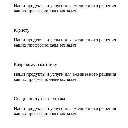
Наши продукты и услуги для ежедневного решения
ваших профессиональных задач.
Юристу
Наши продукты и услуги для ежедневного решения
ваших профессиональных задач.
Кадровому работнику
Наши продукты и услуги для ежедневного решения
ваших профессиональных задач.
Специалисту по закупкам
Наши продукты и услуги для ежедневного решения
ваших профессиональных задач.