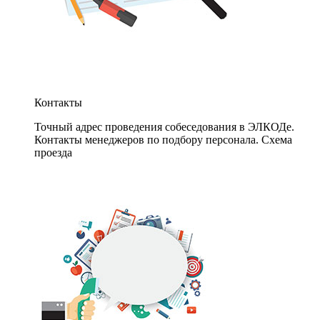
Контакты
Точный адрес проведения собеседования в ЭЛКОДе.
Контакты менеджеров по подбору персонала. Схема
проезда