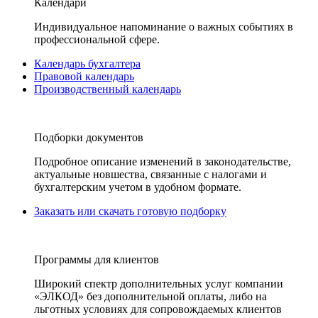
Календари
Индивидуальное напоминание о важных событиях в
профессиональной сфере.
Календарь бухгалтера
Правовой календарь
Производственный календарь
Подборки документов
Подробное описание изменений в законодательстве,
актуальные новшества, связанные с налогами и
бухгалтерским учетом в удобном формате.
Заказать или скачать готовую подборку
Программы для клиентов
Широкий спектр дополнительных услуг компании
«ЭЛКОД» без дополнительной оплаты, либо на
льготных условиях для сопровождаемых клиентов