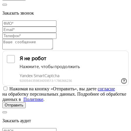
Заказать звонок
Нажимая на кнопку «Отправить», вы даете
согласие
на обработку персональных данных. Подробнее об обработке
данных в
Политике
.
Отправить
Заказать аудит