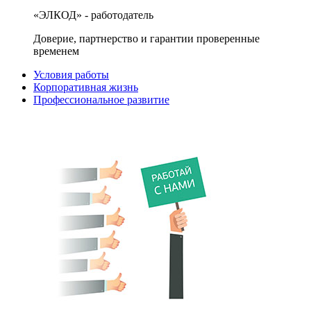
«ЭЛКОД» - работодатель
Доверие, партнерство и гарантии проверенные
временем
Условия работы
Корпоративная жизнь
Профессиональное развитие