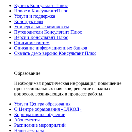
Купить Консультант Плюс
Новое в КонсультантПлюс
Услуги и поддержка
Конструкторы
Универсальные комплекты
Путеводители Консультант Плюс
Версии Консультант Плюс
Описание систем
Описание информационных банков
Скачать демо-версию Консультант Плюс
Образование
Необходимая практическая информация, повышение
профессиональных навыков, решение сложных
вопросов, возникающих в процессе работы.
Услуги Центра образования
О Центре образования «ЭЛКОД»
Корпоративное обучение
Абонементы
Расписание мероприятий
Наши лекторы