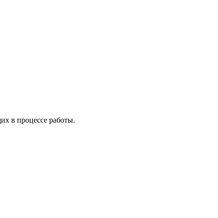
х в процессе работы.