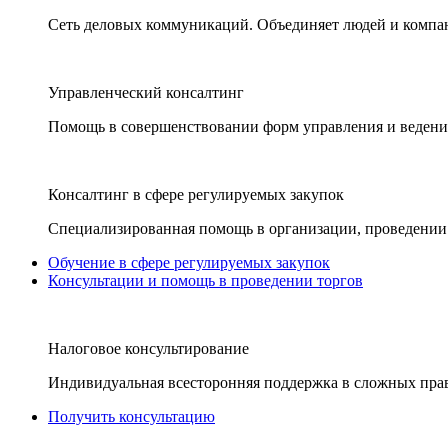
Сеть деловых коммуникаций. Объединяет людей и компани
Управленческий консалтинг
Помощь в совершенствовании форм управления и ведения
Консалтинг в сфере регулируемых закупок
Специализированная помощь в организации, проведении 
Обучение в сфере регулируемых закупок
Консультации и помощь в проведении торгов
Налоговое консультирование
Индивидуальная всесторонняя поддержка в сложных пра
Получить консультацию