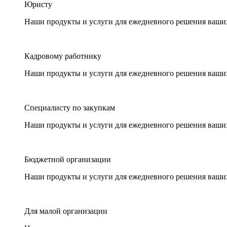
Юристу
Наши продукты и услуги для ежедневного решения ваши
Кадровому работнику
Наши продукты и услуги для ежедневного решения ваши
Специалисту по закупкам
Наши продукты и услуги для ежедневного решения ваши
Бюджетной организации
Наши продукты и услуги для ежедневного решения ваши
Для малой организации