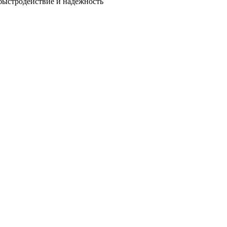
быстродействие и надежность