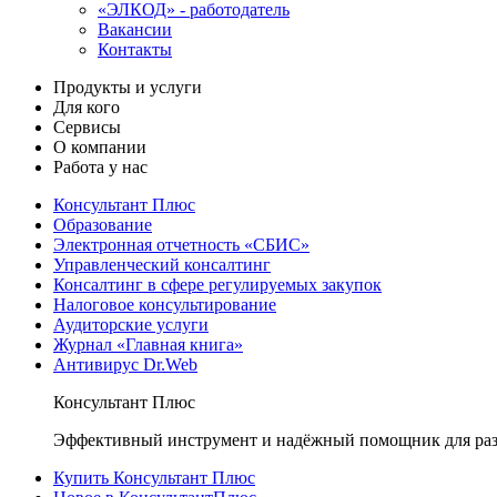
«ЭЛКОД» - работодатель
Вакансии
Контакты
Продукты и услуги
Для кого
Сервисы
О компании
Работа у нас
Консультант Плюс
Образование
Электронная отчетность «СБИС»
Управленческий консалтинг
Консалтинг в сфере регулируемых закупок
Налоговое консультирование
Аудиторские услуги
Журнал «Главная книга»
Антивирус Dr.Web
Консультант Плюс
Эффективный инструмент и надёжный помощник для раз
Купить Консультант Плюс