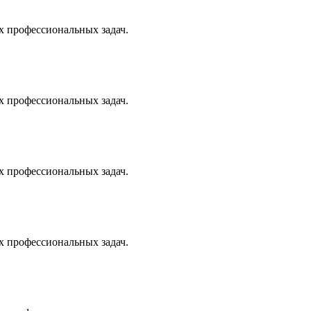
х профессиональных задач.
х профессиональных задач.
х профессиональных задач.
х профессиональных задач.