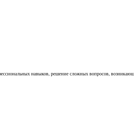
ессиональных навыков, решение сложных вопросов, возникающи