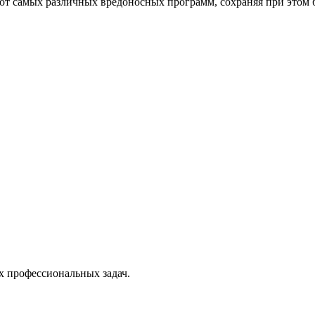
от самых различных вредоносных программ, сохраняя при этом 
х профессиональных задач.