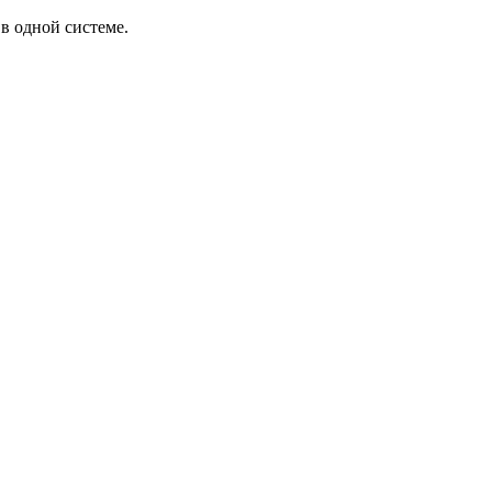
в одной системе.