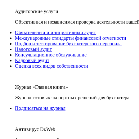
Аудиторские услуги
Объективная и независимая проверка деятельности вашей
Обязательный и инициативный аудит
Международные стандарты финансовой отчетности
Подбор и тестирование бухгалтерского персонала
Налоговый аудит
Консультационное обслуживание
Кадровый аудит
Оценка всех видов собственности
Журнал «Главная книга»
Журнал готовых экспертных решений для бухгалтера.
Подписаться на журнал
Антивирус Dr.Web