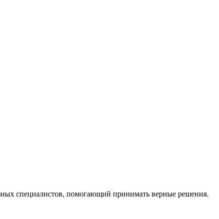
ных специалистов, помогающий принимать верные решения.