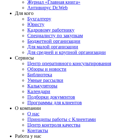
Журнал «Главная книга»
Антивирус Dr.Web
Для кого
Бухгалтеру
Юристу
Кадровому работнику
Специалисту по закупкам
Бюджетной организации
Для малой организации
Для средней и крупной организации
Сервисы
Центр оперативного консультирования
Обзоры и новости
Библиотека
Умные рассылки
Калькуляторы
Календари
Подборки документов
Программы для клиентов
О компании
О нас
Принципы работы с Клиентами
Центр контроля качества
Контакты
Работа у нас