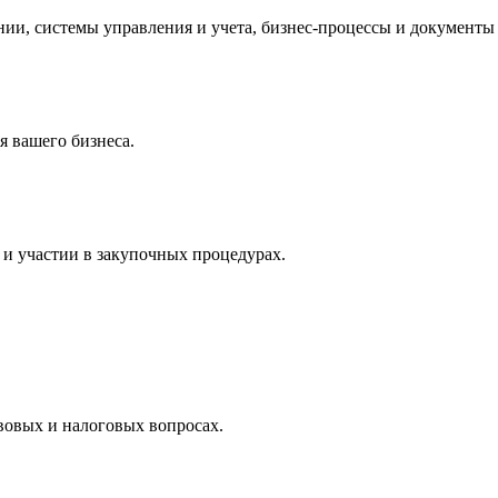
и, системы управления и учета, бизнес-процессы и документы 
 вашего бизнеса.
и участии в закупочных процедурах.
вовых и налоговых вопросах.