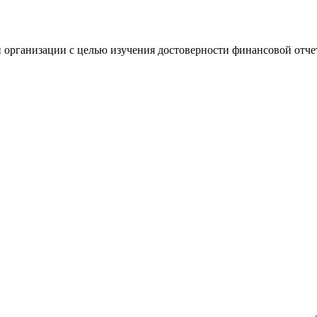
 организации с целью изучения достоверности финансовой отче