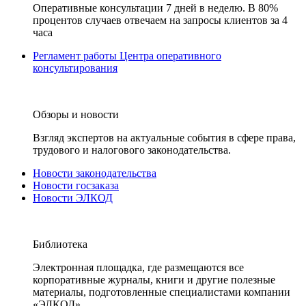
Оперативные консультации 7 дней в неделю. В 80%
процентов случаев отвечаем на запросы клиентов за 4
часа
Регламент работы Центра оперативного
консультирования
Обзоры и новости
Взгляд экспертов на актуальные события в сфере права,
трудового и налогового законодательства.
Новости законодательства
Новости госзаказа
Новости ЭЛКОД
Библиотека
Электронная площадка, где размещаются все
корпоративные журналы, книги и другие полезные
материалы, подготовленные специалистами компании
«ЭЛКОД».