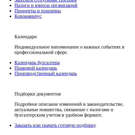
Налоги и взносы организаций
Проценты и пошлины
Коронавирус
Календари
Индивидуальное напоминание о важных событиях в
профессиональной сфере.
Календарь бухгалтера
Правовой календарь
Производственный календарь
Подборки документов
Подробное описание изменений в законодательстве,
актуальные новшества, связанные с налогами и
бухгалтерским учетом в удобном формате.
Заказать или скачать готовую подборку