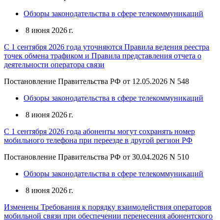
Обзоры законодательства в сфере телекоммуникаций
8 июня 2026 г.
С 1 сентября 2026 года уточняются Правила ведения реестра
точек обмена трафиком и Правила представления отчета о
деятельности оператора связи
Постановление Правительства РФ от 12.05.2026 N 548
Обзоры законодательства в сфере телекоммуникаций
8 июня 2026 г.
С 1 сентября 2026 года абоненты могут сохранять номер
мобильного телефона при переезде в другой регион РФ
Постановление Правительства РФ от 30.04.2026 N 510
Обзоры законодательства в сфере телекоммуникаций
8 июня 2026 г.
Изменены Требования к порядку взаимодействия операторов
мобильной связи при обеспечении перенесения абонентского