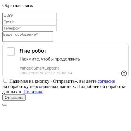
Обратная связь
Нажимая на кнопку «Отправить», вы даете
согласие
на обработку персональных данных. Подробнее об обработке
данных в
Политике
.
Отправить