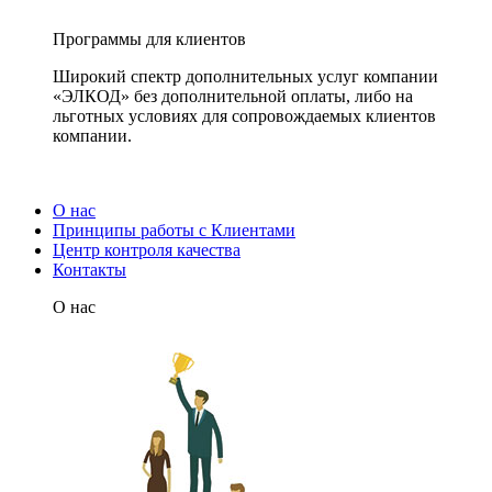
Программы для клиентов
Широкий спектр дополнительных услуг компании
«ЭЛКОД» без дополнительной оплаты, либо на
льготных условиях для сопровождаемых клиентов
компании.
О нас
Принципы работы с Клиентами
Центр контроля качества
Контакты
О нас