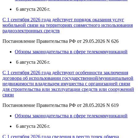
6 августа 2026 г.
С 1 сентября 2026 года действует порядок оказания услуг
мобильной связи на территориях совместного использования
радиоэлектронных средств
Постановление Правительства РФ от 29.05.2026 N 626
Обзоры законодательства в сфере телекоммуникаций
6 августа 2026 г.
С 1 сентября 2026 года действуют особенности заключения
договора об использовании государственной/муниципальной
недвижимости владельцем имущества с организацией связи
для строительства или эксплуатации средств или сооружений
связи
Постановление Правительства РФ от 28.05.2026 N 619
Обзоры законодательства в сфере телекоммуникаций
6 августа 2026 г.
С 1 сентября 2026 года сведения в реестр точек обмена