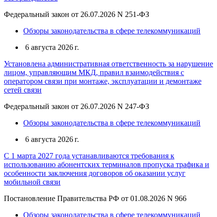
Федеральный закон от 26.07.2026 N 251-ФЗ
Обзоры законодательства в сфере телекоммуникаций
6 августа 2026 г.
Установлена административная ответственность за нарушение
лицом, управляющим МКД, правил взаимодействия с
оператором связи при монтаже, эксплуатации и демонтаже
сетей связи
Федеральный закон от 26.07.2026 N 247-ФЗ
Обзоры законодательства в сфере телекоммуникаций
6 августа 2026 г.
С 1 марта 2027 года устанавливаются требования к
использованию абонентских терминалов пропуска трафика и
особенности заключения договоров об оказании услуг
мобильной связи
Постановление Правительства РФ от 01.08.2026 N 966
Обзоры законодательства в сфере телекоммуникаций