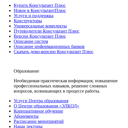
Купить Консультант Плюс
Новое в КонсультантПлюс
Услуги и поддержка
Конструкторы
Универсальные комплекты
Путеводители Консультант Плюс
Версии Консультант Плюс
Описание систем
Описание информационных банков
Скачать демо-версию Консультант Плюс
Образование
Необходимая практическая информация, повышение
профессиональных навыков, решение сложных
вопросов, возникающих в процессе работы.
Услуги Центра образования
О Центре образования «ЭЛКОД»
Корпоративное обучение
Абонементы
Расписание мероприятий
Наши лекторы