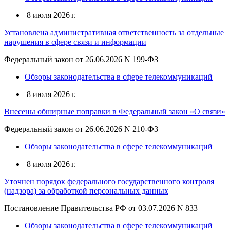
8 июля 2026 г.
Установлена административная ответственность за отдельные
нарушения в сфере связи и информации
Федеральный закон от 26.06.2026 N 199-ФЗ
Обзоры законодательства в сфере телекоммуникаций
8 июля 2026 г.
Внесены обширные поправки в Федеральный закон «О связи»
Федеральный закон от 26.06.2026 N 210-ФЗ
Обзоры законодательства в сфере телекоммуникаций
8 июля 2026 г.
Уточнен порядок федерального государственного контроля
(надзора) за обработкой персональных данных
Постановление Правительства РФ от 03.07.2026 N 833
Обзоры законодательства в сфере телекоммуникаций