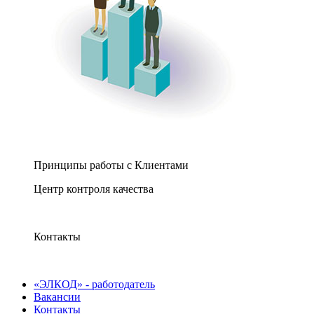
Принципы работы с Клиентами
Центр контроля качества
Контакты
«ЭЛКОД» - работодатель
Вакансии
Контакты