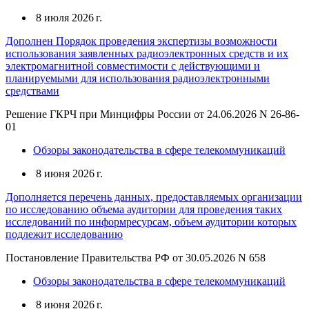
8 июля 2026 г.
Дополнен Порядок проведения экспертизы возможности
использования заявленных радиоэлектронных средств и их
электромагнитной совместимости с действующими и
планируемыми для использования радиоэлектронными
средствами
Решение ГКРЧ при Минцифры России от 24.06.2026 N 26-86-
01
Обзоры законодательства в сфере телекоммуникаций
8 июня 2026 г.
Дополняется перечень данных, предоставляемых организации
по исследованию объема аудитории для проведения таких
исследований по информресурсам, объем аудитории которых
подлежит исследованию
Постановление Правительства РФ от 30.05.2026 N 658
Обзоры законодательства в сфере телекоммуникаций
8 июня 2026 г.