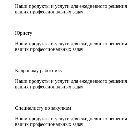
Наши продукты и услуги для ежедневного решения
ваших профессиональных задач.
Юристу
Наши продукты и услуги для ежедневного решения
ваших профессиональных задач.
Кадровому работнику
Наши продукты и услуги для ежедневного решения
ваших профессиональных задач.
Специалисту по закупкам
Наши продукты и услуги для ежедневного решения
ваших профессиональных задач.