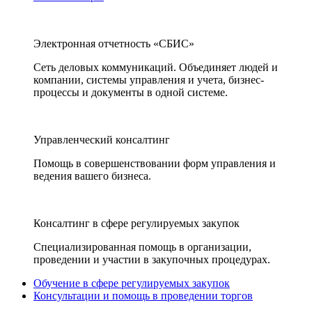
Электронная отчетность «СБИС»
Сеть деловых коммуникаций. Объединяет людей и
компании, системы управления и учета, бизнес-
процессы и документы в одной системе.
Управленческий консалтинг
Помощь в совершенствовании форм управления и
ведения вашего бизнеса.
Консалтинг в сфере регулируемых закупок
Специализированная помощь в организации,
проведении и участии в закупочных процедурах.
Обучение в сфере регулируемых закупок
Консультации и помощь в проведении торгов