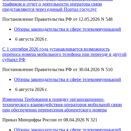
трафиком и отчет о деятельности оператора связи
представляются через единый Портал госуслуг
Постановление Правительства РФ от 12.05.2026 N 548
Обзоры законодательства в сфере телекоммуникаций
6 августа 2026 г.
С 1 сентября 2026 года устанавливается возможность
переноса номера мобильного телефона при переезде в другой
субъект РФ
Постановление Правительства РФ от 30.04.2026 N 510
Обзоры законодательства в сфере телекоммуникаций
6 августа 2026 г.
Изменены Требования к порядку организационно-
технического взаимодействия операторов мобильной связи
при обеспечении перенесения абонентского номера
Приказ Минцифры России от 08.04.2026 N 321
Обзоры законодательства в сфере телекоммуникаций