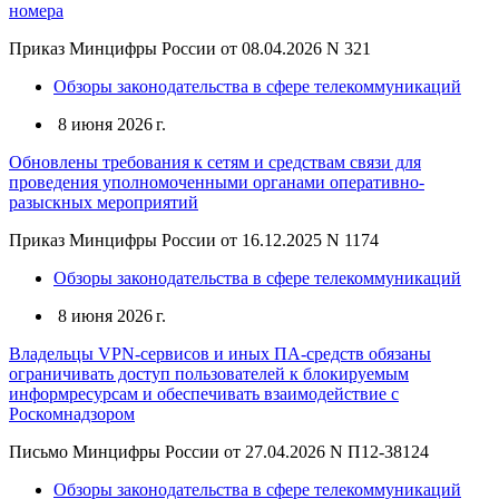
номера
Приказ Минцифры России от 08.04.2026 N 321
Обзоры законодательства в сфере телекоммуникаций
8 июня 2026 г.
Обновлены требования к сетям и средствам связи для
проведения уполномоченными органами оперативно-
разыскных мероприятий
Приказ Минцифры России от 16.12.2025 N 1174
Обзоры законодательства в сфере телекоммуникаций
8 июня 2026 г.
Владельцы VPN-сервисов и иных ПА-средств обязаны
ограничивать доступ пользователей к блокируемым
информресурсам и обеспечивать взаимодействие с
Роскомнадзором
Письмо Минцифры России от 27.04.2026 N П12-38124
Обзоры законодательства в сфере телекоммуникаций