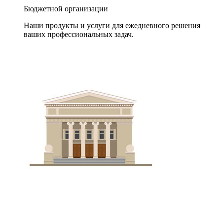
Бюджетной организации
Наши продукты и услуги для ежедневного решения
ваших профессиональных задач.