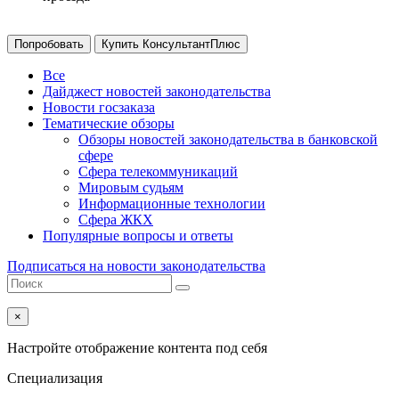
Попробовать
Купить КонсультантПлюс
Все
Дайджест новостей законодательства
Новости госзаказа
Тематические обзоры
Обзоры новостей законодательства в банковской
сфере
Сфера телекоммуникаций
Мировым судьям
Информационные технологии
Сфера ЖКХ
Популярные вопросы и ответы
Подписаться на новости законодательства
×
Настройте отображение контента под себя
Специализация