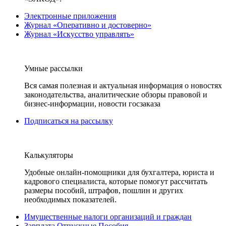
Электронные приложения
Журнал «Оперативно и достоверно»
Журнал «Искусство управлять»
Умные рассылки
Вся самая полезная и актуальная информация о новостях
законодательства, аналитические обзоры правовой и
бизнес-информации, новости госзаказа
Подписаться на рассылку
Калькуляторы
Удобные онлайн-помощники для бухгалтера, юриста и
кадрового специалиста, которые помогут рассчитать
размеры пособий, штрафов, пошлин и других
необходимых показателей.
Имущественные налоги организаций и граждан
Зарплата Отпускные Пособия