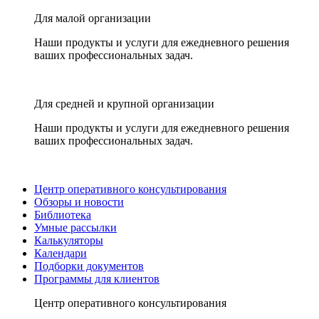
Для малой организации
Наши продукты и услуги для ежедневного решения
ваших профессиональных задач.
Для средней и крупной организации
Наши продукты и услуги для ежедневного решения
ваших профессиональных задач.
Центр оперативного консультирования
Обзоры и новости
Библиотека
Умные рассылки
Калькуляторы
Календари
Подборки документов
Программы для клиентов
Центр оперативного консультирования