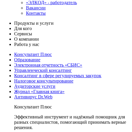
«ЭЛКОД» - работодатель
Вакансии
Контакты
Продукты и услуги
Для кого
Сервисы
О компании
Работа у нас
Консультант Плюс
Образование
Электронная отчетность «СБИС»
Управленческий консалтинг
Консалтинг в сфере регулируемых закупок
Налоговое консультирование
Аудиторские услуги
Журнал «Главная книга»
Антивирус Dr.Web
Консультант Плюс
Эффективный инструмент и надёжный помощник для
разных специалистов, помогающий принимать верные
решения.