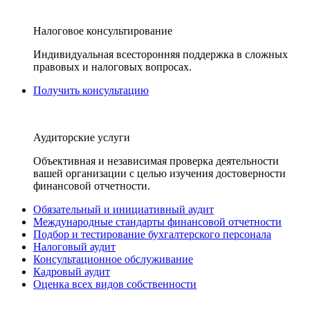
Налоговое консультирование
Индивидуальная всесторонняя поддержка в сложных
правовых и налоговых вопросах.
Получить консультацию
Аудиторские услуги
Объективная и независимая проверка деятельности
вашей организации с целью изучения достоверности
финансовой отчетности.
Обязательный и инициативный аудит
Международные стандарты финансовой отчетности
Подбор и тестирование бухгалтерского персонала
Налоговый аудит
Консультационное обслуживание
Кадровый аудит
Оценка всех видов собственности