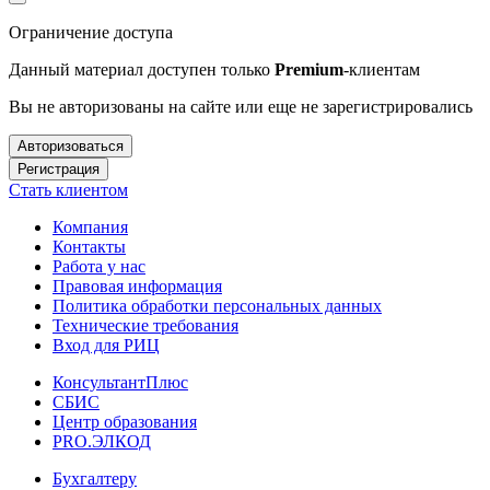
Ограничение доступа
Данный материал доступен только
Premium
-клиентам
Вы не авторизованы на сайте или еще не зарегистрировались
Авторизоваться
Регистрация
Стать клиентом
Компания
Контакты
Работа у нас
Правовая информация
Политика обработки персональных данных
Технические требования
Вход для РИЦ
КонсультантПлюс
СБИС
Центр образования
PRO.ЭЛКОД
Бухгалтеру