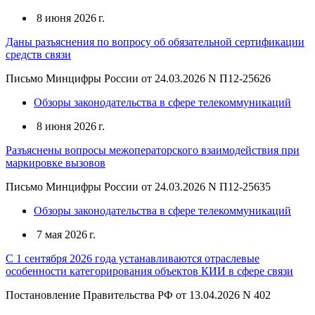
8 июня 2026 г.
Даны разъяснения по вопросу об обязательной сертификации
средств связи
Письмо Минцифры России от 24.03.2026 N П12-25626
Обзоры законодательства в сфере телекоммуникаций
8 июня 2026 г.
Разъяснены вопросы межоператорского взаимодействия при
маркировке вызовов
Письмо Минцифры России от 24.03.2026 N П12-25635
Обзоры законодательства в сфере телекоммуникаций
7 мая 2026 г.
С 1 сентября 2026 года устанавливаются отраслевые
особенности категорирования объектов КИИ в сфере связи
Постановление Правительства РФ от 13.04.2026 N 402