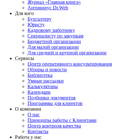
Журнал «Главная книга»
Антивирус Dr.Web
Для кого
Бухгалтеру
Юристу
Кадровому работнику
Специалисту по закупкам
Бюджетной организации
Для малой организации
Для средней и крупной организации
Сервисы
Центр оперативного консультирования
Обзоры и новости
Библиотека
Умные рассылки
Калькуляторы
Календари
Подборки документов
Программы для клиентов
О компании
О нас
Принципы работы с Клиентами
Центр контроля качества
Контакты
Работа у нас