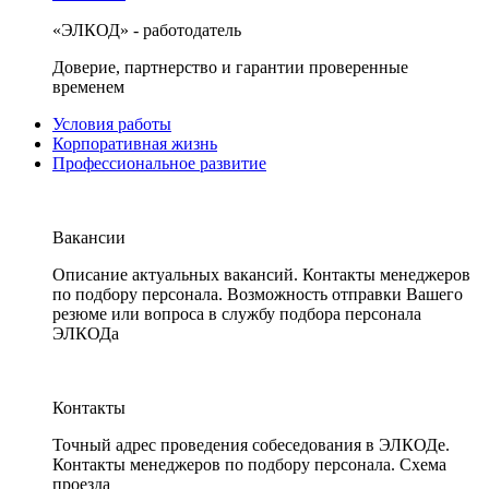
«ЭЛКОД» - работодатель
Доверие, партнерство и гарантии проверенные
временем
Условия работы
Корпоративная жизнь
Профессиональное развитие
Вакансии
Описание актуальных вакансий. Контакты менеджеров
по подбору персонала. Возможность отправки Вашего
резюме или вопроса в службу подбора персонала
ЭЛКОДа
Контакты
Точный адрес проведения собеседования в ЭЛКОДе.
Контакты менеджеров по подбору персонала. Схема
проезда