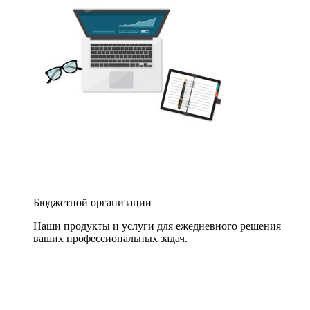
Бюджетной организации
Наши продукты и услуги для ежедневного решения
ваших профессиональных задач.