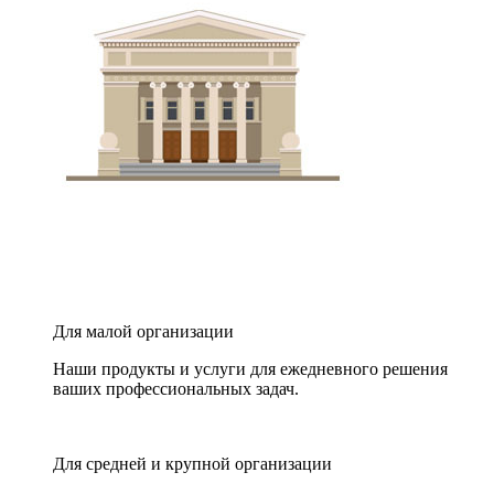
Для малой организации
Наши продукты и услуги для ежедневного решения
ваших профессиональных задач.
Для средней и крупной организации