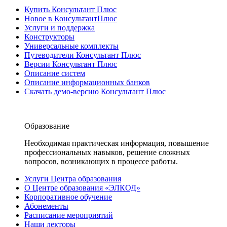
Купить Консультант Плюс
Новое в КонсультантПлюс
Услуги и поддержка
Конструкторы
Универсальные комплекты
Путеводители Консультант Плюс
Версии Консультант Плюс
Описание систем
Описание информационных банков
Скачать демо-версию Консультант Плюс
Образование
Необходимая практическая информация, повышение
профессиональных навыков, решение сложных
вопросов, возникающих в процессе работы.
Услуги Центра образования
О Центре образования «ЭЛКОД»
Корпоративное обучение
Абонементы
Расписание мероприятий
Наши лекторы