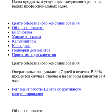
Наши продукты и услуги для ежедневного решения
ваших профессиональных задач.
Центр оперативного консультирования
Обзоры и новости
Библиотека
Умные рассылки
Калькуляторы
Календари
Подборки документов
Программы для клиентов
Центр оперативного консультирования
Оперативные консультации 7 дней в неделю. В 80%
процентов случаев отвечаем на запросы клиентов за 4
часа
Регламент работы Центра оперативного
консультирования
Обзоры и новости