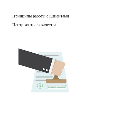
Принципы работы с Клиентами
Центр контроля качества