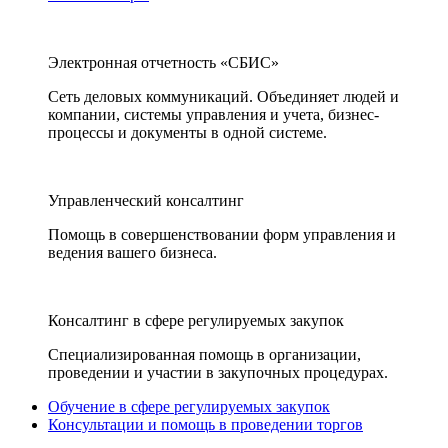
Электронная отчетность «СБИС»
Сеть деловых коммуникаций. Объединяет людей и
компании, системы управления и учета, бизнес-
процессы и документы в одной системе.
Управленческий консалтинг
Помощь в совершенствовании форм управления и
ведения вашего бизнеса.
Консалтинг в сфере регулируемых закупок
Специализированная помощь в организации,
проведении и участии в закупочных процедурах.
Обучение в сфере регулируемых закупок
Консультации и помощь в проведении торгов