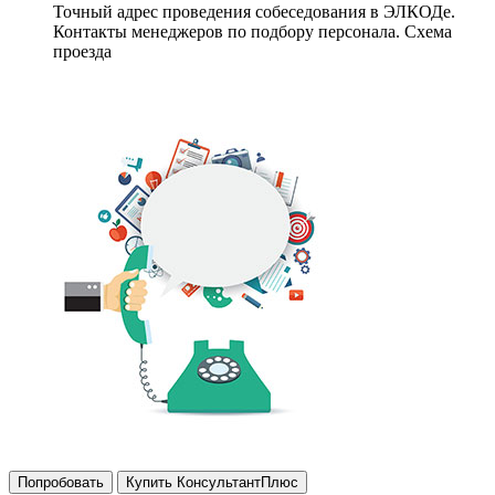
Точный адрес проведения собеседования в ЭЛКОДе.
Контакты менеджеров по подбору персонала. Схема
проезда
Попробовать
Купить КонсультантПлюс