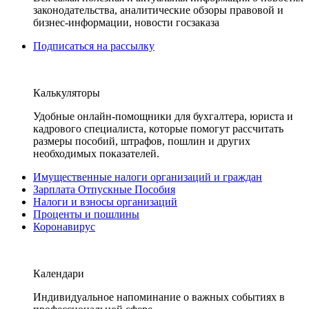
законодательства, аналитические обзоры правовой и
бизнес-информации, новости госзаказа
Подписаться на рассылку
Калькуляторы
Удобные онлайн-помощники для бухгалтера, юриста и
кадрового специалиста, которые помогут рассчитать
размеры пособий, штрафов, пошлин и других
необходимых показателей.
Имущественные налоги организаций и граждан
Зарплата Отпускные Пособия
Налоги и взносы организаций
Проценты и пошлины
Коронавирус
Календари
Индивидуальное напоминание о важных событиях в