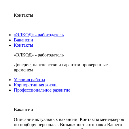
Контакты
«ЭЛКОД» - работодатель
Вакансии
Контакты
«ЭЛКОД» - работодатель
Доверие, партнерство и гарантии проверенные
временем
Условия работы
Корпоративная жизнь
Профессиональное развитие
Вакансии
Описание актуальных вакансий. Контакты менеджеров
по подбору персонала. Возможность отправки Вашего