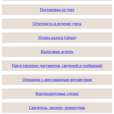
Постановка на учет
Отчетность и ведение учета
Уплата налога (сбора)
Налоговые агенты
Представление документов, сведений и сообщений
Операции с арестованным имуществом
Контролируемые сделки
Свидетель, эксперт, переводчик