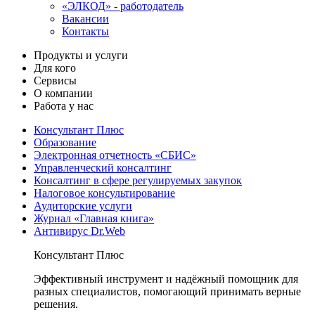
«ЭЛКОД» - работодатель
Вакансии
Контакты
Продукты и услуги
Для кого
Сервисы
О компании
Работа у нас
Консультант Плюс
Образование
Электронная отчетность «СБИС»
Управленческий консалтинг
Консалтинг в сфере регулируемых закупок
Налоговое консультирование
Аудиторские услуги
Журнал «Главная книга»
Антивирус Dr.Web
Консультант Плюс
Эффективный инструмент и надёжный помощник для
разных специалистов, помогающий принимать верные
решения.