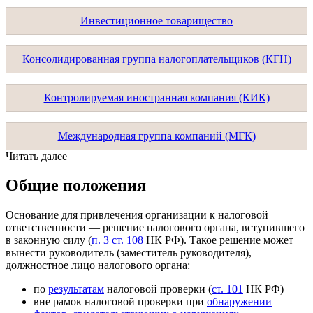
Инвестиционное товарищество
Консолидированная группа налогоплательщиков (КГН)
Контролируемая иностранная компания (КИК)
Международная группа компаний (МГК)
Читать далее
Общие положения
Основание для привлечения организации к налоговой
ответственности — решение налогового органа, вступившего
в законную силу (
п. 3 ст. 108
НК РФ). Такое решение может
вынести руководитель (заместитель руководителя),
должностное лицо налогового органа:
по
результатам
налоговой проверки (
ст. 101
НК РФ)
вне рамок налоговой проверки при
обнаружении