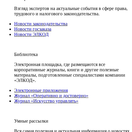
Взгляд экспертов на актуальные события в сфере права,
трудового и налогового законодательства.
Новости законодательства
Новости госзаказа
Новости ЭЛКОД
Библиотека
Электронная площадка, где размещаются все
корпоративные журналы, книги и другие полезные
материалы, подготовленные специалистами компании
«ЭЛКОД».
Электронные приложения
Журнал «Оперативно и достоверно»
Журнал «Искусство управлять»
Умные рассылки
Вся самая полезная и актуальная информация о новостях