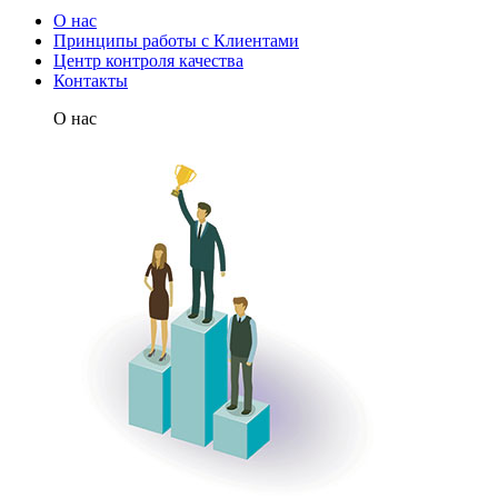
О нас
Принципы работы с Клиентами
Центр контроля качества
Контакты
О нас