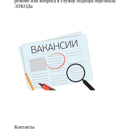
резюме или вопроса в службу подбора персонала
ЭЛКОДа
Контакты