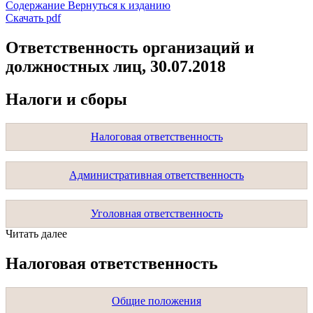
Содержание
Вернуться к изданию
Скачать pdf
Ответственность организаций и
должностных лиц, 30.07.2018
Налоги и сборы
Налоговая ответственность
Административная ответственность
Уголовная ответственность
Читать далее
Налоговая ответственность
Общие положения