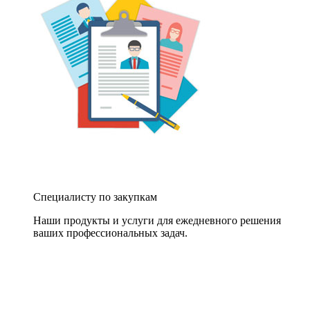
Специалисту по закупкам
Наши продукты и услуги для ежедневного решения
ваших профессиональных задач.