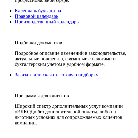
профессиональной сфере.
Календарь бухгалтера
Правовой календарь
Производственный календарь
Подборки документов
Подробное описание изменений в законодательстве,
актуальные новшества, связанные с налогами и
бухгалтерским учетом в удобном формате.
Заказать или скачать готовую подборку
Программы для клиентов
Широкий спектр дополнительных услуг компании
«ЭЛКОД» без дополнительной оплаты, либо на
льготных условиях для сопровождаемых клиентов
компании.