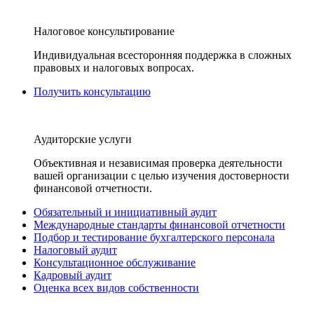
Налоговое консультирование
Индивидуальная всесторонняя поддержка в сложных
правовых и налоговых вопросах.
Получить консультацию
Аудиторские услуги
Объективная и независимая проверка деятельности
вашей организации с целью изучения достоверности
финансовой отчетности.
Обязательный и инициативный аудит
Международные стандарты финансовой отчетности
Подбор и тестирование бухгалтерского персонала
Налоговый аудит
Консультационное обслуживание
Кадровый аудит
Оценка всех видов собственности