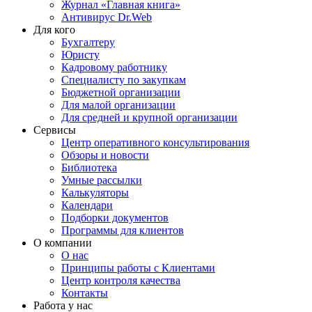
Журнал «Главная книга»
Антивирус Dr.Web
Для кого
Бухгалтеру
Юристу
Кадровому работнику
Специалисту по закупкам
Бюджетной организации
Для малой организации
Для средней и крупной организации
Сервисы
Центр оперативного консультирования
Обзоры и новости
Библиотека
Умные рассылки
Калькуляторы
Календари
Подборки документов
Программы для клиентов
О компании
О нас
Принципы работы с Клиентами
Центр контроля качества
Контакты
Работа у нас