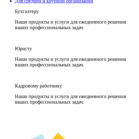
Для средней и крупной организации
Бухгалтеру
Наши продукты и услуги для ежедневного решения
ваших профессиональных задач.
Юристу
Наши продукты и услуги для ежедневного решения
ваших профессиональных задач.
Кадровому работнику
Наши продукты и услуги для ежедневного решения
ваших профессиональных задач.