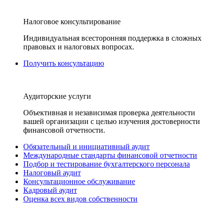
Налоговое консультирование
Индивидуальная всесторонняя поддержка в сложных
правовых и налоговых вопросах.
Получить консультацию
Аудиторские услуги
Объективная и независимая проверка деятельности
вашей организации с целью изучения достоверности
финансовой отчетности.
Обязательный и инициативный аудит
Международные стандарты финансовой отчетности
Подбор и тестирование бухгалтерского персонала
Налоговый аудит
Консультационное обслуживание
Кадровый аудит
Оценка всех видов собственности