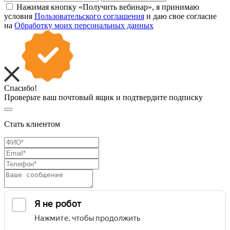
Нажимая кнопку «Получить вебинар», я принимаю
условия
Пользовательского соглашения
и даю свое согласие
на
Обработку моих персональных данных
Спасибо!
Проверьте ваш почтовый ящик и подтвердите подписку
Стать клиентом