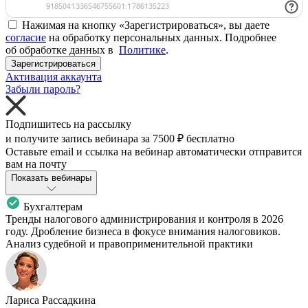
Нажимая на кнопку «Зарегистрироваться», вы даете
согласие
на обработку персональных данных. Подробнее
об обработке данных в
Политике
.
Зарегистрироваться
Активация аккаунта
Забыли пароль?
Подпишитесь на рассылку
и получите запись вебинара за
7500 ₽
бесплатно
Оставьте email и ссылка на вебинар автоматически отправится
вам на почту
Показать вебинары
Бухгалтерам
Тренды налогового администрирования и контроля в 2026
году. Дробление бизнеса в фокусе внимания налоговиков.
Анализ судебной и правоприменительной практики
Лариса Рассадкина