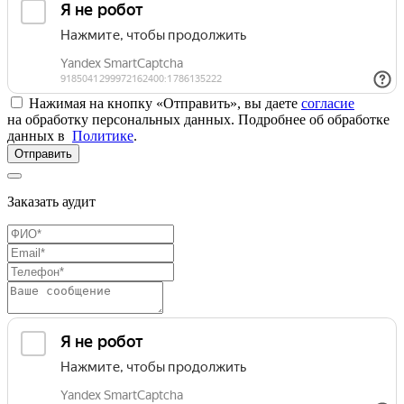
Нажимая на кнопку «Отправить», вы даете
согласие
на обработку персональных данных. Подробнее об обработке
данных в
Политике
.
Отправить
Заказать аудит