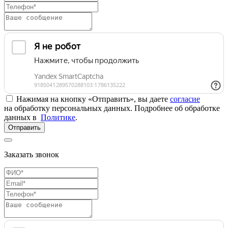
Нажимая на кнопку «Отправить», вы даете
согласие
на обработку персональных данных. Подробнее об обработке
данных в
Политике
.
Отправить
Заказать звонок