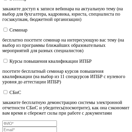
закажите доступ к записи вебинара на актуальную тему (на
выбор для бухгалтера, кадровика, юриста, специалиста по
госзакупкам, бюджетной организации)
Семинар
бесплатно посетите семинар на интересующую вас тему (на
выбор из программы ближайших образовательных
мероприятий для разных специалистов)
Курсы повышения квалификации ИПБР
посетите бесплатный семинар курсов повышения
квалификации (на выбор из 11 спецкурсов ИПБР с нулевого
уровня до аттестации ИПБР)
СБиС
закажите бесплатную демонстрацию системы электронной
отчетности СБиС и убедитесь(посмотрите), как она сэкономит
вам время и сбережет силы при работе с документами