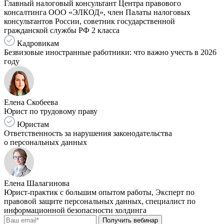
Главный налоговый консультант Центра правового
консалтинга ООО «ЭЛКОД», член Палаты налоговых
консультантов России, советник государственной
гражданской службы РФ 2 класса
Кадровикам
Безвизовые иностранные работники: что важно учесть в 2026
году
Елена Скобеева
Юрист по трудовому праву
Юристам
Ответственность за нарушения законодательства
о персональных данных
Елена Шалагинова
Юрист-практик с большим опытом работы, Эксперт по
правовой защите персональных данных, специалист по
информационной безопасности холдинга
Получить вебинар