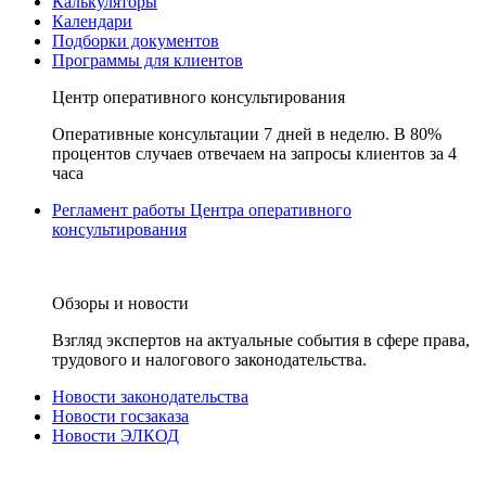
Калькуляторы
Календари
Подборки документов
Программы для клиентов
Центр оперативного консультирования
Оперативные консультации 7 дней в неделю. В 80%
процентов случаев отвечаем на запросы клиентов за 4
часа
Регламент работы Центра оперативного
консультирования
Обзоры и новости
Взгляд экспертов на актуальные события в сфере права,
трудового и налогового законодательства.
Новости законодательства
Новости госзаказа
Новости ЭЛКОД