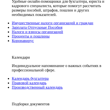
Удобные онлайн-помощники для бухгалтера, юриста и
кадрового специалиста, которые помогут рассчитать
размеры пособий, штрафов, пошлин и других
необходимых показателей.
Имущественные налоги организаций и граждан
Зарплата Отпускные Пособия
Налоги и взносы организаций
Проценты и пошлины
Коронавирус
Календари
Индивидуальное напоминание о важных событиях в
профессиональной сфере.
Календарь бухгалтера
Правовой календарь
Производственный календарь
Подборки документов