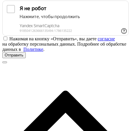
Нажимая на кнопку «Отправить», вы даете
согласие
на обработку персональных данных. Подробнее об обработке
данных в
Политике
.
Отправить