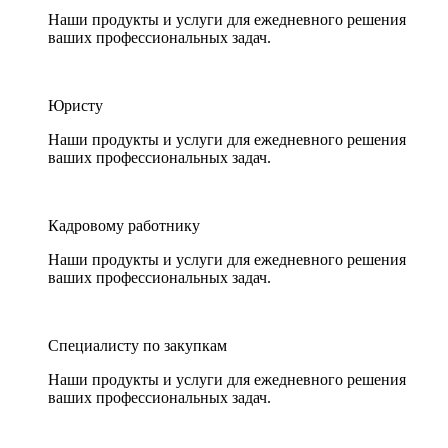
Наши продукты и услуги для ежедневного решения
ваших профессиональных задач.
Юристу
Наши продукты и услуги для ежедневного решения
ваших профессиональных задач.
Кадровому работнику
Наши продукты и услуги для ежедневного решения
ваших профессиональных задач.
Специалисту по закупкам
Наши продукты и услуги для ежедневного решения
ваших профессиональных задач.