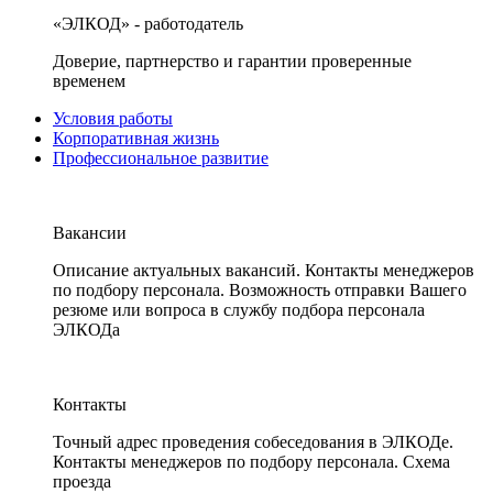
«ЭЛКОД» - работодатель
Доверие, партнерство и гарантии проверенные
временем
Условия работы
Корпоративная жизнь
Профессиональное развитие
Вакансии
Описание актуальных вакансий. Контакты менеджеров
по подбору персонала. Возможность отправки Вашего
резюме или вопроса в службу подбора персонала
ЭЛКОДа
Контакты
Точный адрес проведения собеседования в ЭЛКОДе.
Контакты менеджеров по подбору персонала. Схема
проезда