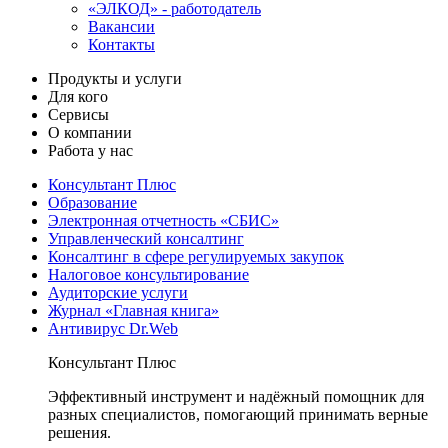
«ЭЛКОД» - работодатель
Вакансии
Контакты
Продукты и услуги
Для кого
Сервисы
О компании
Работа у нас
Консультант Плюс
Образование
Электронная отчетность «СБИС»
Управленческий консалтинг
Консалтинг в сфере регулируемых закупок
Налоговое консультирование
Аудиторские услуги
Журнал «Главная книга»
Антивирус Dr.Web
Консультант Плюс
Эффективный инструмент и надёжный помощник для
разных специалистов, помогающий принимать верные
решения.