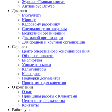
Журнал «Главная книга»
Антивирус Dr.Web
Для кого
Бухгалтеру
Юристу
Кадровому работнику
Специалисту по закупкам
Бюджетной организации
Для малой организации
Для средней и крупной организации
Сервисы
Центр оперативного консультирования
Обзоры и новости
Библиотека
Умные рассылки
Калькуляторы
Календари
Подборки документов
Программы для клиентов
О компании
О нас
Принципы работы с Клиентами
Центр контроля качества
Контакты
Работа у нас