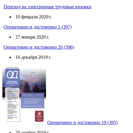
Переход на электронные трудовые книжки
10 февраля 2020 г.
Оперативно и достоверно 1 (397)
27 января 2020 г.
Оперативно и достоверно 20 (396)
16 декабря 2019 г.
Оперативно и достоверно 19 (395)
25 ноября 2019 г.