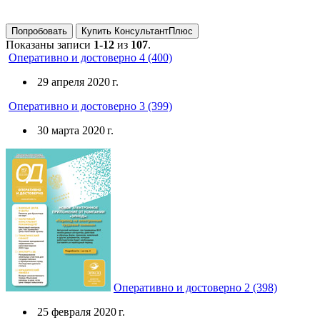
Попробовать
Купить КонсультантПлюс
Показаны записи
1-12
из
107
.
Оперативно и достоверно 4 (400)
29 апреля 2020 г.
Оперативно и достоверно 3 (399)
30 марта 2020 г.
Оперативно и достоверно 2 (398)
25 февраля 2020 г.