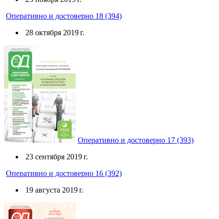
Оперативно и достоверно 18 (394)
28 октября 2019 г.
Оперативно и достоверно 17 (393)
23 сентября 2019 г.
Оперативно и достоверно 16 (392)
19 августа 2019 г.