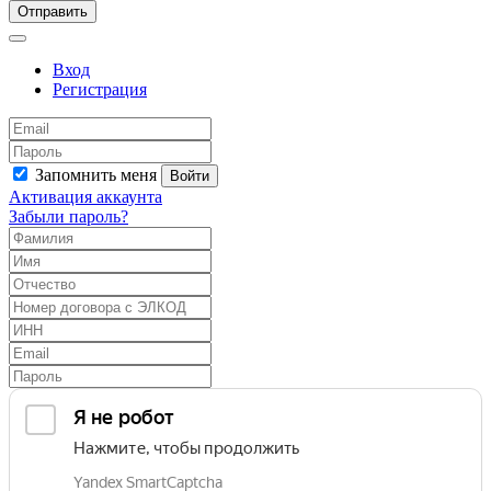
Отправить
Вход
Регистрация
Запомнить меня
Войти
Активация аккаунта
Забыли пароль?