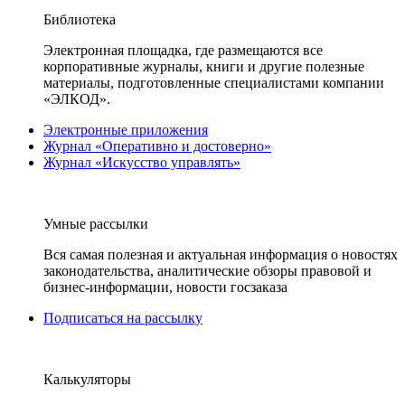
Библиотека
Электронная площадка, где размещаются все
корпоративные журналы, книги и другие полезные
материалы, подготовленные специалистами компании
«ЭЛКОД».
Электронные приложения
Журнал «Оперативно и достоверно»
Журнал «Искусство управлять»
Умные рассылки
Вся самая полезная и актуальная информация о новостях
законодательства, аналитические обзоры правовой и
бизнес-информации, новости госзаказа
Подписаться на рассылку
Калькуляторы