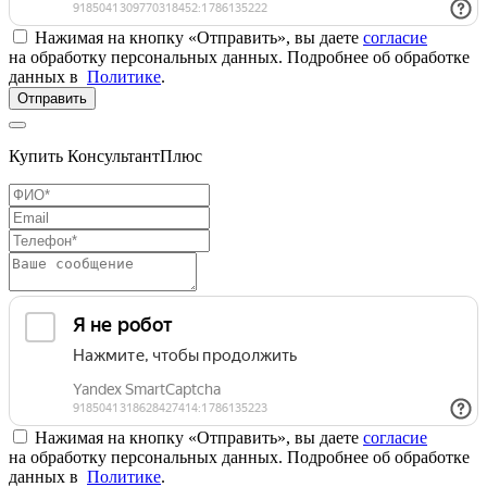
Нажимая на кнопку «Отправить», вы даете
согласие
на обработку персональных данных. Подробнее об обработке
данных в
Политике
.
Отправить
Купить КонсультантПлюс
Нажимая на кнопку «Отправить», вы даете
согласие
на обработку персональных данных. Подробнее об обработке
данных в
Политике
.