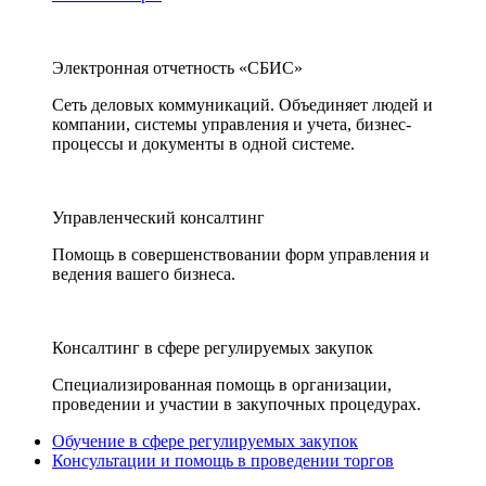
Электронная отчетность «СБИС»
Сеть деловых коммуникаций. Объединяет людей и
компании, системы управления и учета, бизнес-
процессы и документы в одной системе.
Управленческий консалтинг
Помощь в совершенствовании форм управления и
ведения вашего бизнеса.
Консалтинг в сфере регулируемых закупок
Специализированная помощь в организации,
проведении и участии в закупочных процедурах.
Обучение в сфере регулируемых закупок
Консультации и помощь в проведении торгов