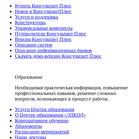
Купить Консультант Плюс
Новое в КонсультантПлюс
Услуги и поддержка
Конструкторы
Универсальные комплекты
Путеводители Консультант Плюс
Версии Консультант Плюс
Описание систем
Описание информационных банков
Скачать демо-версию Консультант Плюс
Образование
Необходимая практическая информация, повышение
профессиональных навыков, решение сложных
вопросов, возникающих в процессе работы.
Услуги Центра образования
О Центре образования «ЭЛКОД»
Корпоративное обучение
Абонементы
Расписание мероприятий
Наши лекторы