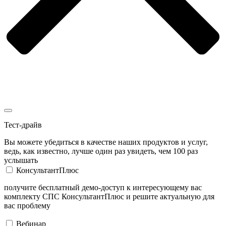
Тест-драйв
Вы можете убедиться в качестве наших продуктов и услуг,
ведь, как известно, лучше один раз увидеть, чем 100 раз
услышать
КонсультантПлюс
получите бесплатный демо-доступ к интересующему вас
комплекту СПС КонсультантПлюс и решите актуальную для
вас проблему
Вебинар