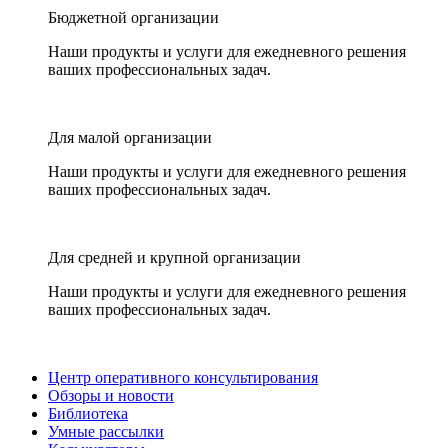
Бюджетной организации
Наши продукты и услуги для ежедневного решения
ваших профессиональных задач.
Для малой организации
Наши продукты и услуги для ежедневного решения
ваших профессиональных задач.
Для средней и крупной организации
Наши продукты и услуги для ежедневного решения
ваших профессиональных задач.
Центр оперативного консультирования
Обзоры и новости
Библиотека
Умные рассылки