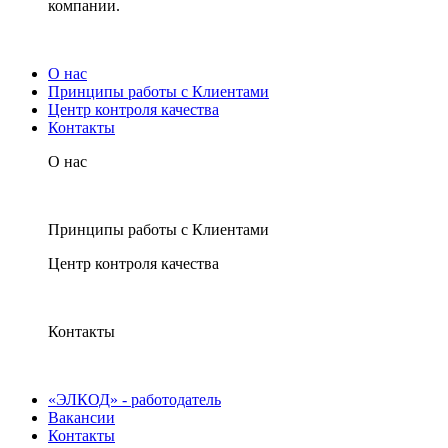
компании.
О нас
Принципы работы с Клиентами
Центр контроля качества
Контакты
О нас
Принципы работы с Клиентами
Центр контроля качества
Контакты
«ЭЛКОД» - работодатель
Вакансии
Контакты