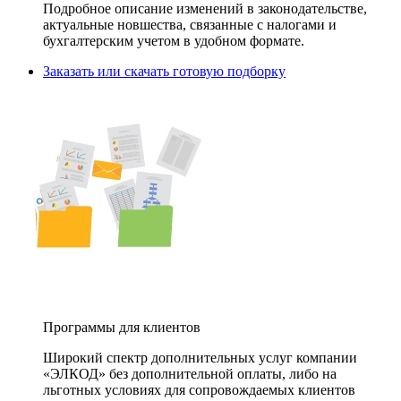
Подробное описание изменений в законодательстве,
актуальные новшества, связанные с налогами и
бухгалтерским учетом в удобном формате.
Заказать или скачать готовую подборку
Программы для клиентов
Широкий спектр дополнительных услуг компании
«ЭЛКОД» без дополнительной оплаты, либо на
льготных условиях для сопровождаемых клиентов