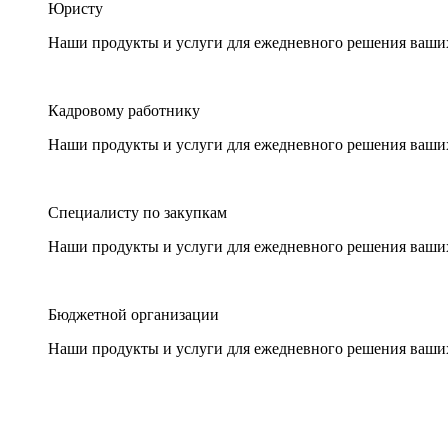
Юристу
Наши продукты и услуги для ежедневного решения ваши
Кадровому работнику
Наши продукты и услуги для ежедневного решения ваши
Специалисту по закупкам
Наши продукты и услуги для ежедневного решения ваши
Бюджетной организации
Наши продукты и услуги для ежедневного решения ваши