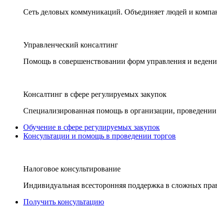
Сеть деловых коммуникаций. Объединяет людей и компани
Управленческий консалтинг
Помощь в совершенствовании форм управления и ведения
Консалтинг в сфере регулируемых закупок
Специализированная помощь в организации, проведении 
Обучение в сфере регулируемых закупок
Консультации и помощь в проведении торгов
Налоговое консультирование
Индивидуальная всесторонняя поддержка в сложных пра
Получить консультацию