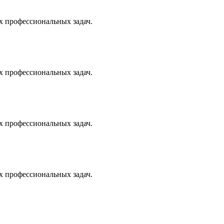
х профессиональных задач.
х профессиональных задач.
х профессиональных задач.
х профессиональных задач.