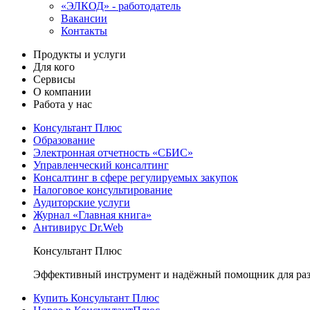
«ЭЛКОД» - работодатель
Вакансии
Контакты
Продукты и услуги
Для кого
Сервисы
О компании
Работа у нас
Консультант Плюс
Образование
Электронная отчетность «СБИС»
Управленческий консалтинг
Консалтинг в сфере регулируемых закупок
Налоговое консультирование
Аудиторские услуги
Журнал «Главная книга»
Антивирус Dr.Web
Консультант Плюс
Эффективный инструмент и надёжный помощник для раз
Купить Консультант Плюс