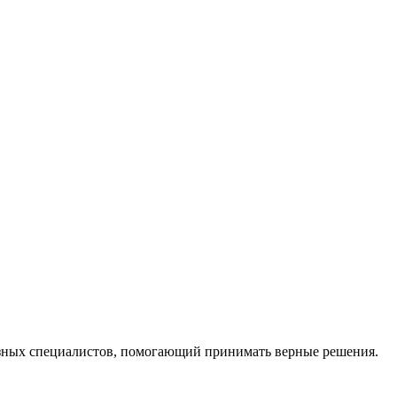
ных специалистов, помогающий принимать верные решения.