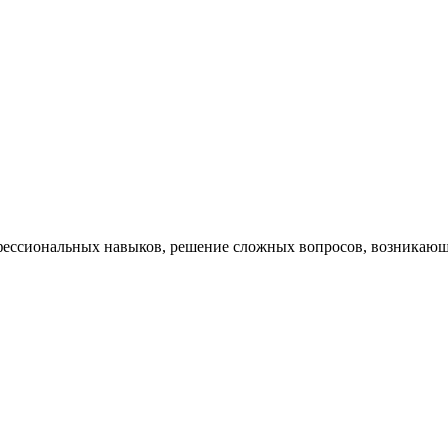
ессиональных навыков, решение сложных вопросов, возникающи