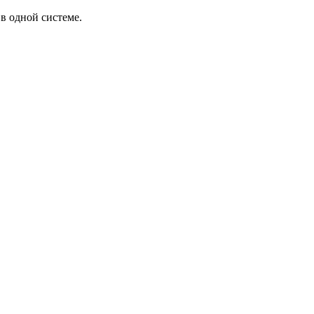
в одной системе.