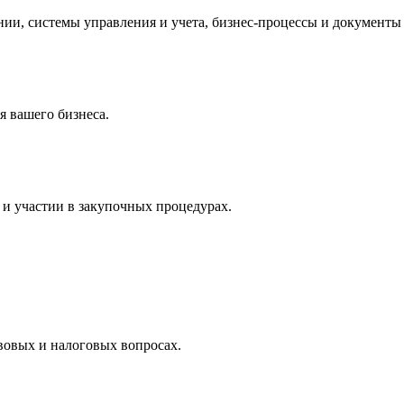
и, системы управления и учета, бизнес-процессы и документы 
 вашего бизнеса.
и участии в закупочных процедурах.
вовых и налоговых вопросах.