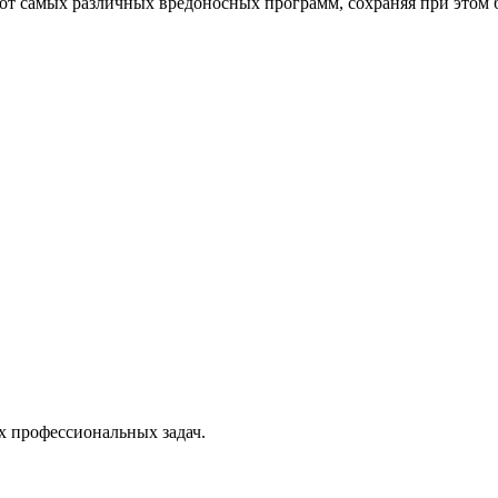
от самых различных вредоносных программ, сохраняя при этом 
х профессиональных задач.