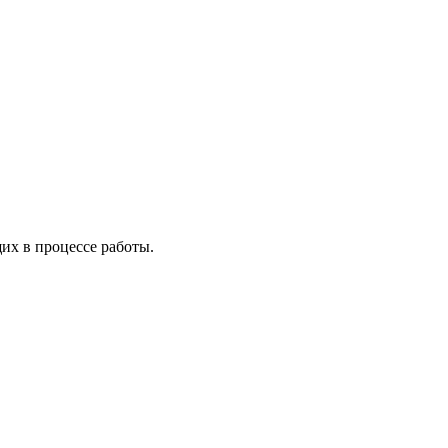
х в процессе работы.