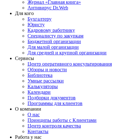
Журнал «Главная книга»
Антивирус Dr.Web
Для кого
Бухгалтеру
Юристу
Кадровому работнику
Специалисту по закупкам
Бюджетной организации
Для малой организации
Для средней и крупной организации
Сервисы
Центр оперативного консультирования
Обзоры и новости
Библиотека
Умные рассылки
Калькуляторы
Календари
Подборки документов
Программы для клиентов
О компании
О нас
Принципы работы с Клиентами
Центр контроля качества
Контакты
Работа у нас