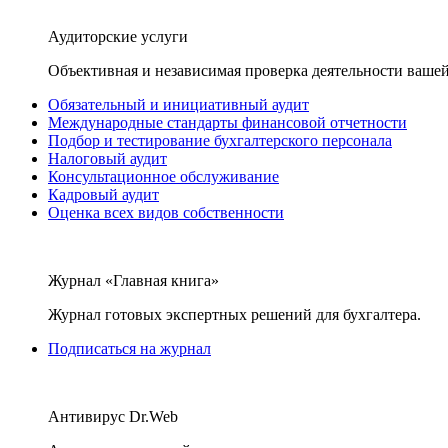
Аудиторские услуги
Объективная и независимая проверка деятельности вашей
Обязательный и инициативный аудит
Международные стандарты финансовой отчетности
Подбор и тестирование бухгалтерского персонала
Налоговый аудит
Консультационное обслуживание
Кадровый аудит
Оценка всех видов собственности
Журнал «Главная книга»
Журнал готовых экспертных решений для бухгалтера.
Подписаться на журнал
Антивирус Dr.Web