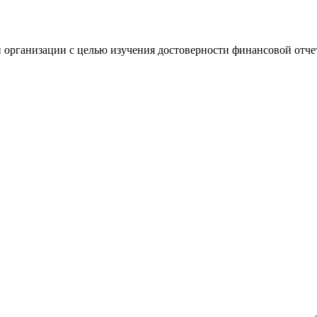
 организации с целью изучения достоверности финансовой отче