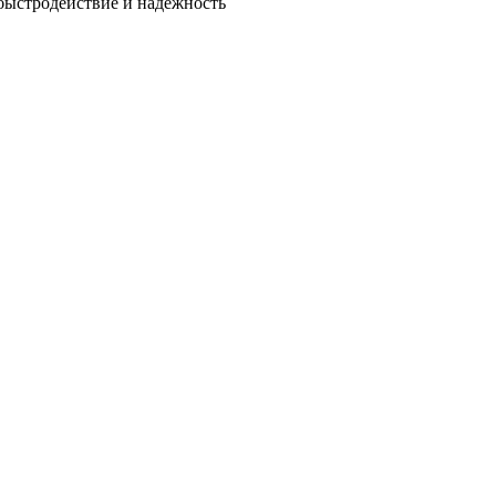
быстродействие и надежность