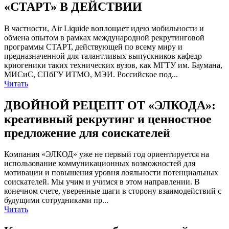
«СТАРТ» В ДЕЙСТВИИ
В частности, Air Liquide воплощает идею мобильности и
обмена опытом в рамках международной рекрутинговой
программы СТАРТ, действующей по всему миру и
предназначенной для талантливых выпускников кафедр
криогеники таких технических вузов, как МГТУ им. Баумана,
МИСиС, СПбГУ ИТМО, МЭИ. Российское под...
Читать
ДВОЙНОЙ РЕЦЕПТ ОТ «ЭЛКОДА»:
креативный рекрутинг и ценностное
предложение для соискателей
Компания «ЭЛКОД» уже не первый год ориентируется на
использование коммуникационных возможностей для
мотивации и повышения уровня лояльности потенциальных
соискателей. Мы учим и учимся в этом направлении. В
конечном счете, уверенные шаги в сторону взаимодействий с
будущими сотрудниками пр...
Читать