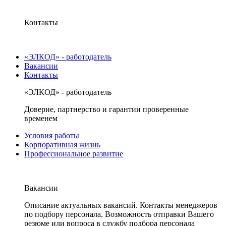
Контакты
«ЭЛКОД» - работодатель
Вакансии
Контакты
«ЭЛКОД» - работодатель
Доверие, партнерство и гарантии проверенные
временем
Условия работы
Корпоративная жизнь
Профессиональное развитие
Вакансии
Описание актуальных вакансий. Контакты менеджеров
по подбору персонала. Возможность отправки Вашего
резюме или вопроса в службу подбора персонала