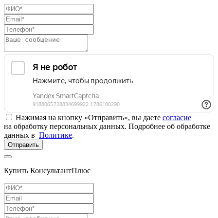
Нажимая на кнопку «Отправить», вы даете
согласие
на обработку персональных данных. Подробнее об обработке
данных в
Политике
.
Отправить
Купить КонсультантПлюс