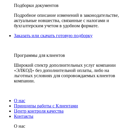
Подборки документов
Подробное описание изменений в законодательстве,
актуальные новшества, связанные с налогами и
бухгалтерским учетом в удобном формате.
Заказать или скачать готовую подборку
Программы для клиентов
Широкий спектр дополнительных услуг компании
«ЭЛКОД» без дополнительной оплаты, либо на
льготных условиях для сопровождаемых клиентов
компании.
О нас
Принципы работы с Клиентами
Центр контроля качества
Контакты
О нас