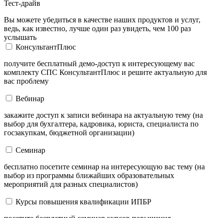
Тест-драйв
Вы можете убедиться в качестве наших продуктов и услуг,
ведь, как известно, лучше один раз увидеть, чем 100 раз
услышать
КонсультантПлюс
получите бесплатный демо-доступ к интересующему вас
комплекту СПС КонсультантПлюс и решите актуальную для
вас проблему
Вебинар
закажите доступ к записи вебинара на актуальную тему (на
выбор для бухгалтера, кадровика, юриста, специалиста по
госзакупкам, бюджетной организации)
Семинар
бесплатно посетите семинар на интересующую вас тему (на
выбор из программы ближайших образовательных
мероприятий для разных специалистов)
Курсы повышения квалификации ИПБР