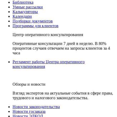
Библиотека
Умные рассылки
Калькуляторы
Календари
Подборки документов
Программы для клиентов
Центр оперативного консультирования
Оперативные консультации 7 дней в неделю. В 80%
процентов случаев отвечаем на запросы клиентов за 4
часа
Регламент работы Центра оперативного
консультирования
Обзоры и новости
Взгляд экспертов на актуальные события в сфере права,
трудового и налогового законодательства.
Новости законодательства
Новости госзаказа
Новости ЭЛКОД