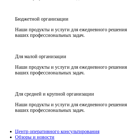
Бюджетной организации
Наши продукты и услуги для ежедневного решения
ваших профессиональных задач.
Для малой организации
Наши продукты и услуги для ежедневного решения
ваших профессиональных задач.
Для средней и крупной организации
Наши продукты и услуги для ежедневного решения
ваших профессиональных задач.
Центр оперативного консультирования
Обзоры и новости