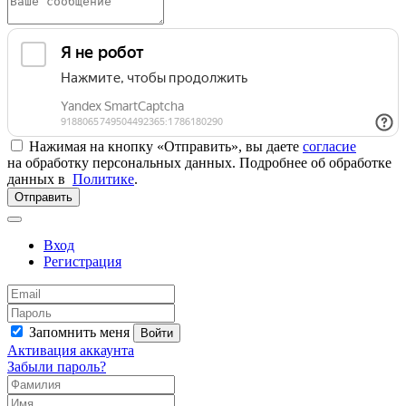
Нажимая на кнопку «Отправить», вы даете
согласие
на обработку персональных данных. Подробнее об обработке
данных в
Политике
.
Отправить
Вход
Регистрация
Запомнить меня
Войти
Активация аккаунта
Забыли пароль?