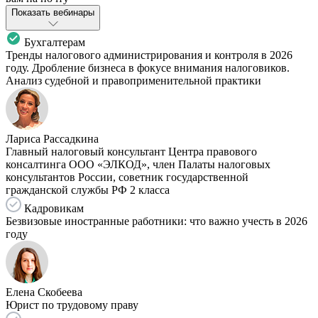
Показать вебинары
Бухгалтерам
Тренды налогового администрирования и контроля в 2026
году. Дробление бизнеса в фокусе внимания налоговиков.
Анализ судебной и правоприменительной практики
Лариса Рассадкина
Главный налоговый консультант Центра правового
консалтинга ООО «ЭЛКОД», член Палаты налоговых
консультантов России, советник государственной
гражданской службы РФ 2 класса
Кадровикам
Безвизовые иностранные работники: что важно учесть в 2026
году
Елена Скобеева
Юрист по трудовому праву