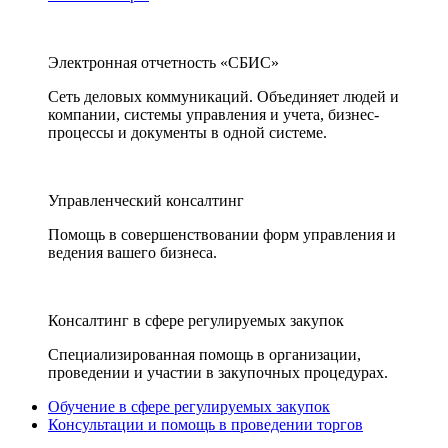
Электронная отчетность «СБИС»
Сеть деловых коммуникаций. Объединяет людей и
компании, системы управления и учета, бизнес-
процессы и документы в одной системе.
Управленческий консалтинг
Помощь в совершенствовании форм управления и
ведения вашего бизнеса.
Консалтинг в сфере регулируемых закупок
Специализированная помощь в организации,
проведении и участии в закупочных процедурах.
Обучение в сфере регулируемых закупок
Консультации и помощь в проведении торгов