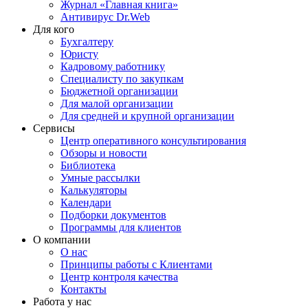
Журнал «Главная книга»
Антивирус Dr.Web
Для кого
Бухгалтеру
Юристу
Кадровому работнику
Специалисту по закупкам
Бюджетной организации
Для малой организации
Для средней и крупной организации
Сервисы
Центр оперативного консультирования
Обзоры и новости
Библиотека
Умные рассылки
Калькуляторы
Календари
Подборки документов
Программы для клиентов
О компании
О нас
Принципы работы с Клиентами
Центр контроля качества
Контакты
Работа у нас