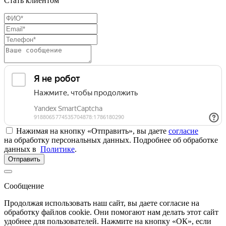
Стать клиентом
Нажимая на кнопку «Отправить», вы даете
согласие
на обработку персональных данных. Подробнее об обработке
данных в
Политике
.
Отправить
Сообщение
Продолжая использовать наш сайт, вы даете согласие на
обработку файлов cookie. Они помогают нам делать этот сайт
удобнее для пользователей. Нажмите на кнопку «ОК», если