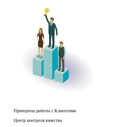
Принципы работы с Клиентами
Центр контроля качества