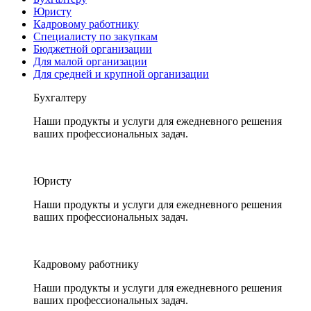
Юристу
Кадровому работнику
Специалисту по закупкам
Бюджетной организации
Для малой организации
Для средней и крупной организации
Бухгалтеру
Наши продукты и услуги для ежедневного решения
ваших профессиональных задач.
Юристу
Наши продукты и услуги для ежедневного решения
ваших профессиональных задач.
Кадровому работнику
Наши продукты и услуги для ежедневного решения
ваших профессиональных задач.