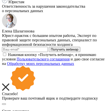
Юристам
Ответственность за нарушения законодательства
о персональных данных
Елена Шалагинова
Юрист-практик с большим опытом работы, Эксперт по
правовой защите персональных данных, специалист по
информационной безопасности холдинга
Получить вебинар
Нажимая кнопку «Получить вебинар», я принимаю
условия
Пользовательского соглашения
и даю свое согласие
на
Обработку моих персональных данных
Спасибо!
Проверьте ваш почтовый ящик и подтвердите подписку