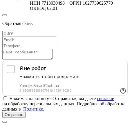
ИНН 7713030498 ОГРН 1027739625770
ОКВЭД 62.01
Обратная связь
Нажимая на кнопку «Отправить», вы даете
согласие
на обработку персональных данных. Подробнее об обработке
данных в
Политике
.
Отправить