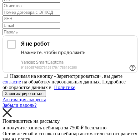
Нажимая на кнопку «Зарегистрироваться», вы даете
согласие
на обработку персональных данных. Подробнее
об обработке данных в
Политике
.
Зарегистрироваться
Активация аккаунта
Забыли пароль?
Подпишитесь на рассылку
и получите запись вебинара за
7500 ₽
бесплатно
Оставьте email и ссылка на вебинар автоматически отправится
вам на почту