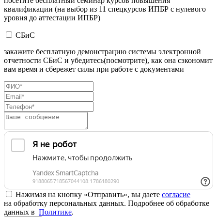
посетите бесплатный семинар курсов повышения
квалификации (на выбор из 11 спецкурсов ИПБР с нулевого
уровня до аттестации ИПБР)
СБиС
закажите бесплатную демонстрацию системы электронной
отчетности СБиС и убедитесь(посмотрите), как она сэкономит
вам время и сбережет силы при работе с документами
Нажимая на кнопку «Отправить», вы даете
согласие
на обработку персональных данных. Подробнее об обработке
данных в
Политике
.