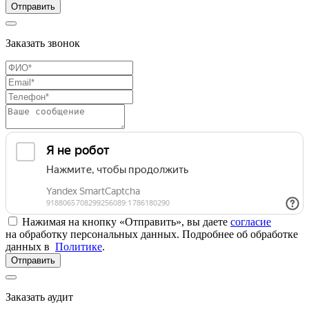
Отправить
Заказать звонок
Нажимая на кнопку «Отправить», вы даете
согласие
на обработку персональных данных. Подробнее об обработке
данных в
Политике
.
Отправить
Заказать аудит