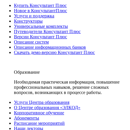
Купить Консультант Плюс
Новое в КонсультантПлюс
Услуги и поддержка
Конструкторы
Универсальные комплекты
Путеводители Консультант Плюс
Версии Консультант Плюс
Описание систем
Описание информационных банков
Скачать демо-версию Консультант Плюс
Образование
Необходимая практическая информация, повышение
профессиональных навыков, решение сложных
вопросов, возникающих в процессе работы.
Услуги Центра образования
О Центре образования «ЭЛКОД»
Корпоративное обучение
Абонементы
Расписание мероприятий
Наши лекторы