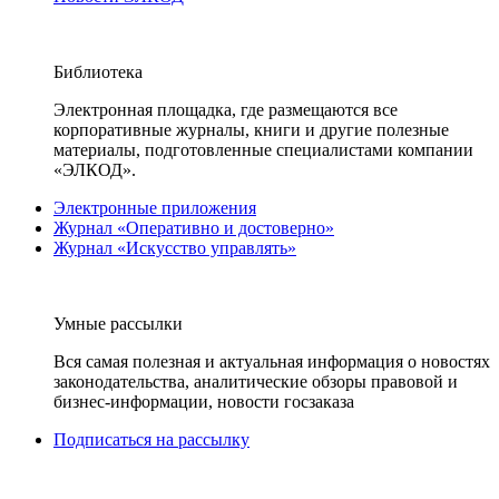
Библиотека
Электронная площадка, где размещаются все
корпоративные журналы, книги и другие полезные
материалы, подготовленные специалистами компании
«ЭЛКОД».
Электронные приложения
Журнал «Оперативно и достоверно»
Журнал «Искусство управлять»
Умные рассылки
Вся самая полезная и актуальная информация о новостях
законодательства, аналитические обзоры правовой и
бизнес-информации, новости госзаказа
Подписаться на рассылку