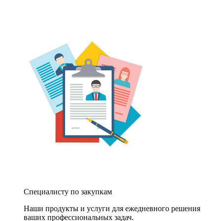
Специалисту по закупкам
Наши продукты и услуги для ежедневного решения
ваших профессиональных задач.