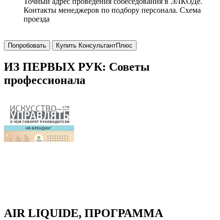
Точный адрес проведения собеседования в ЭЛКОДе.
Контакты менеджеров по подбору персонала. Схема
проезда
Попробовать
Купить КонсультантПлюс
ИЗ ПЕРВЫХ РУК: Советы
профессионала
AIR LIQUIDE, ПРОГРАММА