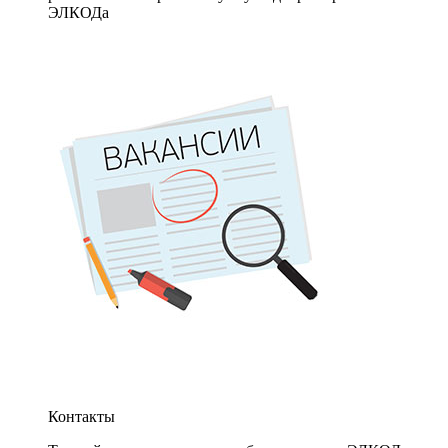
ЭЛКОДа
Контакты