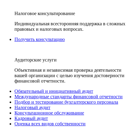
Налоговое консультирование
Индивидуальная всесторонняя поддержка в сложных
правовых и налоговых вопросах.
Получить консультацию
Аудиторские услуги
Объективная и независимая проверка деятельности
вашей организации с целью изучения достоверности
финансовой отчетности.
Обязательный и инициативный аудит
Международные стандарты финансовой отчетности
Подбор и тестирование бухгалтерского персонала
Налоговый аудит
Консультационное обслуживание
Кадровый аудит
Оценка всех видов собственности