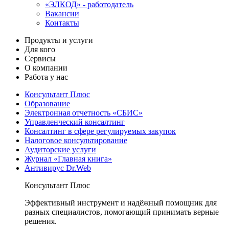
«ЭЛКОД» - работодатель
Вакансии
Контакты
Продукты и услуги
Для кого
Сервисы
О компании
Работа у нас
Консультант Плюс
Образование
Электронная отчетность «СБИС»
Управленческий консалтинг
Консалтинг в сфере регулируемых закупок
Налоговое консультирование
Аудиторские услуги
Журнал «Главная книга»
Антивирус Dr.Web
Консультант Плюс
Эффективный инструмент и надёжный помощник для
разных специалистов, помогающий принимать верные
решения.