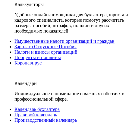
Калькуляторы
Удобные онлайн-помощники для бухгалтера, юриста и
кадрового специалиста, которые помогут рассчитать
размеры пособий, штрафов, пошлин и других
необходимых показателей.
Имущественные налоги организаций и граждан
Зарплата Отпускные Пособия
Налоги и взносы организаций
Проценты и пошлины
Коронавирус
Календари
Индивидуальное напоминание о важных событиях в
профессиональной сфере.
Календарь бухгалтера
Правовой календарь
Производственный календарь