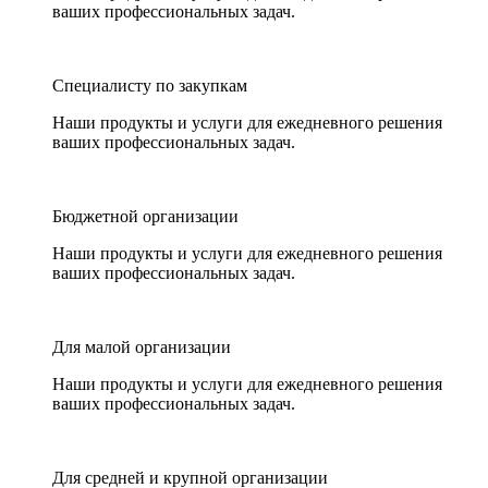
ваших профессиональных задач.
Специалисту по закупкам
Наши продукты и услуги для ежедневного решения
ваших профессиональных задач.
Бюджетной организации
Наши продукты и услуги для ежедневного решения
ваших профессиональных задач.
Для малой организации
Наши продукты и услуги для ежедневного решения
ваших профессиональных задач.
Для средней и крупной организации