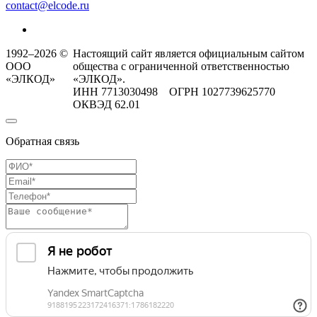
contact@elcode.ru
1992–2026 ©
Настоящий сайт является официальным сайтом
ООО
общества с ограниченной ответственностью
«ЭЛКОД»
«ЭЛКОД».
ИНН 7713030498 ОГРН 1027739625770
ОКВЭД 62.01
Обратная связь