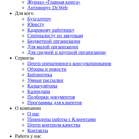
Журнал «Главная книга»
Антивирус Dr.Web
Для кого
Бухгалтеру
Юристу
Кадровому работнику
Специалисту по закупкам
Бюджетной организации
Для малой организации
Для средней и крупной организации
Сервисы
Центр оперативного консультирования
Обзоры и новости
Библиотека
Умные рассылки
Калькуляторы
Календари
Подборки документов
Программы для клиентов
О компании
О нас
Принципы работы с Клиентами
Центр контроля качества
Контакты
Работа у нас