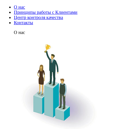
О нас
Принципы работы с Клиентами
Центр контроля качества
Контакты
О нас