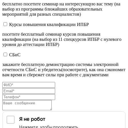
бесплатно посетите семинар на интересующую вас тему (на
выбор из программы ближайших образовательных
мероприятий для разных специалистов)
Курсы повышения квалификации ИПБР
посетите бесплатный семинар курсов повышения
квалификации (на выбор из 11 спецкурсов ИПБР с нулевого
уровня до аттестации ИПБР)
СБиС
закажите бесплатную демонстрацию системы электронной
отчетности СБиС и убедитесь(посмотрите), как она сэкономит
вам время и сбережет силы при работе с документами