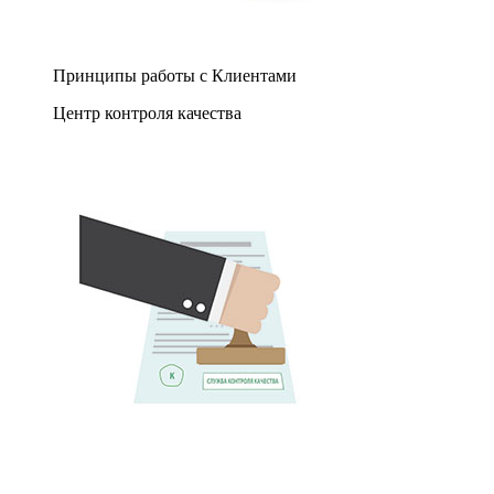
Принципы работы с Клиентами
Центр контроля качества