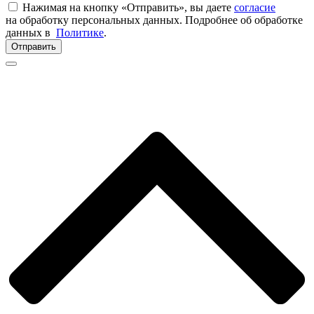
Нажимая на кнопку «Отправить», вы даете
согласие
на обработку персональных данных. Подробнее об обработке
данных в
Политике
.
Отправить