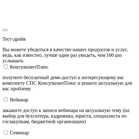
Тест-драйв
Вы можете убедиться в качестве наших продуктов и услуг,
ведь, как известно, лучше один раз увидеть, чем 100 раз
услышать
КонсультантПлюс
получите бесплатный демо-доступ к интересующему вас
комплекту СПС КонсультантПлюс и решите актуальную для
вас проблему
Вебинар
закажите доступ к записи вебинара на актуальную тему (на
выбор для бухгалтера, кадровика, юриста, специалиста по
госзакупкам, бюджетной организации)
Семинар