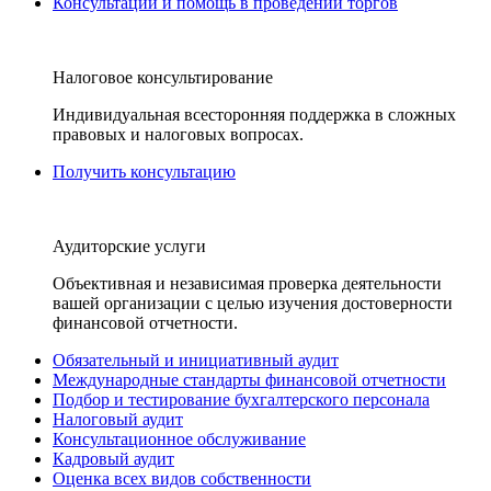
Консультации и помощь в проведении торгов
Налоговое консультирование
Индивидуальная всесторонняя поддержка в сложных
правовых и налоговых вопросах.
Получить консультацию
Аудиторские услуги
Объективная и независимая проверка деятельности
вашей организации с целью изучения достоверности
финансовой отчетности.
Обязательный и инициативный аудит
Международные стандарты финансовой отчетности
Подбор и тестирование бухгалтерского персонала
Налоговый аудит
Консультационное обслуживание
Кадровый аудит
Оценка всех видов собственности