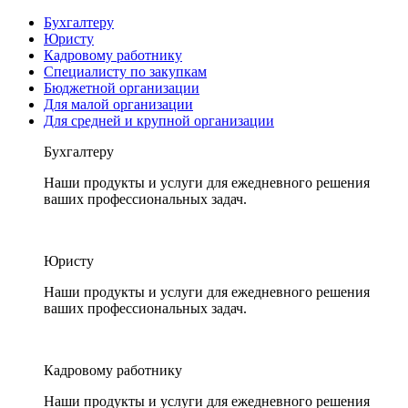
Бухгалтеру
Юристу
Кадровому работнику
Специалисту по закупкам
Бюджетной организации
Для малой организации
Для средней и крупной организации
Бухгалтеру
Наши продукты и услуги для ежедневного решения
ваших профессиональных задач.
Юристу
Наши продукты и услуги для ежедневного решения
ваших профессиональных задач.
Кадровому работнику
Наши продукты и услуги для ежедневного решения