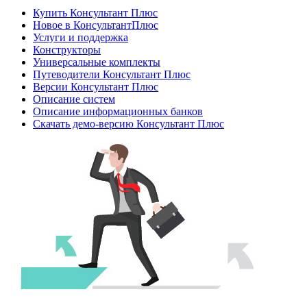
Купить Консультант Плюс
Новое в КонсультантПлюс
Услуги и поддержка
Конструкторы
Универсальные комплекты
Путеводители Консультант Плюс
Версии Консультант Плюс
Описание систем
Описание информационных банков
Скачать демо-версию Консультант Плюс