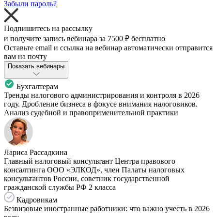
Забыли пароль?
Подпишитесь на рассылку
и получите запись вебинара за
7500 ₽
бесплатно
Оставьте email и ссылка на вебинар автоматически отправится
вам на почту
Показать вебинары
Бухгалтерам
Тренды налогового администрирования и контроля в 2026
году. Дробление бизнеса в фокусе внимания налоговиков.
Анализ судебной и правоприменительной практики
Лариса Рассадкина
Главный налоговый консультант Центра правового
консалтинга ООО «ЭЛКОД», член Палаты налоговых
консультантов России, советник государственной
гражданской службы РФ 2 класса
Кадровикам
Безвизовые иностранные работники: что важно учесть в 2026