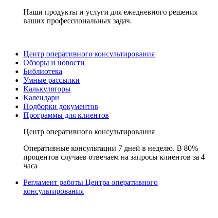
Наши продукты и услуги для ежедневного решения
ваших профессиональных задач.
Центр оперативного консультирования
Обзоры и новости
Библиотека
Умные рассылки
Калькуляторы
Календари
Подборки документов
Программы для клиентов
Центр оперативного консультирования
Оперативные консультации 7 дней в неделю. В 80%
процентов случаев отвечаем на запросы клиентов за 4
часа
Регламент работы Центра оперативного
консультирования