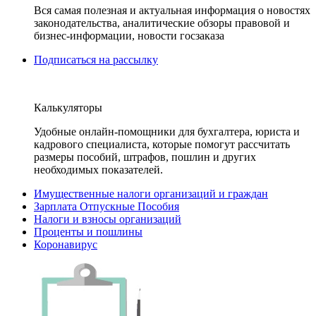
Вся самая полезная и актуальная информация о новостях
законодательства, аналитические обзоры правовой и
бизнес-информации, новости госзаказа
Подписаться на рассылку
Калькуляторы
Удобные онлайн-помощники для бухгалтера, юриста и
кадрового специалиста, которые помогут рассчитать
размеры пособий, штрафов, пошлин и других
необходимых показателей.
Имущественные налоги организаций и граждан
Зарплата Отпускные Пособия
Налоги и взносы организаций
Проценты и пошлины
Коронавирус