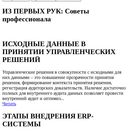
ИЗ ПЕРВЫХ РУК: Советы
профессионала
ИСХОДНЫЕ ДАННЫЕ В
ПРИНЯТИИ УПРАВЛЕНЧЕСКИХ
РЕШЕНИЙ
Управленческие решения в совокупности с исходными для
них данными – это повышение прозрачности принятия
решения, формирование контекста принятия решения,
регистрация аудиторских доказательств. Наличие достаточно
полных для внутреннего аудита данных позволяет провести
внутренний аудит и оптимиз...
Читать
ЭТАПЫ ВНЕДРЕНИЯ ERP-
СИСТЕМЫ