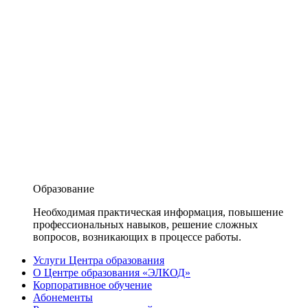
Образование
Необходимая практическая информация, повышение
профессиональных навыков, решение сложных
вопросов, возникающих в процессе работы.
Услуги Центра образования
О Центре образования «ЭЛКОД»
Корпоративное обучение
Абонементы