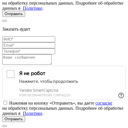
на обработку персональных данных. Подробнее об обработке
данных в
Политике
.
Отправить
Заказать аудит
Нажимая на кнопку «Отправить», вы даете
согласие
на обработку персональных данных. Подробнее об обработке
данных в
Политике
.
Отправить