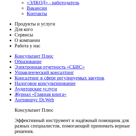
«ЭЛКОД» - работодатель
Вакансии
Контакты
Продукты и услуги
Для кого
Сервисы
О компании
Работа у нас
Консультант Плюс
Образование
Электронная отчетность «СБИС»
Управленческий консалтинг
Консалтинг в сфере регулируемых закупок
Налоговое консультирование
Аудиторские услуги
Журнал «Главная книга»
Антивирус Dr.Web
Консультант Плюс
Эффективный инструмент и надёжный помощник для
разных специалистов, помогающий принимать верные
решения.