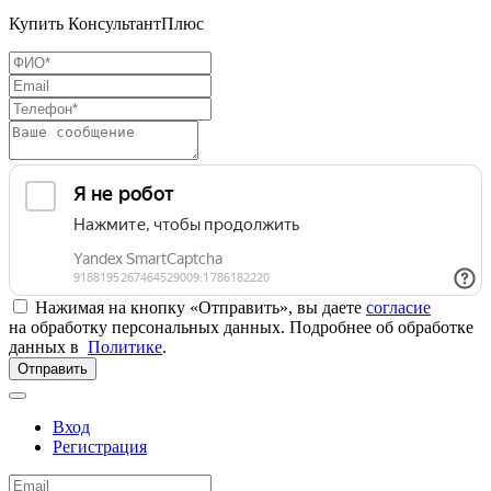
Купить КонсультантПлюс
Нажимая на кнопку «Отправить», вы даете
согласие
на обработку персональных данных. Подробнее об обработке
данных в
Политике
.
Отправить
Вход
Регистрация