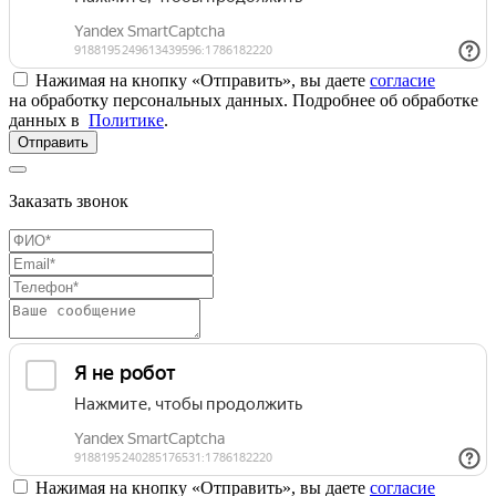
Нажимая на кнопку «Отправить», вы даете
согласие
на обработку персональных данных. Подробнее об обработке
данных в
Политике
.
Отправить
Заказать звонок
Нажимая на кнопку «Отправить», вы даете
согласие