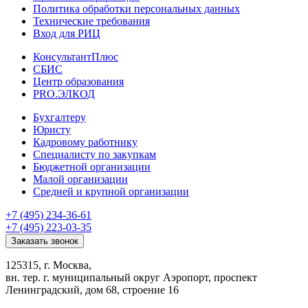
Политика обработки персональных данных
Технические требования
Вход для РИЦ
КонсультантПлюс
СБИС
Центр образования
PRO.ЭЛКОД
Бухгалтеру
Юристу
Кадровому работнику
Специалисту по закупкам
Бюджетной организации
Малой организации
Средней и крупной организации
+7 (495) 234-36-61
+7 (495) 223-03-35
Заказать звонок
125315, г. Москва,
вн. тер. г. муниципальный округ Аэропорт, проспект
Ленинградский, дом 68, строение 16