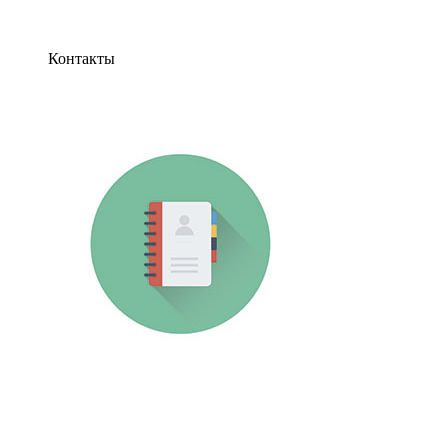
Контакты