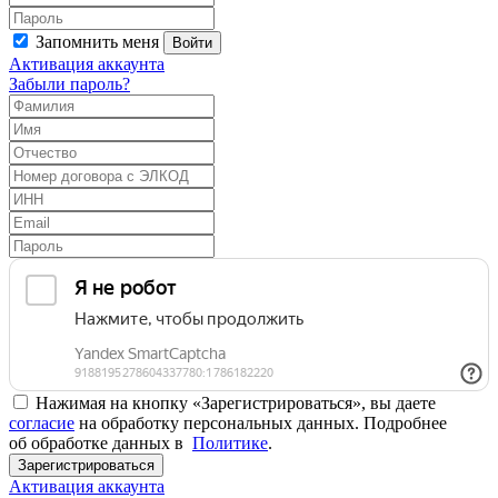
Запомнить меня
Войти
Активация аккаунта
Забыли пароль?
Нажимая на кнопку «Зарегистрироваться», вы даете
согласие
на обработку персональных данных. Подробнее
об обработке данных в
Политике
.
Зарегистрироваться
Активация аккаунта