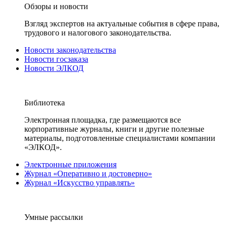
Обзоры и новости
Взгляд экспертов на актуальные события в сфере права,
трудового и налогового законодательства.
Новости законодательства
Новости госзаказа
Новости ЭЛКОД
Библиотека
Электронная площадка, где размещаются все
корпоративные журналы, книги и другие полезные
материалы, подготовленные специалистами компании
«ЭЛКОД».
Электронные приложения
Журнал «Оперативно и достоверно»
Журнал «Искусство управлять»
Умные рассылки