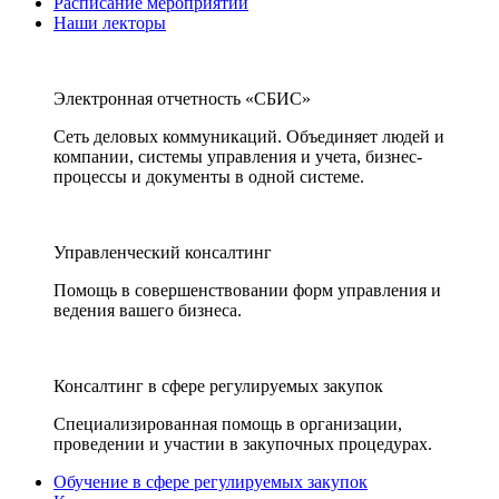
Расписание мероприятий
Наши лекторы
Электронная отчетность «СБИС»
Сеть деловых коммуникаций. Объединяет людей и
компании, системы управления и учета, бизнес-
процессы и документы в одной системе.
Управленческий консалтинг
Помощь в совершенствовании форм управления и
ведения вашего бизнеса.
Консалтинг в сфере регулируемых закупок
Специализированная помощь в организации,
проведении и участии в закупочных процедурах.
Обучение в сфере регулируемых закупок