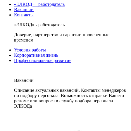
«ЭЛКОД» - работодатель
Вакансии
Контакты
«ЭЛКОД» - работодатель
Доверие, партнерство и гарантии проверенные
временем
Условия работы
Корпоративная жизнь
Профессиональное развитие
Вакансии
Описание актуальных вакансий. Контакты менеджеров
по подбору персонала. Возможность отправки Вашего
резюме или вопроса в службу подбора персонала
ЭЛКОДа