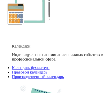
Календари
Индивидуальное напоминание о важных событиях в
профессиональной сфере.
Календарь бухгалтера
Правовой календарь
Производственный календарь