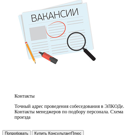
Контакты
Точный адрес проведения собеседования в ЭЛКОДе.
Контакты менеджеров по подбору персонала. Схема
проезда
Попробовать
Купить КонсультантПлюс