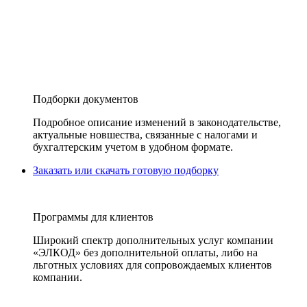
Подборки документов
Подробное описание изменений в законодательстве,
актуальные новшества, связанные с налогами и
бухгалтерским учетом в удобном формате.
Заказать или скачать готовую подборку
Программы для клиентов
Широкий спектр дополнительных услуг компании
«ЭЛКОД» без дополнительной оплаты, либо на
льготных условиях для сопровождаемых клиентов
компании.