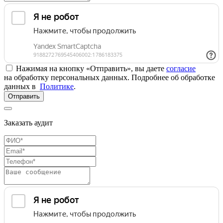
Нажимая на кнопку «Отправить», вы даете
согласие
на обработку персональных данных. Подробнее об обработке
данных в
Политике
.
Отправить
Заказать аудит