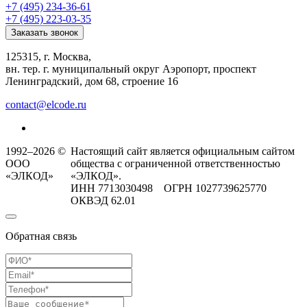
+7 (495) 234-36-61
+7 (495) 223-03-35
Заказать звонок
125315, г. Москва,
вн. тер. г. муниципальный округ Аэропорт, проспект
Ленинградский, дом 68, строение 16
contact@elcode.ru
1992–2026 ©
Настоящий сайт является официальным сайтом
ООО
общества с ограниченной ответственностью
«ЭЛКОД»
«ЭЛКОД».
ИНН 7713030498 ОГРН 1027739625770
ОКВЭД 62.01
Обратная связь