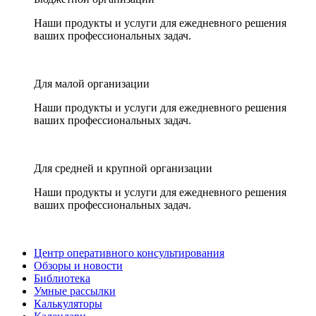
Наши продукты и услуги для ежедневного решения
ваших профессиональных задач.
Для малой организации
Наши продукты и услуги для ежедневного решения
ваших профессиональных задач.
Для средней и крупной организации
Наши продукты и услуги для ежедневного решения
ваших профессиональных задач.
Центр оперативного консультирования
Обзоры и новости
Библиотека
Умные рассылки
Калькуляторы