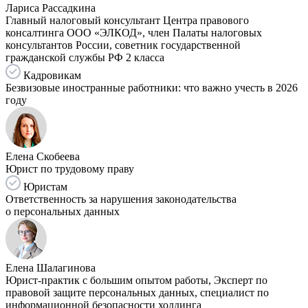
Лариса Рассадкина
Главный налоговый консультант Центра правового
консалтинга ООО «ЭЛКОД», член Палаты налоговых
консультантов России, советник государственной
гражданской службы РФ 2 класса
Кадровикам
Безвизовые иностранные работники: что важно учесть в 2026
году
Елена Скобеева
Юрист по трудовому праву
Юристам
Ответственность за нарушения законодательства
о персональных данных
Елена Шалагинова
Юрист-практик с большим опытом работы, Эксперт по
правовой защите персональных данных, специалист по
информационной безопасности холдинга