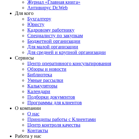
Журнал «Главная книга»
Антивирус Dr.Web
Для кого
Бухгалтеру
Юристу
Кадровому работнику
Специалисту по закупкам
Бюджетной организации
Для малой организации
Для средней и крупной организации
Сервисы
Центр оперативного консультирования
Обзоры и новости
Библиотека
Умные рассылки
Калькуляторы
Календари
Подборки документов
Программы для клиентов
О компании
О нас
Принципы работы с Клиентами
Центр контроля качества
Контакты
Работа у нас