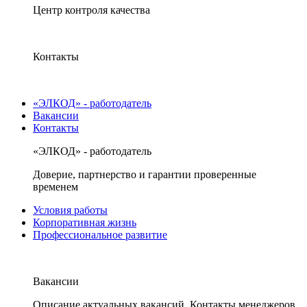
Центр контроля качества
Контакты
«ЭЛКОД» - работодатель
Вакансии
Контакты
«ЭЛКОД» - работодатель
Доверие, партнерство и гарантии проверенные
временем
Условия работы
Корпоративная жизнь
Профессиональное развитие
Вакансии
Описание актуальных вакансий. Контакты менеджеров