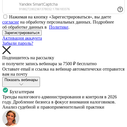
Нажимая на кнопку «Зарегистрироваться», вы даете
согласие
на обработку персональных данных. Подробнее
об обработке данных в
Политике
.
Зарегистрироваться
Активация аккаунта
Забыли пароль?
Подпишитесь на рассылку
и получите запись вебинара за
7500 ₽
бесплатно
Оставьте email и ссылка на вебинар автоматически отправится
вам на почту
Показать вебинары
Бухгалтерам
Тренды налогового администрирования и контроля в 2026
году. Дробление бизнеса в фокусе внимания налоговиков.
Анализ судебной и правоприменительной практики