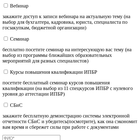
Вебинар
закажите доступ к записи вебинара на актуальную тему (на
выбор для бухгалтера, кадровика, юриста, специалиста по
госзакупкам, бюджетной организации)
Семинар
бесплатно посетите семинар на интересующую вас тему (на
выбор из программы ближайших образовательных
мероприятий для разных специалистов)
Курсы повышения квалификации ИПБР
посетите бесплатный семинар курсов повышения
квалификации (на выбор из 11 спецкурсов ИПБР с нулевого
уровня до аттестации ИПБР)
СБиС
закажите бесплатную демонстрацию системы электронной
отчетности СБиС и убедитесь(посмотрите), как она сэкономит
вам время и сбережет силы при работе с документами