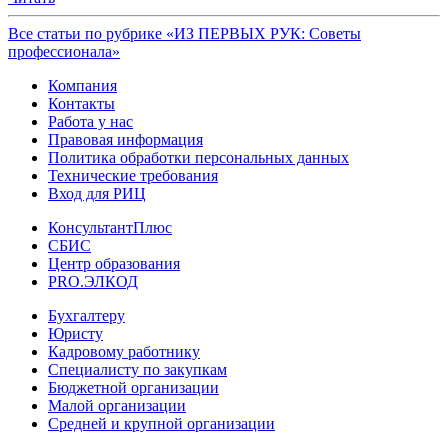
Все статьи по рубрике «ИЗ ПЕРВЫХ РУК: Советы
профессионала»
Компания
Контакты
Работа у нас
Правовая информация
Политика обработки персональных данных
Технические требования
Вход для РИЦ
КонсультантПлюс
СБИС
Центр образования
PRO.ЭЛКОД
Бухгалтеру
Юристу
Кадровому работнику
Специалисту по закупкам
Бюджетной организации
Малой организации
Средней и крупной организации