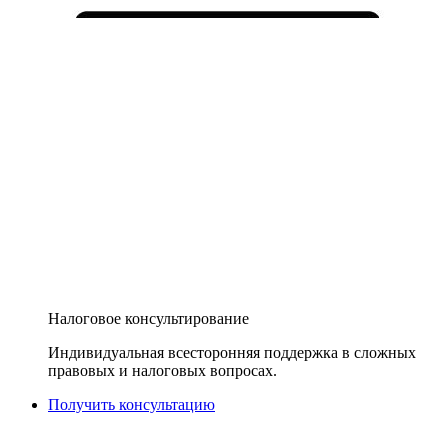
Налоговое консультирование
Индивидуальная всесторонняя поддержка в сложных
правовых и налоговых вопросах.
Получить консультацию