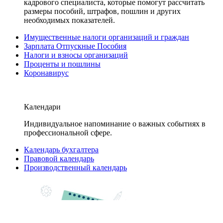
кадрового специалиста, которые помогут рассчитать
размеры пособий, штрафов, пошлин и других
необходимых показателей.
Имущественные налоги организаций и граждан
Зарплата Отпускные Пособия
Налоги и взносы организаций
Проценты и пошлины
Коронавирус
Календари
Индивидуальное напоминание о важных событиях в
профессиональной сфере.
Календарь бухгалтера
Правовой календарь
Производственный календарь