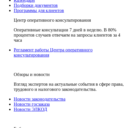
Календари
Подборки документов
Программы для клиентов
Центр оперативного консультирования
Оперативные консультации 7 дней в неделю. В 80%
процентов случаев отвечаем на запросы клиентов за 4
часа
Регламент работы Центра оперативного
консультирования
Обзоры и новости
Взгляд экспертов на актуальные события в сфере права,
трудового и налогового законодательства.
Новости законодательства
Новости госзаказа
Новости ЭЛКОД