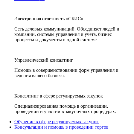
Электронная отчетность «СБИС»
Сеть деловых коммуникаций. Объединяет людей и
компании, системы управления и учета, бизнес-
процессы и документы в одной системе.
Управленческий консалтинг
Помощь в совершенствовании форм управления и
ведения вашего бизнеса.
Консалтинг в сфере регулируемых закупок
Специализированная помощь в организации,
проведении и участии в закупочных процедурах.
Обучение в сфере регулируемых закупок
Консультации и помощь в проведении торгов