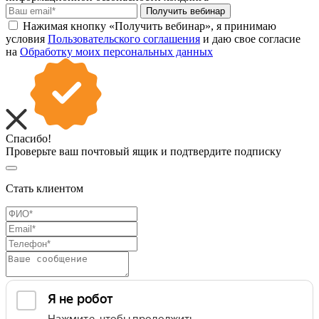
Получить вебинар
Нажимая кнопку «Получить вебинар», я принимаю
условия
Пользовательского соглашения
и даю свое согласие
на
Обработку моих персональных данных
Спасибо!
Проверьте ваш почтовый ящик и подтвердите подписку
Стать клиентом