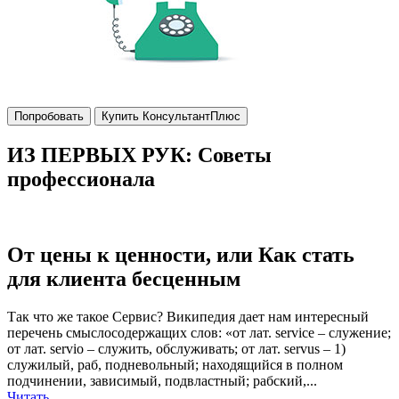
Попробовать
Купить КонсультантПлюс
ИЗ ПЕРВЫХ РУК: Советы
профессионала
От цены к ценности, или Как стать
для клиента бесценным
Так что же такое Сервис? Википедия дает нам интересный
перечень смыслосодержащих слов: «от лат. service – служение;
от лат. servio – служить, обслуживать; от лат. servus – 1)
служилый, раб, подневольный; находящийся в полном
подчинении, зависимый, подвластный; рабский,...
Читать