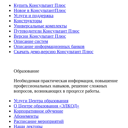
Купить Консультант Плюс
Новое в КонсультантПлюс
Услуги и поддержка
Конструкторы
Универсальные комплекты
Путеводители Консультант Плюс
Версии Консультант Плюс
Описание систем
Описание информационных банков
Скачать демо-версию Консультант Плюс
Образование
Необходимая практическая информация, повышение
профессиональных навыков, решение сложных
вопросов, возникающих в процессе работы.
Услуги Центра образования
О Центре образования «ЭЛКОД»
Корпоративное обучение
Абонементы
Расписание мероприятий
Наши лекторы