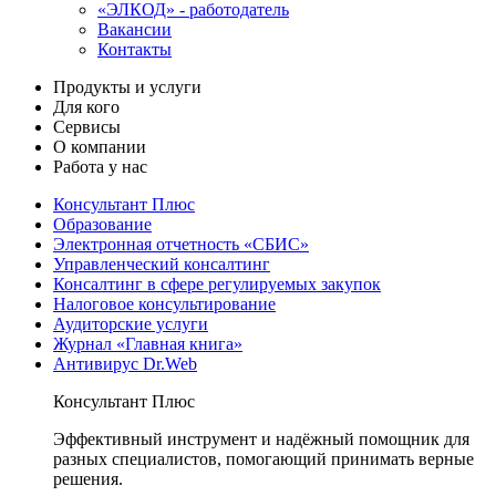
«ЭЛКОД» - работодатель
Вакансии
Контакты
Продукты и услуги
Для кого
Сервисы
О компании
Работа у нас
Консультант Плюс
Образование
Электронная отчетность «СБИС»
Управленческий консалтинг
Консалтинг в сфере регулируемых закупок
Налоговое консультирование
Аудиторские услуги
Журнал «Главная книга»
Антивирус Dr.Web
Консультант Плюс
Эффективный инструмент и надёжный помощник для
разных специалистов, помогающий принимать верные
решения.