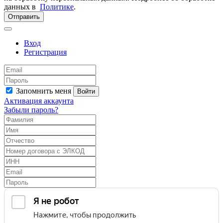
данных в
Политике
.
Отправить
Вход
Регистрация
Запомнить меня
Войти
Активация аккаунта
Забыли пароль?