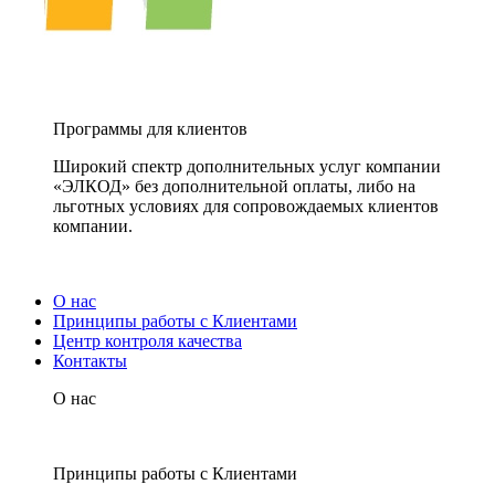
Программы для клиентов
Широкий спектр дополнительных услуг компании
«ЭЛКОД» без дополнительной оплаты, либо на
льготных условиях для сопровождаемых клиентов
компании.
О нас
Принципы работы с Клиентами
Центр контроля качества
Контакты
О нас
Принципы работы с Клиентами