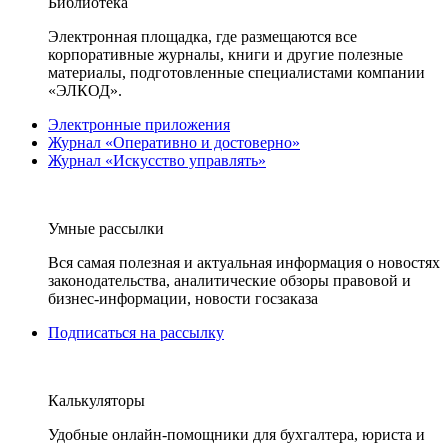
Библиотека
Электронная площадка, где размещаются все
корпоративные журналы, книги и другие полезные
материалы, подготовленные специалистами компании
«ЭЛКОД».
Электронные приложения
Журнал «Оперативно и достоверно»
Журнал «Искусство управлять»
Умные рассылки
Вся самая полезная и актуальная информация о новостях
законодательства, аналитические обзоры правовой и
бизнес-информации, новости госзаказа
Подписаться на рассылку
Калькуляторы
Удобные онлайн-помощники для бухгалтера, юриста и