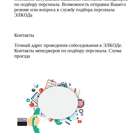
по подбору персонала. Возможность отправки Вашего
резюме или вопроса в службу подбора персонала
ЭЛКОДа
Контакты
Точный адрес проведения собеседования в ЭЛКОДе.
Контакты менеджеров по подбору персонала. Схема
проезда