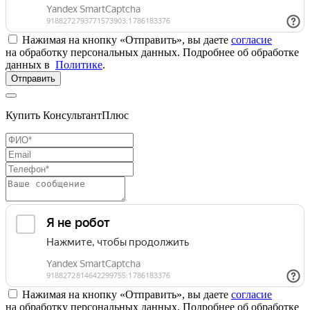
Нажимая на кнопку «Отправить», вы даете
согласие
на обработку персональных данных. Подробнее об обработке
данных в
Политике
.
Отправить
Купить КонсультантПлюс
Нажимая на кнопку «Отправить», вы даете
согласие
на обработку персональных данных. Подробнее об обработке