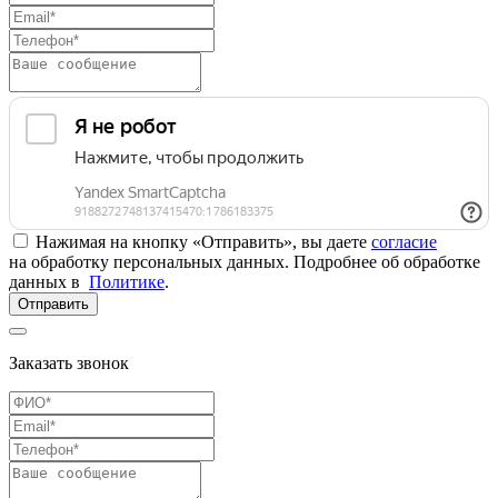
Нажимая на кнопку «Отправить», вы даете
согласие
на обработку персональных данных. Подробнее об обработке
данных в
Политике
.
Отправить
Заказать звонок