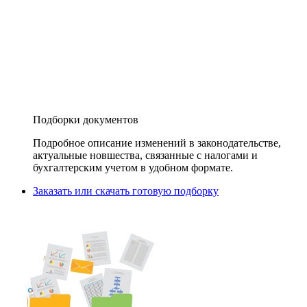
Подборки документов
Подробное описание изменений в законодательстве,
актуальные новшества, связанные с налогами и
бухгалтерским учетом в удобном формате.
Заказать или скачать готовую подборку