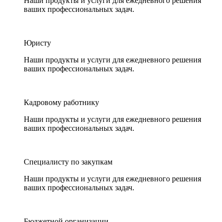
Наши продукты и услуги для ежедневного решения
ваших профессиональных задач.
Юристу
Наши продукты и услуги для ежедневного решения
ваших профессиональных задач.
Кадровому работнику
Наши продукты и услуги для ежедневного решения
ваших профессиональных задач.
Специалисту по закупкам
Наши продукты и услуги для ежедневного решения
ваших профессиональных задач.
Бюджетной организации