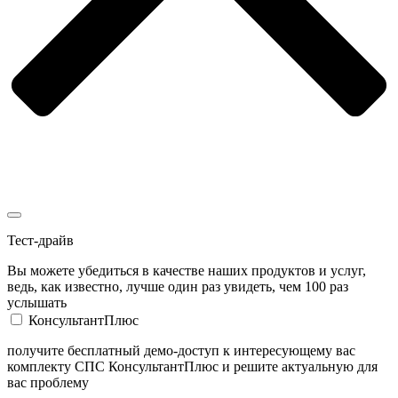
Тест-драйв
Вы можете убедиться в качестве наших продуктов и услуг,
ведь, как известно, лучше один раз увидеть, чем 100 раз
услышать
КонсультантПлюс
получите бесплатный демо-доступ к интересующему вас
комплекту СПС КонсультантПлюс и решите актуальную для
вас проблему