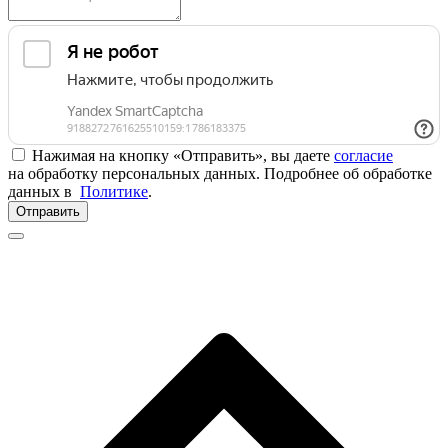
Нажимая на кнопку «Отправить», вы даете
согласие
на обработку персональных данных. Подробнее об обработке
данных в
Политике
.
Отправить