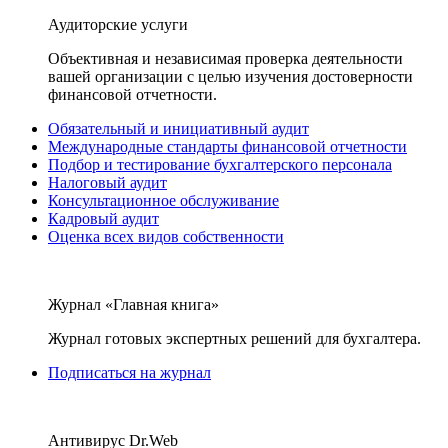
Аудиторские услуги
Объективная и независимая проверка деятельности
вашей организации с целью изучения достоверности
финансовой отчетности.
Обязательный и инициативный аудит
Международные стандарты финансовой отчетности
Подбор и тестирование бухгалтерского персонала
Налоговый аудит
Консультационное обслуживание
Кадровый аудит
Оценка всех видов собственности
Журнал «Главная книга»
Журнал готовых экспертных решений для бухгалтера.
Подписаться на журнал
Антивирус Dr.Web