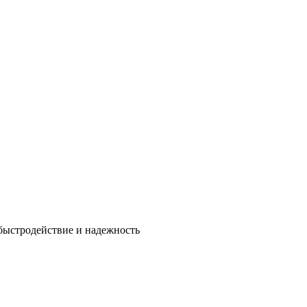
быстродействие и надежность