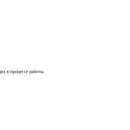
х в процессе работы.