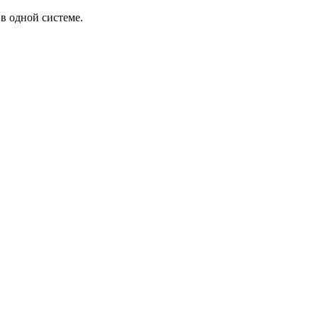
в одной системе.