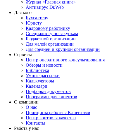
Журнал «Главная книга»
Антивирус Dr.Web
Для кого
Бухгалтеру
Юристу
Кадровому работнику
Специалисту по закупкам
Бюджетной организации
Для малой организации
Для средней и крупной организации
Сервисы
Центр оперативного консультирования
Обзоры и новости
Библиотека
Умные рассылки
Калькуляторы
Календари
Подборки документов
Программы для клиентов
О компании
О нас
Принципы работы с Клиентами
Центр контроля качества
Контакты
Работа у нас