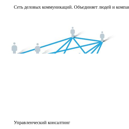
Сеть деловых коммуникаций. Объединяет людей и компани
Управленческий консалтинг