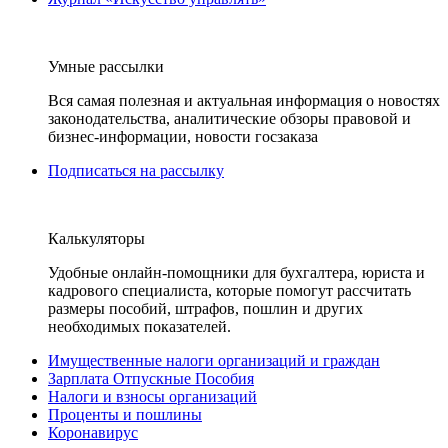
Умные рассылки
Вся самая полезная и актуальная информация о новостях
законодательства, аналитические обзоры правовой и
бизнес-информации, новости госзаказа
Подписаться на рассылку
Калькуляторы
Удобные онлайн-помощники для бухгалтера, юриста и
кадрового специалиста, которые помогут рассчитать
размеры пособий, штрафов, пошлин и других
необходимых показателей.
Имущественные налоги организаций и граждан
Зарплата Отпускные Пособия
Налоги и взносы организаций
Проценты и пошлины
Коронавирус