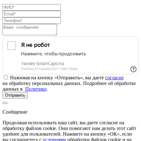
Нажимая на кнопку «Отправить», вы даете
согласие
на обработку персональных данных. Подробнее об обработке
данных в
Политике
.
Отправить
Сообщение
Продолжая использовать наш сайт, вы даете согласие на
обработку файлов cookie. Они помогают нам делать этот сайт
удобнее для пользователей. Нажмите на кнопку «ОК», если
вы соглашаетесь с
условиями
обработки файлов cookie и на