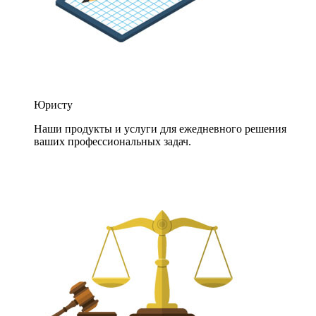
Юристу
Наши продукты и услуги для ежедневного решения
ваших профессиональных задач.