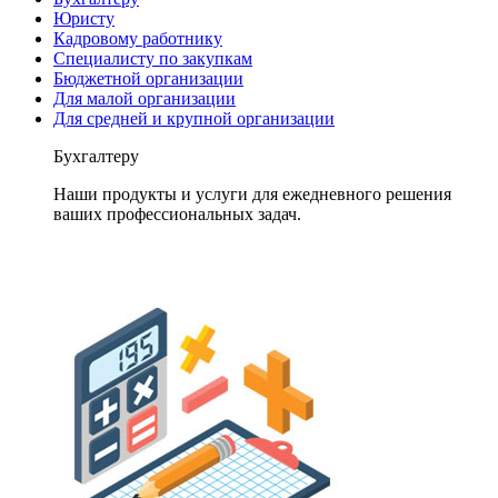
Юристу
Кадровому работнику
Специалисту по закупкам
Бюджетной организации
Для малой организации
Для средней и крупной организации
Бухгалтеру
Наши продукты и услуги для ежедневного решения
ваших профессиональных задач.