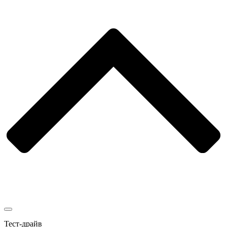
Тест-драйв