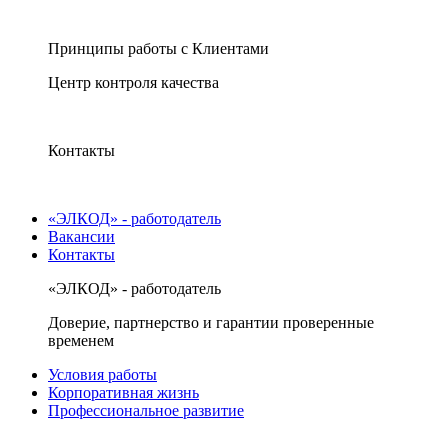
Принципы работы с Клиентами
Центр контроля качества
Контакты
«ЭЛКОД» - работодатель
Вакансии
Контакты
«ЭЛКОД» - работодатель
Доверие, партнерство и гарантии проверенные
временем
Условия работы
Корпоративная жизнь
Профессиональное развитие