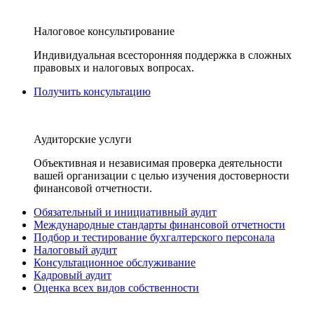
Налоговое консультирование
Индивидуальная всесторонняя поддержка в сложных
правовых и налоговых вопросах.
Получить консультацию
Аудиторские услуги
Объективная и независимая проверка деятельности
вашей организации с целью изучения достоверности
финансовой отчетности.
Обязательный и инициативный аудит
Международные стандарты финансовой отчетности
Подбор и тестирование бухгалтерского персонала
Налоговый аудит
Консультационное обслуживание
Кадровый аудит
Оценка всех видов собственности