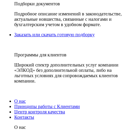
Подборки документов
Подробное описание изменений в законодательстве,
актуальные новшества, связанные с налогами и
бухгалтерским учетом в удобном формате.
Заказать или скачать готовую подборку
Программы для клиентов
Широкий спектр дополнительных услуг компании
«ЭЛКОД» без дополнительной оплаты, либо на
льготных условиях для сопровождаемых клиентов
компании.
О нас
Принципы работы с Клиентами
Центр контроля качества
Контакты
О нас