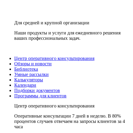
Для средней и крупной организации
Наши продукты и услуги для ежедневного решения
ваших профессиональных задач.
Центр оперативного консультирования
Обзоры и новости
Библиотека
Умные рассылки
Калькуляторы
Календари
Подборки документов
Программы для клиентов
Центр оперативного консультирования
Оперативные консультации 7 дней в неделю. В 80%
процентов случаев отвечаем на запросы клиентов за 4
часа