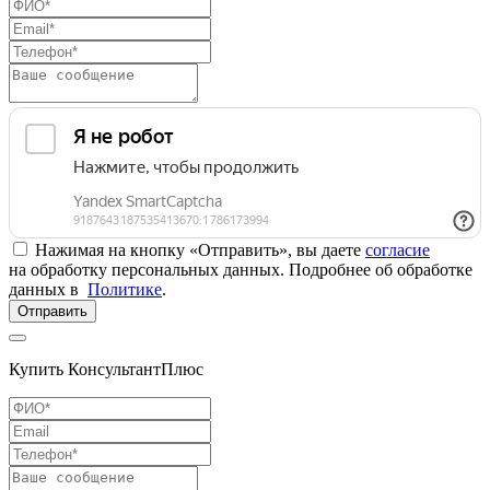
Нажимая на кнопку «Отправить», вы даете
согласие
на обработку персональных данных. Подробнее об обработке
данных в
Политике
.
Отправить
Купить КонсультантПлюс