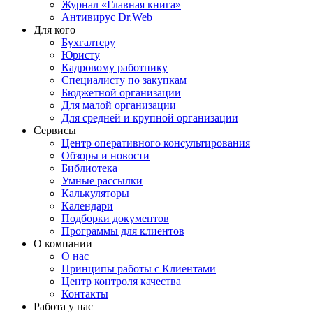
Журнал «Главная книга»
Антивирус Dr.Web
Для кого
Бухгалтеру
Юристу
Кадровому работнику
Специалисту по закупкам
Бюджетной организации
Для малой организации
Для средней и крупной организации
Сервисы
Центр оперативного консультирования
Обзоры и новости
Библиотека
Умные рассылки
Калькуляторы
Календари
Подборки документов
Программы для клиентов
О компании
О нас
Принципы работы с Клиентами
Центр контроля качества
Контакты
Работа у нас