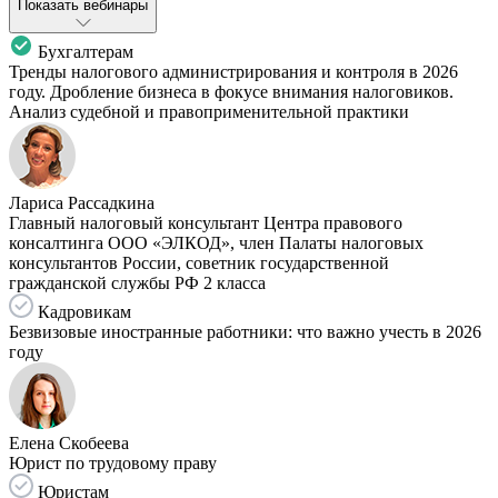
Показать вебинары
Бухгалтерам
Тренды налогового администрирования и контроля в 2026
году. Дробление бизнеса в фокусе внимания налоговиков.
Анализ судебной и правоприменительной практики
Лариса Рассадкина
Главный налоговый консультант Центра правового
консалтинга ООО «ЭЛКОД», член Палаты налоговых
консультантов России, советник государственной
гражданской службы РФ 2 класса
Кадровикам
Безвизовые иностранные работники: что важно учесть в 2026
году
Елена Скобеева
Юрист по трудовому праву
Юристам