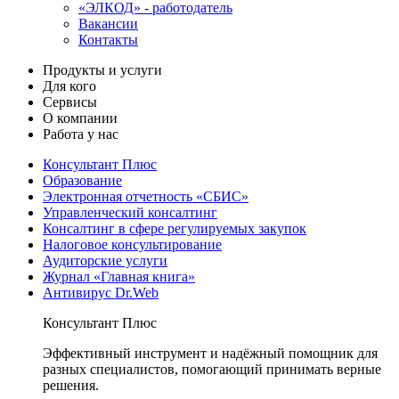
«ЭЛКОД» - работодатель
Вакансии
Контакты
Продукты и услуги
Для кого
Сервисы
О компании
Работа у нас
Консультант Плюс
Образование
Электронная отчетность «СБИС»
Управленческий консалтинг
Консалтинг в сфере регулируемых закупок
Налоговое консультирование
Аудиторские услуги
Журнал «Главная книга»
Антивирус Dr.Web
Консультант Плюс
Эффективный инструмент и надёжный помощник для
разных специалистов, помогающий принимать верные
решения.