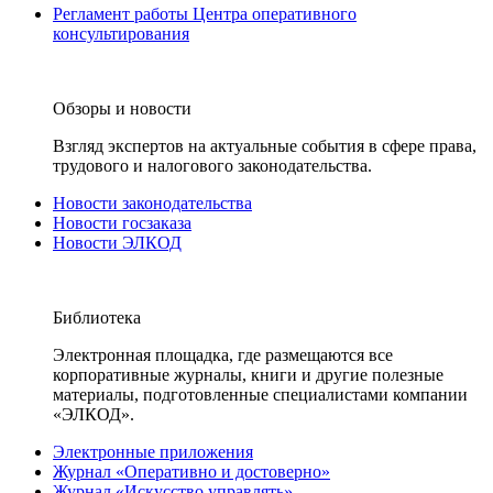
Регламент работы Центра оперативного
консультирования
Обзоры и новости
Взгляд экспертов на актуальные события в сфере права,
трудового и налогового законодательства.
Новости законодательства
Новости госзаказа
Новости ЭЛКОД
Библиотека
Электронная площадка, где размещаются все
корпоративные журналы, книги и другие полезные
материалы, подготовленные специалистами компании
«ЭЛКОД».
Электронные приложения
Журнал «Оперативно и достоверно»
Журнал «Искусство управлять»