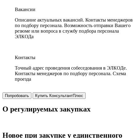
Вакансии
Описание актуальных вакансий. Контакты менеджеров
по подбору персонала. Возможность отправки Вашего
резюме или вопроса в службу подбора персонала
ЭЛКОДа
Контакты
Точный адрес проведения собеседования в ЭЛКОДе.
Контакты менеджеров по подбору персонала. Схема
проезда
Попробовать
Купить КонсультантПлюс
О регулируемых закупках
Новое при закупке у единственного