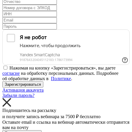
Нажимая на кнопку «Зарегистрироваться», вы даете
согласие
на обработку персональных данных. Подробнее
об обработке данных в
Политике
.
Зарегистрироваться
Активация аккаунта
Забыли пароль?
Подпишитесь на рассылку
и получите запись вебинара за
7500 ₽
бесплатно
Оставьте email и ссылка на вебинар автоматически отправится
вам на почту