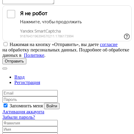
Нажимая на кнопку «Отправить», вы даете
согласие
на обработку персональных данных. Подробнее об обработке
данных в
Политике
.
Отправить
Вход
Регистрация
Запомнить меня
Войти
Активация аккаунта
Забыли пароль?