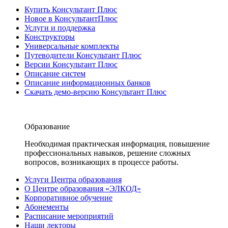
Купить Консультант Плюс
Новое в КонсультантПлюс
Услуги и поддержка
Конструкторы
Универсальные комплекты
Путеводители Консультант Плюс
Версии Консультант Плюс
Описание систем
Описание информационных банков
Скачать демо-версию Консультант Плюс
Образование
Необходимая практическая информация, повышение
профессиональных навыков, решение сложных
вопросов, возникающих в процессе работы.
Услуги Центра образования
О Центре образования «ЭЛКОД»
Корпоративное обучение
Абонементы
Расписание мероприятий
Наши лекторы