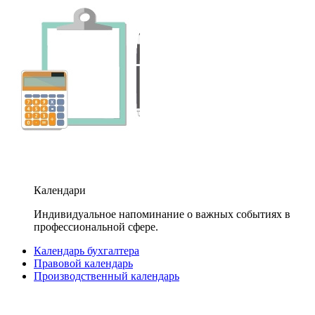
Календари
Индивидуальное напоминание о важных событиях в
профессиональной сфере.
Календарь бухгалтера
Правовой календарь
Производственный календарь