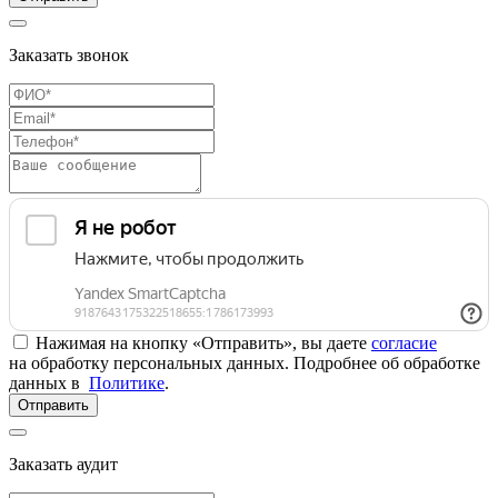
Заказать звонок
Нажимая на кнопку «Отправить», вы даете
согласие
на обработку персональных данных. Подробнее об обработке
данных в
Политике
.
Отправить
Заказать аудит