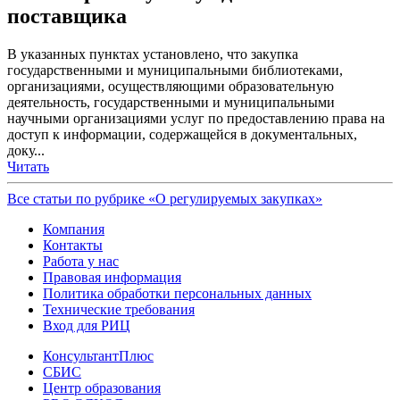
поставщика
В указанных пунктах установлено, что закупка
государственными и муниципальными библиотеками,
организациями, осуществляющими образовательную
деятельность, государственными и муниципальными
научными организациями услуг по предоставлению права на
доступ к информации, содержащейся в документальных,
доку...
Читать
Все статьи по рубрике «О регулируемых закупках»
Компания
Контакты
Работа у нас
Правовая информация
Политика обработки персональных данных
Технические требования
Вход для РИЦ
КонсультантПлюс
СБИС
Центр образования