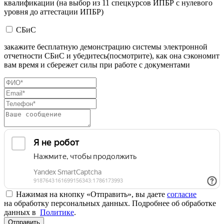
квалификации (на выбор из 11 спецкурсов ИПБР с нулевого
уровня до аттестации ИПБР)
СБиС
закажите бесплатную демонстрацию системы электронной
отчетности СБиС и убедитесь(посмотрите), как она сэкономит
вам время и сбережет силы при работе с документами
Нажимая на кнопку «Отправить», вы даете
согласие
на обработку персональных данных. Подробнее об обработке
данных в
Политике
.
Отправить