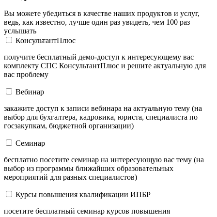
Вы можете убедиться в качестве наших продуктов и услуг,
ведь, как известно, лучше один раз увидеть, чем 100 раз
услышать
КонсультантПлюс
получите бесплатный демо-доступ к интересующему вас
комплекту СПС КонсультантПлюс и решите актуальную для
вас проблему
Вебинар
закажите доступ к записи вебинара на актуальную тему (на
выбор для бухгалтера, кадровика, юриста, специалиста по
госзакупкам, бюджетной организации)
Семинар
бесплатно посетите семинар на интересующую вас тему (на
выбор из программы ближайших образовательных
мероприятий для разных специалистов)
Курсы повышения квалификации ИПБР
посетите бесплатный семинар курсов повышения