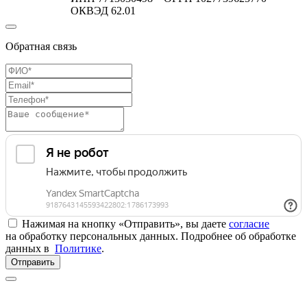
ОКВЭД 62.01
Обратная связь
Нажимая на кнопку «Отправить», вы даете
согласие
на обработку персональных данных. Подробнее об обработке
данных в
Политике
.
Отправить