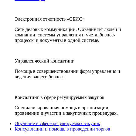
Электронная отчетность «СБИС»
Сеть деловых коммуникаций. Объединяет людей и
компании, системы управления и учета, бизнес-
процессы и документы в одной системе.
Управленческий консалтинг
Помощь в совершенствовании форм управления и
ведения вашего бизнеса.
Консалтинг в сфере регулируемых закупок
Специализированная помощь в организации,
проведении и участии в закупочных процедурах.
Обучение в сфере регулируемых закупок
Консультации и помощь в проведении торгов