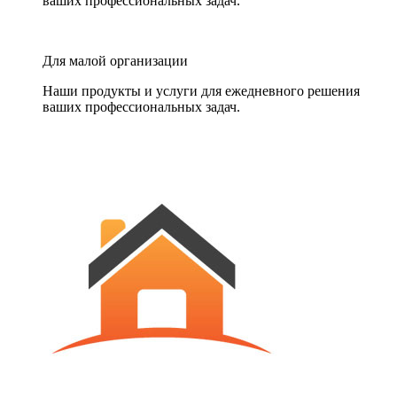
ваших профессиональных задач.
Для малой организации
Наши продукты и услуги для ежедневного решения
ваших профессиональных задач.