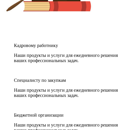
Кадровому работнику
Наши продукты и услуги для ежедневного решения
ваших профессиональных задач.
Специалисту по закупкам
Наши продукты и услуги для ежедневного решения
ваших профессиональных задач.
Бюджетной организации
Наши продукты и услуги для ежедневного решения