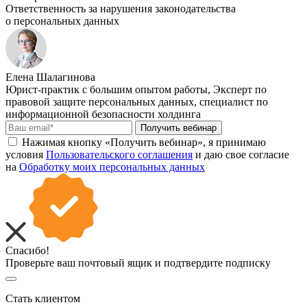
Ответственность за нарушения законодательства
о персональных данных
Елена Шалагинова
Юрист-практик с большим опытом работы, Эксперт по
правовой защите персональных данных, специалист по
информационной безопасности холдинга
Получить вебинар
Нажимая кнопку «Получить вебинар», я принимаю
условия
Пользовательского соглашения
и даю свое согласие
на
Обработку моих персональных данных
Спасибо!
Проверьте ваш почтовый ящик и подтвердите подписку
Стать клиентом