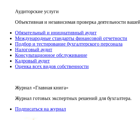
Аудиторские услуги
Объективная и независимая проверка деятельности вашей
Обязательный и инициативный аудит
Международные стандарты финансовой отчетности
Подбор и тестирование бухгалтерского персонала
Налоговый аудит
Консультационное обслуживание
Кадровый аудит
Оценка всех видов собственности
Журнал «Главная книга»
Журнал готовых экспертных решений для бухгалтера.
Подписаться на журнал