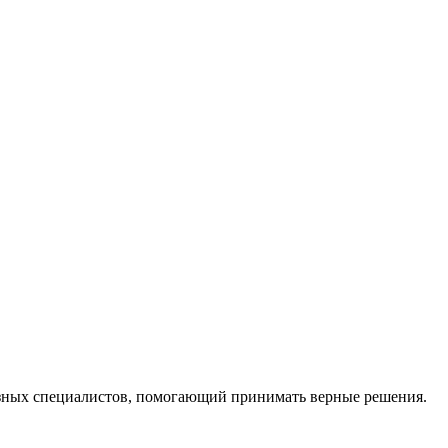
ных специалистов, помогающий принимать верные решения.