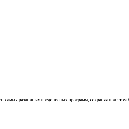
от самых различных вредоносных программ, сохраняя при этом 