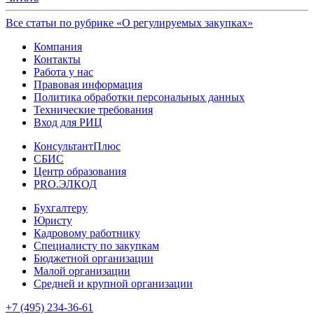
Все статьи по рубрике «О регулируемых закупках»
Компания
Контакты
Работа у нас
Правовая информация
Политика обработки персональных данных
Технические требования
Вход для РИЦ
КонсультантПлюс
СБИС
Центр образования
PRO.ЭЛКОД
Бухгалтеру
Юристу
Кадровому работнику
Специалисту по закупкам
Бюджетной организации
Малой организации
Средней и крупной организации
+7 (495) 234-36-61