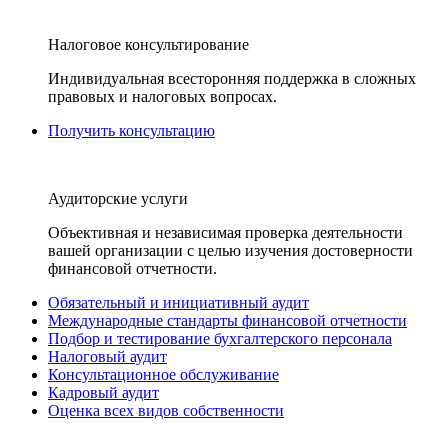
Налоговое консультирование
Индивидуальная всесторонняя поддержка в сложных
правовых и налоговых вопросах.
Получить консультацию
Аудиторские услуги
Объективная и независимая проверка деятельности
вашей организации с целью изучения достоверности
финансовой отчетности.
Обязательный и инициативный аудит
Международные стандарты финансовой отчетности
Подбор и тестирование бухгалтерского персонала
Налоговый аудит
Консультационное обслуживание
Кадровый аудит
Оценка всех видов собственности