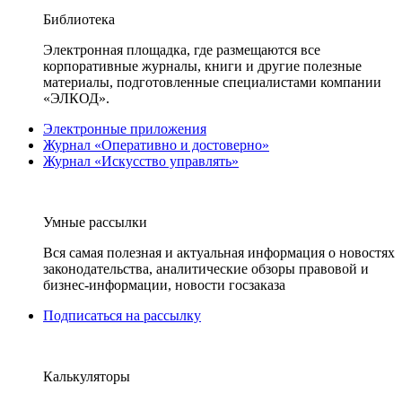
Библиотека
Электронная площадка, где размещаются все
корпоративные журналы, книги и другие полезные
материалы, подготовленные специалистами компании
«ЭЛКОД».
Электронные приложения
Журнал «Оперативно и достоверно»
Журнал «Искусство управлять»
Умные рассылки
Вся самая полезная и актуальная информация о новостях
законодательства, аналитические обзоры правовой и
бизнес-информации, новости госзаказа
Подписаться на рассылку
Калькуляторы