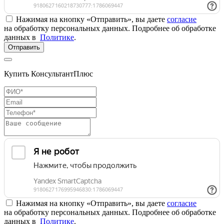
Нажимая на кнопку «Отправить», вы даете
согласие
на обработку персональных данных. Подробнее об обработке
данных в
Политике
.
Отправить
Купить КонсультантПлюс
Нажимая на кнопку «Отправить», вы даете
согласие
на обработку персональных данных. Подробнее об обработке
данных в
Политике
.