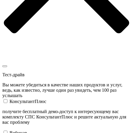
Тест-драйв
Вы можете убедиться в качестве наших продуктов и услуг,
ведь, как известно, лучше один раз увидеть, чем 100 раз
услышать
КонсультантПлюс
получите бесплатный демо-доступ к интересующему вас
комплекту СПС КонсультантПлюс и решите актуальную для
вас проблему
Вебинар