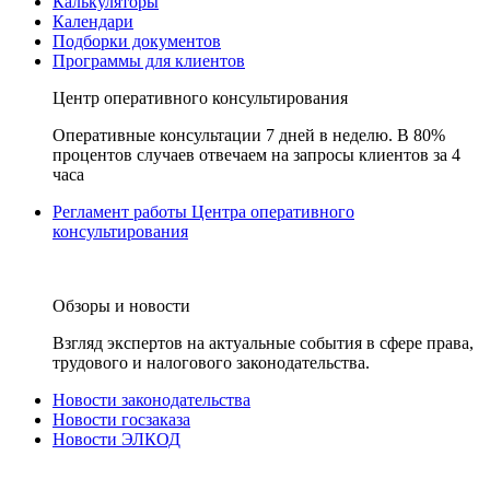
Калькуляторы
Календари
Подборки документов
Программы для клиентов
Центр оперативного консультирования
Оперативные консультации 7 дней в неделю. В 80%
процентов случаев отвечаем на запросы клиентов за 4
часа
Регламент работы Центра оперативного
консультирования
Обзоры и новости
Взгляд экспертов на актуальные события в сфере права,
трудового и налогового законодательства.
Новости законодательства
Новости госзаказа
Новости ЭЛКОД