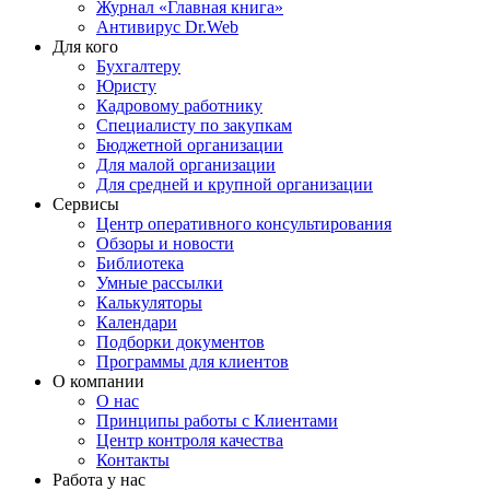
Журнал «Главная книга»
Антивирус Dr.Web
Для кого
Бухгалтеру
Юристу
Кадровому работнику
Специалисту по закупкам
Бюджетной организации
Для малой организации
Для средней и крупной организации
Сервисы
Центр оперативного консультирования
Обзоры и новости
Библиотека
Умные рассылки
Калькуляторы
Календари
Подборки документов
Программы для клиентов
О компании
О нас
Принципы работы с Клиентами
Центр контроля качества
Контакты
Работа у нас