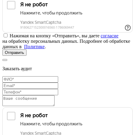
Нажимая на кнопку «Отправить», вы даете
согласие
на обработку персональных данных. Подробнее об обработке
данных в
Политике
.
Отправить
Заказать аудит