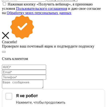
Нажимая кнопку «Получить вебинар», я принимаю
условия
Пользовательского соглашения
и даю свое согласие
на
Обработку моих персональных данных
Спасибо!
Проверьте ваш почтовый ящик и подтвердите подписку
Стать клиентом