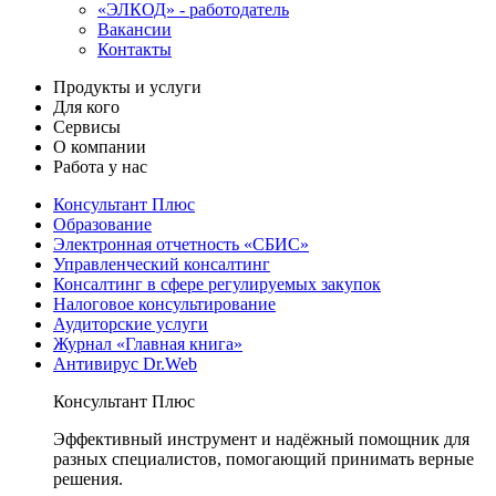
«ЭЛКОД» - работодатель
Вакансии
Контакты
Продукты и услуги
Для кого
Сервисы
О компании
Работа у нас
Консультант Плюс
Образование
Электронная отчетность «СБИС»
Управленческий консалтинг
Консалтинг в сфере регулируемых закупок
Налоговое консультирование
Аудиторские услуги
Журнал «Главная книга»
Антивирус Dr.Web
Консультант Плюс
Эффективный инструмент и надёжный помощник для
разных специалистов, помогающий принимать верные
решения.