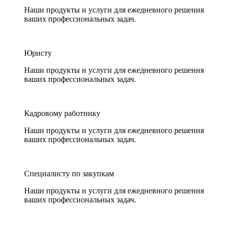
Наши продукты и услуги для ежедневного решения
ваших профессиональных задач.
Юристу
Наши продукты и услуги для ежедневного решения
ваших профессиональных задач.
Кадровому работнику
Наши продукты и услуги для ежедневного решения
ваших профессиональных задач.
Специалисту по закупкам
Наши продукты и услуги для ежедневного решения
ваших профессиональных задач.