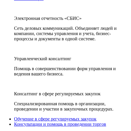
Электронная отчетность «СБИС»
Сеть деловых коммуникаций. Объединяет людей и
компании, системы управления и учета, бизнес-
процессы и документы в одной системе.
Управленческий консалтинг
Помощь в совершенствовании форм управления и
ведения вашего бизнеса.
Консалтинг в сфере регулируемых закупок
Специализированная помощь в организации,
проведении и участии в закупочных процедурах.
Обучение в сфере регулируемых закупок
Консультации и помощь в проведении торгов