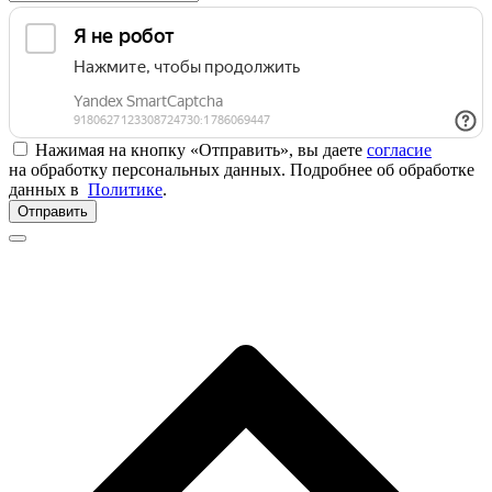
Нажимая на кнопку «Отправить», вы даете
согласие
на обработку персональных данных. Подробнее об обработке
данных в
Политике
.
Отправить