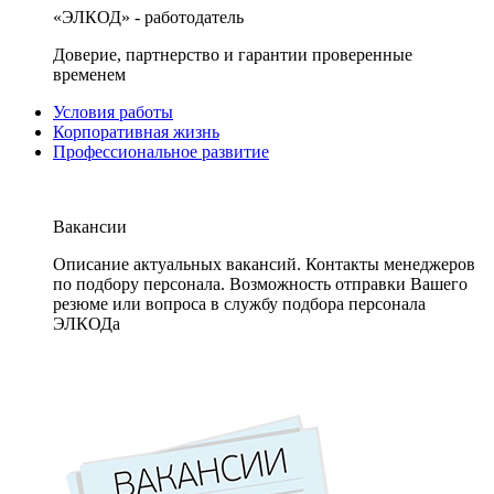
«ЭЛКОД» - работодатель
Доверие, партнерство и гарантии проверенные
временем
Условия работы
Корпоративная жизнь
Профессиональное развитие
Вакансии
Описание актуальных вакансий. Контакты менеджеров
по подбору персонала. Возможность отправки Вашего
резюме или вопроса в службу подбора персонала
ЭЛКОДа