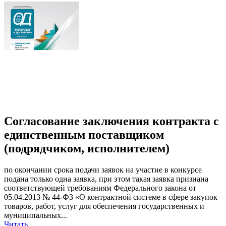
Согласование заключения контракта с
единственным поставщиком
(подрядчиком, исполнителем)
по окончании срока подачи заявок на участие в конкурсе
подана только одна заявка, при этом такая заявка признана
соответствующей требованиям Федерального закона от
05.04.2013 № 44-ФЗ «О контрактной системе в сфере закупок
товаров, работ, услуг для обеспечения государственных и
муниципальных...
Читать