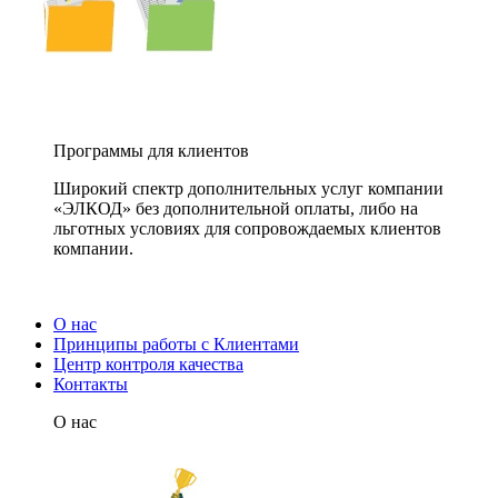
Программы для клиентов
Широкий спектр дополнительных услуг компании
«ЭЛКОД» без дополнительной оплаты, либо на
льготных условиях для сопровождаемых клиентов
компании.
О нас
Принципы работы с Клиентами
Центр контроля качества
Контакты
О нас