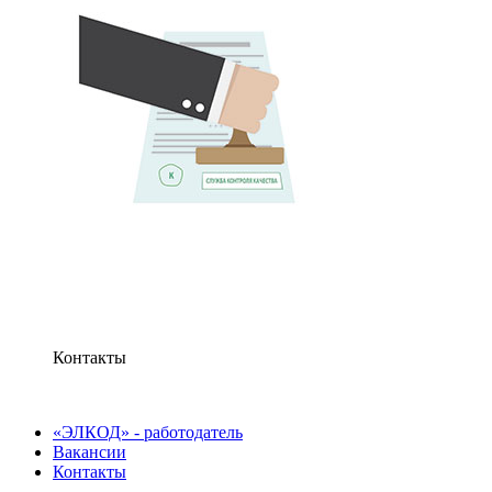
Контакты
«ЭЛКОД» - работодатель
Вакансии
Контакты