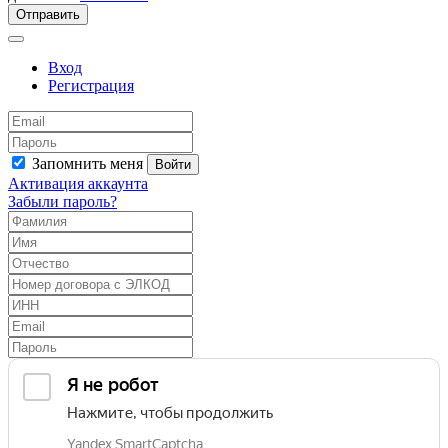
Отправить
Вход
Регистрация
Запомнить меня
Войти
Активация аккаунта
Забыли пароль?