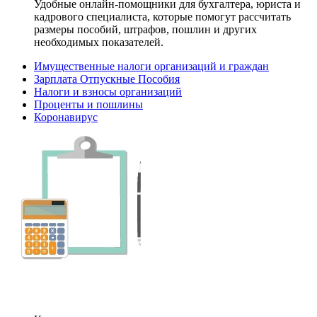
Удобные онлайн-помощники для бухгалтера, юриста и
кадрового специалиста, которые помогут рассчитать
размеры пособий, штрафов, пошлин и других
необходимых показателей.
Имущественные налоги организаций и граждан
Зарплата Отпускные Пособия
Налоги и взносы организаций
Проценты и пошлины
Коронавирус