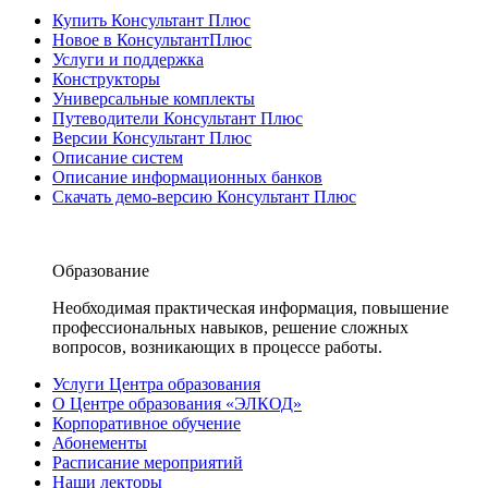
Купить Консультант Плюс
Новое в КонсультантПлюс
Услуги и поддержка
Конструкторы
Универсальные комплекты
Путеводители Консультант Плюс
Версии Консультант Плюс
Описание систем
Описание информационных банков
Скачать демо-версию Консультант Плюс
Образование
Необходимая практическая информация, повышение
профессиональных навыков, решение сложных
вопросов, возникающих в процессе работы.
Услуги Центра образования
О Центре образования «ЭЛКОД»
Корпоративное обучение
Абонементы
Расписание мероприятий
Наши лекторы