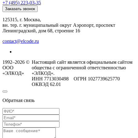
+7 (495) 223-03-35
Заказать звонок
125315, г. Москва,
вн. тер. г. муниципальный округ Аэропорт, проспект
Ленинградский, дом 68, строение 16
contact@elcode.ru
1992–2026 ©
Настоящий сайт является официальным сайтом
ООО
общества с ограниченной ответственностью
«ЭЛКОД»
«ЭЛКОД».
ИНН 7713030498 ОГРН 1027739625770
ОКВЭД 62.01
Обратная связь