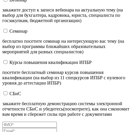
закажите доступ к записи вебинара на актуальную тему (на
выбор для бухгалтера, кадровика, юриста, специалиста по
госзакупкам, бюджетной организации)
Семинар
бесплатно посетите семинар на интересующую вас тему (на
выбор из программы ближайших образовательных
мероприятий для разных специалистов)
Курсы повышения квалификации ИПБР
посетите бесплатный семинар курсов повышения
квалификации (на выбор из 11 спецкурсов ИПБР с нулевого
уровня до аттестации ИПБР)
СБиС
закажите бесплатную демонстрацию системы электронной
отчетности СБиС и убедитесь(посмотрите), как она сэкономит
вам время и сбережет силы при работе с документами