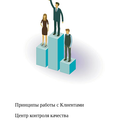
Принципы работы с Клиентами
Центр контроля качества