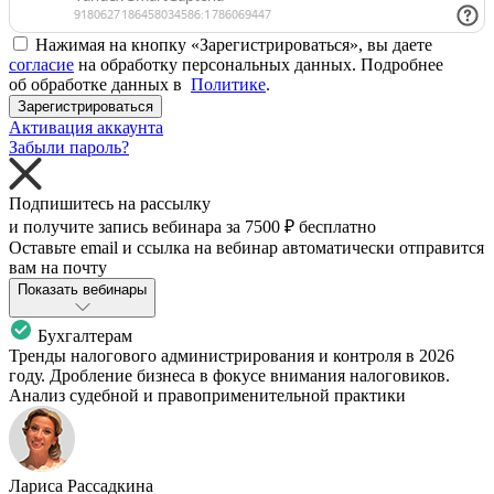
Нажимая на кнопку «Зарегистрироваться», вы даете
согласие
на обработку персональных данных. Подробнее
об обработке данных в
Политике
.
Зарегистрироваться
Активация аккаунта
Забыли пароль?
Подпишитесь на рассылку
и получите запись вебинара за
7500 ₽
бесплатно
Оставьте email и ссылка на вебинар автоматически отправится
вам на почту
Показать вебинары
Бухгалтерам
Тренды налогового администрирования и контроля в 2026
году. Дробление бизнеса в фокусе внимания налоговиков.
Анализ судебной и правоприменительной практики
Лариса Рассадкина