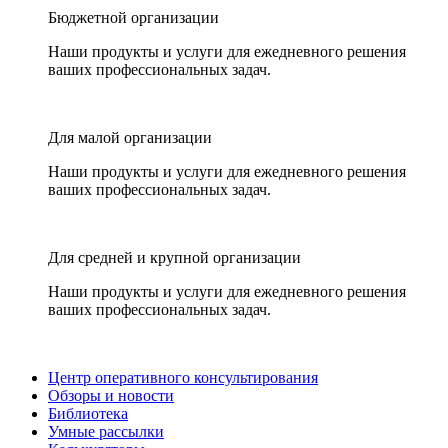
Бюджетной организации
Наши продукты и услуги для ежедневного решения
ваших профессиональных задач.
Для малой организации
Наши продукты и услуги для ежедневного решения
ваших профессиональных задач.
Для средней и крупной организации
Наши продукты и услуги для ежедневного решения
ваших профессиональных задач.
Центр оперативного консультирования
Обзоры и новости
Библиотека
Умные рассылки