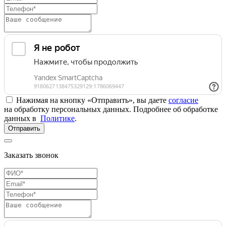
Нажимая на кнопку «Отправить», вы даете
согласие
на обработку персональных данных. Подробнее об обработке
данных в
Политике
.
Отправить
Заказать звонок