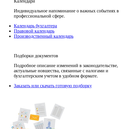
Календари
Индивидуальное напоминание о важных событиях в
профессиональной сфере.
Календарь бухгалтера
Правовой календарь
Производственный календарь
Подборки документов
Подробное описание изменений в законодательстве,
актуальные новшества, связанные с налогами и
бухгалтерским учетом в удобном формате.
Заказать или скачать готовую подборку