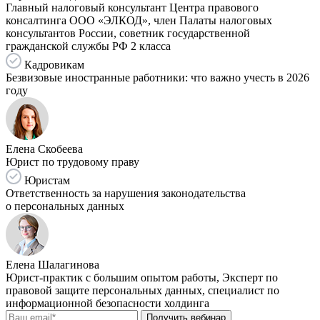
Главный налоговый консультант Центра правового
консалтинга ООО «ЭЛКОД», член Палаты налоговых
консультантов России, советник государственной
гражданской службы РФ 2 класса
Кадровикам
Безвизовые иностранные работники: что важно учесть в 2026
году
Елена Скобеева
Юрист по трудовому праву
Юристам
Ответственность за нарушения законодательства
о персональных данных
Елена Шалагинова
Юрист-практик с большим опытом работы, Эксперт по
правовой защите персональных данных, специалист по
информационной безопасности холдинга
Получить вебинар