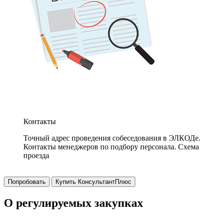
Контакты
Точный адрес проведения собеседования в ЭЛКОДе.
Контакты менеджеров по подбору персонала. Схема
проезда
Попробовать
Купить КонсультантПлюс
О регулируемых закупках