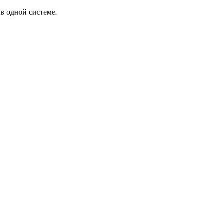
в одной системе.