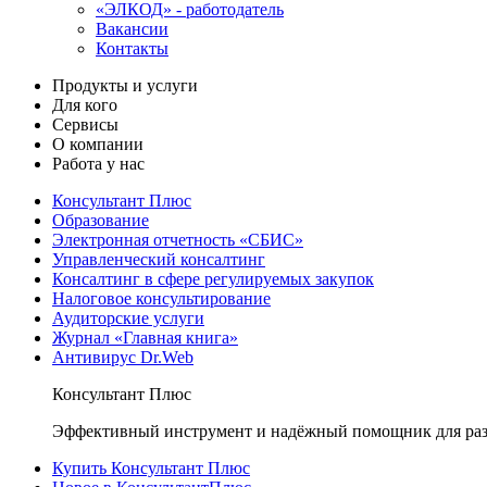
«ЭЛКОД» - работодатель
Вакансии
Контакты
Продукты и услуги
Для кого
Сервисы
О компании
Работа у нас
Консультант Плюс
Образование
Электронная отчетность «СБИС»
Управленческий консалтинг
Консалтинг в сфере регулируемых закупок
Налоговое консультирование
Аудиторские услуги
Журнал «Главная книга»
Антивирус Dr.Web
Консультант Плюс
Эффективный инструмент и надёжный помощник для раз
Купить Консультант Плюс