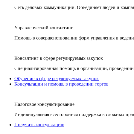
Сеть деловых коммуникаций. Объединяет людей и компани
Управленческий консалтинг
Помощь в совершенствовании форм управления и ведения
Консалтинг в сфере регулируемых закупок
Специализированная помощь в организации, проведении 
Обучение в сфере регулируемых закупок
Консультации и помощь в проведении торгов
Налоговое консультирование
Индивидуальная всесторонняя поддержка в сложных пра
Получить консультацию