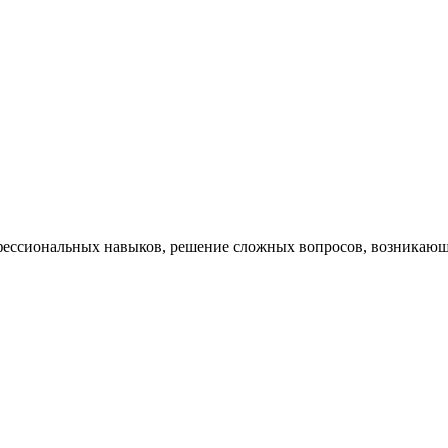
ессиональных навыков, решение сложных вопросов, возникающи