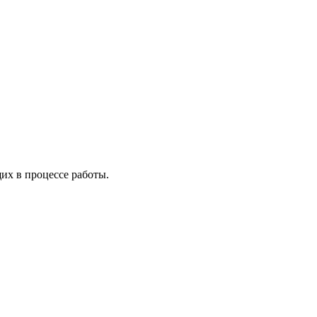
х в процессе работы.