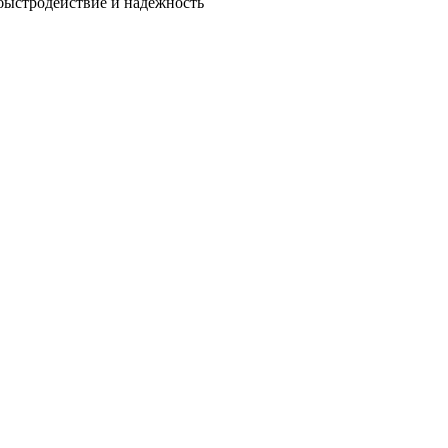
быстродействие и надежность