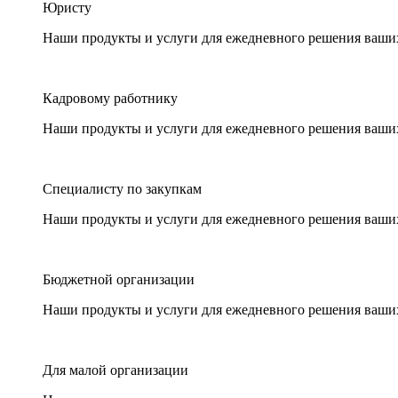
Юристу
Наши продукты и услуги для ежедневного решения ваши
Кадровому работнику
Наши продукты и услуги для ежедневного решения ваши
Специалисту по закупкам
Наши продукты и услуги для ежедневного решения ваши
Бюджетной организации
Наши продукты и услуги для ежедневного решения ваши
Для малой организации