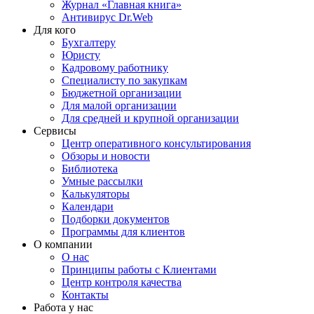
Журнал «Главная книга»
Антивирус Dr.Web
Для кого
Бухгалтеру
Юристу
Кадровому работнику
Специалисту по закупкам
Бюджетной организации
Для малой организации
Для средней и крупной организации
Сервисы
Центр оперативного консультирования
Обзоры и новости
Библиотека
Умные рассылки
Калькуляторы
Календари
Подборки документов
Программы для клиентов
О компании
О нас
Принципы работы с Клиентами
Центр контроля качества
Контакты
Работа у нас