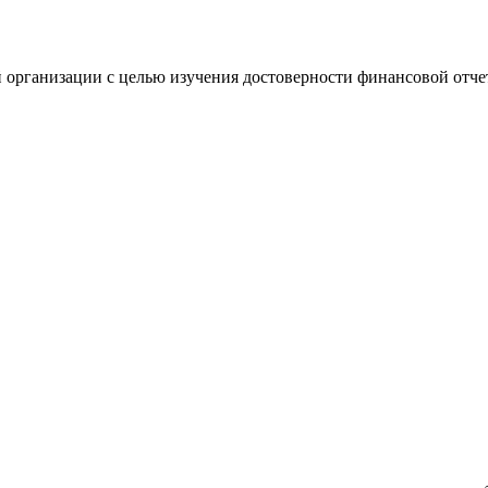
 организации с целью изучения достоверности финансовой отче