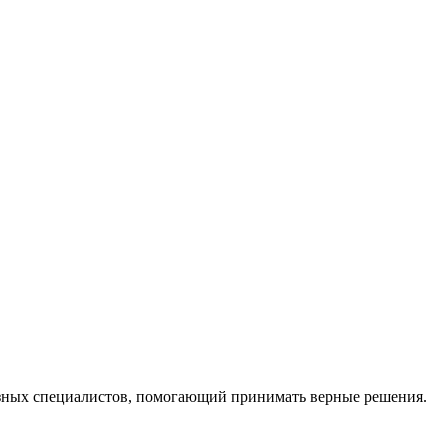
ных специалистов, помогающий принимать верные решения.