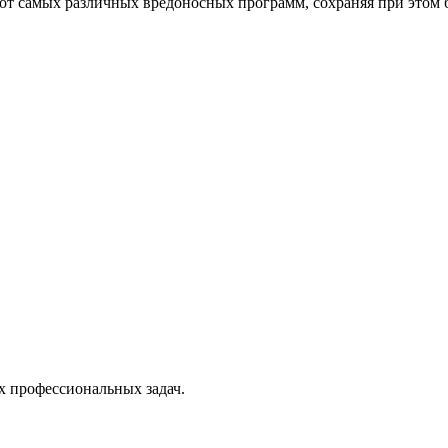
от самых различных вредоносных программ, сохраняя при этом 
х профессиональных задач.