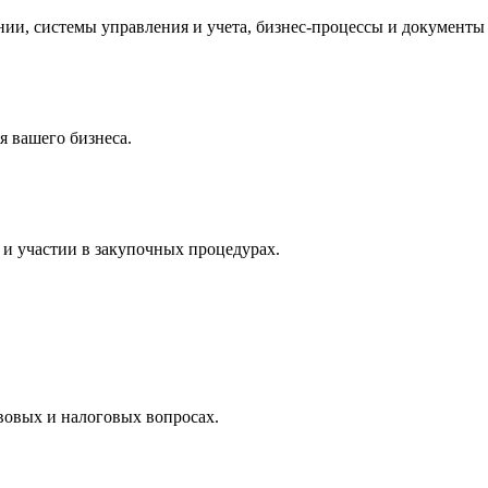
и, системы управления и учета, бизнес-процессы и документы 
 вашего бизнеса.
и участии в закупочных процедурах.
вовых и налоговых вопросах.