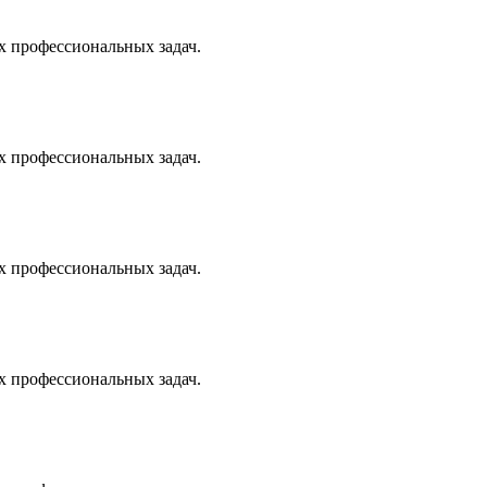
х профессиональных задач.
х профессиональных задач.
х профессиональных задач.
х профессиональных задач.