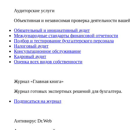
Аудиторские услуги
Объективная и независимая проверка деятельности вашей
Обязательный и инициативный аудит
Международные стандарты финансовой отчетности
Подбор и тестирование бухгалтерского персонала
Налоговый аудит
Консультационное обслуживание
Кадровый аудит
Оценка всех видов собственности
Журнал «Главная книга»
Журнал готовых экспертных решений для бухгалтера.
Подписаться на журнал
Антивирус Dr.Web