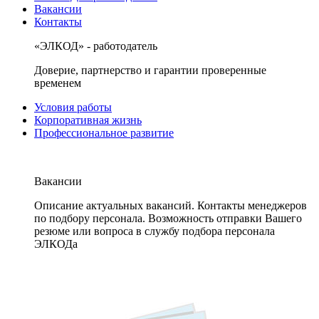
Вакансии
Контакты
«ЭЛКОД» - работодатель
Доверие, партнерство и гарантии проверенные
временем
Условия работы
Корпоративная жизнь
Профессиональное развитие
Вакансии
Описание актуальных вакансий. Контакты менеджеров
по подбору персонала. Возможность отправки Вашего
резюме или вопроса в службу подбора персонала
ЭЛКОДа