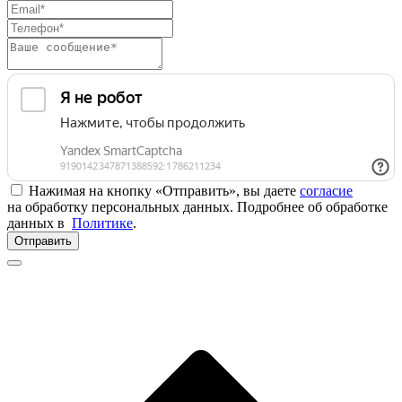
Нажимая на кнопку «Отправить», вы даете
согласие
на обработку персональных данных. Подробнее об обработке
данных в
Политике
.
Отправить