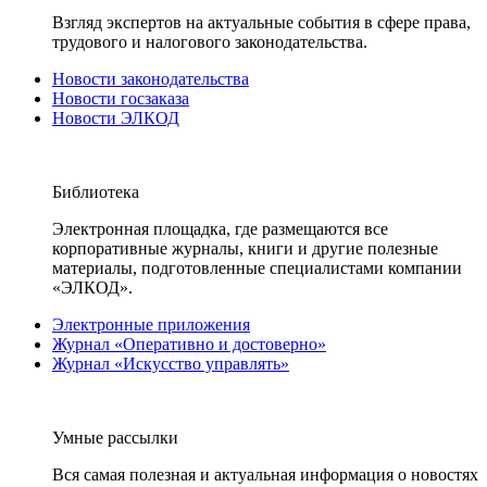
Взгляд экспертов на актуальные события в сфере права,
трудового и налогового законодательства.
Новости законодательства
Новости госзаказа
Новости ЭЛКОД
Библиотека
Электронная площадка, где размещаются все
корпоративные журналы, книги и другие полезные
материалы, подготовленные специалистами компании
«ЭЛКОД».
Электронные приложения
Журнал «Оперативно и достоверно»
Журнал «Искусство управлять»
Умные рассылки
Вся самая полезная и актуальная информация о новостях