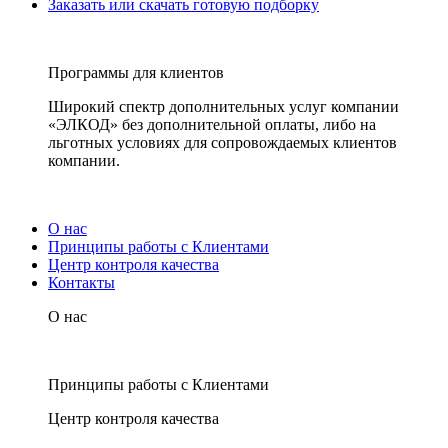
Заказать или скачать готовую подборку
Программы для клиентов
Широкий спектр дополнительных услуг компании
«ЭЛКОД» без дополнительной оплаты, либо на
льготных условиях для сопровождаемых клиентов
компании.
О нас
Принципы работы с Клиентами
Центр контроля качества
Контакты
О нас
Принципы работы с Клиентами
Центр контроля качества