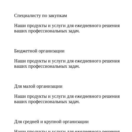
Специалисту по закупкам
Наши продукты и услуги для ежедневного решения
ваших профессиональных задач.
Бюджетной организации
Наши продукты и услуги для ежедневного решения
ваших профессиональных задач.
Для малой организации
Наши продукты и услуги для ежедневного решения
ваших профессиональных задач.
Для средней и крупной организации
Наши продукты и услуги для ежедневного решения