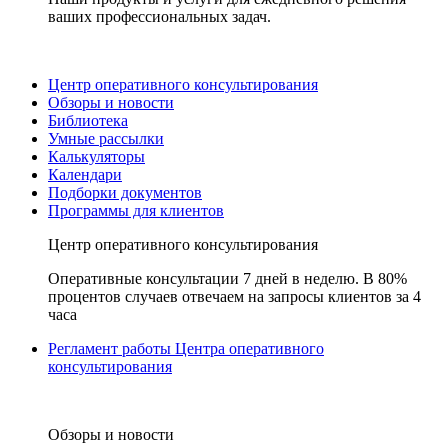
ваших профессиональных задач.
Центр оперативного консультирования
Обзоры и новости
Библиотека
Умные рассылки
Калькуляторы
Календари
Подборки документов
Программы для клиентов
Центр оперативного консультирования
Оперативные консультации 7 дней в неделю. В 80%
процентов случаев отвечаем на запросы клиентов за 4
часа
Регламент работы Центра оперативного
консультирования
Обзоры и новости