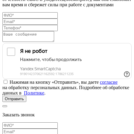
вам время и сбережет силы при работе с документами
Нажимая на кнопку «Отправить», вы даете
согласие
на обработку персональных данных. Подробнее об обработке
данных в
Политике
.
Отправить
Заказать звонок