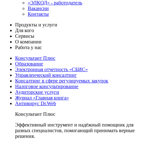
«ЭЛКОД» - работодатель
Вакансии
Контакты
Продукты и услуги
Для кого
Сервисы
О компании
Работа у нас
Консультант Плюс
Образование
Электронная отчетность «СБИС»
Управленческий консалтинг
Консалтинг в сфере регулируемых закупок
Налоговое консультирование
Аудиторские услуги
Журнал «Главная книга»
Антивирус Dr.Web
Консультант Плюс
Эффективный инструмент и надёжный помощник для
разных специалистов, помогающий принимать верные
решения.