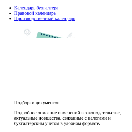
Календарь бухгалтера
Правовой календарь
Производственный календарь
Подборки документов
Подробное описание изменений в законодательстве,
актуальные новшества, связанные с налогами и
бухгалтерским учетом в удобном формате.