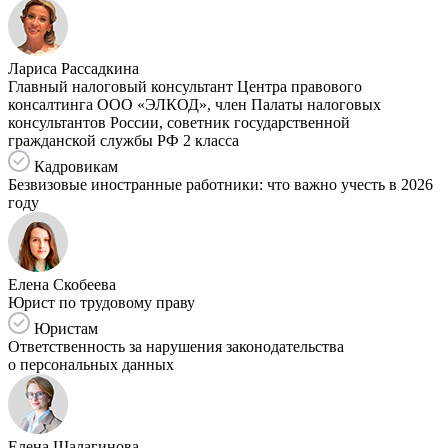
Лариса Рассадкина
Главный налоговый консультант Центра правового
консалтинга ООО «ЭЛКОД», член Палаты налоговых
консультантов России, советник государственной
гражданской службы РФ 2 класса
Кадровикам
Безвизовые иностранные работники: что важно учесть в 2026
году
Елена Скобеева
Юрист по трудовому праву
Юристам
Ответственность за нарушения законодательства
о персональных данных
Елена Шалагинова