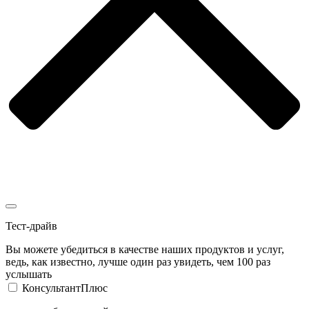
Тест-драйв
Вы можете убедиться в качестве наших продуктов и услуг,
ведь, как известно, лучше один раз увидеть, чем 100 раз
услышать
КонсультантПлюс