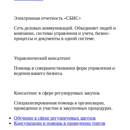
Электронная отчетность «СБИС»
Сеть деловых коммуникаций. Объединяет людей и
компании, системы управления и учета, бизнес-
процессы и документы в одной системе.
Управленческий консалтинг
Помощь в совершенствовании форм управления и
ведения вашего бизнеса.
Консалтинг в сфере регулируемых закупок
Специализированная помощь в организации,
проведении и участии в закупочных процедурах.
Обучение в сфере регулируемых закупок
Консультации и помощь в проведении торгов