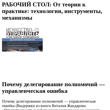
РАБОЧИЙ СТОЛ: От теории к
практике: технологии, инструменты,
механизмы
Почему делегирование полномочий —
управленческая ошибка
Почему делегирование полномочий — управленческая
ошибка (Выдержки из книги Виталия Жандарова