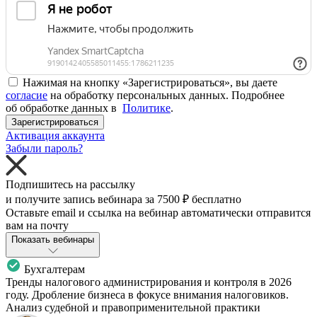
Нажимая на кнопку «Зарегистрироваться», вы даете
согласие
на обработку персональных данных. Подробнее
об обработке данных в
Политике
.
Зарегистрироваться
Активация аккаунта
Забыли пароль?
Подпишитесь на рассылку
и получите запись вебинара за
7500 ₽
бесплатно
Оставьте email и ссылка на вебинар автоматически отправится
вам на почту
Показать вебинары
Бухгалтерам
Тренды налогового администрирования и контроля в 2026
году. Дробление бизнеса в фокусе внимания налоговиков.
Анализ судебной и правоприменительной практики