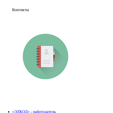
Контакты
«ЭЛКОД» - работодатель