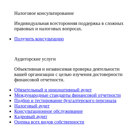
Налоговое консультирование
Индивидуальная всесторонняя поддержка в сложных
правовых и налоговых вопросах.
Получить консультацию
Аудиторские услуги
Объективная и независимая проверка деятельности
вашей организации с целью изучения достоверности
финансовой отчетности.
Обязательный и инициативный аудит
Международные стандарты финансовой отчетности
Подбор и тестирование бухгалтерского персонала
Налоговый аудит
Консультационное обслуживание
Кадровый аудит
Оценка всех видов собственности