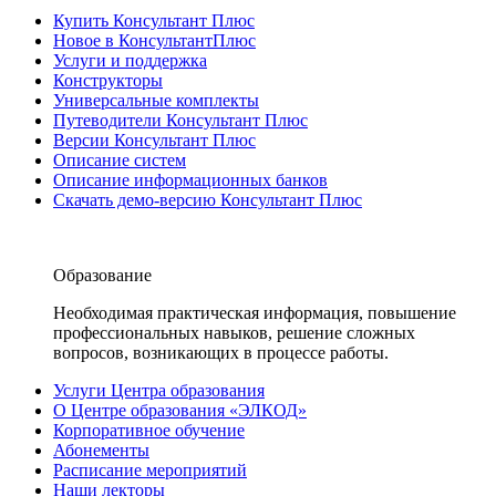
Купить Консультант Плюс
Новое в КонсультантПлюс
Услуги и поддержка
Конструкторы
Универсальные комплекты
Путеводители Консультант Плюс
Версии Консультант Плюс
Описание систем
Описание информационных банков
Скачать демо-версию Консультант Плюс
Образование
Необходимая практическая информация, повышение
профессиональных навыков, решение сложных
вопросов, возникающих в процессе работы.
Услуги Центра образования
О Центре образования «ЭЛКОД»
Корпоративное обучение
Абонементы
Расписание мероприятий
Наши лекторы