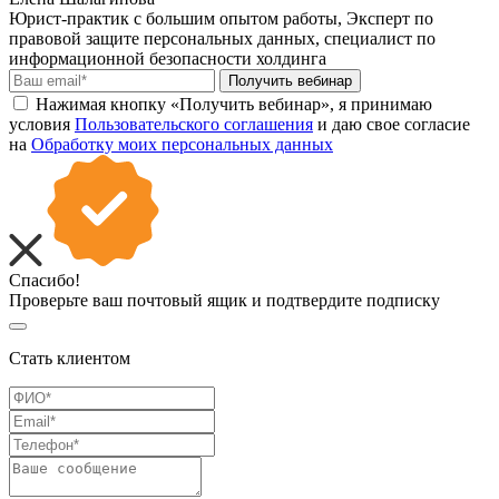
Юрист-практик с большим опытом работы, Эксперт по
правовой защите персональных данных, специалист по
информационной безопасности холдинга
Получить вебинар
Нажимая кнопку «Получить вебинар», я принимаю
условия
Пользовательского соглашения
и даю свое согласие
на
Обработку моих персональных данных
Спасибо!
Проверьте ваш почтовый ящик и подтвердите подписку
Стать клиентом