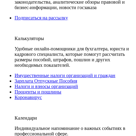
законодательства, аналитические обзоры правовой и
бизнес-информации, новости госзаказа
Подписаться на рассылку
Калькуляторы
Удобные онлайн-помощники для бухгалтера, юриста и
кадрового специалиста, которые помогут рассчитать
размеры пособий, штрафов, пошлин и других
необходимых показателей.
Имущественные налоги организаций и граждан
Зарплата Отпускные Пособия
Налоги и взносы организаций
Проценты и пошлины
Коронавирус
Календари
Индивидуальное напоминание о важных событиях в
профессиональной сфере.