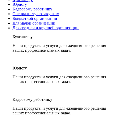
Юристу
Кадровому работнику
Специалисту по закупкам
Бюджетной организации
Для малой организации
Для средней и крупной организации
Бухгалтеру
Наши продукты и услуги для ежедневного решения
ваших профессиональных задач.
Юристу
Наши продукты и услуги для ежедневного решения
ваших профессиональных задач.
Кадровому работнику
Наши продукты и услуги для ежедневного решения
ваших профессиональных задач.