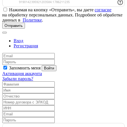
Нажимая на кнопку «Отправить», вы даете
согласие
на обработку персональных данных. Подробнее об обработке
данных в
Политике
.
Отправить
Вход
Регистрация
Запомнить меня
Войти
Активация аккаунта
Забыли пароль?