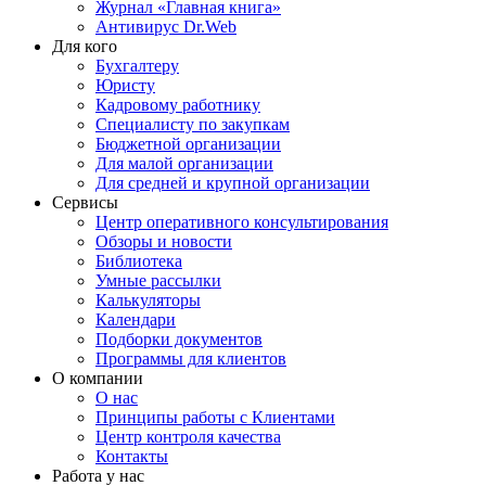
Журнал «Главная книга»
Антивирус Dr.Web
Для кого
Бухгалтеру
Юристу
Кадровому работнику
Специалисту по закупкам
Бюджетной организации
Для малой организации
Для средней и крупной организации
Сервисы
Центр оперативного консультирования
Обзоры и новости
Библиотека
Умные рассылки
Калькуляторы
Календари
Подборки документов
Программы для клиентов
О компании
О нас
Принципы работы с Клиентами
Центр контроля качества
Контакты
Работа у нас