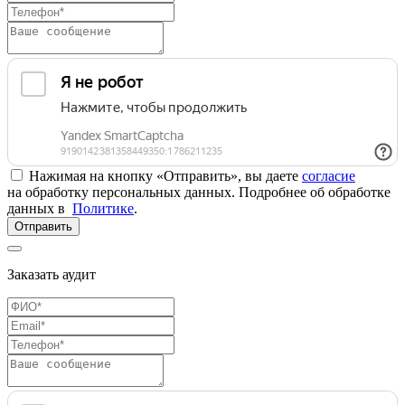
Нажимая на кнопку «Отправить», вы даете
согласие
на обработку персональных данных. Подробнее об обработке
данных в
Политике
.
Отправить
Заказать аудит