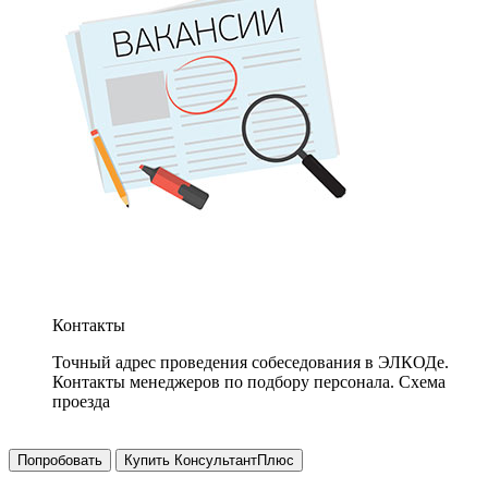
Контакты
Точный адрес проведения собеседования в ЭЛКОДе.
Контакты менеджеров по подбору персонала. Схема
проезда
Попробовать
Купить КонсультантПлюс