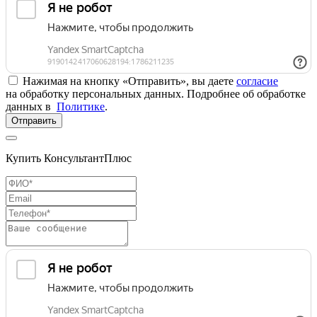
Нажимая на кнопку «Отправить», вы даете
согласие
на обработку персональных данных. Подробнее об обработке
данных в
Политике
.
Отправить
Купить КонсультантПлюс