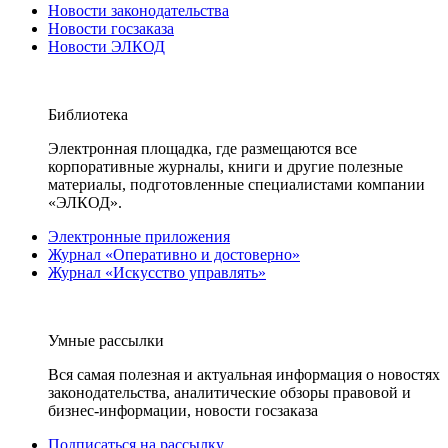
Новости законодательства
Новости госзаказа
Новости ЭЛКОД
Библиотека
Электронная площадка, где размещаются все
корпоративные журналы, книги и другие полезные
материалы, подготовленные специалистами компании
«ЭЛКОД».
Электронные приложения
Журнал «Оперативно и достоверно»
Журнал «Искусство управлять»
Умные рассылки
Вся самая полезная и актуальная информация о новостях
законодательства, аналитические обзоры правовой и
бизнес-информации, новости госзаказа
Подписаться на рассылку