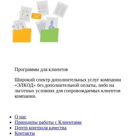
Программы для клиентов
Широкий спектр дополнительных услуг компании
«ЭЛКОД» без дополнительной оплаты, либо на
льготных условиях для сопровождаемых клиентов
компании.
О нас
Принципы работы с Клиентами
Центр контроля качества
Контакты