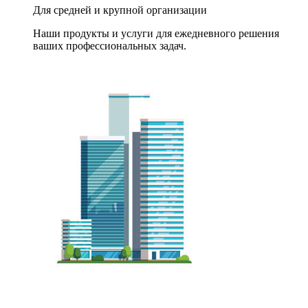
Для средней и крупной организации
Наши продукты и услуги для ежедневного решения
ваших профессиональных задач.