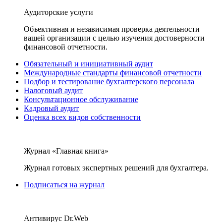
Аудиторские услуги
Объективная и независимая проверка деятельности
вашей организации с целью изучения достоверности
финансовой отчетности.
Обязательный и инициативный аудит
Международные стандарты финансовой отчетности
Подбор и тестирование бухгалтерского персонала
Налоговый аудит
Консультационное обслуживание
Кадровый аудит
Оценка всех видов собственности
Журнал «Главная книга»
Журнал готовых экспертных решений для бухгалтера.
Подписаться на журнал
Антивирус Dr.Web