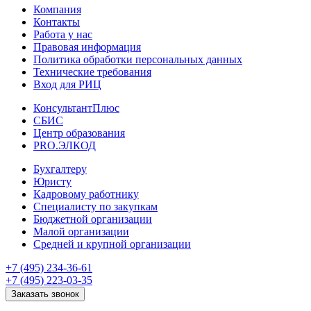
Компания
Контакты
Работа у нас
Правовая информация
Политика обработки персональных данных
Технические требования
Вход для РИЦ
КонсультантПлюс
СБИС
Центр образования
PRO.ЭЛКОД
Бухгалтеру
Юристу
Кадровому работнику
Специалисту по закупкам
Бюджетной организации
Малой организации
Средней и крупной организации
+7 (495) 234-36-61
+7 (495) 223-03-35
Заказать звонок