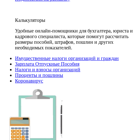
Калькуляторы
Удобные онлайн-помощники для бухгалтера, юриста и
кадрового специалиста, которые помогут рассчитать
размеры пособий, штрафов, пошлин и других
необходимых показателей.
Имущественные налоги организаций и граждан
Зарплата Отпускные Пособия
Налоги и взносы организаций
Проценты и пошлины
Коронавирус