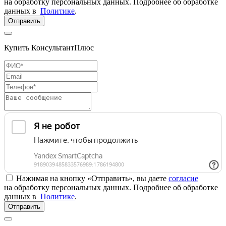
на обработку персональных данных. Подробнее об обработке
данных в
Политике
.
Отправить
Купить КонсультантПлюс
Нажимая на кнопку «Отправить», вы даете
согласие
на обработку персональных данных. Подробнее об обработке
данных в
Политике
.
Отправить