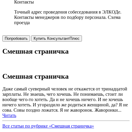
Контакты
Точный адрес проведения собеседования в ЭЛКОДе.
Контакты менеджеров по подбору персонала. Схема
проезда
Попробовать
Купить КонсультантПлюс
Смешная страничка
Смешная страничка
Даже самый суеверный человек не откажется от тринадцатой
зарплаты. Не знаешь, чего хочешь. Не понимаешь, стоит ли
вообще чего-то хотеть. Да и не хочешь ничего. И не хочешь
ничего хотеть. И угораздило же родиться женщиной, да? Я не
сова. Совы поздно ложатся. Я не жаворонок. Жаворонки...
Читать
Все статьи по рубрике «Смешная страничка»