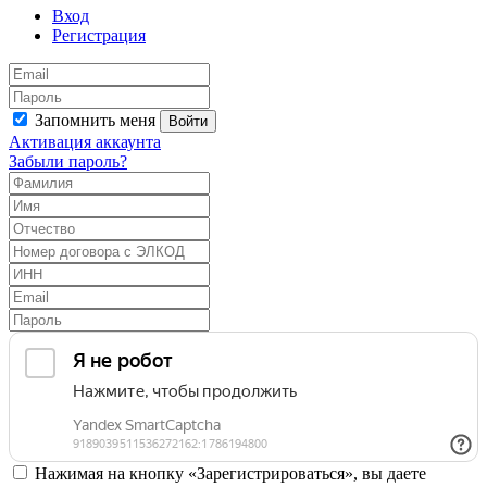
Вход
Регистрация
Запомнить меня
Войти
Активация аккаунта
Забыли пароль?
Нажимая на кнопку «Зарегистрироваться», вы даете