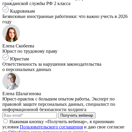
гражданской службы РФ 2 класса
Кадровикам
Безвизовые иностранные работники: что важно учесть в 2026
году
Елена Скобеева
Юрист по трудовому праву
Юристам
Ответственность за нарушения законодательства
о персональных данных
Елена Шалагинова
Юрист-практик с большим опытом работы, Эксперт по
правовой защите персональных данных, специалист по
информационной безопасности холдинга
Получить вебинар
Нажимая кнопку «Получить вебинар», я принимаю
условия
Пользовательского соглашения
и даю свое согласие