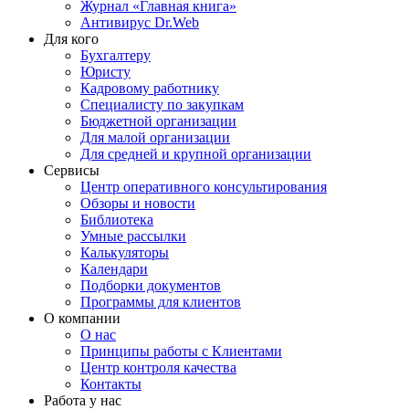
Журнал «Главная книга»
Антивирус Dr.Web
Для кого
Бухгалтеру
Юристу
Кадровому работнику
Специалисту по закупкам
Бюджетной организации
Для малой организации
Для средней и крупной организации
Сервисы
Центр оперативного консультирования
Обзоры и новости
Библиотека
Умные рассылки
Калькуляторы
Календари
Подборки документов
Программы для клиентов
О компании
О нас
Принципы работы с Клиентами
Центр контроля качества
Контакты
Работа у нас