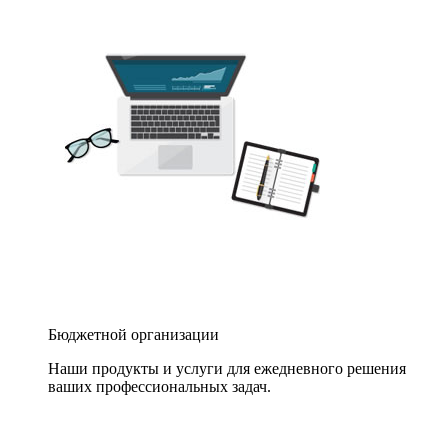
Бюджетной организации
Наши продукты и услуги для ежедневного решения
ваших профессиональных задач.