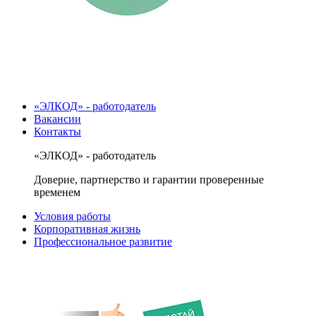
«ЭЛКОД» - работодатель
Вакансии
Контакты
«ЭЛКОД» - работодатель
Доверие, партнерство и гарантии проверенные
временем
Условия работы
Корпоративная жизнь
Профессиональное развитие