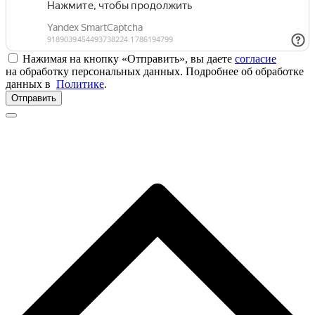
Нажимая на кнопку «Отправить», вы даете
согласие
на обработку персональных данных. Подробнее об обработке
данных в
Политике
.
Отправить