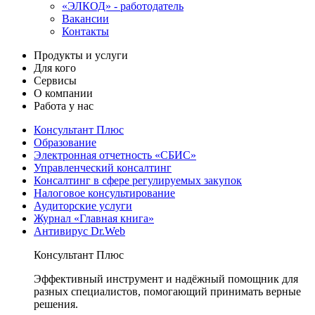
«ЭЛКОД» - работодатель
Вакансии
Контакты
Продукты и услуги
Для кого
Сервисы
О компании
Работа у нас
Консультант Плюс
Образование
Электронная отчетность «СБИС»
Управленческий консалтинг
Консалтинг в сфере регулируемых закупок
Налоговое консультирование
Аудиторские услуги
Журнал «Главная книга»
Антивирус Dr.Web
Консультант Плюс
Эффективный инструмент и надёжный помощник для
разных специалистов, помогающий принимать верные
решения.