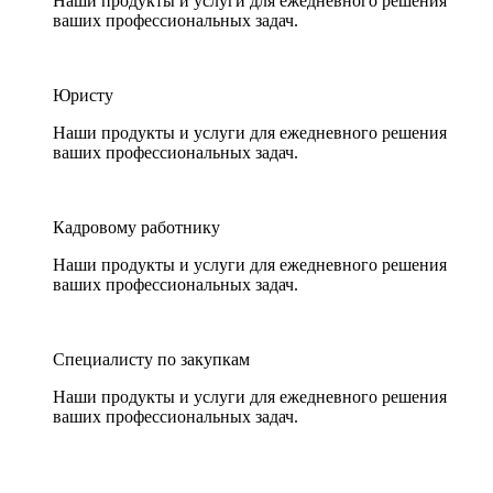
Наши продукты и услуги для ежедневного решения
ваших профессиональных задач.
Юристу
Наши продукты и услуги для ежедневного решения
ваших профессиональных задач.
Кадровому работнику
Наши продукты и услуги для ежедневного решения
ваших профессиональных задач.
Специалисту по закупкам
Наши продукты и услуги для ежедневного решения
ваших профессиональных задач.