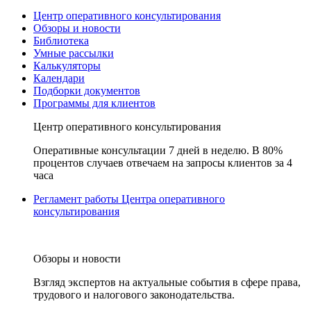
Центр оперативного консультирования
Обзоры и новости
Библиотека
Умные рассылки
Калькуляторы
Календари
Подборки документов
Программы для клиентов
Центр оперативного консультирования
Оперативные консультации 7 дней в неделю. В 80%
процентов случаев отвечаем на запросы клиентов за 4
часа
Регламент работы Центра оперативного
консультирования
Обзоры и новости
Взгляд экспертов на актуальные события в сфере права,
трудового и налогового законодательства.