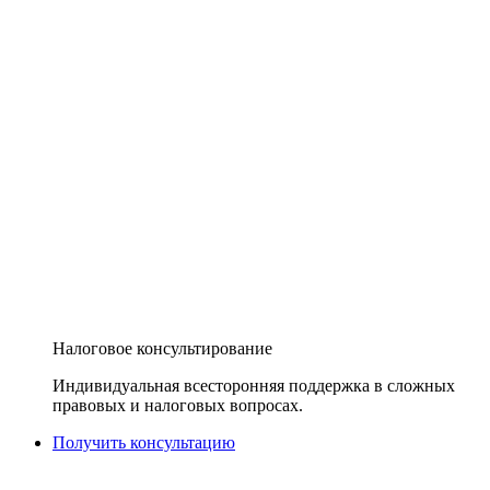
Налоговое консультирование
Индивидуальная всесторонняя поддержка в сложных
правовых и налоговых вопросах.
Получить консультацию