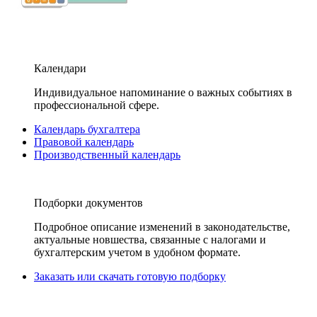
Календари
Индивидуальное напоминание о важных событиях в
профессиональной сфере.
Календарь бухгалтера
Правовой календарь
Производственный календарь
Подборки документов
Подробное описание изменений в законодательстве,
актуальные новшества, связанные с налогами и
бухгалтерским учетом в удобном формате.
Заказать или скачать готовую подборку