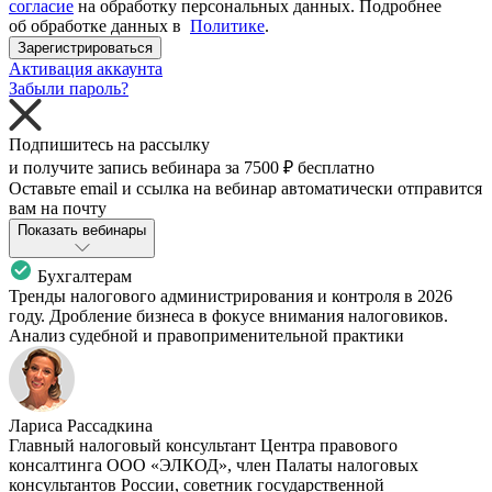
согласие
на обработку персональных данных. Подробнее
об обработке данных в
Политике
.
Зарегистрироваться
Активация аккаунта
Забыли пароль?
Подпишитесь на рассылку
и получите запись вебинара за
7500 ₽
бесплатно
Оставьте email и ссылка на вебинар автоматически отправится
вам на почту
Показать вебинары
Бухгалтерам
Тренды налогового администрирования и контроля в 2026
году. Дробление бизнеса в фокусе внимания налоговиков.
Анализ судебной и правоприменительной практики
Лариса Рассадкина
Главный налоговый консультант Центра правового
консалтинга ООО «ЭЛКОД», член Палаты налоговых
консультантов России, советник государственной