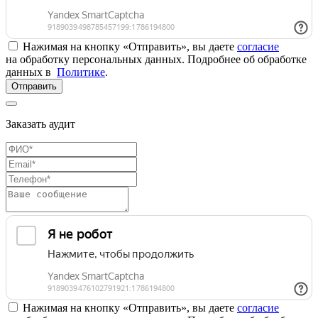
Нажимая на кнопку «Отправить», вы даете
согласие
на обработку персональных данных. Подробнее об обработке
данных в
Политике
.
Отправить
Заказать аудит
Нажимая на кнопку «Отправить», вы даете
согласие