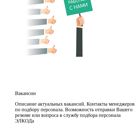
Вакансии
Описание актуальных вакансий. Контакты менеджеров
по подбору персонала. Возможность отправки Вашего
резюме или вопроса в службу подбора персонала
ЭЛКОДа