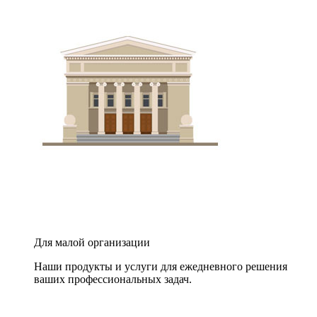
Для малой организации
Наши продукты и услуги для ежедневного решения
ваших профессиональных задач.