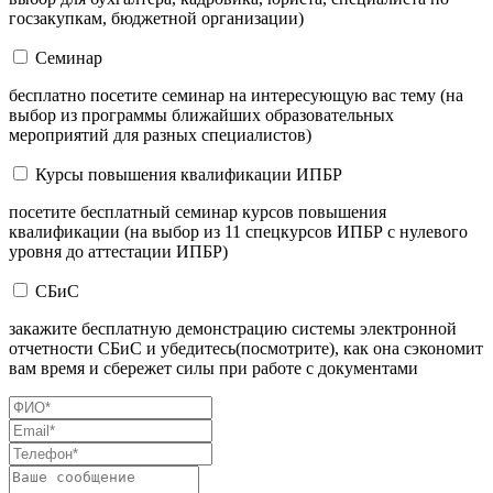
госзакупкам, бюджетной организации)
Семинар
бесплатно посетите семинар на интересующую вас тему (на
выбор из программы ближайших образовательных
мероприятий для разных специалистов)
Курсы повышения квалификации ИПБР
посетите бесплатный семинар курсов повышения
квалификации (на выбор из 11 спецкурсов ИПБР с нулевого
уровня до аттестации ИПБР)
СБиС
закажите бесплатную демонстрацию системы электронной
отчетности СБиС и убедитесь(посмотрите), как она сэкономит
вам время и сбережет силы при работе с документами