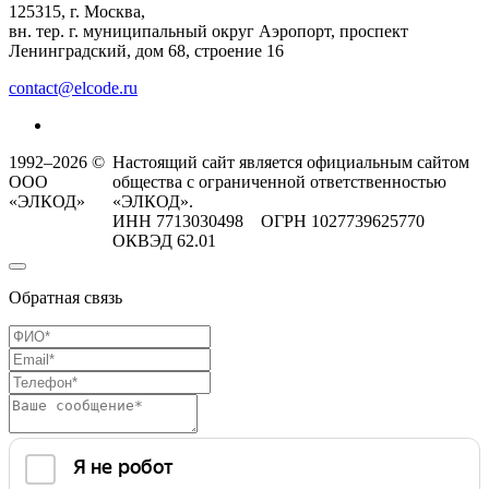
125315, г. Москва,
вн. тер. г. муниципальный округ Аэропорт, проспект
Ленинградский, дом 68, строение 16
contact@elcode.ru
1992–2026 ©
Настоящий сайт является официальным сайтом
ООО
общества с ограниченной ответственностью
«ЭЛКОД»
«ЭЛКОД».
ИНН 7713030498 ОГРН 1027739625770
ОКВЭД 62.01
Обратная связь