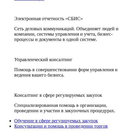
Электронная отчетность «СБИС»
Сеть деловых коммуникаций. Объединяет людей и
компании, системы управления и учета, бизнес-
процессы и документы в одной системе.
Управленческий консалтинг
Помощь в совершенствовании форм управления и
ведения вашего бизнеса.
Консалтинг в сфере регулируемых закупок
Специализированная помощь в организации,
проведении и участии в закупочных процедурах.
Обучение в сфере регулируемых закупок
Консультации и помощь в проведении торгов