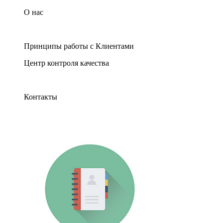
О нас
Принципы работы с Клиентами
Центр контроля качества
Контакты