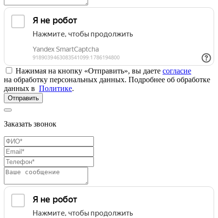
Нажимая на кнопку «Отправить», вы даете
согласие
на обработку персональных данных. Подробнее об обработке
данных в
Политике
.
Отправить
Заказать звонок