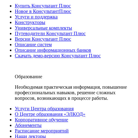
Купить Консультант Плюс
Новое в КонсультантПлюс
Услуги и поддержка
Конструкторы
Универсальные комплекты
Путеводители Консультант Плюс
Версии Консультант Плюс
Описание систем
Описание информационных банков
Скачать демо-версию Консультант Плюс
Образование
Необходимая практическая информация, повышение
профессиональных навыков, решение сложных
вопросов, возникающих в процессе работы.
Услуги Центра образования
О Центре образования «ЭЛКОД»
Корпоративное обучение
Абонементы
Расписание мероприятий
Наши лекторы