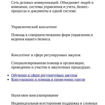
Сеть деловых коммуникаций. Объединяет людей и
компании, системы управления и учета, бизнес-
процессы и документы в одной системе.
Управленческий консалтинг
Помощь в совершенствовании форм управления и
ведения вашего бизнеса.
Консалтинг в сфере регулируемых закупок
Специализированная помощь в организации,
проведении и участии в закупочных процедурах.
Обучение в сфере регулируемых закупок
Консультации и помощь в проведении торгов
Налоговое консультирование
Индивидуальная всесторонняя поддержка в сложных