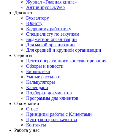
Журнал «Главная книга»
Антивирус Dr.Web
Для кого
Бухгалтеру
Юристу
Кадровому работнику
Специалисту по закупкам
Бюджетной организации
Для малой организации
Для средней и крупной организации
Сервисы
Центр оперативного консультирования
Обзоры и новости
Библиотека
Умные рассылки
Калькуляторы
Календари
Подборки документов
Программы для клиентов
О компании
О нас
Принципы работы с Клиентами
Центр контроля качества
Контакты
Работа у нас