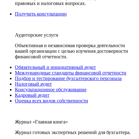
правовых и налоговых вопросах.
Получить консультацию
Аудиторские услуги
Объективная и независимая проверка деятельности
вашей организации с целью изучения достоверности
финансовой отчетности.
Обязательный и инициативный аудит
Международные стандарты финансовой отчетности
Подбор и тестирование бухгалтерского персонала
Налоговый аудит
Консультационное обслуживание
Кадровый аудит
Оценка всех видов собственности
Журнал «Главная книга»
Журнал готовых экспертных решений для бухгалтера.