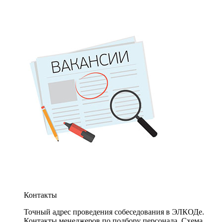
Контакты
Точный адрес проведения собеседования в ЭЛКОДе.
Контакты менеджеров по подбору персонала. Схема