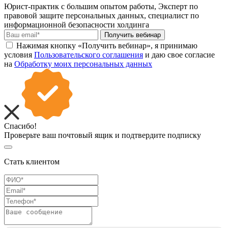
Юрист-практик с большим опытом работы, Эксперт по
правовой защите персональных данных, специалист по
информационной безопасности холдинга
Получить вебинар
Нажимая кнопку «Получить вебинар», я принимаю
условия
Пользовательского соглашения
и даю свое согласие
на
Обработку моих персональных данных
Спасибо!
Проверьте ваш почтовый ящик и подтвердите подписку
Стать клиентом