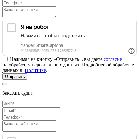
Нажимая на кнопку «Отправить», вы даете
согласие
на обработку персональных данных. Подробнее об обработке
данных в
Политике
.
Отправить
Заказать аудит