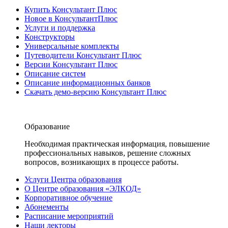
Купить Консультант Плюс
Новое в КонсультантПлюс
Услуги и поддержка
Конструкторы
Универсальные комплекты
Путеводители Консультант Плюс
Версии Консультант Плюс
Описание систем
Описание информационных банков
Скачать демо-версию Консультант Плюс
Образование
Необходимая практическая информация, повышение
профессиональных навыков, решение сложных
вопросов, возникающих в процессе работы.
Услуги Центра образования
О Центре образования «ЭЛКОД»
Корпоративное обучение
Абонементы
Расписание мероприятий
Наши лекторы