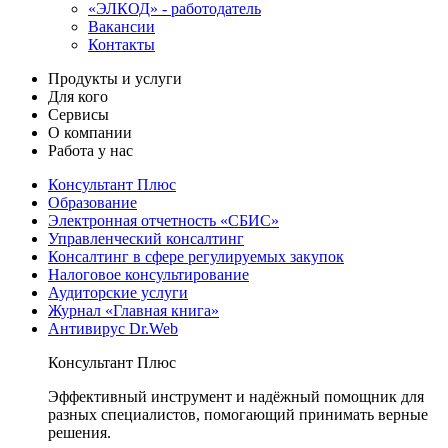
«ЭЛКОД» - работодатель
Вакансии
Контакты
Продукты и услуги
Для кого
Сервисы
О компании
Работа у нас
Консультант Плюс
Образование
Электронная отчетность «СБИС»
Управленческий консалтинг
Консалтинг в сфере регулируемых закупок
Налоговое консультирование
Аудиторские услуги
Журнал «Главная книга»
Антивирус Dr.Web
Консультант Плюс
Эффективный инструмент и надёжный помощник для
разных специалистов, помогающий принимать верные
решения.