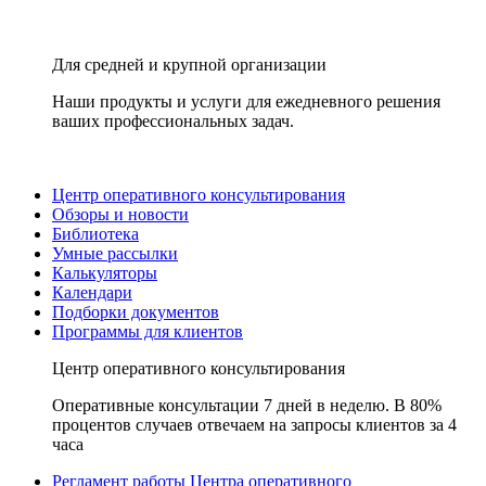
Для средней и крупной организации
Наши продукты и услуги для ежедневного решения
ваших профессиональных задач.
Центр оперативного консультирования
Обзоры и новости
Библиотека
Умные рассылки
Калькуляторы
Календари
Подборки документов
Программы для клиентов
Центр оперативного консультирования
Оперативные консультации 7 дней в неделю. В 80%
процентов случаев отвечаем на запросы клиентов за 4
часа
Регламент работы Центра оперативного