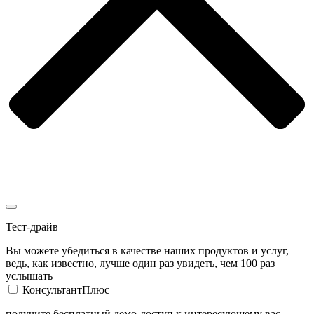
Тест-драйв
Вы можете убедиться в качестве наших продуктов и услуг,
ведь, как известно, лучше один раз увидеть, чем 100 раз
услышать
КонсультантПлюс
получите бесплатный демо-доступ к интересующему вас