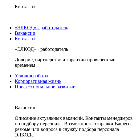
Контакты
«ЭЛКОД» - работодатель
Вакансии
Контакты
«ЭЛКОД» - работодатель
Доверие, партнерство и гарантии проверенные
временем
Условия работы
Корпоративная жизнь
Профессиональное развитие
Вакансии
Описание актуальных вакансий. Контакты менеджеров
по подбору персонала. Возможность отправки Вашего
резюме или вопроса в службу подбора персонала
ЭЛКОДа