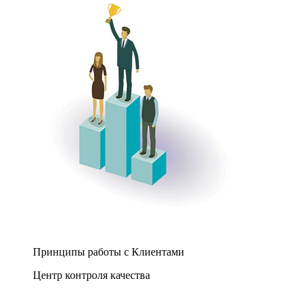
Принципы работы с Клиентами
Центр контроля качества