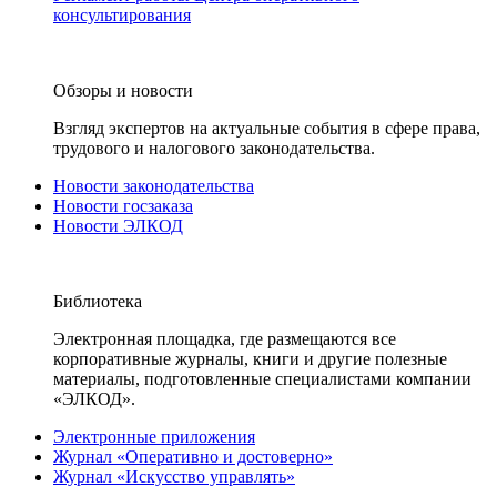
консультирования
Обзоры и новости
Взгляд экспертов на актуальные события в сфере права,
трудового и налогового законодательства.
Новости законодательства
Новости госзаказа
Новости ЭЛКОД
Библиотека
Электронная площадка, где размещаются все
корпоративные журналы, книги и другие полезные
материалы, подготовленные специалистами компании
«ЭЛКОД».
Электронные приложения
Журнал «Оперативно и достоверно»
Журнал «Искусство управлять»