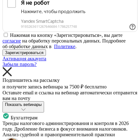
Нажимая на кнопку «Зарегистрироваться», вы даете
согласие
на обработку персональных данных. Подробнее
об обработке данных в
Политике
.
Зарегистрироваться
Активация аккаунта
Забыли пароль?
Подпишитесь на рассылку
и получите запись вебинара за
7500 ₽
бесплатно
Оставьте email и ссылка на вебинар автоматически отправится
вам на почту
Показать вебинары
Бухгалтерам
Тренды налогового администрирования и контроля в 2026
году. Дробление бизнеса в фокусе внимания налоговиков.
Анализ судебной и правоприменительной практики