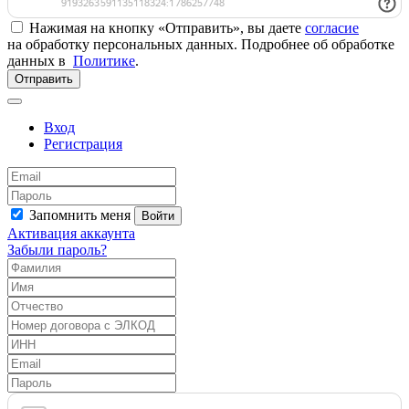
Нажимая на кнопку «Отправить», вы даете
согласие
на обработку персональных данных. Подробнее об обработке
данных в
Политике
.
Отправить
Вход
Регистрация
Запомнить меня
Войти
Активация аккаунта
Забыли пароль?