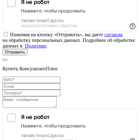
Нажимая на кнопку «Отправить», вы даете
согласие
на обработку персональных данных. Подробнее об обработке
данных в
Политике
.
Отправить
Купить КонсультантПлюс