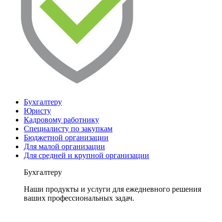
Бухгалтеру
Юристу
Кадровому работнику
Специалисту по закупкам
Бюджетной организации
Для малой организации
Для средней и крупной организации
Бухгалтеру
Наши продукты и услуги для ежедневного решения
ваших профессиональных задач.