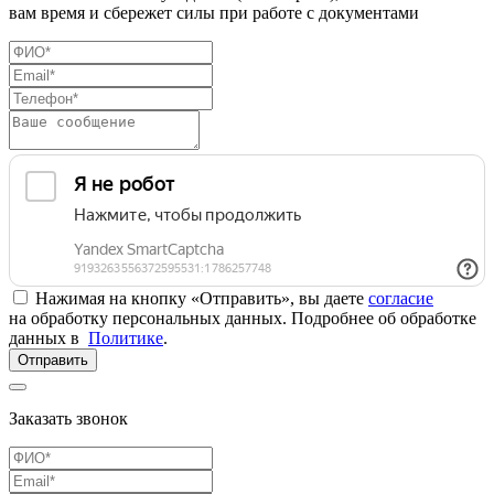
вам время и сбережет силы при работе с документами
Нажимая на кнопку «Отправить», вы даете
согласие
на обработку персональных данных. Подробнее об обработке
данных в
Политике
.
Отправить
Заказать звонок