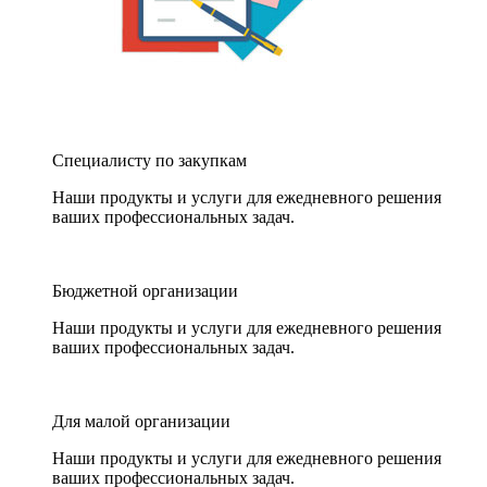
Специалисту по закупкам
Наши продукты и услуги для ежедневного решения
ваших профессиональных задач.
Бюджетной организации
Наши продукты и услуги для ежедневного решения
ваших профессиональных задач.
Для малой организации
Наши продукты и услуги для ежедневного решения
ваших профессиональных задач.