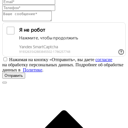
Нажимая на кнопку «Отправить», вы даете
согласие
на обработку персональных данных. Подробнее об обработке
данных в
Политике
.
Отправить