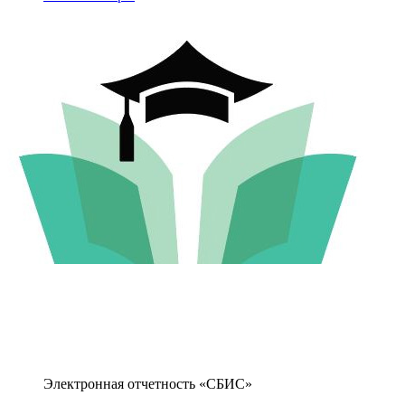
Электронная отчетность «СБИС»