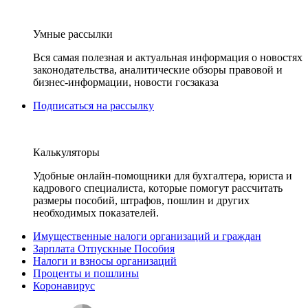
Умные рассылки
Вся самая полезная и актуальная информация о новостях
законодательства, аналитические обзоры правовой и
бизнес-информации, новости госзаказа
Подписаться на рассылку
Калькуляторы
Удобные онлайн-помощники для бухгалтера, юриста и
кадрового специалиста, которые помогут рассчитать
размеры пособий, штрафов, пошлин и других
необходимых показателей.
Имущественные налоги организаций и граждан
Зарплата Отпускные Пособия
Налоги и взносы организаций
Проценты и пошлины
Коронавирус