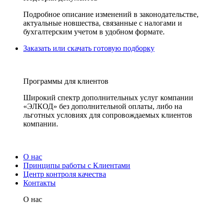
Подробное описание изменений в законодательстве,
актуальные новшества, связанные с налогами и
бухгалтерским учетом в удобном формате.
Заказать или скачать готовую подборку
Программы для клиентов
Широкий спектр дополнительных услуг компании
«ЭЛКОД» без дополнительной оплаты, либо на
льготных условиях для сопровождаемых клиентов
компании.
О нас
Принципы работы с Клиентами
Центр контроля качества
Контакты
О нас