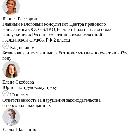
Лариса Рассадкина
Главный налоговый консультант Центра правового
консалтинга ООО «ЭЛКОД», член Палаты налоговых
консультантов России, советник государственной
гражданской службы РФ 2 класса
Кадровикам
Безвизовые иностранные работники: что важно учесть в 2026
году
Елена Скобеева
Юрист по трудовому праву
Юристам
Ответственность за нарушения законодательства
о персональных данных
Елена Шалагинова