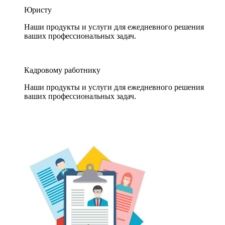
Юристу
Наши продукты и услуги для ежедневного решения
ваших профессиональных задач.
Кадровому работнику
Наши продукты и услуги для ежедневного решения
ваших профессиональных задач.