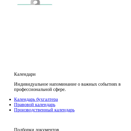
Календари
Индивидуальное напоминание о важных событиях в
профессиональной сфере.
Календарь бухгалтера
Правовой календарь
Производственный календарь
Подборки документов