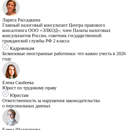
Лариса Рассадкина
Главный налоговый консультант Центра правового
консалтинга ООО «ЭЛКОД», член Палаты налоговых
консультантов России, советник государственной
гражданской службы РФ 2 класса
Кадровикам
Безвизовые иностранные работники: что важно учесть в 2026
году
Елена Скобеева
Юрист по трудовому праву
Юристам
Ответственность за нарушения законодательства
о персональных данных
Елена Шалагинова