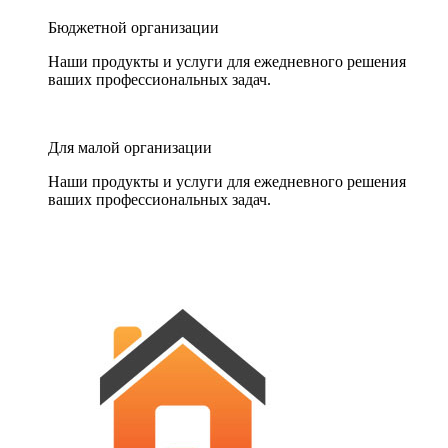
Бюджетной организации
Наши продукты и услуги для ежедневного решения
ваших профессиональных задач.
Для малой организации
Наши продукты и услуги для ежедневного решения
ваших профессиональных задач.