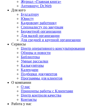
Журнал «Главная книга»
Антивирус Dr.Web
Для кого
Бухгалтеру
Юристу
Кадровому работнику
Специалисту по закупкам
Бюджетной организации
Для малой организации
Для средней и крупной организации
Сервисы
Центр оперативного консультирования
Обзоры и новости
Библиотека
Умные рассылки
Калькуляторы
Календари
Подборки документов
Программы для клиентов
О компании
О нас
Принципы работы с Клиентами
Центр контроля качества
Контакты
Работа у нас