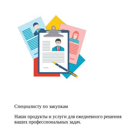
Специалисту по закупкам
Наши продукты и услуги для ежедневного решения
ваших профессиональных задач.