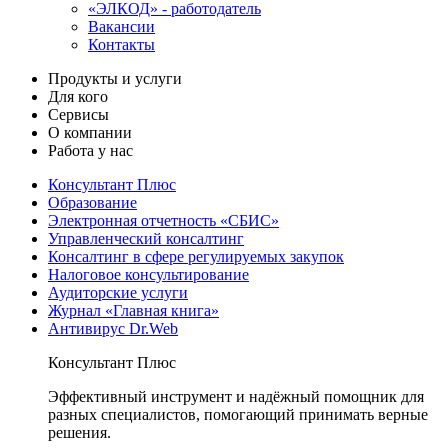
«ЭЛКОД» - работодатель
Вакансии
Контакты
Продукты и услуги
Для кого
Сервисы
О компании
Работа у нас
Консультант Плюс
Образование
Электронная отчетность «СБИС»
Управленческий консалтинг
Консалтинг в сфере регулируемых закупок
Налоговое консультирование
Аудиторские услуги
Журнал «Главная книга»
Антивирус Dr.Web
Консультант Плюс
Эффективный инструмент и надёжный помощник для
разных специалистов, помогающий принимать верные
решения.