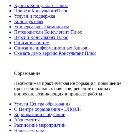
Купить Консультант Плюс
Новое в КонсультантПлюс
Услуги и поддержка
Конструкторы
Универсальные комплекты
Путеводители Консультант Плюс
Версии Консультант Плюс
Описание систем
Описание информационных банков
Скачать демо-версию Консультант Плюс
Образование
Необходимая практическая информация, повышение
профессиональных навыков, решение сложных
вопросов, возникающих в процессе работы.
Услуги Центра образования
О Центре образования «ЭЛКОД»
Корпоративное обучение
Абонементы
Расписание мероприятий
Наши лекторы