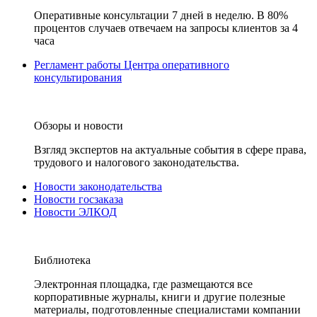
Оперативные консультации 7 дней в неделю. В 80%
процентов случаев отвечаем на запросы клиентов за 4
часа
Регламент работы Центра оперативного
консультирования
Обзоры и новости
Взгляд экспертов на актуальные события в сфере права,
трудового и налогового законодательства.
Новости законодательства
Новости госзаказа
Новости ЭЛКОД
Библиотека
Электронная площадка, где размещаются все
корпоративные журналы, книги и другие полезные
материалы, подготовленные специалистами компании