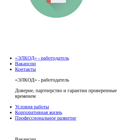
«ЭЛКОД» - работодатель
Вакансии
Контакты
«ЭЛКОД» - работодатель
Доверие, партнерство и гарантии проверенные
временем
Условия работы
Корпоративная жизнь
Профессиональное развитие
Вакансии