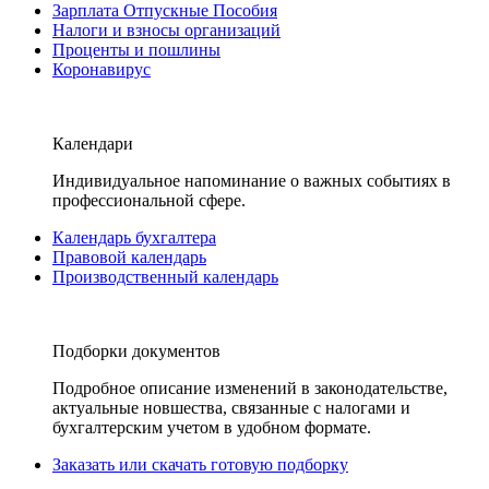
Зарплата Отпускные Пособия
Налоги и взносы организаций
Проценты и пошлины
Коронавирус
Календари
Индивидуальное напоминание о важных событиях в
профессиональной сфере.
Календарь бухгалтера
Правовой календарь
Производственный календарь
Подборки документов
Подробное описание изменений в законодательстве,
актуальные новшества, связанные с налогами и
бухгалтерским учетом в удобном формате.
Заказать или скачать готовую подборку