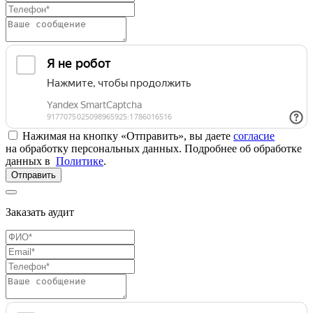
Нажимая на кнопку «Отправить», вы даете
согласие
на обработку персональных данных. Подробнее об обработке
данных в
Политике
.
Отправить
Заказать аудит