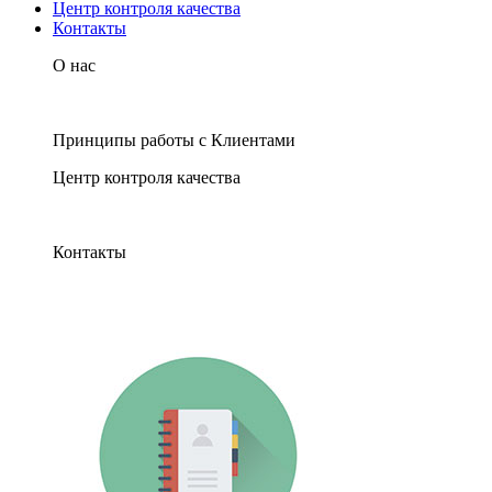
Центр контроля качества
Контакты
О нас
Принципы работы с Клиентами
Центр контроля качества
Контакты