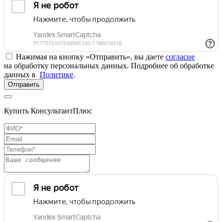
Нажимая на кнопку «Отправить», вы даете
согласие
на обработку персональных данных. Подробнее об обработке
данных в
Политике
.
Отправить
Купить КонсультантПлюс