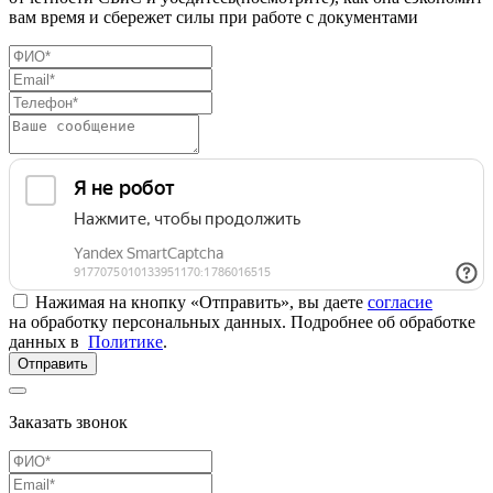
вам время и сбережет силы при работе с документами
Нажимая на кнопку «Отправить», вы даете
согласие
на обработку персональных данных. Подробнее об обработке
данных в
Политике
.
Отправить
Заказать звонок