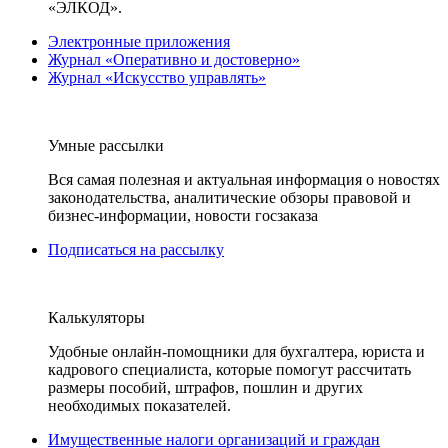
«ЭЛКОД».
Электронные приложения
Журнал «Оперативно и достоверно»
Журнал «Искусство управлять»
Умные рассылки
Вся самая полезная и актуальная информация о новостях
законодательства, аналитические обзоры правовой и
бизнес-информации, новости госзаказа
Подписаться на рассылку
Калькуляторы
Удобные онлайн-помощники для бухгалтера, юриста и
кадрового специалиста, которые помогут рассчитать
размеры пособий, штрафов, пошлин и других
необходимых показателей.
Имущественные налоги организаций и граждан