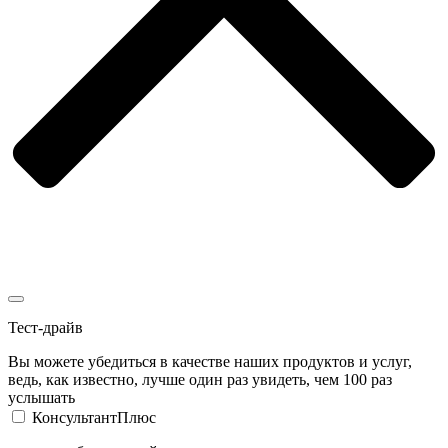
Тест-драйв
Вы можете убедиться в качестве наших продуктов и услуг,
ведь, как известно, лучше один раз увидеть, чем 100 раз
услышать
КонсультантПлюс