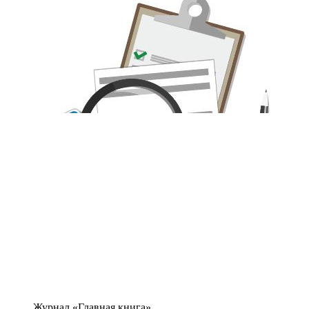
Журнал «Главная книга»