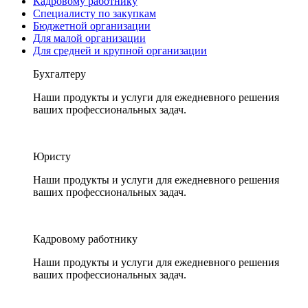
Кадровому работнику
Специалисту по закупкам
Бюджетной организации
Для малой организации
Для средней и крупной организации
Бухгалтеру
Наши продукты и услуги для ежедневного решения
ваших профессиональных задач.
Юристу
Наши продукты и услуги для ежедневного решения
ваших профессиональных задач.
Кадровому работнику
Наши продукты и услуги для ежедневного решения
ваших профессиональных задач.