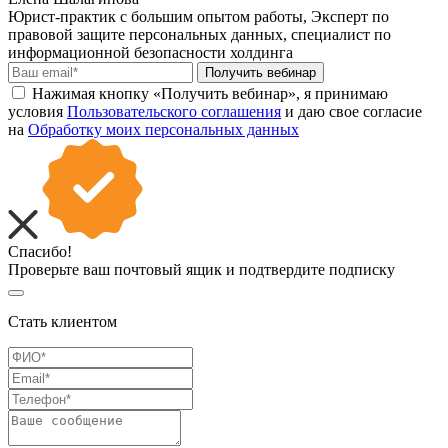
Юрист-практик с большим опытом работы, Эксперт по
правовой защите персональных данных, специалист по
информационной безопасности холдинга
Получить вебинар
Нажимая кнопку «Получить вебинар», я принимаю
условия
Пользовательского соглашения
и даю свое согласие
на
Обработку моих персональных данных
Спасибо!
Проверьте ваш почтовый ящик и подтвердите подписку
Стать клиентом