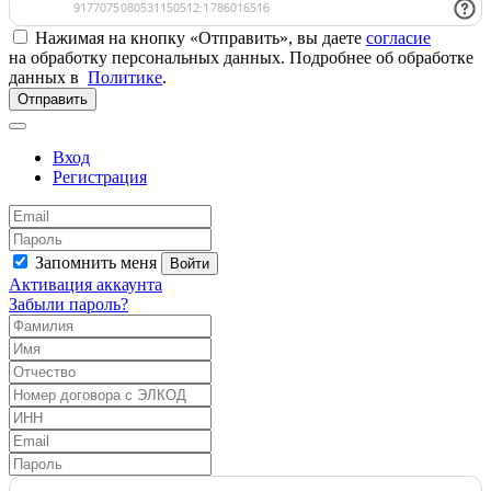
Нажимая на кнопку «Отправить», вы даете
согласие
на обработку персональных данных. Подробнее об обработке
данных в
Политике
.
Отправить
Вход
Регистрация
Запомнить меня
Войти
Активация аккаунта
Забыли пароль?