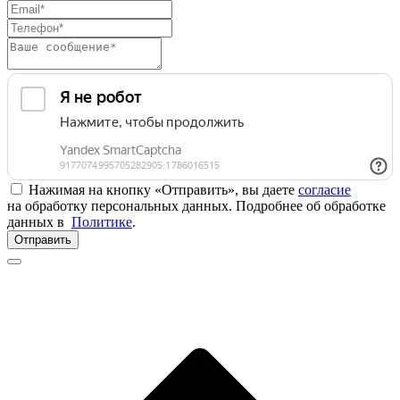
Нажимая на кнопку «Отправить», вы даете
согласие
на обработку персональных данных. Подробнее об обработке
данных в
Политике
.
Отправить