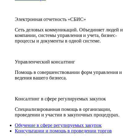
Электронная отчетность «СБИС»
Сеть деловых коммуникаций. Объединяет людей и
компании, системы управления и учета, бизнес-
процессы и документы в одной системе.
Управленческий консалтинг
Помощь в совершенствовании форм управления и
ведения вашего бизнеса.
Консалтинг в сфере регулируемых закупок
Специализированная помощь в организации,
проведении и участии в закупочных процедурах.
Обучение в сфере регулируемых закупок
Консультации и помощь в проведении торгов