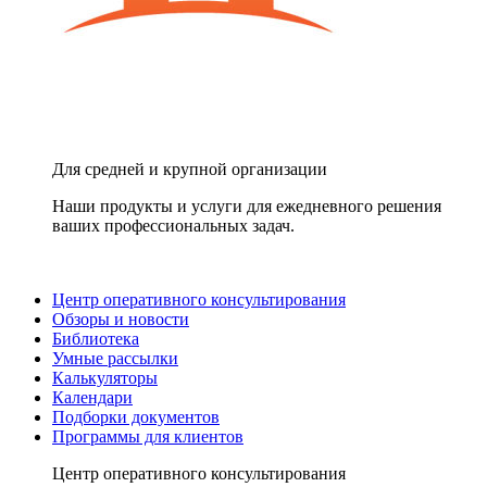
Для средней и крупной организации
Наши продукты и услуги для ежедневного решения
ваших профессиональных задач.
Центр оперативного консультирования
Обзоры и новости
Библиотека
Умные рассылки
Калькуляторы
Календари
Подборки документов
Программы для клиентов
Центр оперативного консультирования