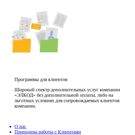
Программы для клиентов
Широкий спектр дополнительных услуг компании
«ЭЛКОД» без дополнительной оплаты, либо на
льготных условиях для сопровождаемых клиентов
компании.
О нас
Принципы работы с Клиентами