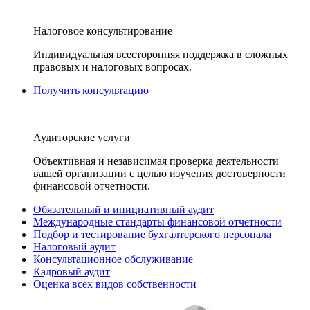
Налоговое консультирование
Индивидуальная всесторонняя поддержка в сложных
правовых и налоговых вопросах.
Получить консультацию
Аудиторские услуги
Объективная и независимая проверка деятельности
вашей организации с целью изучения достоверности
финансовой отчетности.
Обязательный и инициативный аудит
Международные стандарты финансовой отчетности
Подбор и тестирование бухгалтерского персонала
Налоговый аудит
Консультационное обслуживание
Кадровый аудит
Оценка всех видов собственности