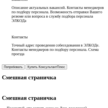
Описание актуальных вакансий. Контакты менеджеров
по подбору персонала. Возможность отправки Вашего
резюме или вопроса в службу подбора персонала
ЭЛКОДа
Контакты
Точный адрес проведения собеседования в ЭЛКОДе.
Контакты менеджеров по подбору персонала. Схема
проезда
Попробовать
Купить КонсультантПлюс
Смешная страничка
Смешная страничка