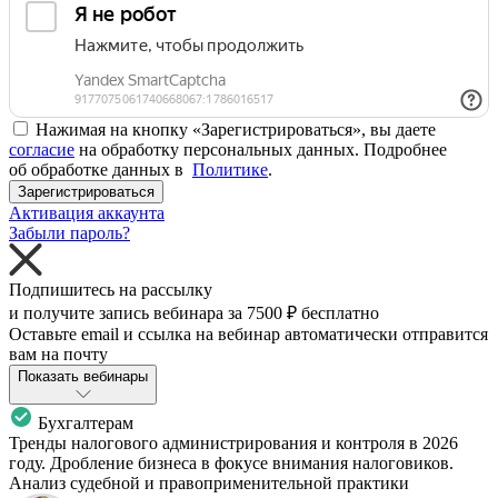
Нажимая на кнопку «Зарегистрироваться», вы даете
согласие
на обработку персональных данных. Подробнее
об обработке данных в
Политике
.
Зарегистрироваться
Активация аккаунта
Забыли пароль?
Подпишитесь на рассылку
и получите запись вебинара за
7500 ₽
бесплатно
Оставьте email и ссылка на вебинар автоматически отправится
вам на почту
Показать вебинары
Бухгалтерам
Тренды налогового администрирования и контроля в 2026
году. Дробление бизнеса в фокусе внимания налоговиков.
Анализ судебной и правоприменительной практики