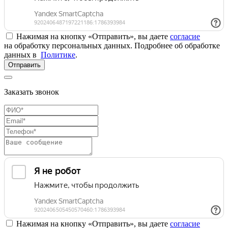
Нажимая на кнопку «Отправить», вы даете
согласие
на обработку персональных данных. Подробнее об обработке
данных в
Политике
.
Отправить
Заказать звонок
Нажимая на кнопку «Отправить», вы даете
согласие