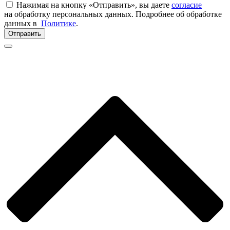
Нажимая на кнопку «Отправить», вы даете
согласие
на обработку персональных данных. Подробнее об обработке
данных в
Политике
.
Отправить