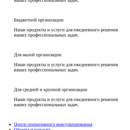
ваших профессиональных задач.
Бюджетной организации
Наши продукты и услуги для ежедневного решения
ваших профессиональных задач.
Для малой организации
Наши продукты и услуги для ежедневного решения
ваших профессиональных задач.
Для средней и крупной организации
Наши продукты и услуги для ежедневного решения
ваших профессиональных задач.
Центр оперативного консультирования
Обзоры и новости