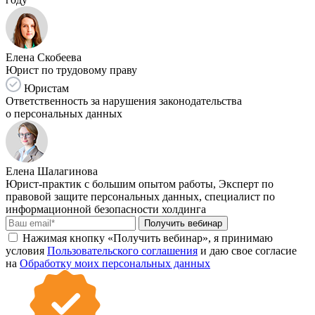
Елена Скобеева
Юрист по трудовому праву
Юристам
Ответственность за нарушения законодательства
о персональных данных
Елена Шалагинова
Юрист-практик с большим опытом работы, Эксперт по
правовой защите персональных данных, специалист по
информационной безопасности холдинга
Получить вебинар
Нажимая кнопку «Получить вебинар», я принимаю
условия
Пользовательского соглашения
и даю свое согласие
на
Обработку моих персональных данных