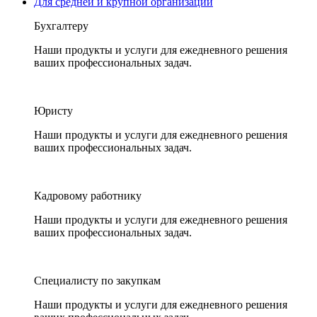
Для средней и крупной организации
Бухгалтеру
Наши продукты и услуги для ежедневного решения
ваших профессиональных задач.
Юристу
Наши продукты и услуги для ежедневного решения
ваших профессиональных задач.
Кадровому работнику
Наши продукты и услуги для ежедневного решения
ваших профессиональных задач.
Специалисту по закупкам
Наши продукты и услуги для ежедневного решения