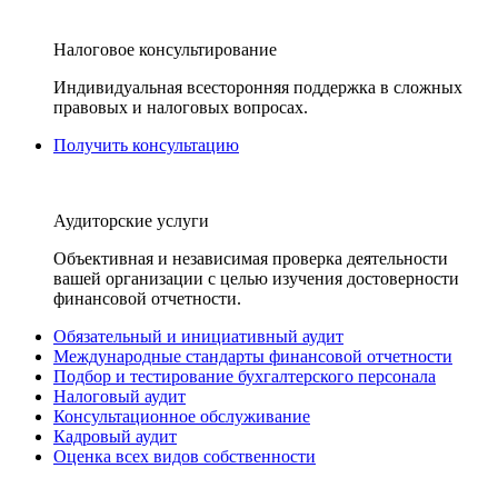
Налоговое консультирование
Индивидуальная всесторонняя поддержка в сложных
правовых и налоговых вопросах.
Получить консультацию
Аудиторские услуги
Объективная и независимая проверка деятельности
вашей организации с целью изучения достоверности
финансовой отчетности.
Обязательный и инициативный аудит
Международные стандарты финансовой отчетности
Подбор и тестирование бухгалтерского персонала
Налоговый аудит
Консультационное обслуживание
Кадровый аудит
Оценка всех видов собственности