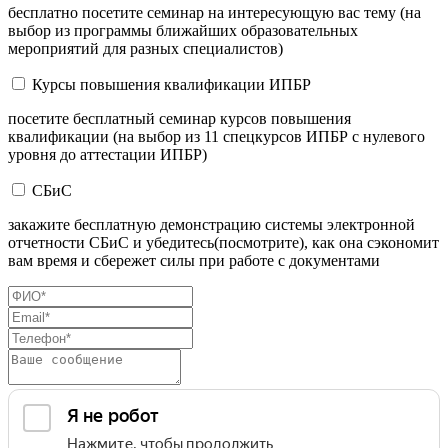
бесплатно посетите семинар на интересующую вас тему (на
выбор из программы ближайших образовательных
мероприятий для разных специалистов)
Курсы повышения квалификации ИПБР
посетите бесплатный семинар курсов повышения
квалификации (на выбор из 11 спецкурсов ИПБР с нулевого
уровня до аттестации ИПБР)
СБиС
закажите бесплатную демонстрацию системы электронной
отчетности СБиС и убедитесь(посмотрите), как она сэкономит
вам время и сбережет силы при работе с документами