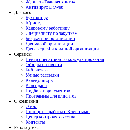
Журнал «Главная книга»
Антивирус Dr.Web
Для кого
Бухгалтеру
Юристу
Кадровому работнику
Специалисту по закупкам
Бюджетной организации
Для малой организации
Для средней и крупной организации
Сервисы
Центр оперативного консультирования
Обзоры и новости
Библиотека
Умные рассылки
Калькуляторы
Календари
Подборки документов
Программы для клиентов
О компании
О нас
Принципы работы с Клиентами
Центр контроля качества
Контакты
Работа у нас