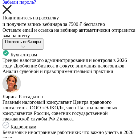
Забыли пароль?
Подпишитесь на рассылку
и получите запись вебинара за
7500 ₽
бесплатно
Оставьте email и ссылка на вебинар автоматически отправится
вам на почту
Показать вебинары
Бухгалтерам
Тренды налогового администрирования и контроля в 2026
году. Дробление бизнеса в фокусе внимания налоговиков.
Анализ судебной и правоприменительной практики
Лариса Рассадкина
Главный налоговый консультант Центра правового
консалтинга ООО «ЭЛКОД», член Палаты налоговых
консультантов России, советник государственной
гражданской службы РФ 2 класса
Кадровикам
Безвизовые иностранные работники: что важно учесть в 2026
году