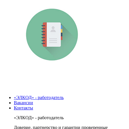
«ЭЛКОД» - работодатель
Вакансии
Контакты
«ЭЛКОД» - работодатель
Доверие, партнерство и гарантии проверенные