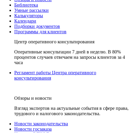
Библиотека
Умные рассылки
Калькуляторы
Календари
Подборки документов
Программы для клиентов
Центр оперативного консультирования
Оперативные консультации 7 дней в неделю. В 80%
процентов случаев отвечаем на запросы клиентов за 4
часа
Регламент работы Центра оперативного
консультирования
Обзоры и новости
Взгляд экспертов на актуальные события в сфере права,
трудового и налогового законодательства.
Новости законодательства
Новости госзаказа