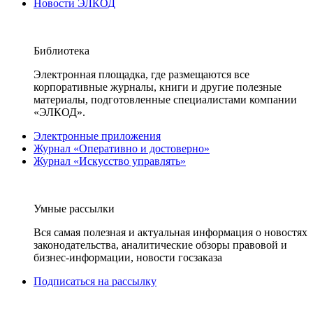
Новости ЭЛКОД
Библиотека
Электронная площадка, где размещаются все
корпоративные журналы, книги и другие полезные
материалы, подготовленные специалистами компании
«ЭЛКОД».
Электронные приложения
Журнал «Оперативно и достоверно»
Журнал «Искусство управлять»
Умные рассылки
Вся самая полезная и актуальная информация о новостях
законодательства, аналитические обзоры правовой и
бизнес-информации, новости госзаказа
Подписаться на рассылку