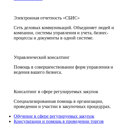
Электронная отчетность «СБИС»
Сеть деловых коммуникаций. Объединяет людей и
компании, системы управления и учета, бизнес-
процессы и документы в одной системе.
Управленческий консалтинг
Помощь в совершенствовании форм управления и
ведения вашего бизнеса.
Консалтинг в сфере регулируемых закупок
Специализированная помощь в организации,
проведении и участии в закупочных процедурах.
Обучение в сфере регулируемых закупок
Консультации и помощь в проведении торгов