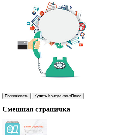
Попробовать
Купить КонсультантПлюс
Смешная страничка