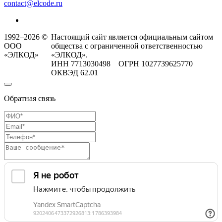
contact@elcode.ru
1992–2026 ©
Настоящий сайт является официальным сайтом
ООО
общества с ограниченной ответственностью
«ЭЛКОД»
«ЭЛКОД».
ИНН 7713030498 ОГРН 1027739625770
ОКВЭД 62.01
Обратная связь