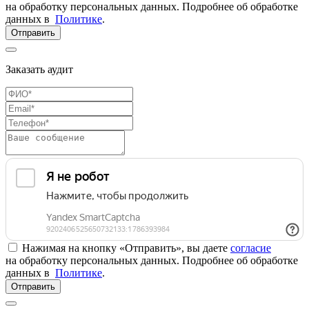
на обработку персональных данных. Подробнее об обработке
данных в
Политике
.
Отправить
Заказать аудит
Нажимая на кнопку «Отправить», вы даете
согласие
на обработку персональных данных. Подробнее об обработке
данных в
Политике
.
Отправить