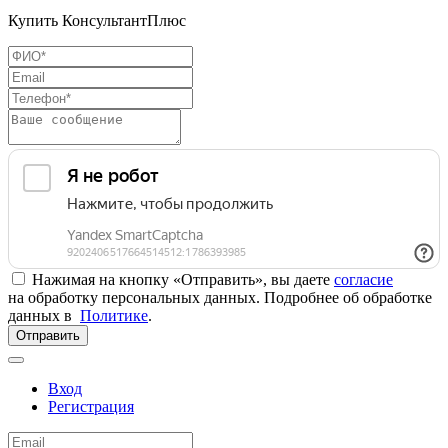
Купить КонсультантПлюс
Нажимая на кнопку «Отправить», вы даете
согласие
на обработку персональных данных. Подробнее об обработке
данных в
Политике
.
Отправить
Вход
Регистрация