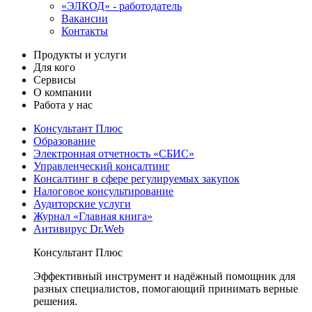
«ЭЛКОД» - работодатель
Вакансии
Контакты
Продукты и услуги
Для кого
Сервисы
О компании
Работа у нас
Консультант Плюс
Образование
Электронная отчетность «СБИС»
Управленческий консалтинг
Консалтинг в сфере регулируемых закупок
Налоговое консультирование
Аудиторские услуги
Журнал «Главная книга»
Антивирус Dr.Web
Консультант Плюс
Эффективный инструмент и надёжный помощник для
разных специалистов, помогающий принимать верные
решения.