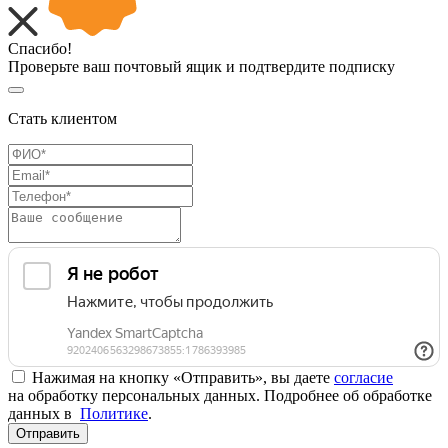
Спасибо!
Проверьте ваш почтовый ящик и подтвердите подписку
Стать клиентом
Нажимая на кнопку «Отправить», вы даете
согласие
на обработку персональных данных. Подробнее об обработке
данных в
Политике
.
Отправить