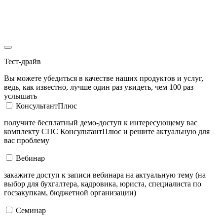
Тест-драйв
Вы можете убедиться в качестве наших продуктов и услуг,
ведь, как известно, лучше один раз увидеть, чем 100 раз
услышать
КонсультантПлюс
получите бесплатный демо-доступ к интересующему вас
комплекту СПС КонсультантПлюс и решите актуальную для
вас проблему
Вебинар
закажите доступ к записи вебинара на актуальную тему (на
выбор для бухгалтера, кадровика, юриста, специалиста по
госзакупкам, бюджетной организации)
Семинар