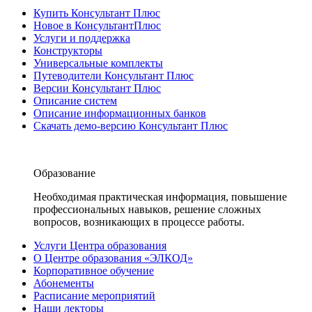
Купить Консультант Плюс
Новое в КонсультантПлюс
Услуги и поддержка
Конструкторы
Универсальные комплекты
Путеводители Консультант Плюс
Версии Консультант Плюс
Описание систем
Описание информационных банков
Скачать демо-версию Консультант Плюс
Образование
Необходимая практическая информация, повышение
профессиональных навыков, решение сложных
вопросов, возникающих в процессе работы.
Услуги Центра образования
О Центре образования «ЭЛКОД»
Корпоративное обучение
Абонементы
Расписание мероприятий
Наши лекторы