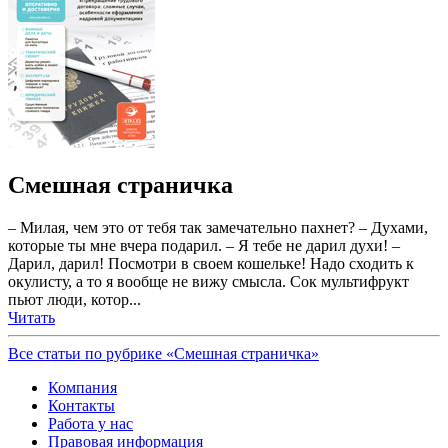
Смешная страничка
– Милая, чем это от тебя так замечательно пахнет? – Духами,
которые ты мне вчера подарил. – Я тебе не дарил духи! –
Дарил, дарил! Посмотри в своем кошельке! Надо сходить к
окулисту, а то я вообще не вижу смысла. Сок мультифрукт
пьют люди, котор...
Читать
Все статьи по рубрике «Смешная страничка»
Компания
Контакты
Работа у нас
Правовая информация