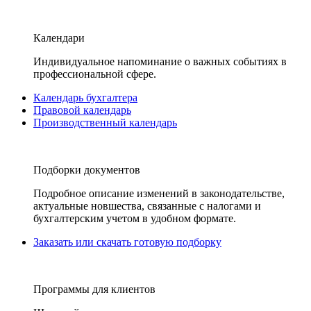
Календари
Индивидуальное напоминание о важных событиях в
профессиональной сфере.
Календарь бухгалтера
Правовой календарь
Производственный календарь
Подборки документов
Подробное описание изменений в законодательстве,
актуальные новшества, связанные с налогами и
бухгалтерским учетом в удобном формате.
Заказать или скачать готовую подборку
Программы для клиентов