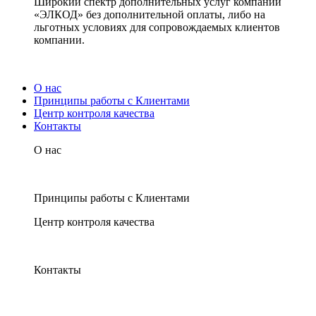
Широкий спектр дополнительных услуг компании
«ЭЛКОД» без дополнительной оплаты, либо на
льготных условиях для сопровождаемых клиентов
компании.
О нас
Принципы работы с Клиентами
Центр контроля качества
Контакты
О нас
Принципы работы с Клиентами
Центр контроля качества
Контакты