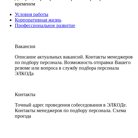
временем
Условия работы
Корпоративная жизнь
Профессиональное развитие
Вакансии
Описание актуальных вакансий. Контакты менеджеров
по подбору персонала. Возможность отправки Вашего
резюме или вопроса в службу подбора персонала
ЭЛКОДа
Контакты
Точный адрес проведения собеседования в ЭЛКОДе.
Контакты менеджеров по подбору персонала. Схема
проезда