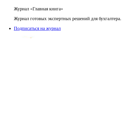
Журнал «Главная книга»
Журнал готовых экспертных решений для бухгалтера.
Подписаться на журнал