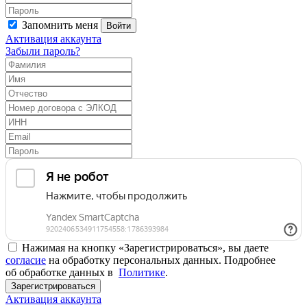
Запомнить меня
Войти
Активация аккаунта
Забыли пароль?
Нажимая на кнопку «Зарегистрироваться», вы даете
согласие
на обработку персональных данных. Подробнее
об обработке данных в
Политике
.
Зарегистрироваться
Активация аккаунта