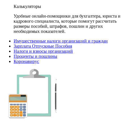
Калькуляторы
Удобные онлайн-помощники для бухгалтера, юриста и
кадрового специалиста, которые помогут рассчитать
размеры пособий, штрафов, пошлин и других
необходимых показателей.
Имущественные налоги организаций и граждан
Зарплата Отпускные Пособия
Налоги и взносы организаций
Проценты и пошлины
Коронавирус