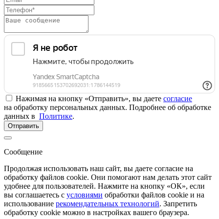
Нажимая на кнопку «Отправить», вы даете
согласие
на обработку персональных данных. Подробнее об обработке
данных в
Политике
.
Отправить
Сообщение
Продолжая использовать наш сайт, вы даете согласие на
обработку файлов cookie. Они помогают нам делать этот сайт
удобнее для пользователей. Нажмите на кнопку «ОК», если
вы соглашаетесь с
условиями
обработки файлов cookie и на
использование
рекомендательных технологий
. Запретить
обработку cookie можно в настройках вашего браузера.