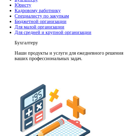
Юристу
Кадровому работнику
Специалисту по закупкам
Бюджетной организации
Для малой организации
Для средней и крупной организации
Бухгалтеру
Наши продукты и услуги для ежедневного решения
ваших профессиональных задач.