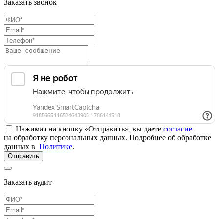
Заказать звонок
Нажимая на кнопку «Отправить», вы даете
согласие
на обработку персональных данных. Подробнее об обработке
данных в
Политике
.
Отправить
Заказать аудит