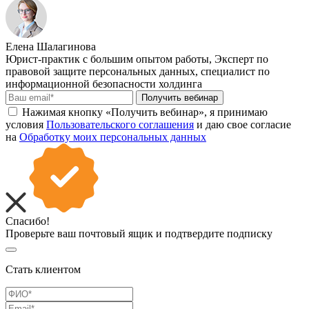
Елена Шалагинова
Юрист-практик с большим опытом работы, Эксперт по
правовой защите персональных данных, специалист по
информационной безопасности холдинга
Получить вебинар
Нажимая кнопку «Получить вебинар», я принимаю
условия
Пользовательского соглашения
и даю свое согласие
на
Обработку моих персональных данных
Спасибо!
Проверьте ваш почтовый ящик и подтвердите подписку
Стать клиентом