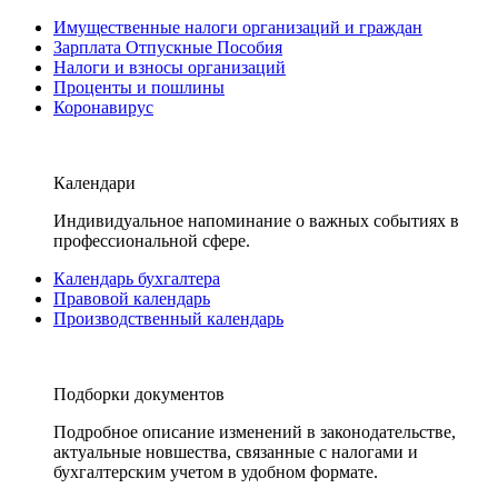
Имущественные налоги организаций и граждан
Зарплата Отпускные Пособия
Налоги и взносы организаций
Проценты и пошлины
Коронавирус
Календари
Индивидуальное напоминание о важных событиях в
профессиональной сфере.
Календарь бухгалтера
Правовой календарь
Производственный календарь
Подборки документов
Подробное описание изменений в законодательстве,
актуальные новшества, связанные с налогами и
бухгалтерским учетом в удобном формате.