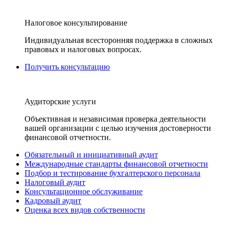
Налоговое консультирование
Индивидуальная всесторонняя поддержка в сложных
правовых и налоговых вопросах.
Получить консультацию
Аудиторские услуги
Объективная и независимая проверка деятельности
вашей организации с целью изучения достоверности
финансовой отчетности.
Обязательный и инициативный аудит
Международные стандарты финансовой отчетности
Подбор и тестирование бухгалтерского персонала
Налоговый аудит
Консультационное обслуживание
Кадровый аудит
Оценка всех видов собственности