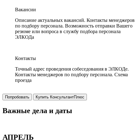
Вакансии
Описание актуальных вакансий. Контакты менеджеров
по подбору персонала. Возможность отправки Вашего
резюме или вопроса в службу подбора персонала
ЭЛКОДа
Контакты
Точный адрес проведения собеседования в ЭЛКОДе.
Контакты менеджеров по подбору персонала. Схема
проезда
Попробовать
Купить КонсультантПлюс
Важные дела и даты
АПРЕЛЬ