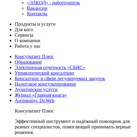
«ЭЛКОД» - работодатель
Вакансии
Контакты
Продукты и услуги
Для кого
Сервисы
О компании
Работа у нас
Консультант Плюс
Образование
Электронная отчетность «СБИС»
Управленческий консалтинг
Консалтинг в сфере регулируемых закупок
Налоговое консультирование
Аудиторские услуги
Журнал «Главная книга»
Антивирус Dr.Web
Консультант Плюс
Эффективный инструмент и надёжный помощник для
разных специалистов, помогающий принимать верные
решения.