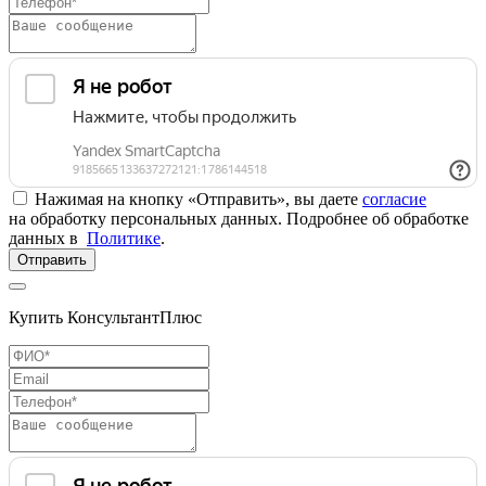
Нажимая на кнопку «Отправить», вы даете
согласие
на обработку персональных данных. Подробнее об обработке
данных в
Политике
.
Отправить
Купить КонсультантПлюс