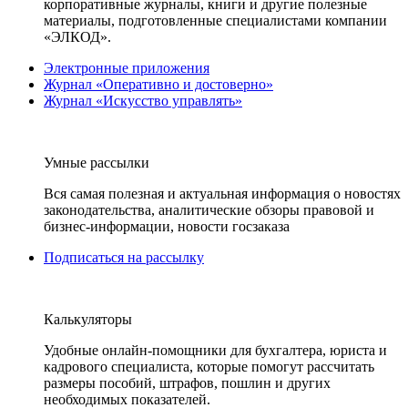
корпоративные журналы, книги и другие полезные
материалы, подготовленные специалистами компании
«ЭЛКОД».
Электронные приложения
Журнал «Оперативно и достоверно»
Журнал «Искусство управлять»
Умные рассылки
Вся самая полезная и актуальная информация о новостях
законодательства, аналитические обзоры правовой и
бизнес-информации, новости госзаказа
Подписаться на рассылку
Калькуляторы
Удобные онлайн-помощники для бухгалтера, юриста и
кадрового специалиста, которые помогут рассчитать
размеры пособий, штрафов, пошлин и других
необходимых показателей.