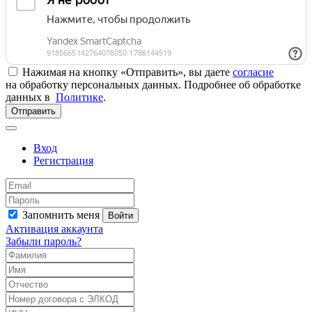
Нажимая на кнопку «Отправить», вы даете
согласие
на обработку персональных данных. Подробнее об обработке
данных в
Политике
.
Отправить
Вход
Регистрация
Запомнить меня
Войти
Активация аккаунта
Забыли пароль?