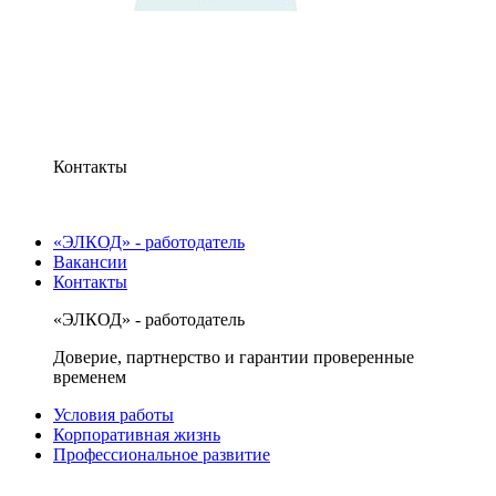
Контакты
«ЭЛКОД» - работодатель
Вакансии
Контакты
«ЭЛКОД» - работодатель
Доверие, партнерство и гарантии проверенные
временем
Условия работы
Корпоративная жизнь
Профессиональное развитие