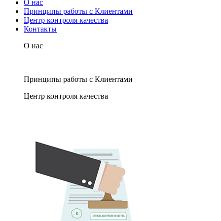
О нас
Принципы работы с Клиентами
Центр контроля качества
Контакты
О нас
Принципы работы с Клиентами
Центр контроля качества