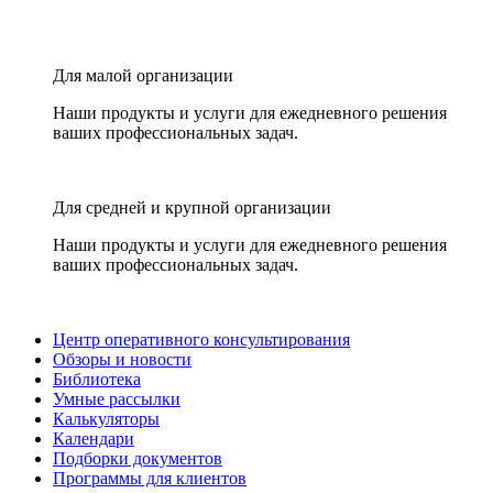
Для малой организации
Наши продукты и услуги для ежедневного решения
ваших профессиональных задач.
Для средней и крупной организации
Наши продукты и услуги для ежедневного решения
ваших профессиональных задач.
Центр оперативного консультирования
Обзоры и новости
Библиотека
Умные рассылки
Калькуляторы
Календари
Подборки документов
Программы для клиентов