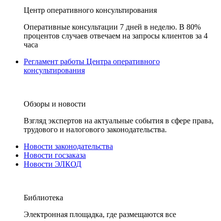
Центр оперативного консультирования
Оперативные консультации 7 дней в неделю. В 80%
процентов случаев отвечаем на запросы клиентов за 4
часа
Регламент работы Центра оперативного
консультирования
Обзоры и новости
Взгляд экспертов на актуальные события в сфере права,
трудового и налогового законодательства.
Новости законодательства
Новости госзаказа
Новости ЭЛКОД
Библиотека
Электронная площадка, где размещаются все