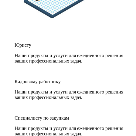
Юристу
Наши продукты и услуги для ежедневного решения
ваших профессиональных задач.
Кадровому работнику
Наши продукты и услуги для ежедневного решения
ваших профессиональных задач.
Специалисту по закупкам
Наши продукты и услуги для ежедневного решения
ваших профессиональных задач.