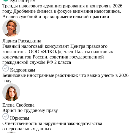
Бухгалтерам
Тренды налогового администрирования и контроля в 2026
году. Дробление бизнеса в фокусе внимания налоговиков.
Анализ судебной и правоприменительной практики
Лариса Рассадкина
Главный налоговый консультант Центра правового
консалтинга ООО «ЭЛКОД», член Палаты налоговых
консультантов России, советник государственной
гражданской службы РФ 2 класса
Кадровикам
Безвизовые иностранные работники: что важно учесть в 2026
году
Елена Скобеева
Юрист по трудовому праву
Юристам
Ответственность за нарушения законодательства
о персональных данных