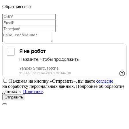
Обратная связь
Нажимая на кнопку «Отправить», вы даете
согласие
на обработку персональных данных. Подробнее об обработке
данных в
Политике
.
Отправить