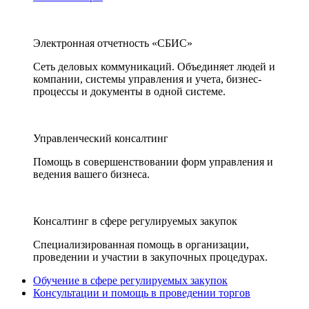
Электронная отчетность «СБИС»
Сеть деловых коммуникаций. Объединяет людей и
компании, системы управления и учета, бизнес-
процессы и документы в одной системе.
Управленческий консалтинг
Помощь в совершенствовании форм управления и
ведения вашего бизнеса.
Консалтинг в сфере регулируемых закупок
Специализированная помощь в организации,
проведении и участии в закупочных процедурах.
Обучение в сфере регулируемых закупок
Консультации и помощь в проведении торгов