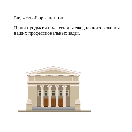
Бюджетной организации
Наши продукты и услуги для ежедневного решения
ваших профессиональных задач.