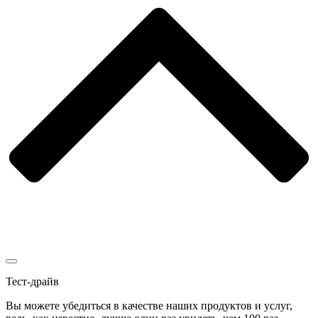
Тест-драйв
Вы можете убедиться в качестве наших продуктов и услуг,