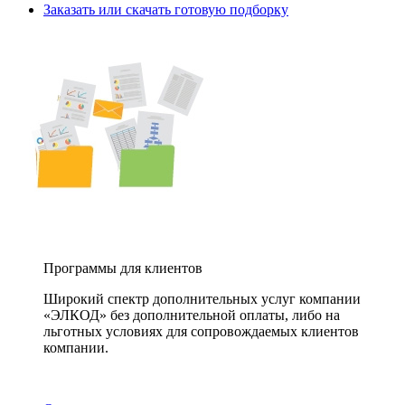
Заказать или скачать готовую подборку
Программы для клиентов
Широкий спектр дополнительных услуг компании
«ЭЛКОД» без дополнительной оплаты, либо на
льготных условиях для сопровождаемых клиентов
компании.