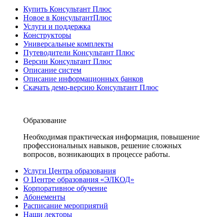
Купить Консультант Плюс
Новое в КонсультантПлюс
Услуги и поддержка
Конструкторы
Универсальные комплекты
Путеводители Консультант Плюс
Версии Консультант Плюс
Описание систем
Описание информационных банков
Скачать демо-версию Консультант Плюс
Образование
Необходимая практическая информация, повышение
профессиональных навыков, решение сложных
вопросов, возникающих в процессе работы.
Услуги Центра образования
О Центре образования «ЭЛКОД»
Корпоративное обучение
Абонементы
Расписание мероприятий
Наши лекторы