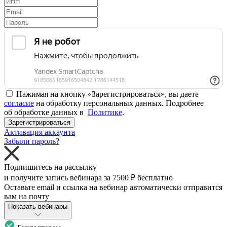
Нажимая на кнопку «Зарегистрироваться», вы даете
согласие
на обработку персональных данных. Подробнее
об обработке данных в
Политике
.
Зарегистрироваться
Активация аккаунта
Забыли пароль?
Подпишитесь на рассылку
и получите запись вебинара за
7500 ₽
бесплатно
Оставьте email и ссылка на вебинар автоматически отправится
вам на почту
Показать вебинары