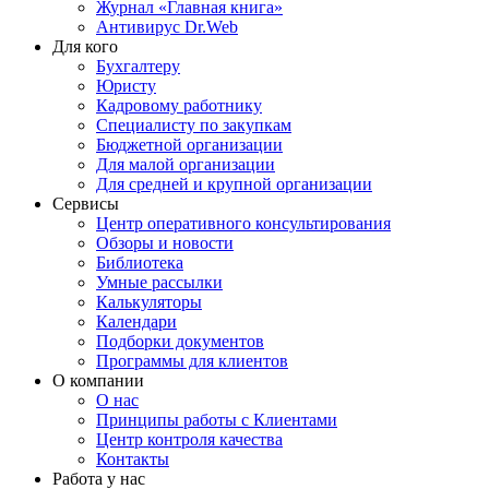
Журнал «Главная книга»
Антивирус Dr.Web
Для кого
Бухгалтеру
Юристу
Кадровому работнику
Специалисту по закупкам
Бюджетной организации
Для малой организации
Для средней и крупной организации
Сервисы
Центр оперативного консультирования
Обзоры и новости
Библиотека
Умные рассылки
Калькуляторы
Календари
Подборки документов
Программы для клиентов
О компании
О нас
Принципы работы с Клиентами
Центр контроля качества
Контакты
Работа у нас