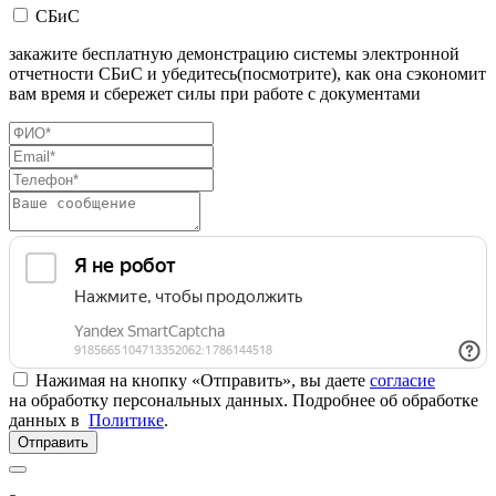
СБиС
закажите бесплатную демонстрацию системы электронной
отчетности СБиС и убедитесь(посмотрите), как она сэкономит
вам время и сбережет силы при работе с документами
Нажимая на кнопку «Отправить», вы даете
согласие
на обработку персональных данных. Подробнее об обработке
данных в
Политике
.
Отправить