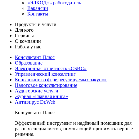
«ЭЛКОД» - работодатель
Вакансии
Контакты
Продукты и услуги
Для кого
Сервисы
О компании
Работа у нас
Консультант Плюс
Образование
Электронная отчетность «СБИС»
Управленческий консалтинг
Консалтинг в сфере регулируемых закупок
Налоговое консультирование
Аудиторские услуги
Журнал «Главная книга»
Антивирус Dr.Web
Консультант Плюс
Эффективный инструмент и надёжный помощник для
разных специалистов, помогающий принимать верные
решения.