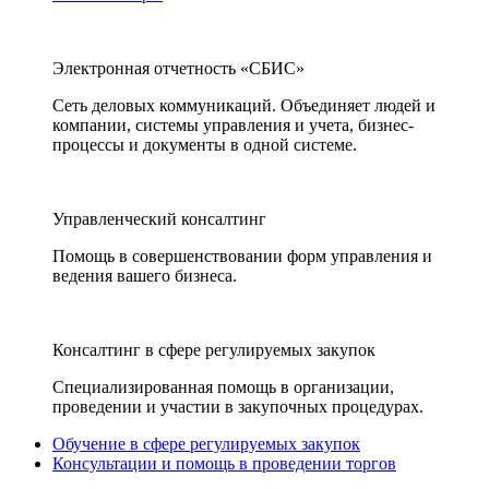
Электронная отчетность «СБИС»
Сеть деловых коммуникаций. Объединяет людей и
компании, системы управления и учета, бизнес-
процессы и документы в одной системе.
Управленческий консалтинг
Помощь в совершенствовании форм управления и
ведения вашего бизнеса.
Консалтинг в сфере регулируемых закупок
Специализированная помощь в организации,
проведении и участии в закупочных процедурах.
Обучение в сфере регулируемых закупок
Консультации и помощь в проведении торгов