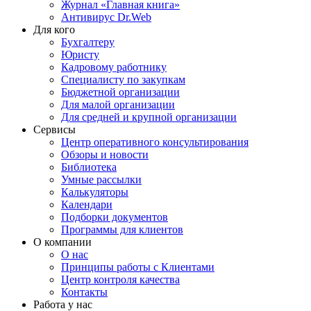
Журнал «Главная книга»
Антивирус Dr.Web
Для кого
Бухгалтеру
Юристу
Кадровому работнику
Специалисту по закупкам
Бюджетной организации
Для малой организации
Для средней и крупной организации
Сервисы
Центр оперативного консультирования
Обзоры и новости
Библиотека
Умные рассылки
Калькуляторы
Календари
Подборки документов
Программы для клиентов
О компании
О нас
Принципы работы с Клиентами
Центр контроля качества
Контакты
Работа у нас