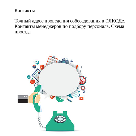
Контакты
Точный адрес проведения собеседования в ЭЛКОДе.
Контакты менеджеров по подбору персонала. Схема
проезда