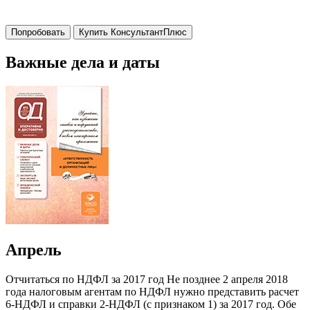
Попробовать
Купить КонсультантПлюс
Важные дела и даты
Апрель
Отчитаться по НДФЛ за 2017 год Не позднее 2 апреля 2018
года налоговым агентам по НДФЛ нужно представить расчет
6-НДФЛ и справки 2-НДФЛ (с признаком 1) за 2017 год. Обе