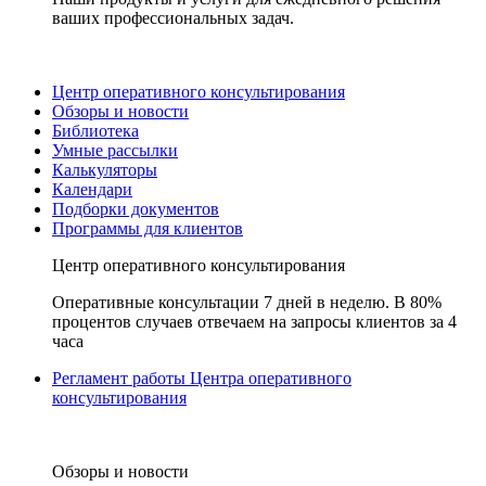
ваших профессиональных задач.
Центр оперативного консультирования
Обзоры и новости
Библиотека
Умные рассылки
Калькуляторы
Календари
Подборки документов
Программы для клиентов
Центр оперативного консультирования
Оперативные консультации 7 дней в неделю. В 80%
процентов случаев отвечаем на запросы клиентов за 4
часа
Регламент работы Центра оперативного
консультирования
Обзоры и новости