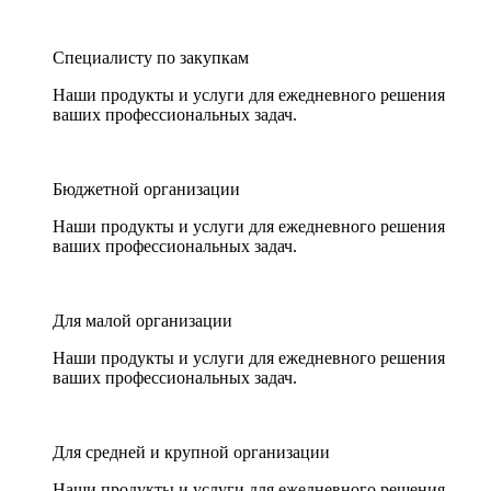
Специалисту по закупкам
Наши продукты и услуги для ежедневного решения
ваших профессиональных задач.
Бюджетной организации
Наши продукты и услуги для ежедневного решения
ваших профессиональных задач.
Для малой организации
Наши продукты и услуги для ежедневного решения
ваших профессиональных задач.
Для средней и крупной организации
Наши продукты и услуги для ежедневного решения