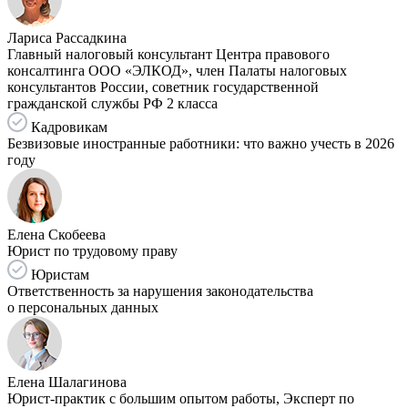
Лариса Рассадкина
Главный налоговый консультант Центра правового
консалтинга ООО «ЭЛКОД», член Палаты налоговых
консультантов России, советник государственной
гражданской службы РФ 2 класса
Кадровикам
Безвизовые иностранные работники: что важно учесть в 2026
году
Елена Скобеева
Юрист по трудовому праву
Юристам
Ответственность за нарушения законодательства
о персональных данных
Елена Шалагинова
Юрист-практик с большим опытом работы, Эксперт по