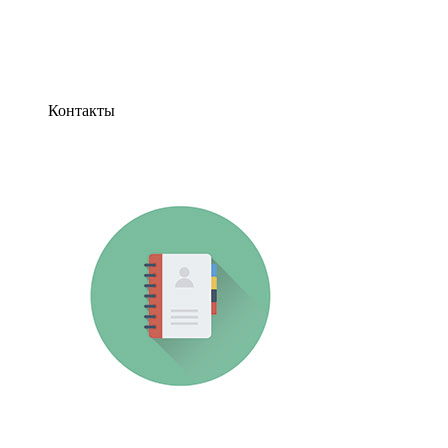
Контакты