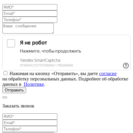
Нажимая на кнопку «Отправить», вы даете
согласие
на обработку персональных данных. Подробнее об обработке
данных в
Политике
.
Отправить
Заказать звонок