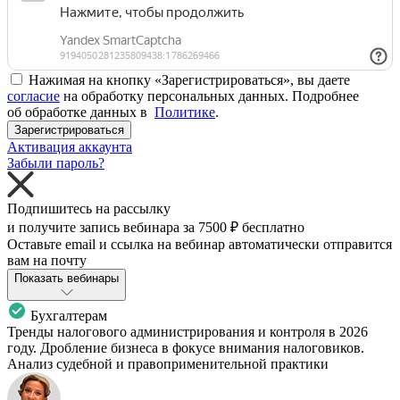
Нажимая на кнопку «Зарегистрироваться», вы даете
согласие
на обработку персональных данных. Подробнее
об обработке данных в
Политике
.
Зарегистрироваться
Активация аккаунта
Забыли пароль?
Подпишитесь на рассылку
и получите запись вебинара за
7500 ₽
бесплатно
Оставьте email и ссылка на вебинар автоматически отправится
вам на почту
Показать вебинары
Бухгалтерам
Тренды налогового администрирования и контроля в 2026
году. Дробление бизнеса в фокусе внимания налоговиков.
Анализ судебной и правоприменительной практики