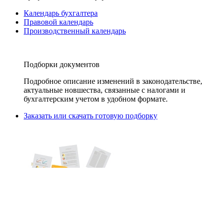
Календарь бухгалтера
Правовой календарь
Производственный календарь
Подборки документов
Подробное описание изменений в законодательстве,
актуальные новшества, связанные с налогами и
бухгалтерским учетом в удобном формате.
Заказать или скачать готовую подборку