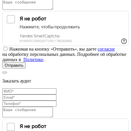
Нажимая на кнопку «Отправить», вы даете
согласие
на обработку персональных данных. Подробнее об обработке
данных в
Политике
.
Отправить
Заказать аудит