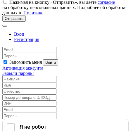
Нажимая на кнопку «Отправить», вы даете
согласие
на обработку персональных данных. Подробнее об обработке
данных в
Политике
.
Отправить
Вход
Регистрация
Запомнить меня
Войти
Активация аккаунта
Забыли пароль?