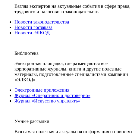
Взгляд экспертов на актуальные события в сфере права,
трудового и налогового законодательства.
Новости законодательства
Новости госзаказа
Новости ЭЛКОД
Библиотека
Электронная площадка, где размещаются все
корпоративные журналы, книги и другие полезные
материалы, подготовленные специалистами компании
«ЭЛКОД».
Электронные приложения
Журнал «Оперативно и достоверно»
Журнал «Искусство управлять»
Умные рассылки
Вся самая полезная и актуальная информация о новостях