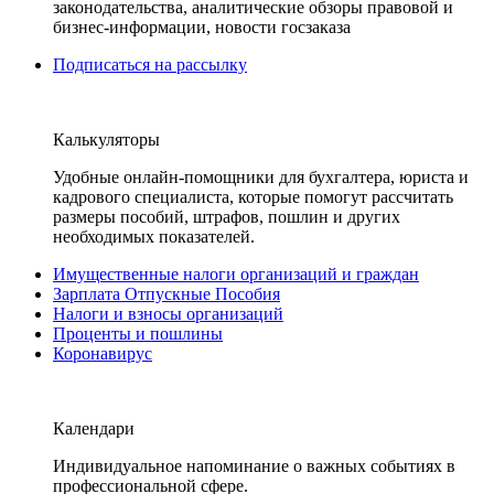
законодательства, аналитические обзоры правовой и
бизнес-информации, новости госзаказа
Подписаться на рассылку
Калькуляторы
Удобные онлайн-помощники для бухгалтера, юриста и
кадрового специалиста, которые помогут рассчитать
размеры пособий, штрафов, пошлин и других
необходимых показателей.
Имущественные налоги организаций и граждан
Зарплата Отпускные Пособия
Налоги и взносы организаций
Проценты и пошлины
Коронавирус
Календари
Индивидуальное напоминание о важных событиях в
профессиональной сфере.