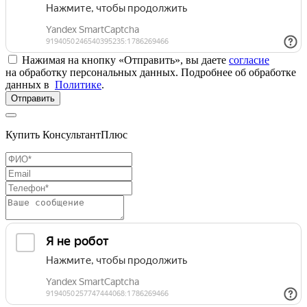
Нажимая на кнопку «Отправить», вы даете
согласие
на обработку персональных данных. Подробнее об обработке
данных в
Политике
.
Отправить
Купить КонсультантПлюс