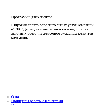
Программы для клиентов
Широкий спектр дополнительных услуг компании
«ЭЛКОД» без дополнительной оплаты, либо на
льготных условиях для сопровождаемых клиентов
компании.
О нас
Принципы работы с Клиентами