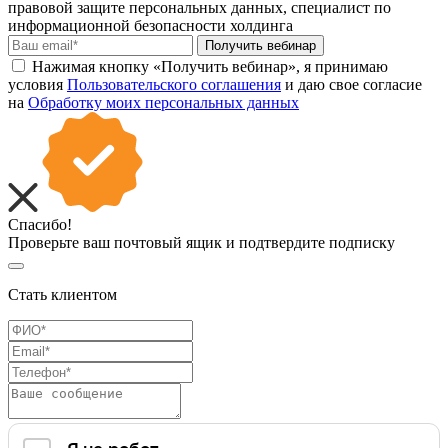
правовой защите персональных данных, специалист по
информационной безопасности холдинга
Получить вебинар
Нажимая кнопку «Получить вебинар», я принимаю
условия
Пользовательского соглашения
и даю свое согласие
на
Обработку моих персональных данных
Спасибо!
Проверьте ваш почтовый ящик и подтвердите подписку
Стать клиентом