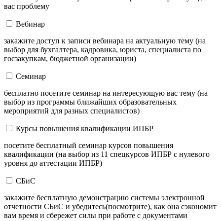
вас проблему
Вебинар
закажите доступ к записи вебинара на актуальную тему (на
выбор для бухгалтера, кадровика, юриста, специалиста по
госзакупкам, бюджетной организации)
Семинар
бесплатно посетите семинар на интересующую вас тему (на
выбор из программы ближайших образовательных
мероприятий для разных специалистов)
Курсы повышения квалификации ИПБР
посетите бесплатный семинар курсов повышения
квалификации (на выбор из 11 спецкурсов ИПБР с нулевого
уровня до аттестации ИПБР)
СБиС
закажите бесплатную демонстрацию системы электронной
отчетности СБиС и убедитесь(посмотрите), как она сэкономит
вам время и сбережет силы при работе с документами