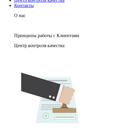
Центр контроля качества
Контакты
О нас
Принципы работы с Клиентами
Центр контроля качества