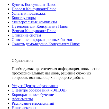
Купить Консультант Плюс
Новое в КонсультантПлюс
Услуги и поддержка
Конструкторы
Универсальные комплекты
Путеводители Консультант Плюс
Версии Консультант Плюс
Описание систем
Описание информационных банков
Скачать демо-версию Консультант Плюс
Образование
Необходимая практическая информация, повышение
профессиональных навыков, решение сложных
вопросов, возникающих в процессе работы.
Услуги Центра образования
О Центре образования «ЭЛКОД»
Корпоративное обучение
Абонементы
Расписание мероприятий
Наши лекторы