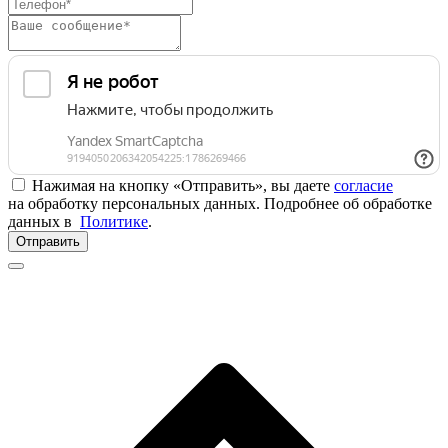
Нажимая на кнопку «Отправить», вы даете
согласие
на обработку персональных данных. Подробнее об обработке
данных в
Политике
.
Отправить