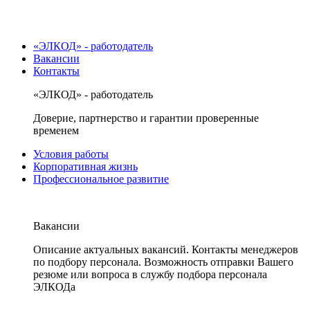
«ЭЛКОД» - работодатель
Вакансии
Контакты
«ЭЛКОД» - работодатель
Доверие, партнерство и гарантии проверенные
временем
Условия работы
Корпоративная жизнь
Профессиональное развитие
Вакансии
Описание актуальных вакансий. Контакты менеджеров
по подбору персонала. Возможность отправки Вашего
резюме или вопроса в службу подбора персонала
ЭЛКОДа