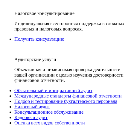
Налоговое консультирование
Индивидуальная всесторонняя поддержка в сложных
правовых и налоговых вопросах.
Получить консультацию
Аудиторские услуги
Объективная и независимая проверка деятельности
вашей организации с целью изучения достоверности
финансовой отчетности.
Обязательный и инициативный аудит
Международные стандарты финансовой отчетности
Подбор и тестирование бухгалтерского персонала
Налоговый аудит
Консультационное обслуживание
Кадровый аудит
Оценка всех видов собственности