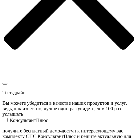
Тест-драйв
Вы можете убедиться в качестве наших продуктов и услуг,
ведь, как известно, лучше один раз увидеть, чем 100 раз
услышать
КонсультантПлюс
получите бесплатный демо-доступ к интересующему вас
комплекту СПС КонсультантПлюс и решите актуальную для