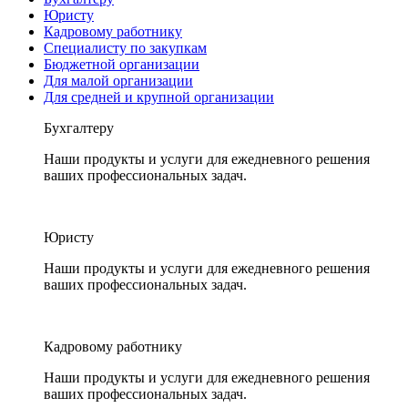
Юристу
Кадровому работнику
Специалисту по закупкам
Бюджетной организации
Для малой организации
Для средней и крупной организации
Бухгалтеру
Наши продукты и услуги для ежедневного решения
ваших профессиональных задач.
Юристу
Наши продукты и услуги для ежедневного решения
ваших профессиональных задач.
Кадровому работнику
Наши продукты и услуги для ежедневного решения
ваших профессиональных задач.