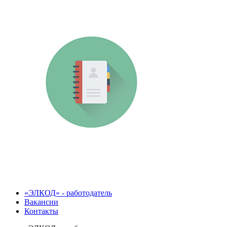
«ЭЛКОД» - работодатель
Вакансии
Контакты