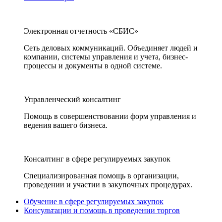
Электронная отчетность «СБИС»
Сеть деловых коммуникаций. Объединяет людей и
компании, системы управления и учета, бизнес-
процессы и документы в одной системе.
Управленческий консалтинг
Помощь в совершенствовании форм управления и
ведения вашего бизнеса.
Консалтинг в сфере регулируемых закупок
Специализированная помощь в организации,
проведении и участии в закупочных процедурах.
Обучение в сфере регулируемых закупок
Консультации и помощь в проведении торгов