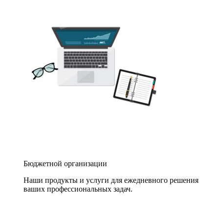
Бюджетной организации
Наши продукты и услуги для ежедневного решения
ваших профессиональных задач.