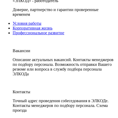
«ЭЛКОД» - работодатель
Доверие, партнерство и гарантии проверенные
временем
Условия работы
Корпоративная жизнь
Профессиональное развитие
Вакансии
Описание актуальных вакансий. Контакты менеджеров
по подбору персонала. Возможность отправки Вашего
резюме или вопроса в службу подбора персонала
ЭЛКОДа
Контакты
Точный адрес проведения собеседования в ЭЛКОДе.
Контакты менеджеров по подбору персонала. Схема
проезда