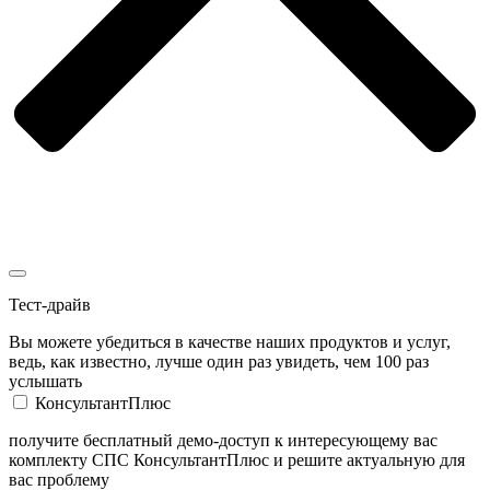
Тест-драйв
Вы можете убедиться в качестве наших продуктов и услуг,
ведь, как известно, лучше один раз увидеть, чем 100 раз
услышать
КонсультантПлюс
получите бесплатный демо-доступ к интересующему вас
комплекту СПС КонсультантПлюс и решите актуальную для
вас проблему