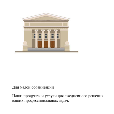
Для малой организации
Наши продукты и услуги для ежедневного решения
ваших профессиональных задач.