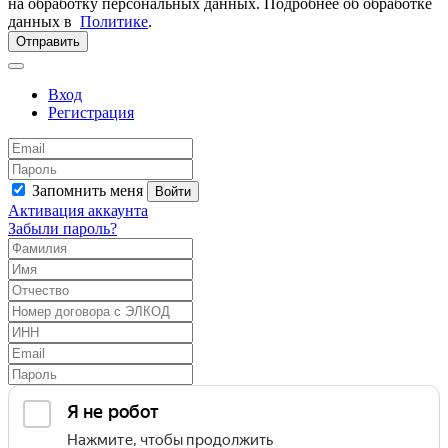
на обработку персональных данных. Подробнее об обработке
данных в
Политике
.
Отправить
Вход
Регистрация
Запомнить меня
Войти
Активация аккаунта
Забыли пароль?