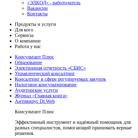
«ЭЛКОД» - работодатель
Вакансии
Контакты
Продукты и услуги
Для кого
Сервисы
О компании
Работа у нас
Консультант Плюс
Образование
Электронная отчетность «СБИС»
Управленческий консалтинг
Консалтинг в сфере регулируемых закупок
Налоговое консультирование
Аудиторские услуги
Журнал «Главная книга»
Антивирус Dr.Web
Консультант Плюс
Эффективный инструмент и надёжный помощник для
разных специалистов, помогающий принимать верные
решения.