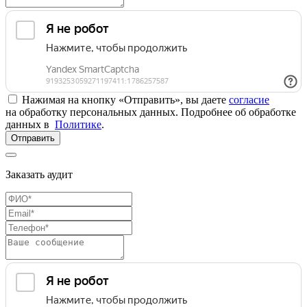
Нажимая на кнопку «Отправить», вы даете
согласие
на обработку персональных данных. Подробнее об обработке
данных в
Политике
.
Отправить
Заказать аудит