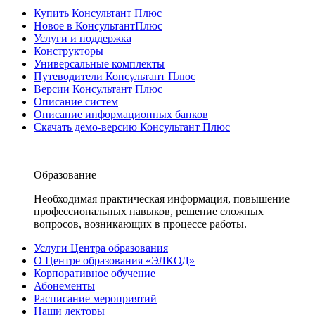
Купить Консультант Плюс
Новое в КонсультантПлюс
Услуги и поддержка
Конструкторы
Универсальные комплекты
Путеводители Консультант Плюс
Версии Консультант Плюс
Описание систем
Описание информационных банков
Скачать демо-версию Консультант Плюс
Образование
Необходимая практическая информация, повышение
профессиональных навыков, решение сложных
вопросов, возникающих в процессе работы.
Услуги Центра образования
О Центре образования «ЭЛКОД»
Корпоративное обучение
Абонементы
Расписание мероприятий
Наши лекторы