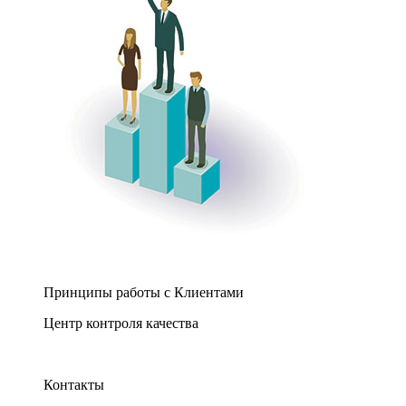
Принципы работы с Клиентами
Центр контроля качества
Контакты