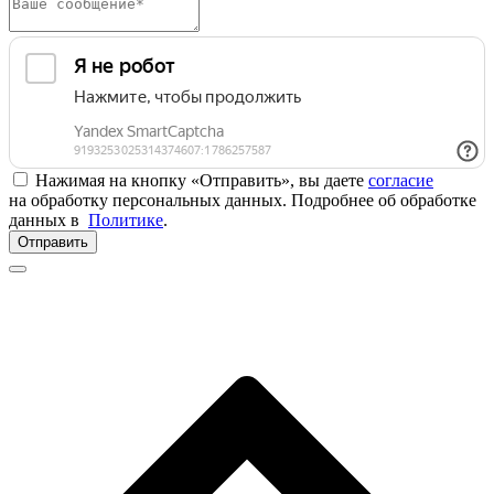
Нажимая на кнопку «Отправить», вы даете
согласие
на обработку персональных данных. Подробнее об обработке
данных в
Политике
.
Отправить