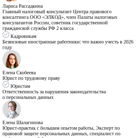
Лариса Рассадкина
Главный налоговый консультант Центра правового
консалтинга ООО «ЭЛКОД», член Палаты налоговых
консультантов России, советник государственной
гражданской службы РФ 2 класса
Кадровикам
Безвизовые иностранные работники: что важно учесть в 2026
году
Елена Скобеева
Юрист по трудовому праву
Юристам
Ответственность за нарушения законодательства
о персональных данных
Елена Шалагинова
Юрист-практик с большим опытом работы, Эксперт по
правовой защите персональных данных, специалист по