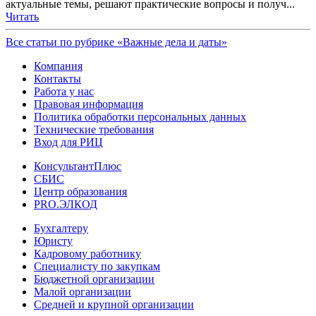
актуальные темы, решают практические вопросы и получ...
Читать
Все статьи по рубрике «Важные дела и даты»
Компания
Контакты
Работа у нас
Правовая информация
Политика обработки персональных данных
Технические требования
Вход для РИЦ
КонсультантПлюс
СБИС
Центр образования
PRO.ЭЛКОД
Бухгалтеру
Юристу
Кадровому работнику
Специалисту по закупкам
Бюджетной организации
Малой организации
Средней и крупной организации