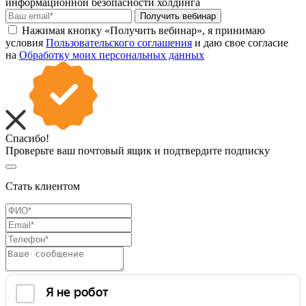
информационной безопасности холдинга
Получить вебинар
Нажимая кнопку «Получить вебинар», я принимаю
условия
Пользовательского соглашения
и даю свое согласие
на
Обработку моих персональных данных
Спасибо!
Проверьте ваш почтовый ящик и подтвердите подписку
Стать клиентом