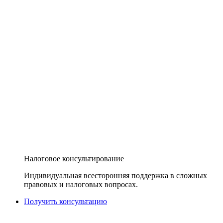
Налоговое консультирование
Индивидуальная всесторонняя поддержка в сложных
правовых и налоговых вопросах.
Получить консультацию