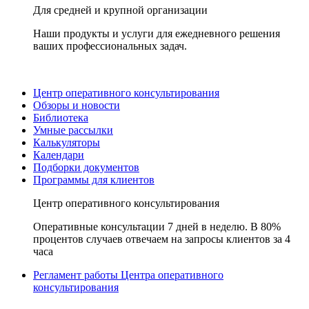
Для средней и крупной организации
Наши продукты и услуги для ежедневного решения
ваших профессиональных задач.
Центр оперативного консультирования
Обзоры и новости
Библиотека
Умные рассылки
Калькуляторы
Календари
Подборки документов
Программы для клиентов
Центр оперативного консультирования
Оперативные консультации 7 дней в неделю. В 80%
процентов случаев отвечаем на запросы клиентов за 4
часа
Регламент работы Центра оперативного
консультирования