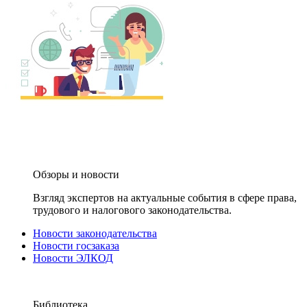
Обзоры и новости
Взгляд экспертов на актуальные события в сфере права,
трудового и налогового законодательства.
Новости законодательства
Новости госзаказа
Новости ЭЛКОД
Библиотека