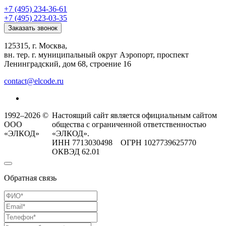
+7 (495) 234-36-61
+7 (495) 223-03-35
Заказать звонок
125315, г. Москва,
вн. тер. г. муниципальный округ Аэропорт, проспект
Ленинградский, дом 68, строение 16
contact@elcode.ru
1992–2026 ©
Настоящий сайт является официальным сайтом
ООО
общества с ограниченной ответственностью
«ЭЛКОД»
«ЭЛКОД».
ИНН 7713030498 ОГРН 1027739625770
ОКВЭД 62.01
Обратная связь