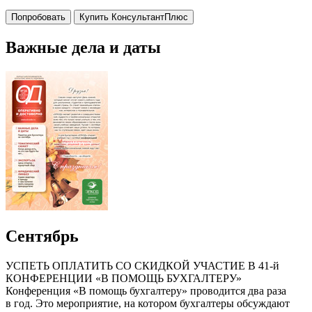
Попробовать
Купить КонсультантПлюс
Важные дела и даты
Сентябрь
УСПЕТЬ ОПЛАТИТЬ СО СКИДКОЙ УЧАСТИЕ В 41-й
КОНФЕРЕНЦИИ «В ПОМОЩЬ БУХГАЛТЕРУ»
Конференция «В помощь бухгалтеру» проводится два раза
в год. Это мероприятие, на котором бухгалтеры обсуждают