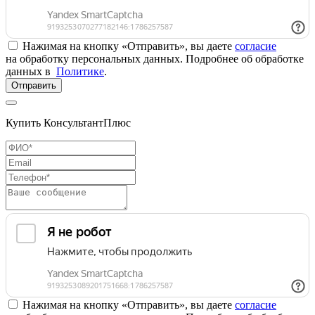
Нажимая на кнопку «Отправить», вы даете
согласие
на обработку персональных данных. Подробнее об обработке
данных в
Политике
.
Отправить
Купить КонсультантПлюс
Нажимая на кнопку «Отправить», вы даете
согласие