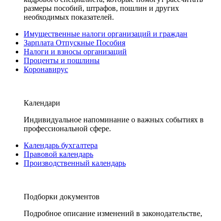
размеры пособий, штрафов, пошлин и других
необходимых показателей.
Имущественные налоги организаций и граждан
Зарплата Отпускные Пособия
Налоги и взносы организаций
Проценты и пошлины
Коронавирус
Календари
Индивидуальное напоминание о важных событиях в
профессиональной сфере.
Календарь бухгалтера
Правовой календарь
Производственный календарь
Подборки документов
Подробное описание изменений в законодательстве,