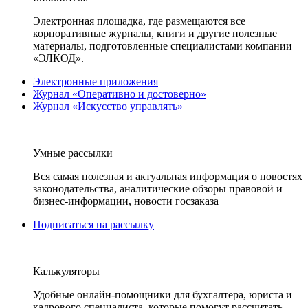
Электронная площадка, где размещаются все
корпоративные журналы, книги и другие полезные
материалы, подготовленные специалистами компании
«ЭЛКОД».
Электронные приложения
Журнал «Оперативно и достоверно»
Журнал «Искусство управлять»
Умные рассылки
Вся самая полезная и актуальная информация о новостях
законодательства, аналитические обзоры правовой и
бизнес-информации, новости госзаказа
Подписаться на рассылку
Калькуляторы
Удобные онлайн-помощники для бухгалтера, юриста и
кадрового специалиста, которые помогут рассчитать