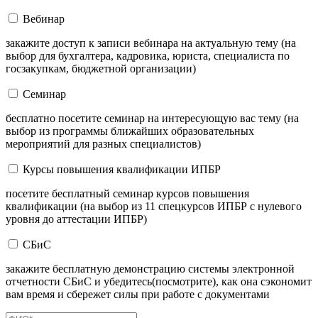
Вебинар
закажите доступ к записи вебинара на актуальную тему (на
выбор для бухгалтера, кадровика, юриста, специалиста по
госзакупкам, бюджетной организации)
Семинар
бесплатно посетите семинар на интересующую вас тему (на
выбор из программы ближайших образовательных
мероприятий для разных специалистов)
Курсы повышения квалификации ИПБР
посетите бесплатный семинар курсов повышения
квалификации (на выбор из 11 спецкурсов ИПБР с нулевого
уровня до аттестации ИПБР)
СБиС
закажите бесплатную демонстрацию системы электронной
отчетности СБиС и убедитесь(посмотрите), как она сэкономит
вам время и сбережет силы при работе с документами