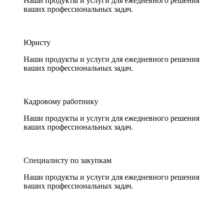
Наши продукты и услуги для ежедневного решения
ваших профессиональных задач.
Юристу
Наши продукты и услуги для ежедневного решения
ваших профессиональных задач.
Кадровому работнику
Наши продукты и услуги для ежедневного решения
ваших профессиональных задач.
Специалисту по закупкам
Наши продукты и услуги для ежедневного решения
ваших профессиональных задач.