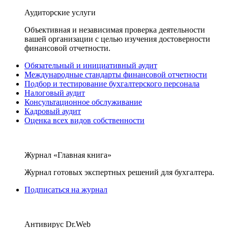
Аудиторские услуги
Объективная и независимая проверка деятельности
вашей организации с целью изучения достоверности
финансовой отчетности.
Обязательный и инициативный аудит
Международные стандарты финансовой отчетности
Подбор и тестирование бухгалтерского персонала
Налоговый аудит
Консультационное обслуживание
Кадровый аудит
Оценка всех видов собственности
Журнал «Главная книга»
Журнал готовых экспертных решений для бухгалтера.
Подписаться на журнал
Антивирус Dr.Web