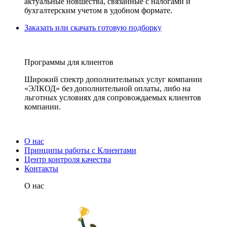
актуальные новшества, связанные с налогами и
бухгалтерским учетом в удобном формате.
Заказать или скачать готовую подборку
Программы для клиентов
Широкий спектр дополнительных услуг компании
«ЭЛКОД» без дополнительной оплаты, либо на
льготных условиях для сопровождаемых клиентов
компании.
О нас
Принципы работы с Клиентами
Центр контроля качества
Контакты
О нас