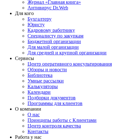
Журнал «Главная книга»
Антивирус Dr.Web
Для кого
Бухгалтеру
Юристу
Кадровому работнику
Специалисту по закупкам
Бюджетной организации
Для малой организации
Для средней и крупной организации
Сервисы
Центр оперативного консультирования
Обзоры и новости
Библиотека
Умные рассылки
Калькуляторы
Календари
Подборки документов
Программы для клиентов
О компании
О нас
Принципы работы с Клиентами
Центр контроля качества
Контакты
Работа у нас