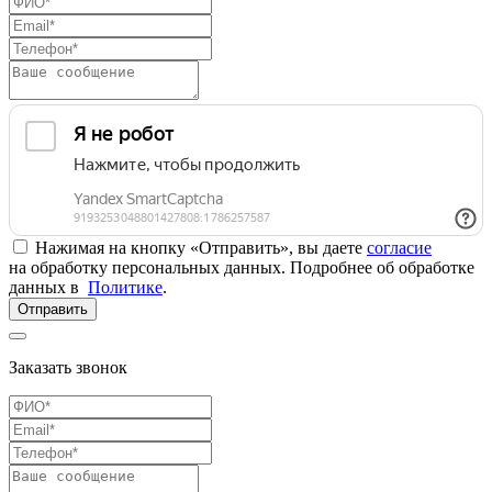
Нажимая на кнопку «Отправить», вы даете
согласие
на обработку персональных данных. Подробнее об обработке
данных в
Политике
.
Отправить
Заказать звонок