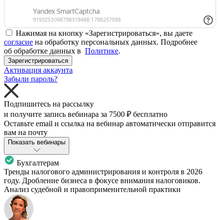
Нажимая на кнопку «Зарегистрироваться», вы даете
согласие
на обработку персональных данных. Подробнее
об обработке данных в
Политике
.
Зарегистрироваться
Активация аккаунта
Забыли пароль?
Подпишитесь на рассылку
и получите запись вебинара за
7500 ₽
бесплатно
Оставьте email и ссылка на вебинар автоматически отправится
вам на почту
Показать вебинары
Бухгалтерам
Тренды налогового администрирования и контроля в 2026
году. Дробление бизнеса в фокусе внимания налоговиков.
Анализ судебной и правоприменительной практики