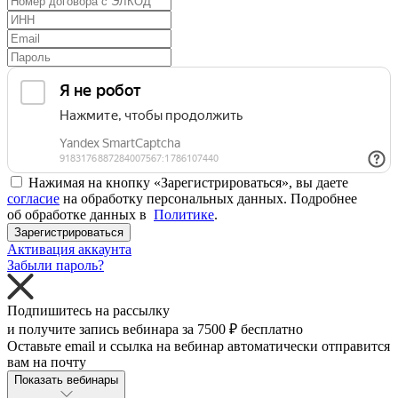
Нажимая на кнопку «Зарегистрироваться», вы даете
согласие
на обработку персональных данных. Подробнее
об обработке данных в
Политике
.
Зарегистрироваться
Активация аккаунта
Забыли пароль?
Подпишитесь на рассылку
и получите запись вебинара за
7500 ₽
бесплатно
Оставьте email и ссылка на вебинар автоматически отправится
вам на почту
Показать вебинары