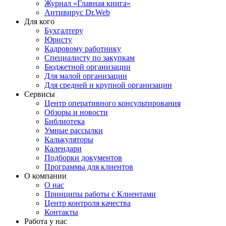
Журнал «Главная книга»
Антивирус Dr.Web
Для кого
Бухгалтеру
Юристу
Кадровому работнику
Специалисту по закупкам
Бюджетной организации
Для малой организации
Для средней и крупной организации
Сервисы
Центр оперативного консультирования
Обзоры и новости
Библиотека
Умные рассылки
Калькуляторы
Календари
Подборки документов
Программы для клиентов
О компании
О нас
Принципы работы с Клиентами
Центр контроля качества
Контакты
Работа у нас