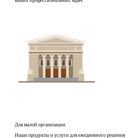
ваших профессиональных задач.
Для малой организации
Наши продукты и услуги для ежедневного решения