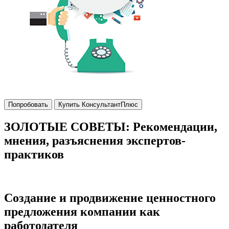
Попробовать
Купить КонсультантПлюс
ЗОЛОТЫЕ СОВЕТЫ: Рекомендации,
мнения, разъяснения экспертов-
практиков
Создание и продвижение ценностного
предложения компании как
работодателя