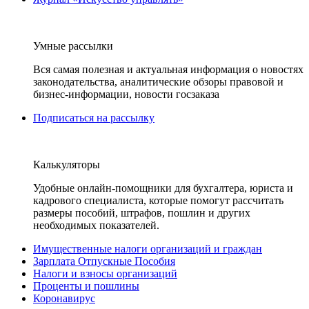
Умные рассылки
Вся самая полезная и актуальная информация о новостях
законодательства, аналитические обзоры правовой и
бизнес-информации, новости госзаказа
Подписаться на рассылку
Калькуляторы
Удобные онлайн-помощники для бухгалтера, юриста и
кадрового специалиста, которые помогут рассчитать
размеры пособий, штрафов, пошлин и других
необходимых показателей.
Имущественные налоги организаций и граждан
Зарплата Отпускные Пособия
Налоги и взносы организаций
Проценты и пошлины
Коронавирус