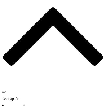
Тест-драйв