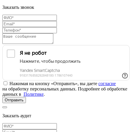
Заказать звонок
Нажимая на кнопку «Отправить», вы даете
согласие
на обработку персональных данных. Подробнее об обработке
данных в
Политике
.
Отправить
Заказать аудит