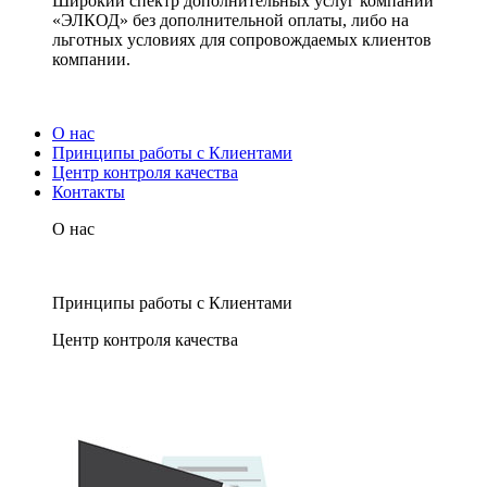
Широкий спектр дополнительных услуг компании
«ЭЛКОД» без дополнительной оплаты, либо на
льготных условиях для сопровождаемых клиентов
компании.
О нас
Принципы работы с Клиентами
Центр контроля качества
Контакты
О нас
Принципы работы с Клиентами
Центр контроля качества