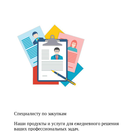
Специалисту по закупкам
Наши продукты и услуги для ежедневного решения
ваших профессиональных задач.