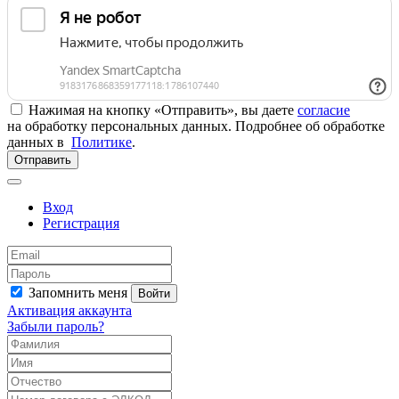
Нажимая на кнопку «Отправить», вы даете
согласие
на обработку персональных данных. Подробнее об обработке
данных в
Политике
.
Отправить
Вход
Регистрация
Запомнить меня
Войти
Активация аккаунта
Забыли пароль?