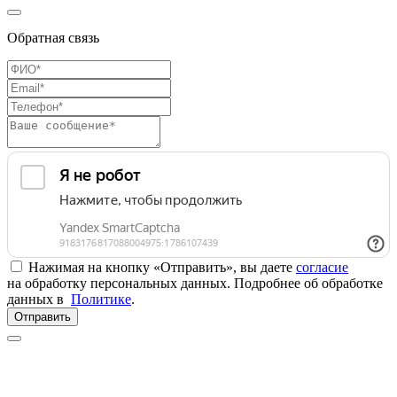
Обратная связь
Нажимая на кнопку «Отправить», вы даете
согласие
на обработку персональных данных. Подробнее об обработке
данных в
Политике
.
Отправить