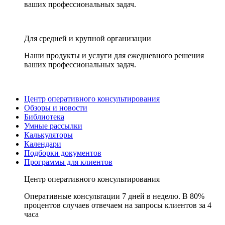
ваших профессиональных задач.
Для средней и крупной организации
Наши продукты и услуги для ежедневного решения
ваших профессиональных задач.
Центр оперативного консультирования
Обзоры и новости
Библиотека
Умные рассылки
Калькуляторы
Календари
Подборки документов
Программы для клиентов
Центр оперативного консультирования
Оперативные консультации 7 дней в неделю. В 80%
процентов случаев отвечаем на запросы клиентов за 4
часа