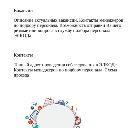
Вакансии
Описание актуальных вакансий. Контакты менеджеров
по подбору персонала. Возможность отправки Вашего
резюме или вопроса в службу подбора персонала
ЭЛКОДа
Контакты
Точный адрес проведения собеседования в ЭЛКОДе.
Контакты менеджеров по подбору персонала. Схема
проезда