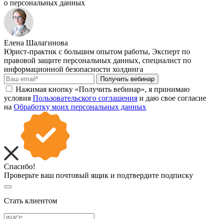
о персональных данных
Елена Шалагинова
Юрист-практик с большим опытом работы, Эксперт по
правовой защите персональных данных, специалист по
информационной безопасности холдинга
Получить вебинар
Нажимая кнопку «Получить вебинар», я принимаю
условия
Пользовательского соглашения
и даю свое согласие
на
Обработку моих персональных данных
Спасибо!
Проверьте ваш почтовый ящик и подтвердите подписку
Стать клиентом