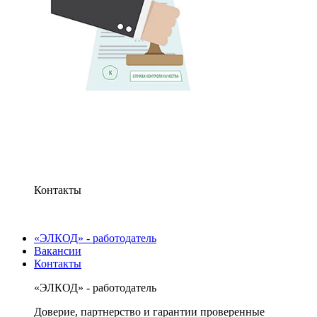
Контакты
«ЭЛКОД» - работодатель
Вакансии
Контакты
«ЭЛКОД» - работодатель
Доверие, партнерство и гарантии проверенные