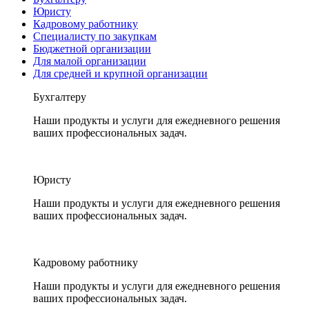
Юристу
Кадровому работнику
Специалисту по закупкам
Бюджетной организации
Для малой организации
Для средней и крупной организации
Бухгалтеру
Наши продукты и услуги для ежедневного решения
ваших профессиональных задач.
Юристу
Наши продукты и услуги для ежедневного решения
ваших профессиональных задач.
Кадровому работнику
Наши продукты и услуги для ежедневного решения
ваших профессиональных задач.