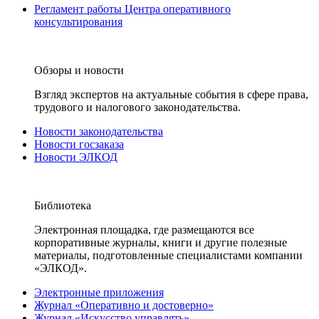
Регламент работы Центра оперативного
консультирования
Обзоры и новости
Взгляд экспертов на актуальные события в сфере права,
трудового и налогового законодательства.
Новости законодательства
Новости госзаказа
Новости ЭЛКОД
Библиотека
Электронная площадка, где размещаются все
корпоративные журналы, книги и другие полезные
материалы, подготовленные специалистами компании
«ЭЛКОД».
Электронные приложения
Журнал «Оперативно и достоверно»
Журнал «Искусство управлять»