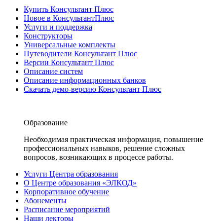
Купить Консультант Плюс
Новое в КонсультантПлюс
Услуги и поддержка
Конструкторы
Универсальные комплекты
Путеводители Консультант Плюс
Версии Консультант Плюс
Описание систем
Описание информационных банков
Скачать демо-версию Консультант Плюс
Образование
Необходимая практическая информация, повышение
профессиональных навыков, решение сложных
вопросов, возникающих в процессе работы.
Услуги Центра образования
О Центре образования «ЭЛКОД»
Корпоративное обучение
Абонементы
Расписание мероприятий
Наши лекторы