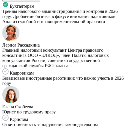
Бухгалтерам
Тренды налогового администрирования и контроля в 2026
году. Дробление бизнеса в фокусе внимания налоговиков.
Анализ судебной и правоприменительной практики
Лариса Рассадкина
Главный налоговый консультант Центра правового
консалтинга ООО «ЭЛКОД», член Палаты налоговых
консультантов России, советник государственной
гражданской службы РФ 2 класса
Кадровикам
Безвизовые иностранные работники: что важно учесть в 2026
году
Елена Скобеева
Юрист по трудовому праву
Юристам
Ответственность за нарушения законодательства