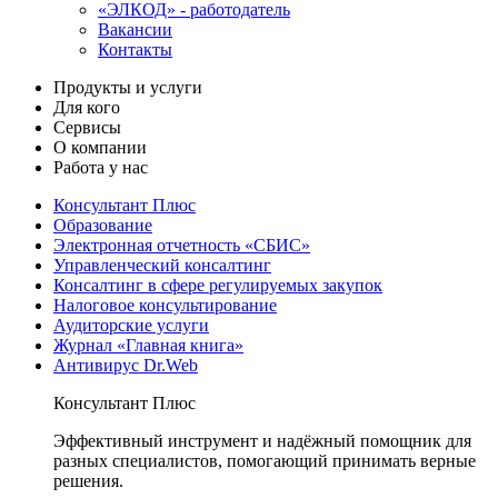
«ЭЛКОД» - работодатель
Вакансии
Контакты
Продукты и услуги
Для кого
Сервисы
О компании
Работа у нас
Консультант Плюс
Образование
Электронная отчетность «СБИС»
Управленческий консалтинг
Консалтинг в сфере регулируемых закупок
Налоговое консультирование
Аудиторские услуги
Журнал «Главная книга»
Антивирус Dr.Web
Консультант Плюс
Эффективный инструмент и надёжный помощник для
разных специалистов, помогающий принимать верные
решения.