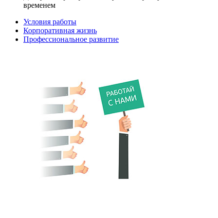
временем
Условия работы
Корпоративная жизнь
Профессиональное развитие