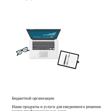
Бюджетной организации
Наши продукты и услуги для ежедневного решения