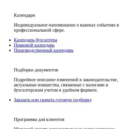
Календари
Индивидуальное напоминание о важных событиях в
профессиональной сфере.
Календарь бухгалтера
Правовой календарь
Производственный календарь
Подборки документов
Подробное описание изменений в законодательстве,
актуальные новшества, связанные с налогами и
бухгалтерским учетом в удобном формате.
Заказать или скачать готовую подборку
Программы для клиентов