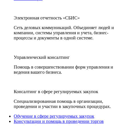
Электронная отчетность «СБИС»
Сеть деловых коммуникаций. Объединяет людей и
компании, системы управления и учета, бизнес-
процессы и документы в одной системе.
Управленческий консалтинг
Помощь в совершенствовании форм управления и
ведения вашего бизнеса.
Консалтинг в сфере регулируемых закупок
Специализированная помощь в организации,
проведении и участии в закупочных процедурах.
Обучение в сфере регулируемых закупок
Консультации и помощь в проведении торгов