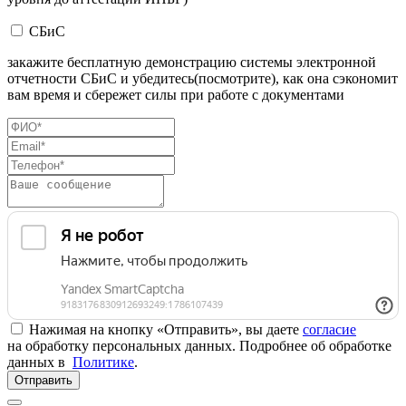
СБиС
закажите бесплатную демонстрацию системы электронной
отчетности СБиС и убедитесь(посмотрите), как она сэкономит
вам время и сбережет силы при работе с документами
Нажимая на кнопку «Отправить», вы даете
согласие
на обработку персональных данных. Подробнее об обработке
данных в
Политике
.
Отправить