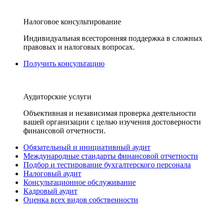
Налоговое консультирование
Индивидуальная всесторонняя поддержка в сложных
правовых и налоговых вопросах.
Получить консультацию
Аудиторские услуги
Объективная и независимая проверка деятельности
вашей организации с целью изучения достоверности
финансовой отчетности.
Обязательный и инициативный аудит
Международные стандарты финансовой отчетности
Подбор и тестирование бухгалтерского персонала
Налоговый аудит
Консультационное обслуживание
Кадровый аудит
Оценка всех видов собственности