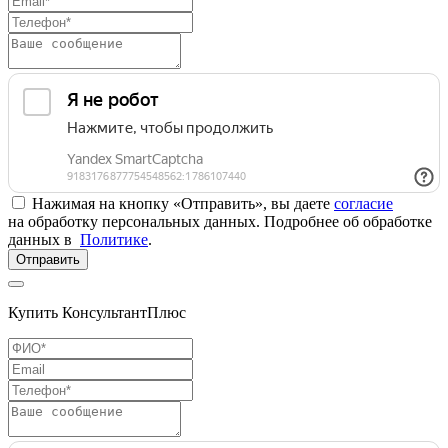
Нажимая на кнопку «Отправить», вы даете
согласие
на обработку персональных данных. Подробнее об обработке
данных в
Политике
.
Отправить
Купить КонсультантПлюс