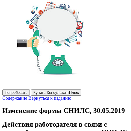
Попробовать
Купить КонсультантПлюс
Содержание
Вернуться к изданию
Изменение формы СНИЛС, 30.05.2019
Действия работодателя в связи с