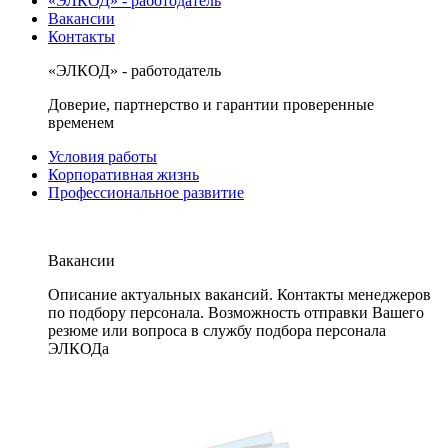
«ЭЛКОД» - работодатель
Вакансии
Контакты
«ЭЛКОД» - работодатель
Доверие, партнерство и гарантии проверенные
временем
Условия работы
Корпоративная жизнь
Профессиональное развитие
Вакансии
Описание актуальных вакансий. Контакты менеджеров
по подбору персонала. Возможность отправки Вашего
резюме или вопроса в службу подбора персонала
ЭЛКОДа