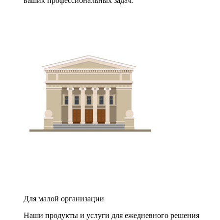
ваших профессиональных задач.
Для малой организации
Наши продукты и услуги для ежедневного решения