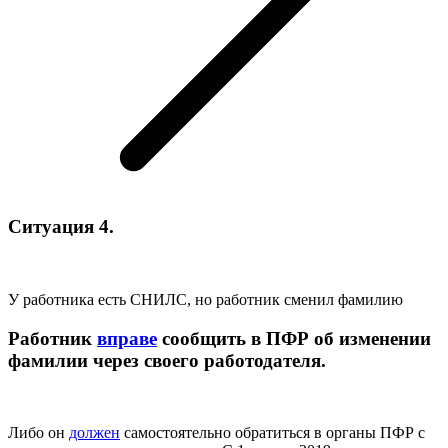
Ситуация 4.
У работника есть СНИЛС, но работник сменил фамилию
Работник
вправе
сообщить в ПФР об изменении
фамилии через своего работодателя.
Либо он
должен
самостоятельно обратиться в органы ПФР с