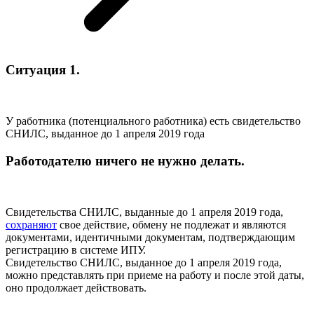
Ситуация 1.
У работника (потенциального работника) есть свидетельство
СНИЛС, выданное до 1 апреля 2019 года
Работодателю ничего не нужно делать.
Свидетельства СНИЛС, выданные до 1 апреля 2019 года,
сохраняют
свое действие, обмену не подлежат и являются
документами, идентичными документам, подтверждающим
регистрацию в системе ИПУ.
Свидетельство СНИЛС, выданное до 1 апреля 2019 года,
можно представлять при приеме на работу и после этой даты,
оно продолжает действовать.