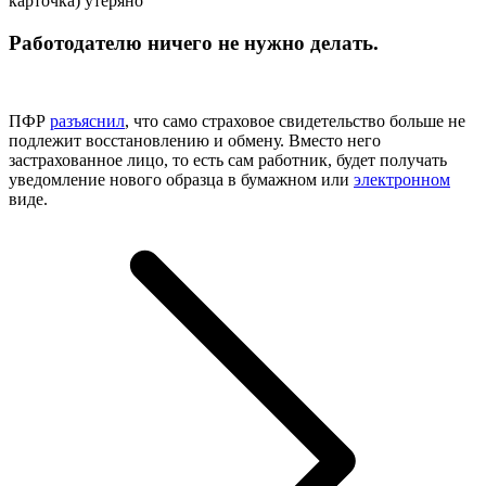
карточка) утеряно
Работодателю ничего не нужно делать.
ПФР
разъяснил
, что само страховое свидетельство больше не
подлежит восстановлению и обмену. Вместо него
застрахованное лицо, то есть сам работник, будет получать
уведомление нового образца в бумажном или
электронном
виде.