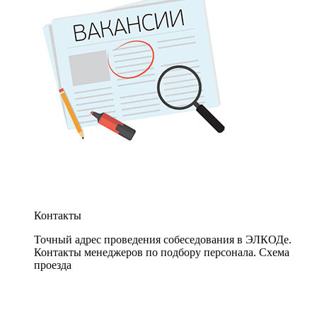
Контакты
Точный адрес проведения собеседования в ЭЛКОДе.
Контакты менеджеров по подбору персонала. Схема
проезда