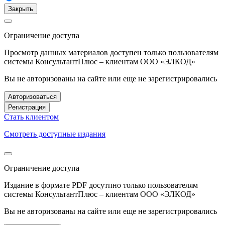
Закрыть
Ограничение доступа
Просмотр данных материалов доступен только пользователям
системы КонсультантПлюс – клиентам ООО «ЭЛКОД»
Вы не авторизованы на сайте или еще не зарегистрировались
Авторизоваться
Регистрация
Стать клиентом
Смотреть доступные издания
Ограничение доступа
Издание в формате PDF досутпно только пользователям
системы КонсультантПлюс – клиентам ООО «ЭЛКОД»
Вы не авторизованы на сайте или еще не зарегистрировались