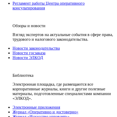
Регламент работы Центра оперативного
консультирования
Обзоры и новости
Взгляд экспертов на актуальные события в сфере права,
трудового и налогового законодательства.
Новости законодательства
Новости госзаказа
Новости ЭЛКОД
Библиотека
Электронная площадка, где размещаются все
корпоративные журналы, книги и другие полезные
материалы, подготовленные специалистами компании
«ЭЛКОД».
Электронные приложения
Журнал «Оперативно и достоверно»
Журнал «Искусство управлять»