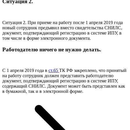
Ситуация 2.
Ситуация 2. При приеме на работу после 1 апреля 2019 года
новый сотрудник предъявил вместо свидетельства СНИЛС,
документ, подтверждающий регистрацию в системе ИПУ, в
том числе в форме электронного документа.
Работодателю ничего не нужно делать.
С 1 апреля 2019 года в
ст.65
ТК РФ закреплено, что принятый
на работу сотрудник должен представить работодателю
документ, подтверждающий регистрацию в системе ИПУ,
содержащий СНИЛС. Документ может быть представлен как
в бумажной, так и в электронной форме.