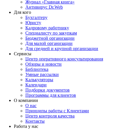
Журнал «Главная книга»
Антивирус Dr.Web
Для кого
Бухгалтеру
Юристу
Кадровому работнику
Специалисту по закупкам
Бюджетной организации
Для малой организации
Для средней и крупной организации
Сервисы
Центр оперативного консультирования
Обзоры и новости
Библиотека
Умные рассылки
Калькуляторы
Календари
Подборки документов
Программы для клиентов
О компании
О нас
Принципы работы с Клиентами
Центр контроля качества
Контакты
Работа у нас