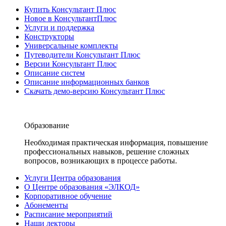
Купить Консультант Плюс
Новое в КонсультантПлюс
Услуги и поддержка
Конструкторы
Универсальные комплекты
Путеводители Консультант Плюс
Версии Консультант Плюс
Описание систем
Описание информационных банков
Скачать демо-версию Консультант Плюс
Образование
Необходимая практическая информация, повышение
профессиональных навыков, решение сложных
вопросов, возникающих в процессе работы.
Услуги Центра образования
О Центре образования «ЭЛКОД»
Корпоративное обучение
Абонементы
Расписание мероприятий
Наши лекторы