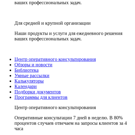
ваших профессиональных задач.
Для средней и крупной организации
Наши продукты и услуги для ежедневного решения
ваших профессиональных задач.
Центр оперативного консультирования
Обзоры и новости
Библиотека
Умные рассылки
Калькуляторы
Календари
Подборки документов
Программы для клиентов
Центр оперативного консультирования
Оперативные консультации 7 дней в неделю. В 80%
процентов случаев отвечаем на запросы клиентов за 4
часа