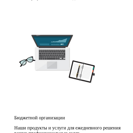
Бюджетной организации
Наши продукты и услуги для ежедневного решения