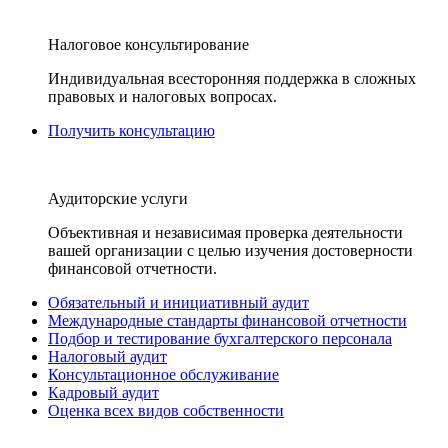
Налоговое консультирование
Индивидуальная всесторонняя поддержка в сложных
правовых и налоговых вопросах.
Получить консультацию
Аудиторские услуги
Объективная и независимая проверка деятельности
вашей организации с целью изучения достоверности
финансовой отчетности.
Обязательный и инициативный аудит
Международные стандарты финансовой отчетности
Подбор и тестирование бухгалтерского персонала
Налоговый аудит
Консультационное обслуживание
Кадровый аудит
Оценка всех видов собственности