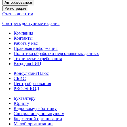
Авторизоваться
Регистрация
Стать клиентом
Смотреть доступные издания
Компания
Контакты
Работа у нас
Правовая информация
Политика обработки персональных данных
Технические требования
Вход для РИЦ
КонсультантПлюс
СБИС
Центр образования
PRO.ЭЛКОД
Бухгалтеру
Юристу
Кадровому работнику
Специалисту по закупкам
Бюджетной организации
Малой организации