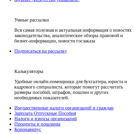
Умные рассылки
Вся самая полезная и актуальная информация о новостях
законодательства, аналитические обзоры правовой и
бизнес-информации, новости госзаказа
Подписаться на рассылку
Калькуляторы
Удобные онлайн-помощники для бухгалтера, юриста и
кадрового специалиста, которые помогут рассчитать
размеры пособий, штрафов, пошлин и других
необходимых показателей.
Имущественные налоги организаций и граждан
Зарплата Отпускные Пособия
Налоги и взносы организаций
Проценты и пошлины
Коронавирус