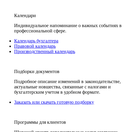
Календари
Индивидуальное напоминание о важных событиях в
профессиональной сфере.
Календарь бухгалтера
Правовой календарь
Производственный календарь
Подборки документов
Подробное описание изменений в законодательстве,
актуальные новшества, связанные с налогами и
бухгалтерским учетом в удобном формате.
Заказать или скачать готовую подборку
Программы для клиентов