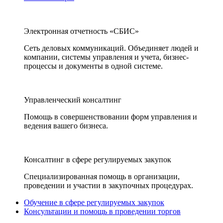
Электронная отчетность «СБИС»
Сеть деловых коммуникаций. Объединяет людей и
компании, системы управления и учета, бизнес-
процессы и документы в одной системе.
Управленческий консалтинг
Помощь в совершенствовании форм управления и
ведения вашего бизнеса.
Консалтинг в сфере регулируемых закупок
Специализированная помощь в организации,
проведении и участии в закупочных процедурах.
Обучение в сфере регулируемых закупок
Консультации и помощь в проведении торгов