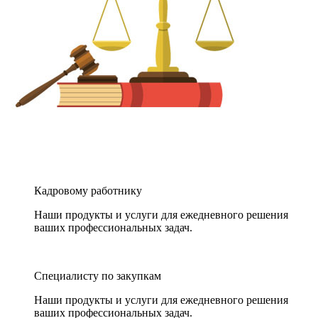
Кадровому работнику
Наши продукты и услуги для ежедневного решения
ваших профессиональных задач.
Специалисту по закупкам
Наши продукты и услуги для ежедневного решения
ваших профессиональных задач.