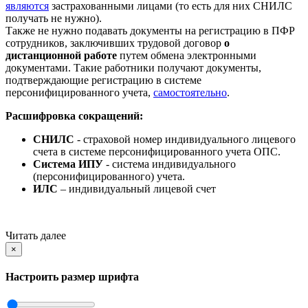
являются
застрахованными лицами (то есть для них СНИЛС
получать не нужно).
Также не нужно подавать документы на регистрацию в ПФР
сотрудников, заключивших трудовой договор
о
дистанционной работе
путем обмена электронными
документами. Такие работники получают документы,
подтверждающие регистрацию в системе
персонифицированного учета,
самостоятельно
.
Расшифровка сокращений:
СНИЛС
- страховой номер индивидуального лицевого
счета в системе персонифицированного учета ОПС.
Система ИПУ
- система индивидуального
(персонифицированного) учета.
ИЛС
– индивидуальный лицевой счет
Читать далее
×
Настроить размер шрифта