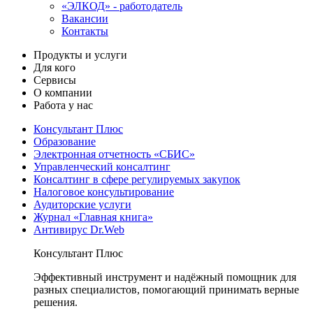
«ЭЛКОД» - работодатель
Вакансии
Контакты
Продукты и услуги
Для кого
Сервисы
О компании
Работа у нас
Консультант Плюс
Образование
Электронная отчетность «СБИС»
Управленческий консалтинг
Консалтинг в сфере регулируемых закупок
Налоговое консультирование
Аудиторские услуги
Журнал «Главная книга»
Антивирус Dr.Web
Консультант Плюс
Эффективный инструмент и надёжный помощник для
разных специалистов, помогающий принимать верные
решения.