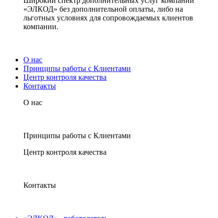
Широкий спектр дополнительных услуг компании
«ЭЛКОД» без дополнительной оплаты, либо на
льготных условиях для сопровождаемых клиентов
компании.
О нас
Принципы работы с Клиентами
Центр контроля качества
Контакты
О нас
Принципы работы с Клиентами
Центр контроля качества
Контакты