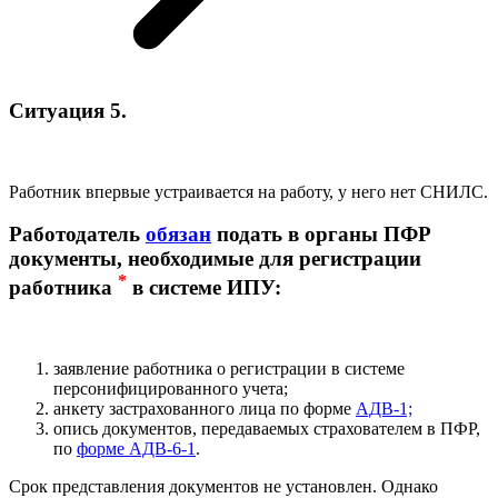
Ситуация 5.
Работник впервые устраивается на работу, у него нет СНИЛС.
Работодатель
обязан
подать в органы ПФР
документы, необходимые для регистрации
*
работника
в системе ИПУ:
заявление работника о регистрации в системе
персонифицированного учета;
анкету застрахованного лица по форме
АДВ-1;
опись документов, передаваемых страхователем в ПФР,
по
форме АДВ-6-1
.
Срок представления документов не установлен. Однако