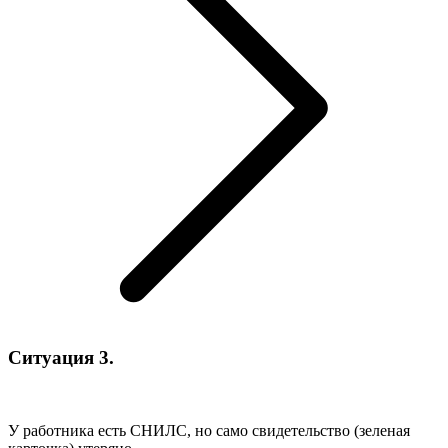
Ситуация 3.
У работника есть СНИЛС, но само свидетельство (зеленая