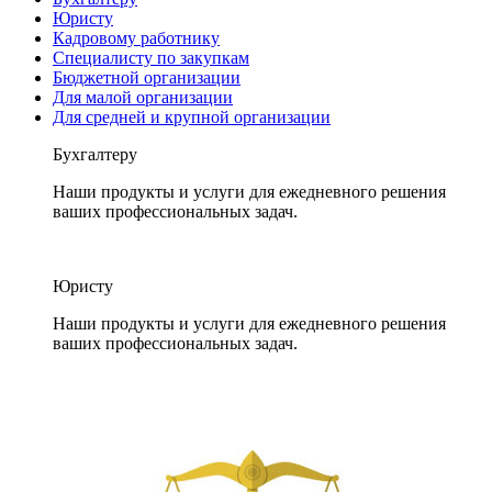
Юристу
Кадровому работнику
Специалисту по закупкам
Бюджетной организации
Для малой организации
Для средней и крупной организации
Бухгалтеру
Наши продукты и услуги для ежедневного решения
ваших профессиональных задач.
Юристу
Наши продукты и услуги для ежедневного решения
ваших профессиональных задач.