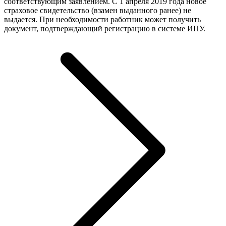
соответствующим заявлением. С 1 апреля 2019 года новое
страховое свидетельство (взамен выданного ранее) не
выдается. При необходимости работник может получить
документ, подтверждающий регистрацию в системе ИПУ.