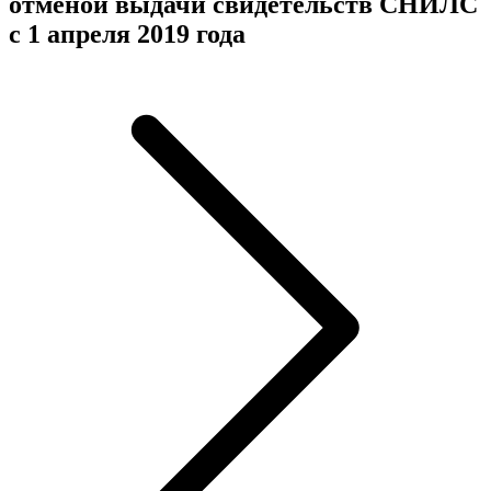
отменой выдачи свидетельств СНИЛС
с 1 апреля 2019 года