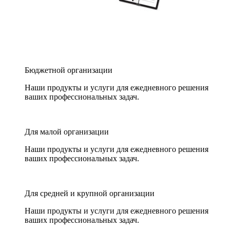
Бюджетной организации
Наши продукты и услуги для ежедневного решения
ваших профессиональных задач.
Для малой организации
Наши продукты и услуги для ежедневного решения
ваших профессиональных задач.
Для средней и крупной организации
Наши продукты и услуги для ежедневного решения
ваших профессиональных задач.