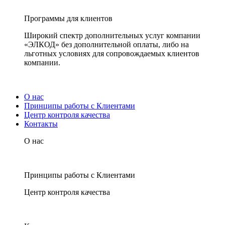
Программы для клиентов
Широкий спектр дополнительных услуг компании
«ЭЛКОД» без дополнительной оплаты, либо на
льготных условиях для сопровождаемых клиентов
компании.
О нас
Принципы работы с Клиентами
Центр контроля качества
Контакты
О нас
Принципы работы с Клиентами
Центр контроля качества