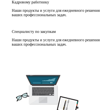
Кадровому работнику
Наши продукты и услуги для ежедневного решения
ваших профессиональных задач.
Специалисту по закупкам
Наши продукты и услуги для ежедневного решения
ваших профессиональных задач.