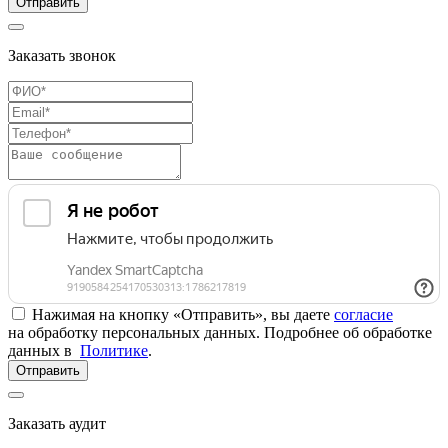
Отправить
Заказать звонок
Нажимая на кнопку «Отправить», вы даете
согласие
на обработку персональных данных. Подробнее об обработке
данных в
Политике
.
Отправить
Заказать аудит