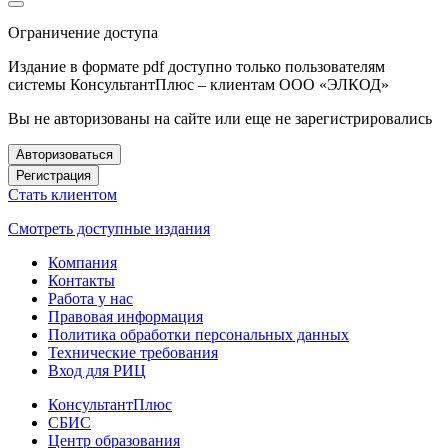
Ограничение доступа
Издание в формате pdf доступно только пользователям
системы КонсультантПлюс – клиентам ООО «ЭЛКОД»
Вы не авторизованы на сайте или еще не зарегистрировались
Авторизоваться
Регистрация
Стать клиентом
Смотреть доступные издания
Компания
Контакты
Работа у нас
Правовая информация
Политика обработки персональных данных
Технические требования
Вход для РИЦ
КонсультантПлюс
СБИС
Центр образования