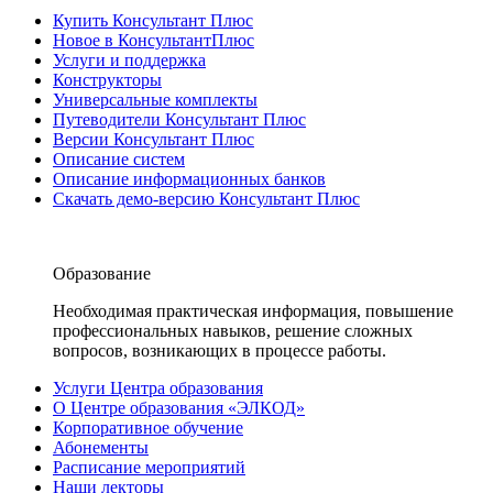
Купить Консультант Плюс
Новое в КонсультантПлюс
Услуги и поддержка
Конструкторы
Универсальные комплекты
Путеводители Консультант Плюс
Версии Консультант Плюс
Описание систем
Описание информационных банков
Скачать демо-версию Консультант Плюс
Образование
Необходимая практическая информация, повышение
профессиональных навыков, решение сложных
вопросов, возникающих в процессе работы.
Услуги Центра образования
О Центре образования «ЭЛКОД»
Корпоративное обучение
Абонементы
Расписание мероприятий
Наши лекторы