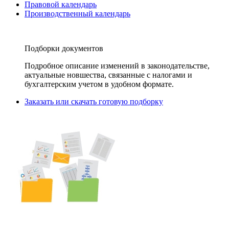
Правовой календарь
Производственный календарь
Подборки документов
Подробное описание изменений в законодательстве,
актуальные новшества, связанные с налогами и
бухгалтерским учетом в удобном формате.
Заказать или скачать готовую подборку