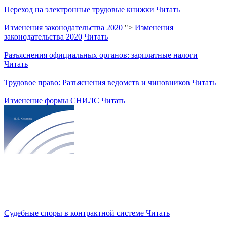
Переход на электронные трудовые книжки
Читать
Изменения законодательства 2020
">
Изменения
законодательства 2020
Читать
Разъяснения официальных органов: зарплатные налоги
Читать
Трудовое право: Разъяснения ведомств и чиновников
Читать
Изменение формы СНИЛС
Читать
Судебные споры в контрактной системе
Читать