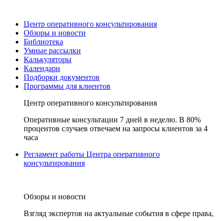
Центр оперативного консультирования
Обзоры и новости
Библиотека
Умные рассылки
Калькуляторы
Календари
Подборки документов
Программы для клиентов
Центр оперативного консультирования
Оперативные консультации 7 дней в неделю. В 80%
процентов случаев отвечаем на запросы клиентов за 4
часа
Регламент работы Центра оперативного
консультирования
Обзоры и новости
Взгляд экспертов на актуальные события в сфере права,