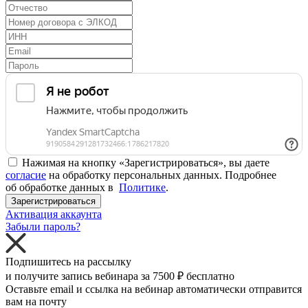
Нажимая на кнопку «Зарегистрироваться», вы даете
согласие
на обработку персональных данных. Подробнее
об обработке данных в
Политике
.
Зарегистрироваться
Активация аккаунта
Забыли пароль?
Подпишитесь на рассылку
и получите запись вебинара за
7500 ₽
бесплатно
Оставьте email и ссылка на вебинар автоматически отправится
вам на почту