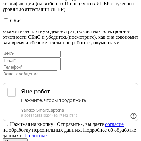
квалификации (на выбор из 11 спецкурсов ИПБР с нулевого
уровня до аттестации ИПБР)
СБиС
закажите бесплатную демонстрацию системы электронной
отчетности СБиС и убедитесь(посмотрите), как она сэкономит
вам время и сбережет силы при работе с документами
Нажимая на кнопку «Отправить», вы даете
согласие
на обработку персональных данных. Подробнее об обработке
данных в
Политике
.