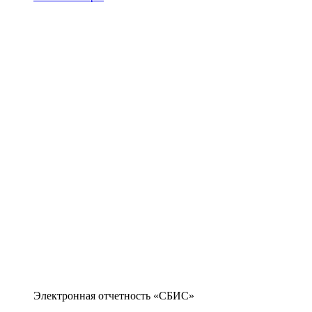
Электронная отчетность «СБИС»