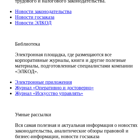
трудового и налогового законодательства.
Новости законодательства
Новости госзаказа
Новости ЭЛКОД
Библиотека
Электронная площадка, где размещаются все
корпоративные журналы, книги и другие полезные
материалы, подготовленные специалистами компании
«ЭЛКОД».
Электронные приложения
Журнал «Оперативно и достоверно»
Журнал «Искусство управлять»
Умные рассылки
Вся самая полезная и актуальная информация о новостях
законодательства, аналитические обзоры правовой и
бизнес-информации, новости госзаказа