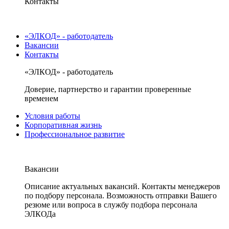
Контакты
«ЭЛКОД» - работодатель
Вакансии
Контакты
«ЭЛКОД» - работодатель
Доверие, партнерство и гарантии проверенные
временем
Условия работы
Корпоративная жизнь
Профессиональное развитие
Вакансии
Описание актуальных вакансий. Контакты менеджеров
по подбору персонала. Возможность отправки Вашего
резюме или вопроса в службу подбора персонала
ЭЛКОДа