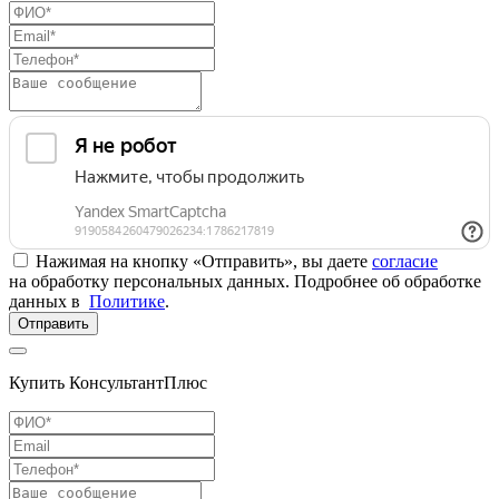
Нажимая на кнопку «Отправить», вы даете
согласие
на обработку персональных данных. Подробнее об обработке
данных в
Политике
.
Отправить
Купить КонсультантПлюс