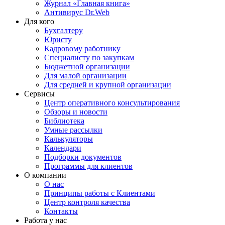
Журнал «Главная книга»
Антивирус Dr.Web
Для кого
Бухгалтеру
Юристу
Кадровому работнику
Специалисту по закупкам
Бюджетной организации
Для малой организации
Для средней и крупной организации
Сервисы
Центр оперативного консультирования
Обзоры и новости
Библиотека
Умные рассылки
Калькуляторы
Календари
Подборки документов
Программы для клиентов
О компании
О нас
Принципы работы с Клиентами
Центр контроля качества
Контакты
Работа у нас