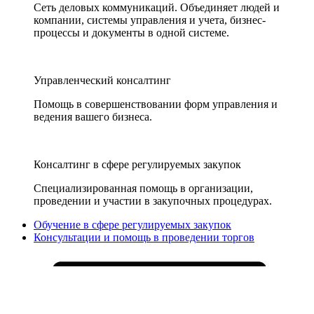
Сеть деловых коммуникаций. Объединяет людей и
компании, системы управления и учета, бизнес-
процессы и документы в одной системе.
Управленческий консалтинг
Помощь в совершенствовании форм управления и
ведения вашего бизнеса.
Консалтинг в сфере регулируемых закупок
Специализированная помощь в организации,
проведении и участии в закупочных процедурах.
Обучение в сфере регулируемых закупок
Консультации и помощь в проведении торгов