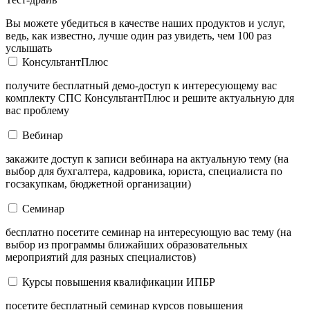
Вы можете убедиться в качестве наших продуктов и услуг,
ведь, как известно, лучше один раз увидеть, чем 100 раз
услышать
КонсультантПлюс
получите бесплатный демо-доступ к интересующему вас
комплекту СПС КонсультантПлюс и решите актуальную для
вас проблему
Вебинар
закажите доступ к записи вебинара на актуальную тему (на
выбор для бухгалтера, кадровика, юриста, специалиста по
госзакупкам, бюджетной организации)
Семинар
бесплатно посетите семинар на интересующую вас тему (на
выбор из программы ближайших образовательных
мероприятий для разных специалистов)
Курсы повышения квалификации ИПБР
посетите бесплатный семинар курсов повышения