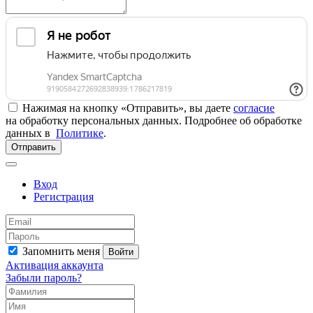
Нажимая на кнопку «Отправить», вы даете
согласие
на обработку персональных данных. Подробнее об обработке
данных в
Политике
.
Отправить
Вход
Регистрация
Запомнить меня
Войти
Активация аккаунта
Забыли пароль?