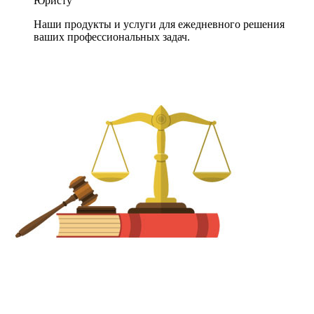
Юристу
Наши продукты и услуги для ежедневного решения
ваших профессиональных задач.