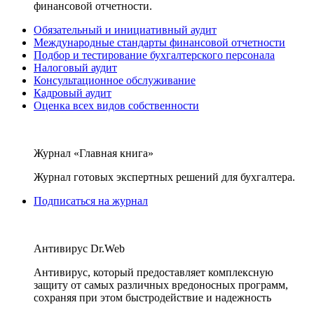
финансовой отчетности.
Обязательный и инициативный аудит
Международные стандарты финансовой отчетности
Подбор и тестирование бухгалтерского персонала
Налоговый аудит
Консультационное обслуживание
Кадровый аудит
Оценка всех видов собственности
Журнал «Главная книга»
Журнал готовых экспертных решений для бухгалтера.
Подписаться на журнал
Антивирус Dr.Web
Антивирус, который предоставляет комплексную
защиту от самых различных вредоносных программ,
сохраняя при этом быстродействие и надежность