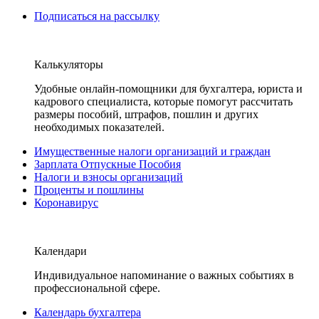
Подписаться на рассылку
Калькуляторы
Удобные онлайн-помощники для бухгалтера, юриста и
кадрового специалиста, которые помогут рассчитать
размеры пособий, штрафов, пошлин и других
необходимых показателей.
Имущественные налоги организаций и граждан
Зарплата Отпускные Пособия
Налоги и взносы организаций
Проценты и пошлины
Коронавирус
Календари
Индивидуальное напоминание о важных событиях в
профессиональной сфере.
Календарь бухгалтера