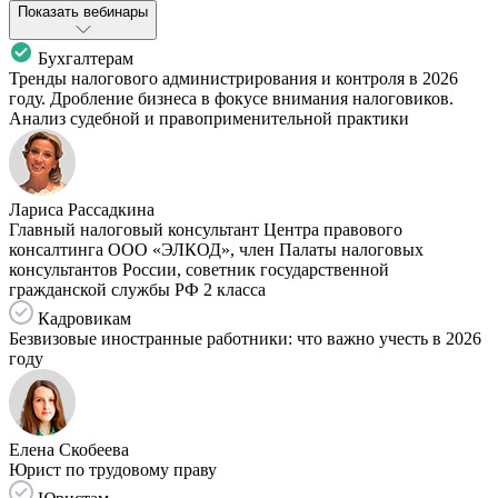
Показать вебинары
Бухгалтерам
Тренды налогового администрирования и контроля в 2026
году. Дробление бизнеса в фокусе внимания налоговиков.
Анализ судебной и правоприменительной практики
Лариса Рассадкина
Главный налоговый консультант Центра правового
консалтинга ООО «ЭЛКОД», член Палаты налоговых
консультантов России, советник государственной
гражданской службы РФ 2 класса
Кадровикам
Безвизовые иностранные работники: что важно учесть в 2026
году
Елена Скобеева
Юрист по трудовому праву