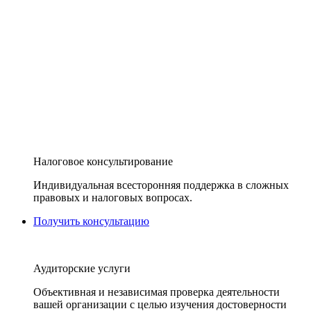
Налоговое консультирование
Индивидуальная всесторонняя поддержка в сложных
правовых и налоговых вопросах.
Получить консультацию
Аудиторские услуги
Объективная и независимая проверка деятельности
вашей организации с целью изучения достоверности