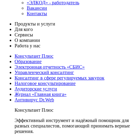
«ЭЛКОД» - работодатель
Вакансии
Контакты
Продукты и услуги
Для кого
Сервисы
О компании
Работа у нас
Консультант Плюс
Образование
Электронная отчетность «СБИС»
Управленческий консалтинг
Консалтинг в сфере регулируемых закупок
Налоговое консультирование
Аудиторские услуги
Журнал «Главная книга»
Антивирус Dr.Web
Консультант Плюс
Эффективный инструмент и надёжный помощник для
разных специалистов, помогающий принимать верные
решения.