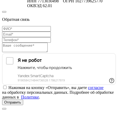
ИНН 7713030498 ОГРН 1027739625770
ОКВЭД 62.01
Обратная связь
Нажимая на кнопку «Отправить», вы даете
согласие
на обработку персональных данных. Подробнее об обработке
данных в
Политике
.
Отправить