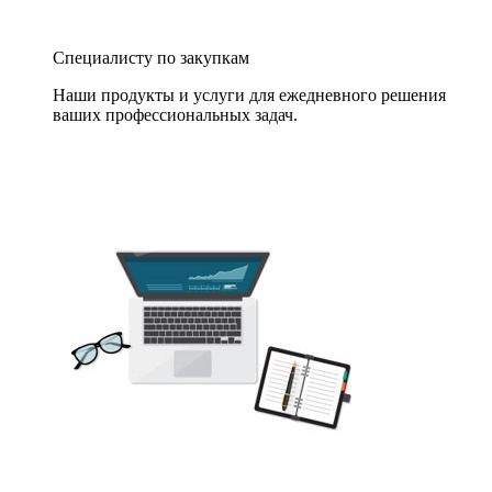
Специалисту по закупкам
Наши продукты и услуги для ежедневного решения
ваших профессиональных задач.