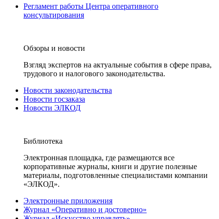
Регламент работы Центра оперативного
консультирования
Обзоры и новости
Взгляд экспертов на актуальные события в сфере права,
трудового и налогового законодательства.
Новости законодательства
Новости госзаказа
Новости ЭЛКОД
Библиотека
Электронная площадка, где размещаются все
корпоративные журналы, книги и другие полезные
материалы, подготовленные специалистами компании
«ЭЛКОД».
Электронные приложения
Журнал «Оперативно и достоверно»
Журнал «Искусство управлять»