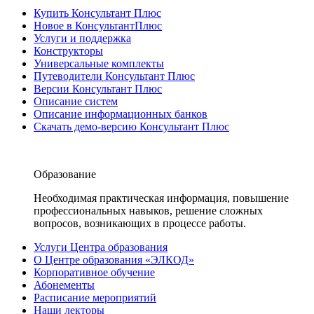
Купить Консультант Плюс
Новое в КонсультантПлюс
Услуги и поддержка
Конструкторы
Универсальные комплекты
Путеводители Консультант Плюс
Версии Консультант Плюс
Описание систем
Описание информационных банков
Скачать демо-версию Консультант Плюс
Образование
Необходимая практическая информация, повышение
профессиональных навыков, решение сложных
вопросов, возникающих в процессе работы.
Услуги Центра образования
О Центре образования «ЭЛКОД»
Корпоративное обучение
Абонементы
Расписание мероприятий
Наши лекторы