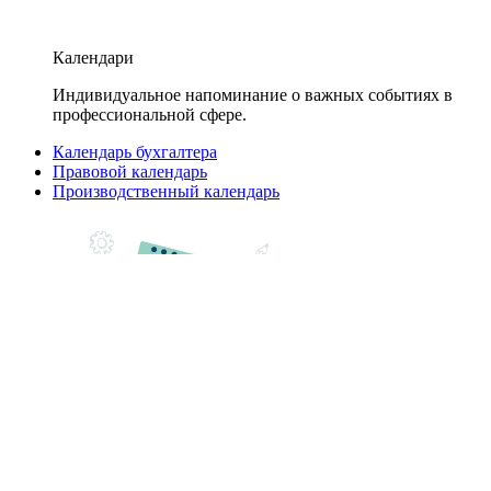
Календари
Индивидуальное напоминание о важных событиях в
профессиональной сфере.
Календарь бухгалтера
Правовой календарь
Производственный календарь