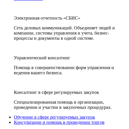
Электронная отчетность «СБИС»
Сеть деловых коммуникаций. Объединяет людей и
компании, системы управления и учета, бизнес-
процессы и документы в одной системе.
Управленческий консалтинг
Помощь в совершенствовании форм управления и
ведения вашего бизнеса.
Консалтинг в сфере регулируемых закупок
Специализированная помощь в организации,
проведении и участии в закупочных процедурах.
Обучение в сфере регулируемых закупок
Консультации и помощь в проведении торгов