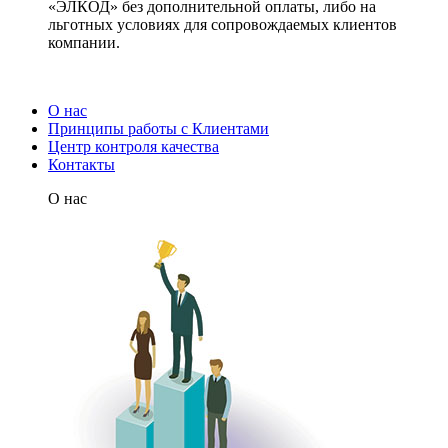
«ЭЛКОД» без дополнительной оплаты, либо на
льготных условиях для сопровождаемых клиентов
компании.
О нас
Принципы работы с Клиентами
Центр контроля качества
Контакты
О нас