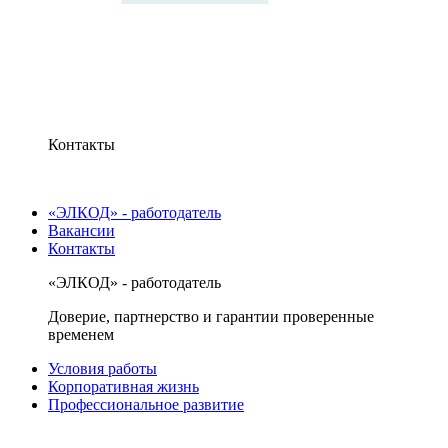
Контакты
«ЭЛКОД» - работодатель
Вакансии
Контакты
«ЭЛКОД» - работодатель
Доверие, партнерство и гарантии проверенные
временем
Условия работы
Корпоративная жизнь
Профессиональное развитие