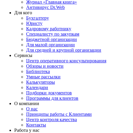
Журнал «Главная книга»
Антивирус Dr.Web
Для кого
Бухгалтеру
Юристу
Кадровому работнику
Специалисту по закупкам
Бюджетной организации
Для малой организации
Для средней и крупной организации
Сервисы
Центр оперативного консультирования
Обзоры и новости
Библиотека
Умные рассылки
Калькуляторы
Календари
Подборки документов
Программы для клиентов
О компании
О нас
Принципы работы с Клиентами
Центр контроля качества
Контакты
Работа у нас