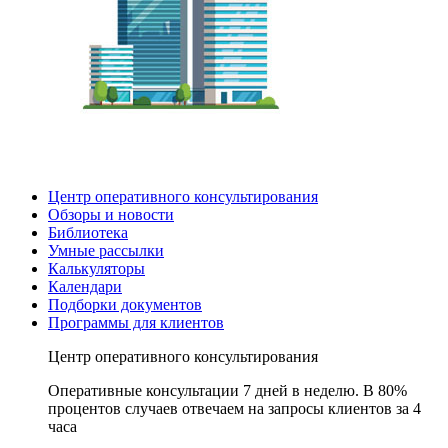
Центр оперативного консультирования
Обзоры и новости
Библиотека
Умные рассылки
Калькуляторы
Календари
Подборки документов
Программы для клиентов
Центр оперативного консультирования
Оперативные консультации 7 дней в неделю. В 80%
процентов случаев отвечаем на запросы клиентов за 4
часа