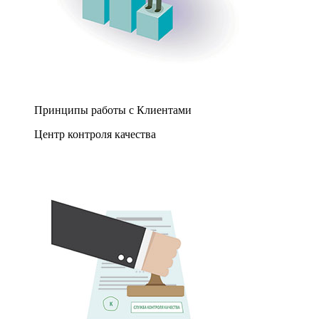
Принципы работы с Клиентами
Центр контроля качества