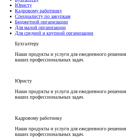
Юристу
Кадровому работнику
Специалисту по закупкам
Бюджетной организации
Для малой организации
Для средней и крупной организации
Бухгалтеру
Наши продукты и услуги для ежедневного решения
ваших профессиональных задач.
Юристу
Наши продукты и услуги для ежедневного решения
ваших профессиональных задач.
Кадровому работнику
Наши продукты и услуги для ежедневного решения
ваших профессиональных задач.