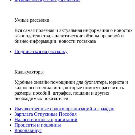
Умные рассылки
Вся самая полезная и актуальная информация о новостях
законодательства, аналитические обзоры правовой и
бизнес-информации, новости госзаказа
Подписаться на рассылку
Калькуляторы
Удобные онлайн-помощники для бухгалтера, юриста и
кадрового специалиста, которые помогут рассчитать
размеры пособий, штрафов, пошлин и других
необходимых показателей.
Имущественные налоги организаций и граждан
Зарплата Отпускные Пособия
Налоги и взносы организаций
Проценты и пошлины
Коронавирус