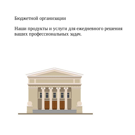
Бюджетной организации
Наши продукты и услуги для ежедневного решения
ваших профессиональных задач.