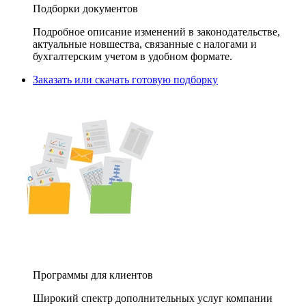
Подборки документов
Подробное описание изменений в законодательстве,
актуальные новшества, связанные с налогами и
бухгалтерским учетом в удобном формате.
Заказать или скачать готовую подборку
Программы для клиентов
Широкий спектр дополнительных услуг компании