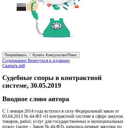
Попробовать
Купить КонсультантПлюс
Содержание
Вернуться к изданию
Скачать pdf
Судебные споры в контрактной
системе, 30.05.2019
Вводное слово автора
С 1 января 2014 года вступил в силу Федеральный закон от
05.04.2013 № 44-ФЗ «О контрактной системе в сфере закупок
товаров, работ, услуг для государственных и муниципальных
нужд» (далее – Закон № 44-ФЗ), начались первые закупки по