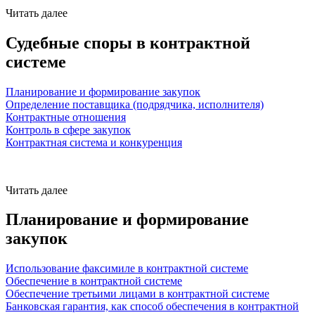
Читать далее
Судебные споры в контрактной
системе
Планирование и формирование закупок
Определение поставщика (подрядчика, исполнителя)
Контрактные отношения
Контроль в сфере закупок
Контрактная система и конкуренция
Читать далее
Планирование и формирование
закупок
Использование факсимиле в контрактной системе
Обеспечение в контрактной системе
Обеспечение третьими лицами в контрактной системе
Банковская гарантия, как способ обеспечения в контрактной