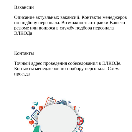
Вакансии
Описание актуальных вакансий. Контакты менеджеров
по подбору персонала. Возможность отправки Вашего
резюме или вопроса в службу подбора персонала
ЭЛКОДа
Контакты
Точный адрес проведения собеседования в ЭЛКОДе.
Контакты менеджеров по подбору персонала. Схема
проезда