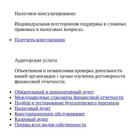
Налоговое консультирование
Индивидуальная всесторонняя поддержка в сложных
правовых и налоговых вопросах.
Получить консультацию
Аудиторские услуги
Объективная и независимая проверка деятельности
вашей организации с целью изучения достоверности
финансовой отчетности.
Обязательный и инициативный аудит
Международные стандарты финансовой отчетности
Подбор и тестирование бухгалтерского персонала
Налоговый аудит
Консультационное обслуживание
Кадровый аудит
Оценка всех видов собственности