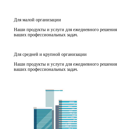
Для малой организации
Наши продукты и услуги для ежедневного решения
ваших профессиональных задач.
Для средней и крупной организации
Наши продукты и услуги для ежедневного решения
ваших профессиональных задач.