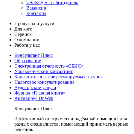
«ЭЛКОД» - работодатель
Вакансии
Контакты
Продукты и услуги
Для кого
Сервисы
О компании
Работа у нас
Консультант Плюс
Образование
Электронная отчетность «СБИС»
Управленческий консалтинг
Консалтинг в сфере регулируемых закупок
Налоговое консультирование
Аудиторские услуги
Журнал «Главная книга»
Антивирус Dr.Web
Консультант Плюс
Эффективный инструмент и надёжный помощник для
разных специалистов, помогающий принимать верные
решения.