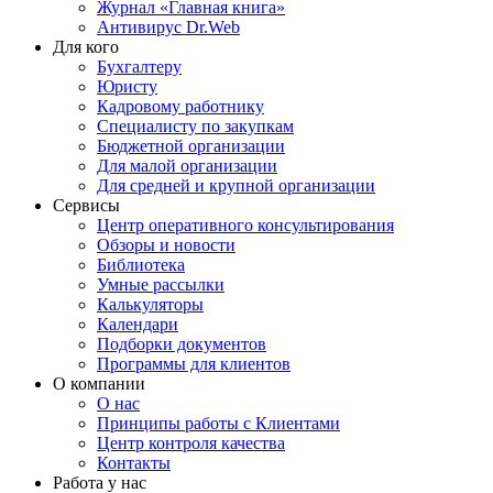
Журнал «Главная книга»
Антивирус Dr.Web
Для кого
Бухгалтеру
Юристу
Кадровому работнику
Специалисту по закупкам
Бюджетной организации
Для малой организации
Для средней и крупной организации
Сервисы
Центр оперативного консультирования
Обзоры и новости
Библиотека
Умные рассылки
Калькуляторы
Календари
Подборки документов
Программы для клиентов
О компании
О нас
Принципы работы с Клиентами
Центр контроля качества
Контакты
Работа у нас