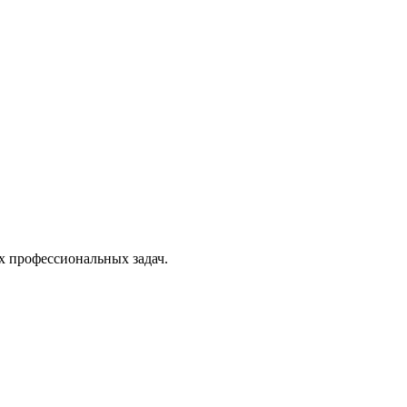
х профессиональных задач.