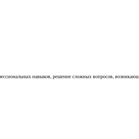
ессиональных навыков, решение сложных вопросов, возникающи