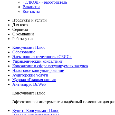
«ЭЛКОД» - работодатель
Вакансии
Контакты
Продукты и услуги
Для кого
Сервисы
О компании
Работа у нас
Консультант Плюс
Образование
Электронная отчетность «СБИС»
Управленческий консалтинг
Консалтинг в сфере регулируемых закупок
Налоговое консультирование
Аудиторские услуги
Журнал «Главная книга»
Антивирус Dr.Web
Консультант Плюс
Эффективный инструмент и надёжный помощник для раз
Купить Консультант Плюс