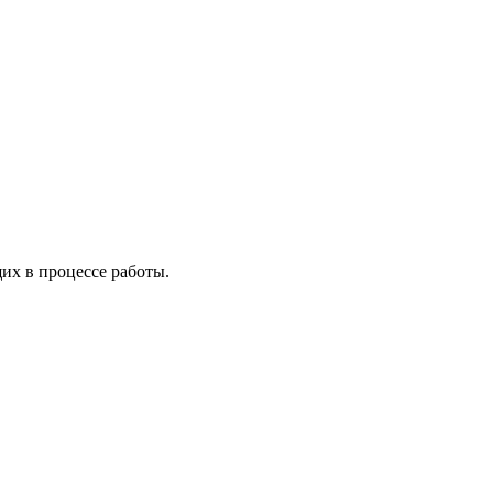
х в процессе работы.