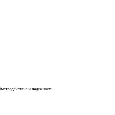
быстродействие и надежность