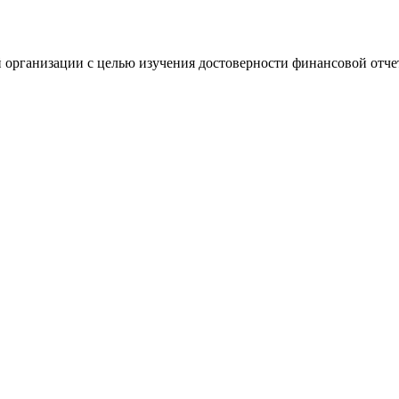
 организации с целью изучения достоверности финансовой отче