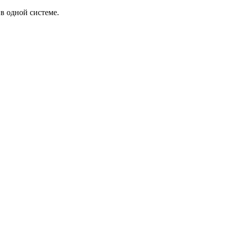
в одной системе.