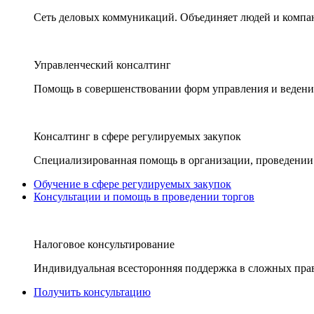
Сеть деловых коммуникаций. Объединяет людей и компани
Управленческий консалтинг
Помощь в совершенствовании форм управления и ведения
Консалтинг в сфере регулируемых закупок
Специализированная помощь в организации, проведении 
Обучение в сфере регулируемых закупок
Консультации и помощь в проведении торгов
Налоговое консультирование
Индивидуальная всесторонняя поддержка в сложных пра
Получить консультацию