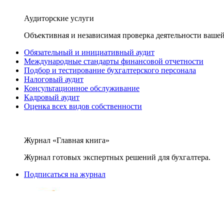
Аудиторские услуги
Объективная и независимая проверка деятельности вашей
Обязательный и инициативный аудит
Международные стандарты финансовой отчетности
Подбор и тестирование бухгалтерского персонала
Налоговый аудит
Консультационное обслуживание
Кадровый аудит
Оценка всех видов собственности
Журнал «Главная книга»
Журнал готовых экспертных решений для бухгалтера.
Подписаться на журнал