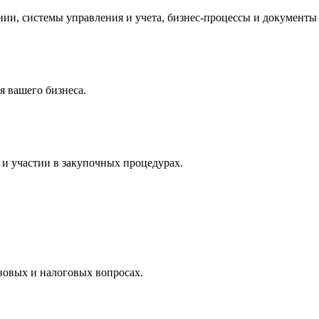
и, системы управления и учета, бизнес-процессы и документы 
 вашего бизнеса.
и участии в закупочных процедурах.
вовых и налоговых вопросах.