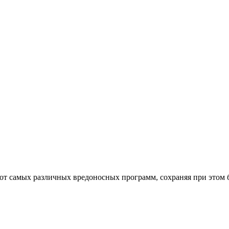
от самых различных вредоносных программ, сохраняя при этом 