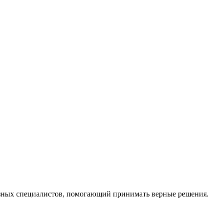
ных специалистов, помогающий принимать верные решения.