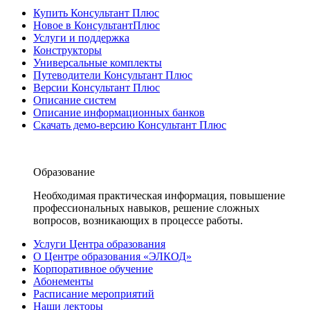
Купить Консультант Плюс
Новое в КонсультантПлюс
Услуги и поддержка
Конструкторы
Универсальные комплекты
Путеводители Консультант Плюс
Версии Консультант Плюс
Описание систем
Описание информационных банков
Скачать демо-версию Консультант Плюс
Образование
Необходимая практическая информация, повышение
профессиональных навыков, решение сложных
вопросов, возникающих в процессе работы.
Услуги Центра образования
О Центре образования «ЭЛКОД»
Корпоративное обучение
Абонементы
Расписание мероприятий
Наши лекторы