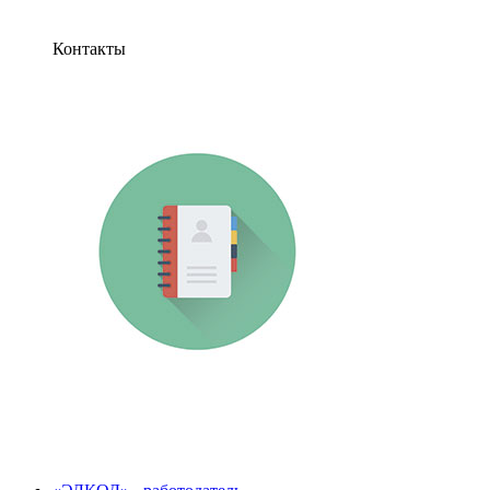
Контакты