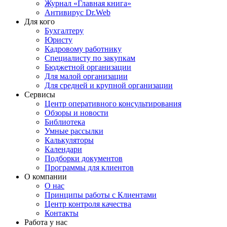
Журнал «Главная книга»
Антивирус Dr.Web
Для кого
Бухгалтеру
Юристу
Кадровому работнику
Специалисту по закупкам
Бюджетной организации
Для малой организации
Для средней и крупной организации
Сервисы
Центр оперативного консультирования
Обзоры и новости
Библиотека
Умные рассылки
Калькуляторы
Календари
Подборки документов
Программы для клиентов
О компании
О нас
Принципы работы с Клиентами
Центр контроля качества
Контакты
Работа у нас