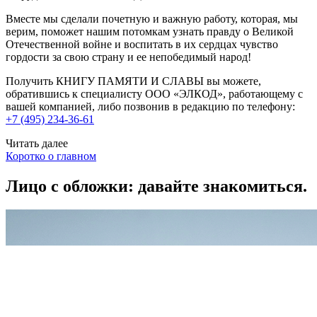
Вместе мы сделали почетную и важную работу, которая, мы
верим, поможет нашим потомкам узнать правду о Великой
Отечественной войне и воспитать в их сердцах чувство
гордости за свою страну и ее непобедимый народ!
Получить КНИГУ ПАМЯТИ И СЛАВЫ вы можете,
обратившись к специалисту ООО «ЭЛКОД», работающему с
вашей компанией, либо позвонив в редакцию по телефону:
+7 (495) 234-36-61
Читать далее
Коротко о главном
Лицо с обложки: давайте знакомиться.