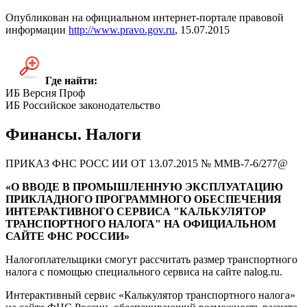
Опубликован на официальном интернет-портале правовой
информации
http://www.pravo.gov.ru
, 15.07.2015
Где найти:
ИБ Версия Проф
ИБ Российское законодательство
Финансы. Налоги
ПРИКАЗ ФНС РОСС ИИ ОТ 13.07.2015 № ММВ-7-6/277@
«О ВВОДЕ В ПРОМЫШЛЕННУЮ ЭКСПЛУАТАЦИЮ
ПРИКЛАДНОГО ПРОГРАММНОГО ОБЕСПЕЧЕНИЯ
ИНТЕРАКТИВНОГО СЕРВИСА "КАЛЬКУЛЯТОР
ТРАНСПОРТНОГО НАЛОГА" НА ОФИЦИАЛЬНОМ
САЙТЕ ФНС РОССИИ»
Налогоплательщики смогут рассчитать размер транспортного
налога с помощью специального сервиса на сайте nalog.ru.
Интерактивный сервис «Калькулятор транспортного налога»