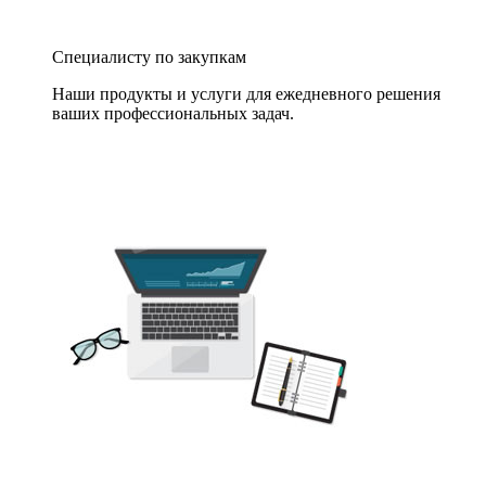
Специалисту по закупкам
Наши продукты и услуги для ежедневного решения
ваших профессиональных задач.