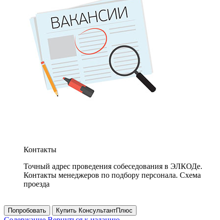
Контакты
Точный адрес проведения собеседования в ЭЛКОДе.
Контакты менеджеров по подбору персонала. Схема
проезда
Попробовать
Купить КонсультантПлюс
Содержание
Вернуться к изданию