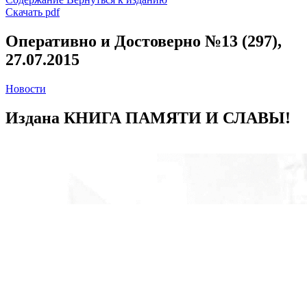
Скачать pdf
Оперативно и Достоверно №13 (297),
27.07.2015
Новости
Издана КНИГА ПАМЯТИ И СЛАВЫ!