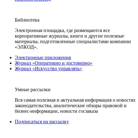
Библиотека
Электронная площадка, где размещаются все
корпоративные журналы, книги и другие полезные
материалы, подготовленные специалистами компании
«ЭЛКОД».
Электронные приложения
Журнал «Оперативно и достоверно»
Журнал «Искусство управлять»
Умные рассылки
Вся самая полезная и актуальная информация о новостях
законодательства, аналитические обзоры правовой и
бизнес-информации, новости госзаказа
Подписаться на рассылку