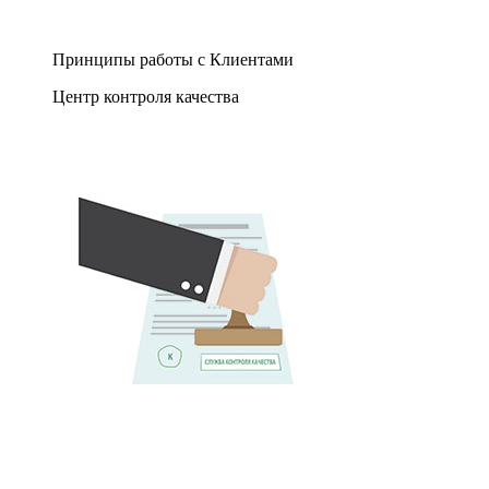
Принципы работы с Клиентами
Центр контроля качества