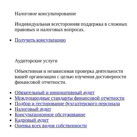
Налоговое консультирование
Индивидуальная всесторонняя поддержка в сложных
правовых и налоговых вопросах.
Получить консультацию
Аудиторские услуги
Объективная и независимая проверка деятельности
вашей организации с целью изучения достоверности
финансовой отчетности.
Обязательный и инициативный аудит
Международные стандарты финансовой отчетности
Подбор и тестирование бухгалтерского персонала
Налоговый аудит
Консультационное обслуживание
Кадровый аудит
Оценка всех видов собственности