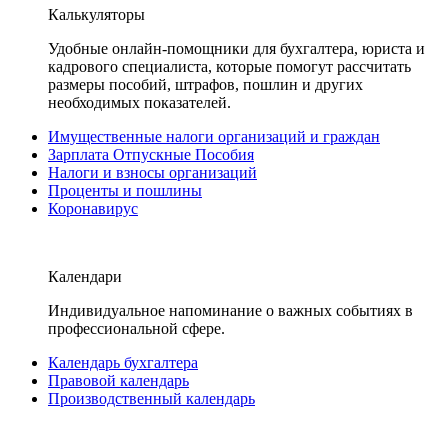
Калькуляторы
Удобные онлайн-помощники для бухгалтера, юриста и
кадрового специалиста, которые помогут рассчитать
размеры пособий, штрафов, пошлин и других
необходимых показателей.
Имущественные налоги организаций и граждан
Зарплата Отпускные Пособия
Налоги и взносы организаций
Проценты и пошлины
Коронавирус
Календари
Индивидуальное напоминание о важных событиях в
профессиональной сфере.
Календарь бухгалтера
Правовой календарь
Производственный календарь