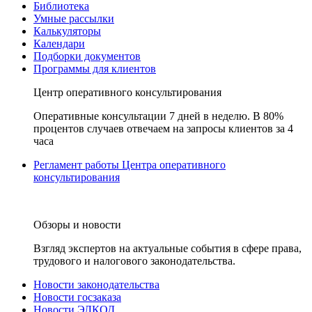
Библиотека
Умные рассылки
Калькуляторы
Календари
Подборки документов
Программы для клиентов
Центр оперативного консультирования
Оперативные консультации 7 дней в неделю. В 80%
процентов случаев отвечаем на запросы клиентов за 4
часа
Регламент работы Центра оперативного
консультирования
Обзоры и новости
Взгляд экспертов на актуальные события в сфере права,
трудового и налогового законодательства.
Новости законодательства
Новости госзаказа
Новости ЭЛКОД