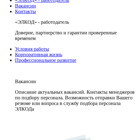
«ЭЛКОД» - работодатель
Вакансии
Контакты
«ЭЛКОД» - работодатель
Доверие, партнерство и гарантии проверенные
временем
Условия работы
Корпоративная жизнь
Профессиональное развитие
Вакансии
Описание актуальных вакансий. Контакты менеджеров
по подбору персонала. Возможность отправки Вашего
резюме или вопроса в службу подбора персонала
ЭЛКОДа