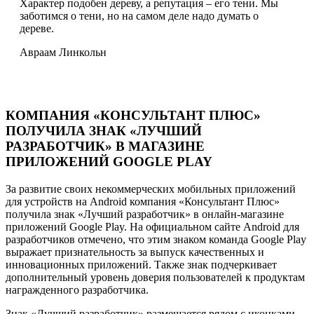
Характер подобен дереву, а репутация – его тени. Мы
заботимся о тени, но на самом деле надо думать о
дереве.
Авраам Линкольн
КОМПАНИЯ «КОНСУЛЬТАНТ ПЛЮС»
ПОЛУЧИЛА ЗНАК «ЛУЧШИЙ
РАЗРАБОТЧИК» В МАГАЗИНЕ
ПРИЛОЖЕНИЙ GOOGLE PLAY
За развитие своих некоммерческих мобильных приложений
для устройств на Android компания «Консультант Плюс»
получила знак «Лучший разработчик» в онлайн-магазине
приложений Google Play. На официальном сайте Android для
разработчиков отмечено, что этим знаком команда Google Play
выражает признательность за выпуск качественных и
инновационных приложений. Также знак подчеркивает
дополнительный уровень доверия пользователей к продуктам
награжденного разработчика.
Знак «Лучший разработчик» размещается рядом с иконками