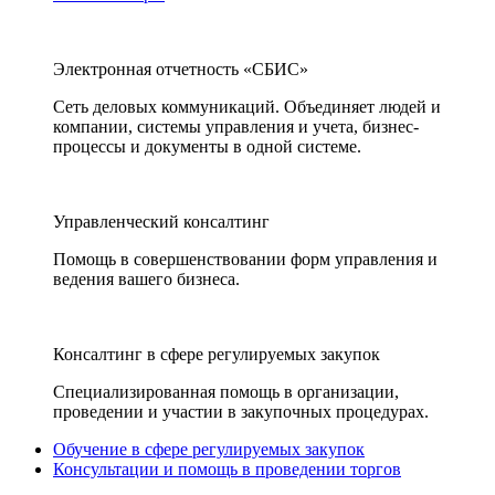
Электронная отчетность «СБИС»
Сеть деловых коммуникаций. Объединяет людей и
компании, системы управления и учета, бизнес-
процессы и документы в одной системе.
Управленческий консалтинг
Помощь в совершенствовании форм управления и
ведения вашего бизнеса.
Консалтинг в сфере регулируемых закупок
Специализированная помощь в организации,
проведении и участии в закупочных процедурах.
Обучение в сфере регулируемых закупок
Консультации и помощь в проведении торгов