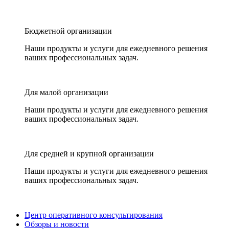
Бюджетной организации
Наши продукты и услуги для ежедневного решения
ваших профессиональных задач.
Для малой организации
Наши продукты и услуги для ежедневного решения
ваших профессиональных задач.
Для средней и крупной организации
Наши продукты и услуги для ежедневного решения
ваших профессиональных задач.
Центр оперативного консультирования
Обзоры и новости