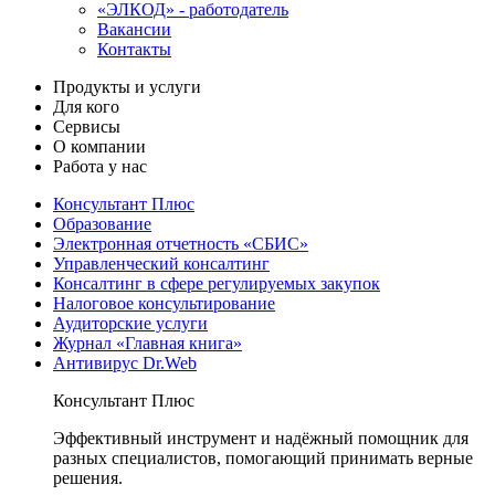
«ЭЛКОД» - работодатель
Вакансии
Контакты
Продукты и услуги
Для кого
Сервисы
О компании
Работа у нас
Консультант Плюс
Образование
Электронная отчетность «СБИС»
Управленческий консалтинг
Консалтинг в сфере регулируемых закупок
Налоговое консультирование
Аудиторские услуги
Журнал «Главная книга»
Антивирус Dr.Web
Консультант Плюс
Эффективный инструмент и надёжный помощник для
разных специалистов, помогающий принимать верные
решения.