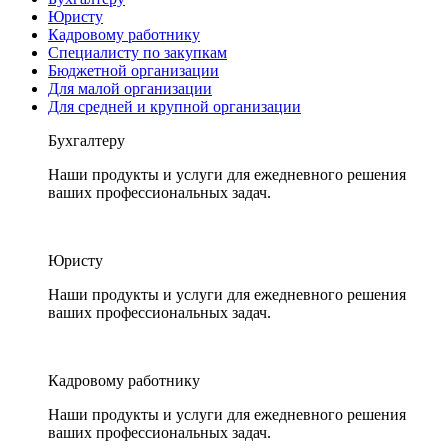
Юристу
Кадровому работнику
Специалисту по закупкам
Бюджетной организации
Для малой организации
Для средней и крупной организации
Бухгалтеру
Наши продукты и услуги для ежедневного решения
ваших профессиональных задач.
Юристу
Наши продукты и услуги для ежедневного решения
ваших профессиональных задач.
Кадровому работнику
Наши продукты и услуги для ежедневного решения
ваших профессиональных задач.