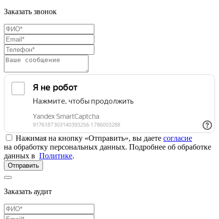
Заказать звонок
Нажимая на кнопку «Отправить», вы даете
согласие
на обработку персональных данных. Подробнее об обработке
данных в
Политике
.
Отправить
Заказать аудит