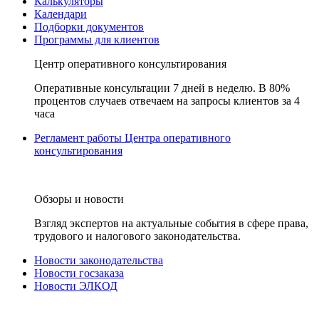
Калькуляторы
Календари
Подборки документов
Программы для клиентов
Центр оперативного консультирования
Оперативные консультации 7 дней в неделю. В 80%
процентов случаев отвечаем на запросы клиентов за 4
часа
Регламент работы Центра оперативного
консультирования
Обзоры и новости
Взгляд экспертов на актуальные события в сфере права,
трудового и налогового законодательства.
Новости законодательства
Новости госзаказа
Новости ЭЛКОД