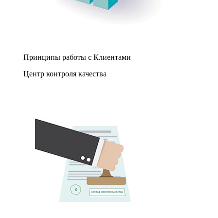
Принципы работы с Клиентами
Центр контроля качества