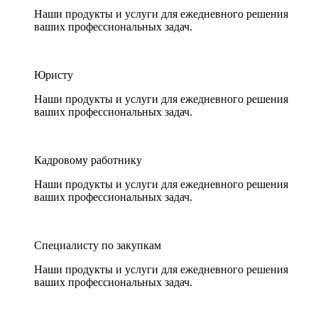
Наши продукты и услуги для ежедневного решения
ваших профессиональных задач.
Юристу
Наши продукты и услуги для ежедневного решения
ваших профессиональных задач.
Кадровому работнику
Наши продукты и услуги для ежедневного решения
ваших профессиональных задач.
Специалисту по закупкам
Наши продукты и услуги для ежедневного решения
ваших профессиональных задач.