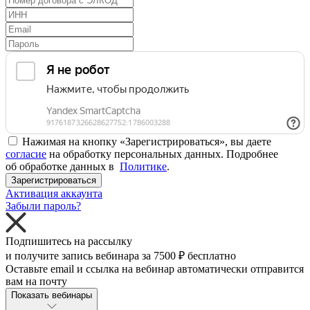
Нажимая на кнопку «Зарегистрироваться», вы даете
согласие
на обработку персональных данных. Подробнее
об обработке данных в
Политике
.
Зарегистрироваться
Активация аккаунта
Забыли пароль?
Подпишитесь на рассылку
и получите запись вебинара за
7500 ₽
бесплатно
Оставьте email и ссылка на вебинар автоматически отправится
вам на почту
Показать вебинары