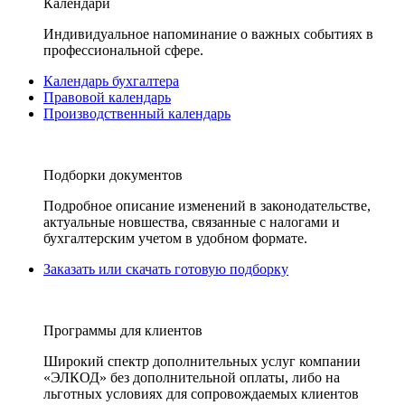
Календари
Индивидуальное напоминание о важных событиях в
профессиональной сфере.
Календарь бухгалтера
Правовой календарь
Производственный календарь
Подборки документов
Подробное описание изменений в законодательстве,
актуальные новшества, связанные с налогами и
бухгалтерским учетом в удобном формате.
Заказать или скачать готовую подборку
Программы для клиентов
Широкий спектр дополнительных услуг компании
«ЭЛКОД» без дополнительной оплаты, либо на
льготных условиях для сопровождаемых клиентов