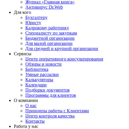
Журнал «Главная книга»
Антивирус Dr.Web
Для кого
Бухгалтеру
Юристу
Кадровому работнику
Специалисту по закупкам
Бюджетной организации
Для малой организации
Для средней и крупной организации
Сервисы
Центр оперативного консультирования
Обзоры и новости
Библиотека
Умные рассылки
Калькуляторы
Календари
Подборки документов
Программы для клиентов
О компании
О нас
Принципы работы с Клиентами
Центр контроля качества
Контакты
Работа у нас