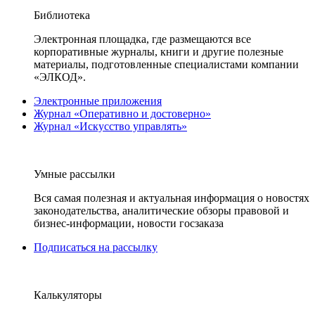
Библиотека
Электронная площадка, где размещаются все
корпоративные журналы, книги и другие полезные
материалы, подготовленные специалистами компании
«ЭЛКОД».
Электронные приложения
Журнал «Оперативно и достоверно»
Журнал «Искусство управлять»
Умные рассылки
Вся самая полезная и актуальная информация о новостях
законодательства, аналитические обзоры правовой и
бизнес-информации, новости госзаказа
Подписаться на рассылку
Калькуляторы