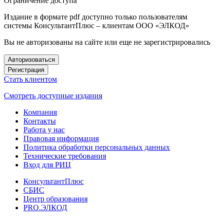
Ограничение доступа
Издание в формате pdf доступно только пользователям
системы КонсультантПлюс – клиентам ООО «ЭЛКОД»
Вы не авторизованы на сайте или еще не зарегистрировались
Авторизоваться
Регистрация
Стать клиентом
Смотреть доступные издания
Компания
Контакты
Работа у нас
Правовая информация
Политика обработки персональных данных
Технические требования
Вход для РИЦ
КонсультантПлюс
СБИС
Центр образования
PRO.ЭЛКОД