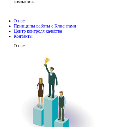
компании.
О нас
Принципы работы с Клиентами
Центр контроля качества
Контакты
О нас