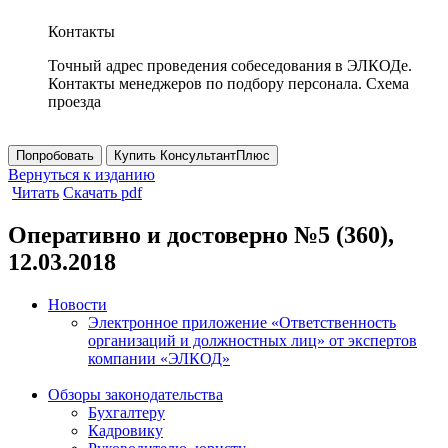
Контакты
Точный адрес проведения собеседования в ЭЛКОДе.
Контакты менеджеров по подбору персонала. Схема
проезда
Попробовать
Купить КонсультантПлюс
Вернуться к изданию
Читать
Скачать pdf
Оперативно и достоверно №5 (360),
12.03.2018
Новости
Электронное приложение «Ответственность
организаций и должностных лиц» от экспертов
компании «ЭЛКОД»
Обзоры законодательства
Бухгалтеру
Кадровику