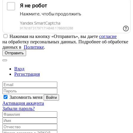
Нажимая на кнопку «Отправить», вы даете
согласие
на обработку персональных данных. Подробнее об обработке
данных в
Политике
.
Отправить
Вход
Регистрация
Запомнить меня
Войти
Активация аккаунта
Забыли пароль?