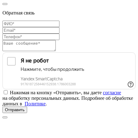
Обратная связь
Нажимая на кнопку «Отправить», вы даете
согласие
на обработку персональных данных. Подробнее об обработке
данных в
Политике
.
Отправить