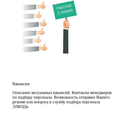
Вакансии
Описание актуальных вакансий. Контакты менеджеров
по подбору персонала. Возможность отправки Вашего
резюме или вопроса в службу подбора персонала
ЭЛКОДа