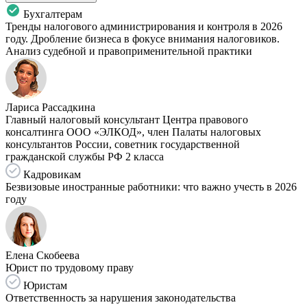
Бухгалтерам
Тренды налогового администрирования и контроля в 2026
году. Дробление бизнеса в фокусе внимания налоговиков.
Анализ судебной и правоприменительной практики
Лариса Рассадкина
Главный налоговый консультант Центра правового
консалтинга ООО «ЭЛКОД», член Палаты налоговых
консультантов России, советник государственной
гражданской службы РФ 2 класса
Кадровикам
Безвизовые иностранные работники: что важно учесть в 2026
году
Елена Скобеева
Юрист по трудовому праву
Юристам
Ответственность за нарушения законодательства