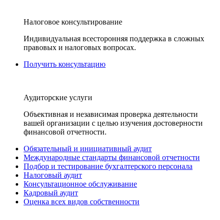
Налоговое консультирование
Индивидуальная всесторонняя поддержка в сложных
правовых и налоговых вопросах.
Получить консультацию
Аудиторские услуги
Объективная и независимая проверка деятельности
вашей организации с целью изучения достоверности
финансовой отчетности.
Обязательный и инициативный аудит
Международные стандарты финансовой отчетности
Подбор и тестирование бухгалтерского персонала
Налоговый аудит
Консультационное обслуживание
Кадровый аудит
Оценка всех видов собственности