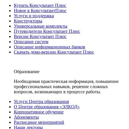
Купить Консультант Плюс
Новое в КонсультантПлюс
Услуги и поддержка
Конструкторы
Универсальные комплекты
Путеводители Консультант Плюс
Версии Консультант Плюс
Описание систем
Описание информационных банков
Скачать демо-версию Консультант Плюс
Образование
Необходимая практическая информация, повышение
профессиональных навыков, решение сложных
вопросов, возникающих в процессе работы.
Услуги Центра образования
О Центре образования «ЭЛКОД»
Корпоративное обучение
Абонементы
Расписание мероприятий
Наши лекторы