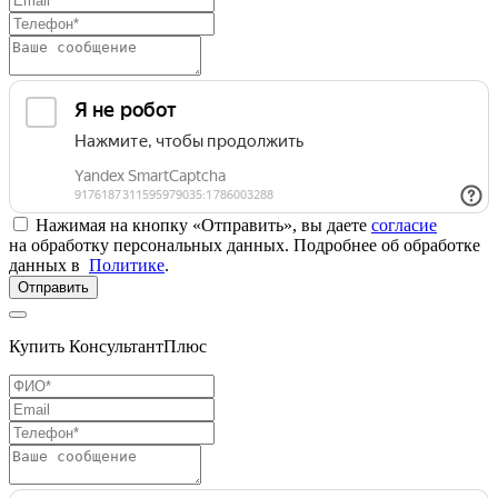
Нажимая на кнопку «Отправить», вы даете
согласие
на обработку персональных данных. Подробнее об обработке
данных в
Политике
.
Отправить
Купить КонсультантПлюс