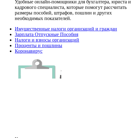
Удобные онлайн-помощники для бухгалтера, юриста и
кадрового специалиста, которые помогут рассчитать
размеры пособий, штрафов, пошлин и других
необходимых показателей.
Имущественные налоги организаций и граждан
Зарплата Отпускные Пособия
Налоги и взносы организаций
Проценты и пошлины
Коронавирус