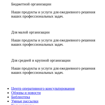
Бюджетной организации
Наши продукты и услуги для ежедневного решения
ваших профессиональных задач.
Для малой организации
Наши продукты и услуги для ежедневного решения
ваших профессиональных задач.
Для средней и крупной организации
Наши продукты и услуги для ежедневного решения
ваших профессиональных задач.
Центр оперативного консультирования
Обзоры и новости
Библиотека
Умные рассылки