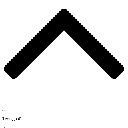
Тест-драйв