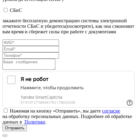
СБиС
закажите бесплатную демонстрацию системы электронной
отчетности СБиС и убедитесь(посмотрите), как она сэкономит
вам время и сбережет силы при работе с документами
Нажимая на кнопку «Отправить», вы даете
согласие
на обработку персональных данных. Подробнее об обработке
данных в
Политике
.
Отправить