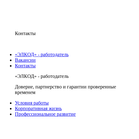
Контакты
«ЭЛКОД» - работодатель
Вакансии
Контакты
«ЭЛКОД» - работодатель
Доверие, партнерство и гарантии проверенные
временем
Условия работы
Корпоративная жизнь
Профессиональное развитие