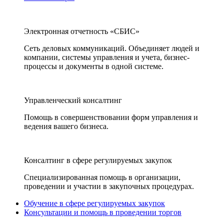
Электронная отчетность «СБИС»
Сеть деловых коммуникаций. Объединяет людей и
компании, системы управления и учета, бизнес-
процессы и документы в одной системе.
Управленческий консалтинг
Помощь в совершенствовании форм управления и
ведения вашего бизнеса.
Консалтинг в сфере регулируемых закупок
Специализированная помощь в организации,
проведении и участии в закупочных процедурах.
Обучение в сфере регулируемых закупок
Консультации и помощь в проведении торгов