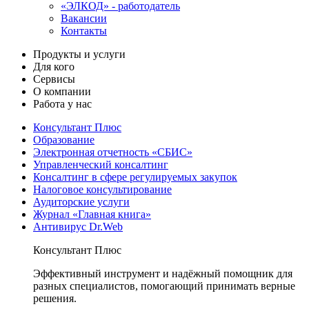
«ЭЛКОД» - работодатель
Вакансии
Контакты
Продукты и услуги
Для кого
Сервисы
О компании
Работа у нас
Консультант Плюс
Образование
Электронная отчетность «СБИС»
Управленческий консалтинг
Консалтинг в сфере регулируемых закупок
Налоговое консультирование
Аудиторские услуги
Журнал «Главная книга»
Антивирус Dr.Web
Консультант Плюс
Эффективный инструмент и надёжный помощник для
разных специалистов, помогающий принимать верные
решения.