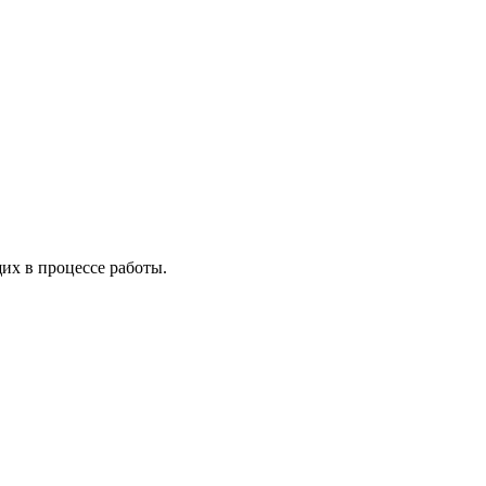
х в процессе работы.