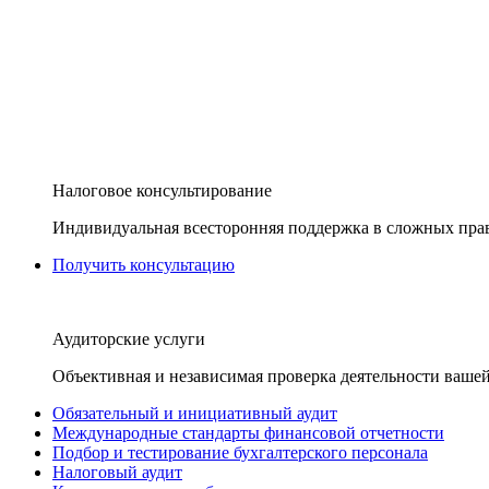
Налоговое консультирование
Индивидуальная всесторонняя поддержка в сложных пра
Получить консультацию
Аудиторские услуги
Объективная и независимая проверка деятельности вашей
Обязательный и инициативный аудит
Международные стандарты финансовой отчетности
Подбор и тестирование бухгалтерского персонала
Налоговый аудит