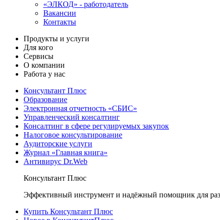
«ЭЛКОД» - работодатель
Вакансии
Контакты
Продукты и услуги
Для кого
Сервисы
О компании
Работа у нас
Консультант Плюс
Образование
Электронная отчетность «СБИС»
Управленческий консалтинг
Консалтинг в сфере регулируемых закупок
Налоговое консультирование
Аудиторские услуги
Журнал «Главная книга»
Антивирус Dr.Web
Консультант Плюс
Эффективный инструмент и надёжный помощник для раз
Купить Консультант Плюс