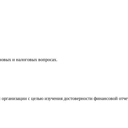
вовых и налоговых вопросах.
 организации с целью изучения достоверности финансовой отче