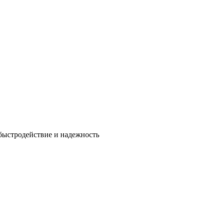
быстродействие и надежность