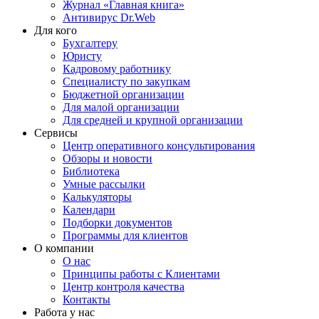
Журнал «Главная книга»
Антивирус Dr.Web
Для кого
Бухгалтеру
Юристу
Кадровому работнику
Специалисту по закупкам
Бюджетной организации
Для малой организации
Для средней и крупной организации
Сервисы
Центр оперативного консультирования
Обзоры и новости
Библиотека
Умные рассылки
Калькуляторы
Календари
Подборки документов
Программы для клиентов
О компании
О нас
Принципы работы с Клиентами
Центр контроля качества
Контакты
Работа у нас