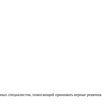
ных специалистов, помогающий принимать верные решения.