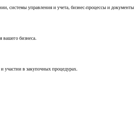
и, системы управления и учета, бизнес-процессы и документы 
 вашего бизнеса.
и участии в закупочных процедурах.