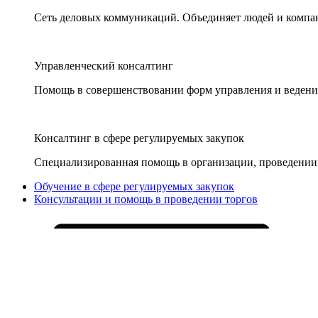
Сеть деловых коммуникаций. Объединяет людей и компани
Управленческий консалтинг
Помощь в совершенствовании форм управления и ведения
Консалтинг в сфере регулируемых закупок
Специализированная помощь в организации, проведении 
Обучение в сфере регулируемых закупок
Консультации и помощь в проведении торгов