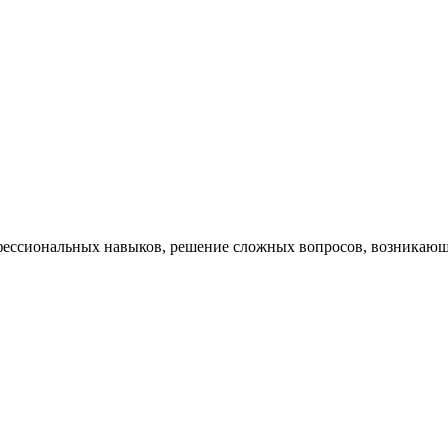
ессиональных навыков, решение сложных вопросов, возникающи