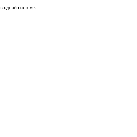
в одной системе.