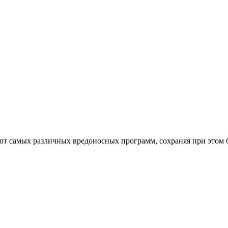
от самых различных вредоносных программ, сохраняя при этом 