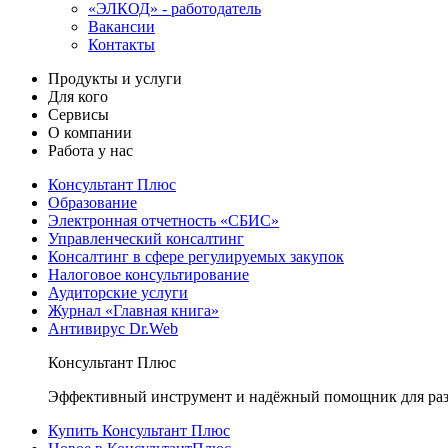
«ЭЛКОД» - работодатель
Вакансии
Контакты
Продукты и услуги
Для кого
Сервисы
О компании
Работа у нас
Консультант Плюс
Образование
Электронная отчетность «СБИС»
Управленческий консалтинг
Консалтинг в сфере регулируемых закупок
Налоговое консультирование
Аудиторские услуги
Журнал «Главная книга»
Антивирус Dr.Web
Консультант Плюс
Эффективный инструмент и надёжный помощник для раз
Купить Консультант Плюс