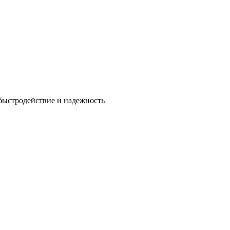
быстродействие и надежность