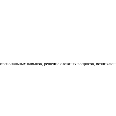
ессиональных навыков, решение сложных вопросов, возникающи