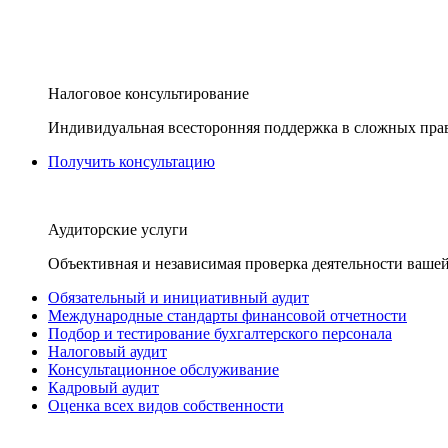
Налоговое консультирование
Индивидуальная всесторонняя поддержка в сложных пра
Получить консультацию
Аудиторские услуги
Объективная и независимая проверка деятельности вашей
Обязательный и инициативный аудит
Международные стандарты финансовой отчетности
Подбор и тестирование бухгалтерского персонала
Налоговый аудит
Консультационное обслуживание
Кадровый аудит
Оценка всех видов собственности