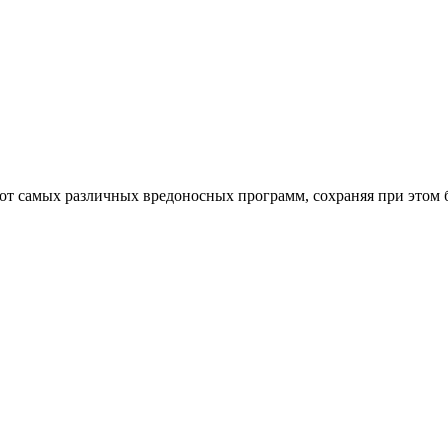
от самых различных вредоносных программ, сохраняя при этом 