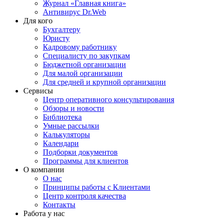
Журнал «Главная книга»
Антивирус Dr.Web
Для кого
Бухгалтеру
Юристу
Кадровому работнику
Специалисту по закупкам
Бюджетной организации
Для малой организации
Для средней и крупной организации
Сервисы
Центр оперативного консультирования
Обзоры и новости
Библиотека
Умные рассылки
Калькуляторы
Календари
Подборки документов
Программы для клиентов
О компании
О нас
Принципы работы с Клиентами
Центр контроля качества
Контакты
Работа у нас