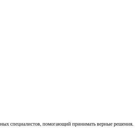
ных специалистов, помогающий принимать верные решения.