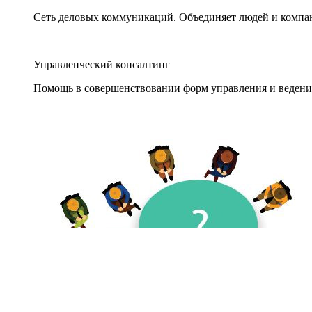
Сеть деловых коммуникаций. Объединяет людей и компани
Управленческий консалтинг
Помощь в совершенствовании форм управления и ведения