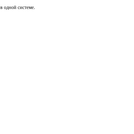
в одной системе.