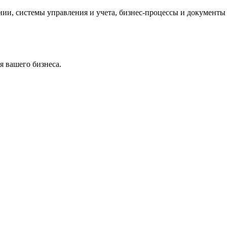
и, системы управления и учета, бизнес-процессы и документы 
 вашего бизнеса.