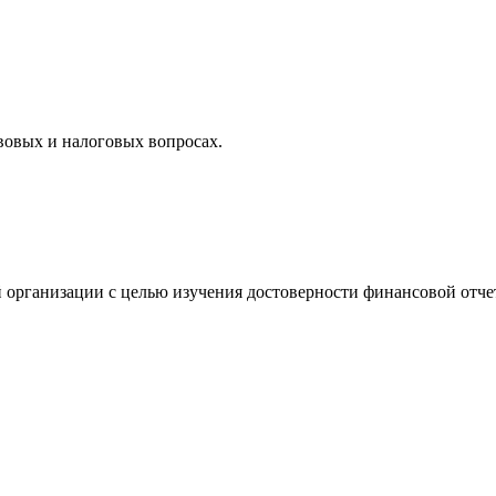
вовых и налоговых вопросах.
 организации с целью изучения достоверности финансовой отче