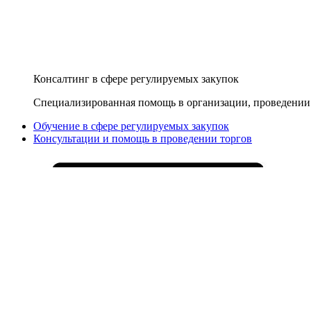
Консалтинг в сфере регулируемых закупок
Специализированная помощь в организации, проведении 
Обучение в сфере регулируемых закупок
Консультации и помощь в проведении торгов