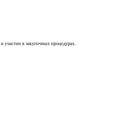
и участии в закупочных процедурах.