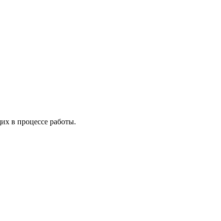
х в процессе работы.