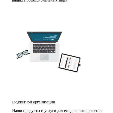
ваших профессиональных задач.
Бюджетной организации
Наши продукты и услуги для ежедневного решения