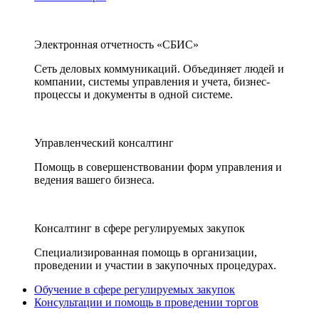
Электронная отчетность «СБИС»
Сеть деловых коммуникаций. Объединяет людей и
компании, системы управления и учета, бизнес-
процессы и документы в одной системе.
Управленческий консалтинг
Помощь в совершенствовании форм управления и
ведения вашего бизнеса.
Консалтинг в сфере регулируемых закупок
Специализированная помощь в организации,
проведении и участии в закупочных процедурах.
Обучение в сфере регулируемых закупок
Консультации и помощь в проведении торгов