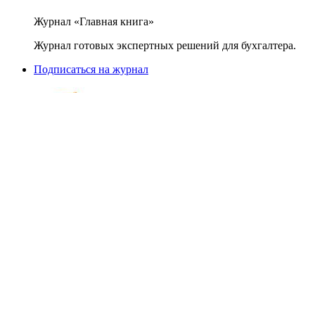
Журнал «Главная книга»
Журнал готовых экспертных решений для бухгалтера.
Подписаться на журнал