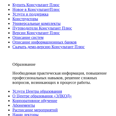
Купить Консультант Плюс
Новое в КонсультантПлюс
Услуги и поддержка
Конструкторы
Универсальные комплекты
Путеводители Консультант Плюс
Версии Консультант Плюс
Описание систем
Описание информационных банков
Скачать демо-версию Консультант Плюс
Образование
Необходимая практическая информация, повышение
профессиональных навыков, решение сложных
вопросов, возникающих в процессе работы.
Услуги Центра образования
О Центре образования «ЭЛКОД»
Корпоративное обучение
Абонементы
Расписание мероприятий
Наши лекторы