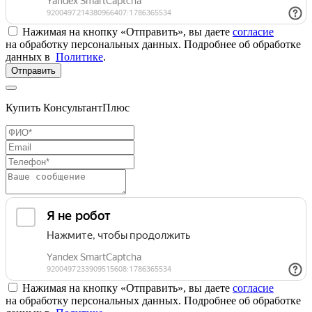
Нажимая на кнопку «Отправить», вы даете
согласие
на обработку персональных данных. Подробнее об обработке
данных в
Политике
.
Отправить
Купить КонсультантПлюс
Нажимая на кнопку «Отправить», вы даете
согласие
на обработку персональных данных. Подробнее об обработке