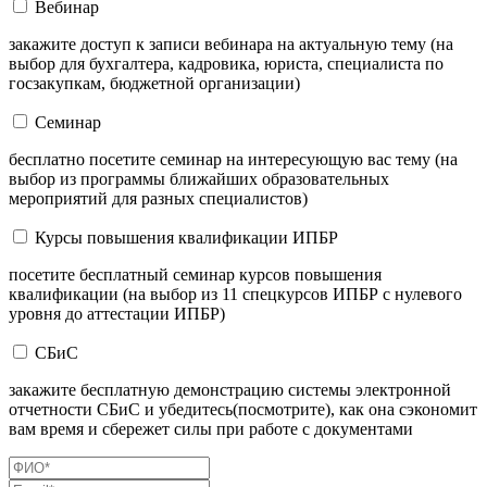
Вебинар
закажите доступ к записи вебинара на актуальную тему (на
выбор для бухгалтера, кадровика, юриста, специалиста по
госзакупкам, бюджетной организации)
Семинар
бесплатно посетите семинар на интересующую вас тему (на
выбор из программы ближайших образовательных
мероприятий для разных специалистов)
Курсы повышения квалификации ИПБР
посетите бесплатный семинар курсов повышения
квалификации (на выбор из 11 спецкурсов ИПБР с нулевого
уровня до аттестации ИПБР)
СБиС
закажите бесплатную демонстрацию системы электронной
отчетности СБиС и убедитесь(посмотрите), как она сэкономит
вам время и сбережет силы при работе с документами