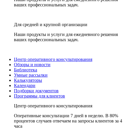
ваших профессиональных задач.
Для средней и крупной организации
Наши продукты и услуги для ежедневного решения
ваших профессиональных задач.
Центр оперативного консультирования
Обзоры и новости
Библиотека
Умные рассылки
Калькуляторы
Календари
Подборки документов
Программы для клиентов
Центр оперативного консультирования
Оперативные консультации 7 дней в неделю. В 80%
процентов случаев отвечаем на запросы клиентов за 4
часа