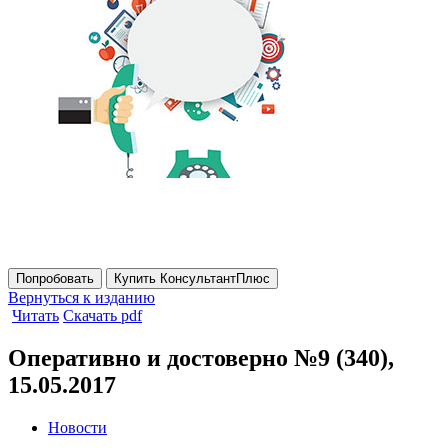
Попробовать
Купить КонсультантПлюс
Вернуться к изданию
Читать
Скачать pdf
Оперативно и достоверно №9 (340),
15.05.2017
Новости