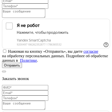
Нажимая на кнопку «Отправить», вы даете
согласие
на обработку персональных данных. Подробнее об обработке
данных в
Политике
.
Отправить
Заказать звонок