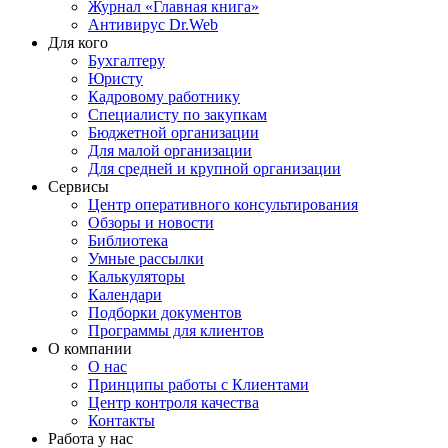
Журнал «Главная книга»
Антивирус Dr.Web
Для кого
Бухгалтеру
Юристу
Кадровому работнику
Специалисту по закупкам
Бюджетной организации
Для малой организации
Для средней и крупной организации
Сервисы
Центр оперативного консультирования
Обзоры и новости
Библиотека
Умные рассылки
Калькуляторы
Календари
Подборки документов
Программы для клиентов
О компании
О нас
Принципы работы с Клиентами
Центр контроля качества
Контакты
Работа у нас