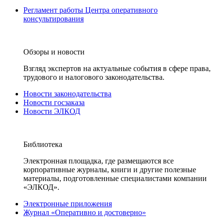
Регламент работы Центра оперативного
консультирования
Обзоры и новости
Взгляд экспертов на актуальные события в сфере права,
трудового и налогового законодательства.
Новости законодательства
Новости госзаказа
Новости ЭЛКОД
Библиотека
Электронная площадка, где размещаются все
корпоративные журналы, книги и другие полезные
материалы, подготовленные специалистами компании
«ЭЛКОД».
Электронные приложения
Журнал «Оперативно и достоверно»