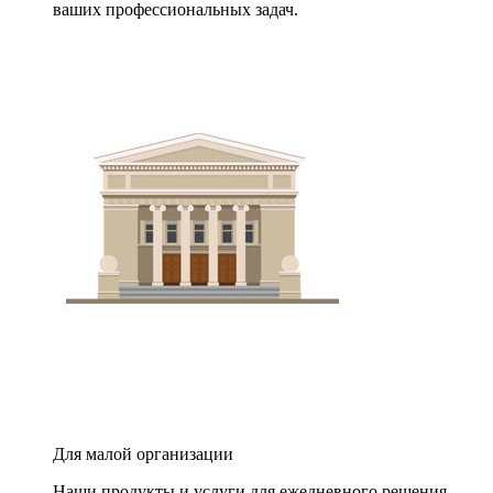
ваших профессиональных задач.
Для малой организации
Наши продукты и услуги для ежедневного решения