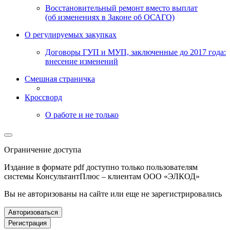
Восстановительный ремонт вместо выплат
(об изменениях в Законе об ОСАГО)
О регулируемых закупках
Договоры ГУП и МУП, заключенные до 2017 года:
внесение изменений
Смешная страничка
Кроссворд
О работе и не только
Ограничение доступа
Издание в формате pdf доступно только пользователям
системы КонсультантПлюс – клиентам ООО «ЭЛКОД»
Вы не авторизованы на сайте или еще не зарегистрировались
Авторизоваться
Регистрация