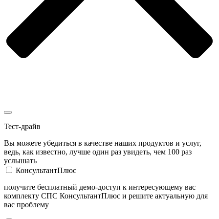
Тест-драйв
Вы можете убедиться в качестве наших продуктов и услуг,
ведь, как известно, лучше один раз увидеть, чем 100 раз
услышать
КонсультантПлюс
получите бесплатный демо-доступ к интересующему вас
комплекту СПС КонсультантПлюс и решите актуальную для
вас проблему