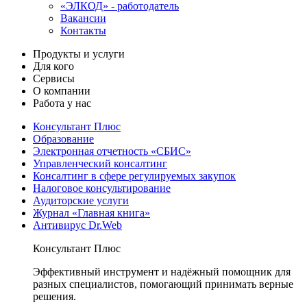
«ЭЛКОД» - работодатель
Вакансии
Контакты
Продукты и услуги
Для кого
Сервисы
О компании
Работа у нас
Консультант Плюс
Образование
Электронная отчетность «СБИС»
Управленческий консалтинг
Консалтинг в сфере регулируемых закупок
Налоговое консультирование
Аудиторские услуги
Журнал «Главная книга»
Антивирус Dr.Web
Консультант Плюс
Эффективный инструмент и надёжный помощник для
разных специалистов, помогающий принимать верные
решения.