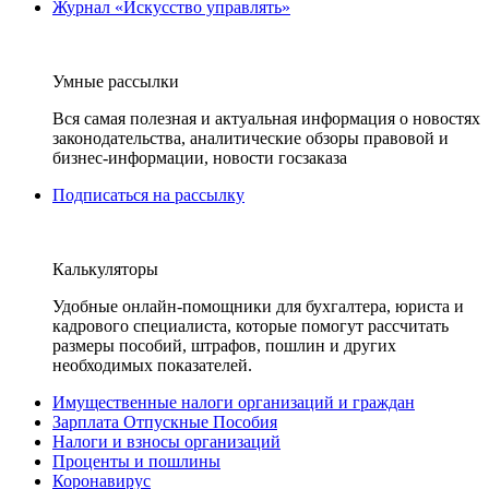
Журнал «Искусство управлять»
Умные рассылки
Вся самая полезная и актуальная информация о новостях
законодательства, аналитические обзоры правовой и
бизнес-информации, новости госзаказа
Подписаться на рассылку
Калькуляторы
Удобные онлайн-помощники для бухгалтера, юриста и
кадрового специалиста, которые помогут рассчитать
размеры пособий, штрафов, пошлин и других
необходимых показателей.
Имущественные налоги организаций и граждан
Зарплата Отпускные Пособия
Налоги и взносы организаций
Проценты и пошлины
Коронавирус