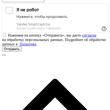
Нажимая на кнопку «Отправить», вы даете
согласие
на обработку персональных данных. Подробнее об обработке
данных в
Политике
.
Отправить