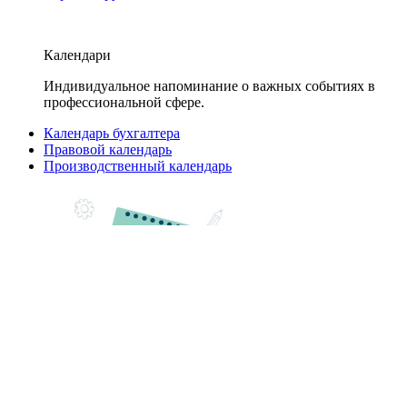
Календари
Индивидуальное напоминание о важных событиях в
профессиональной сфере.
Календарь бухгалтера
Правовой календарь
Производственный календарь