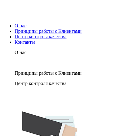
О нас
Принципы работы с Клиентами
Центр контроля качества
Контакты
О нас
Принципы работы с Клиентами
Центр контроля качества