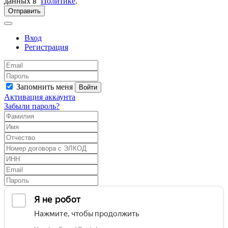
данных в
Политике
.
Отправить
Вход
Регистрация
Запомнить меня
Войти
Активация аккаунта
Забыли пароль?