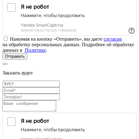
Нажимая на кнопку «Отправить», вы даете
согласие
на обработку персональных данных. Подробнее об обработке
данных в
Политике
.
Отправить
Заказать аудит