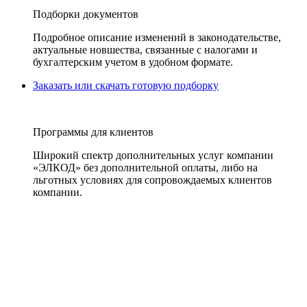
Подборки документов
Подробное описание изменений в законодательстве,
актуальные новшества, связанные с налогами и
бухгалтерским учетом в удобном формате.
Заказать или скачать готовую подборку
Программы для клиентов
Широкий спектр дополнительных услуг компании
«ЭЛКОД» без дополнительной оплаты, либо на
льготных условиях для сопровождаемых клиентов
компании.