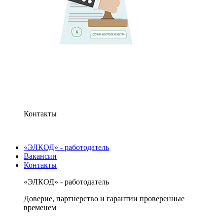
Контакты
«ЭЛКОД» - работодатель
Вакансии
Контакты
«ЭЛКОД» - работодатель
Доверие, партнерство и гарантии проверенные
временем