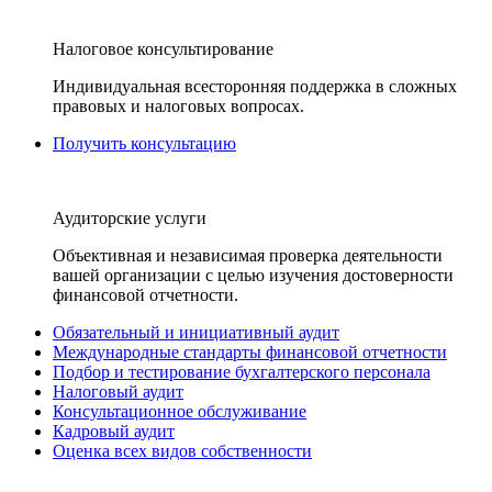
Налоговое консультирование
Индивидуальная всесторонняя поддержка в сложных
правовых и налоговых вопросах.
Получить консультацию
Аудиторские услуги
Объективная и независимая проверка деятельности
вашей организации с целью изучения достоверности
финансовой отчетности.
Обязательный и инициативный аудит
Международные стандарты финансовой отчетности
Подбор и тестирование бухгалтерского персонала
Налоговый аудит
Консультационное обслуживание
Кадровый аудит
Оценка всех видов собственности