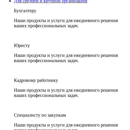
Для средней и крупной организации
Бухгалтеру
Наши продукты и услуги для ежедневного решения
ваших профессиональных задач.
Юристу
Наши продукты и услуги для ежедневного решения
ваших профессиональных задач.
Кадровому работнику
Наши продукты и услуги для ежедневного решения
ваших профессиональных задач.
Специалисту по закупкам
Наши продукты и услуги для ежедневного решения