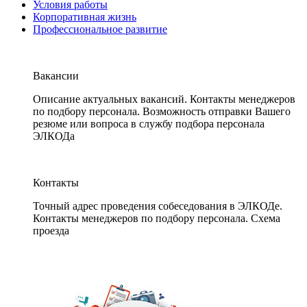
Условия работы
Корпоративная жизнь
Профессиональное развитие
Вакансии
Описание актуальных вакансий. Контакты менеджеров
по подбору персонала. Возможность отправки Вашего
резюме или вопроса в службу подбора персонала
ЭЛКОДа
Контакты
Точный адрес проведения собеседования в ЭЛКОДе.
Контакты менеджеров по подбору персонала. Схема
проезда