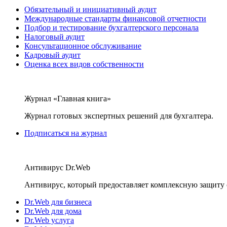
Обязательный и инициативный аудит
Международные стандарты финансовой отчетности
Подбор и тестирование бухгалтерского персонала
Налоговый аудит
Консультационное обслуживание
Кадровый аудит
Оценка всех видов собственности
Журнал «Главная книга»
Журнал готовых экспертных решений для бухгалтера.
Подписаться на журнал
Антивирус Dr.Web
Антивирус, который предоставляет комплексную защиту 
Dr.Web для бизнеса
Dr.Web для дома
Dr.Web услуга