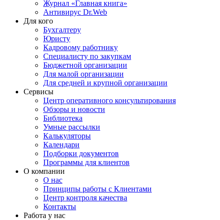
Журнал «Главная книга»
Антивирус Dr.Web
Для кого
Бухгалтеру
Юристу
Кадровому работнику
Специалисту по закупкам
Бюджетной организации
Для малой организации
Для средней и крупной организации
Сервисы
Центр оперативного консультирования
Обзоры и новости
Библиотека
Умные рассылки
Калькуляторы
Календари
Подборки документов
Программы для клиентов
О компании
О нас
Принципы работы с Клиентами
Центр контроля качества
Контакты
Работа у нас