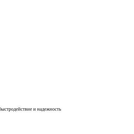
быстродействие и надежность