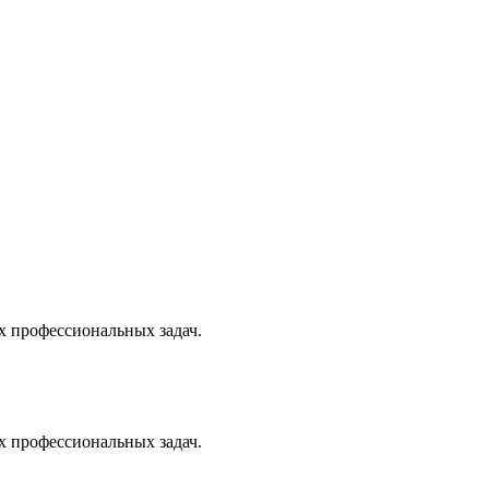
х профессиональных задач.
х профессиональных задач.