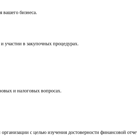
 вашего бизнеса.
и участии в закупочных процедурах.
вовых и налоговых вопросах.
 организации с целью изучения достоверности финансовой отче