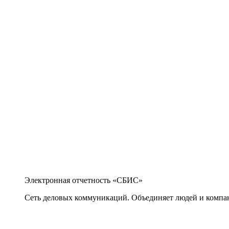
Электронная отчетность «СБИС»
Сеть деловых коммуникаций. Объединяет людей и компани