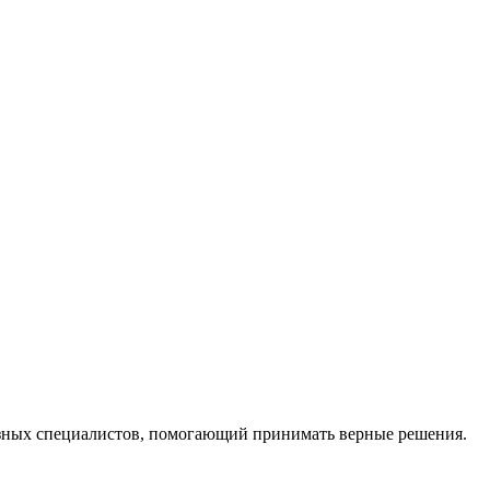
ных специалистов, помогающий принимать верные решения.