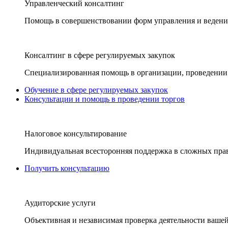
Управленческий консалтинг
Помощь в совершенствовании форм управления и ведения
Консалтинг в сфере регулируемых закупок
Специализированная помощь в организации, проведении 
Обучение в сфере регулируемых закупок
Консультации и помощь в проведении торгов
Налоговое консультирование
Индивидуальная всесторонняя поддержка в сложных пра
Получить консультацию
Аудиторские услуги
Объективная и независимая проверка деятельности вашей