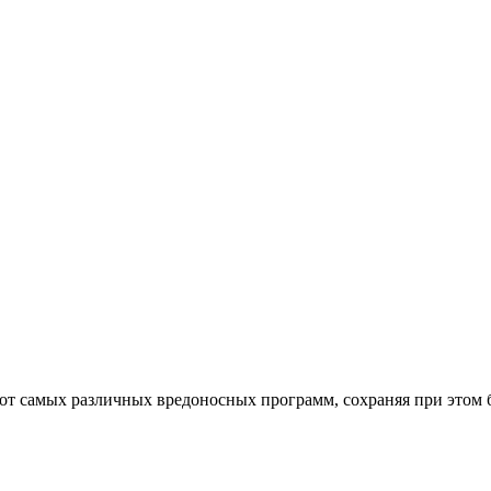
от самых различных вредоносных программ, сохраняя при этом 