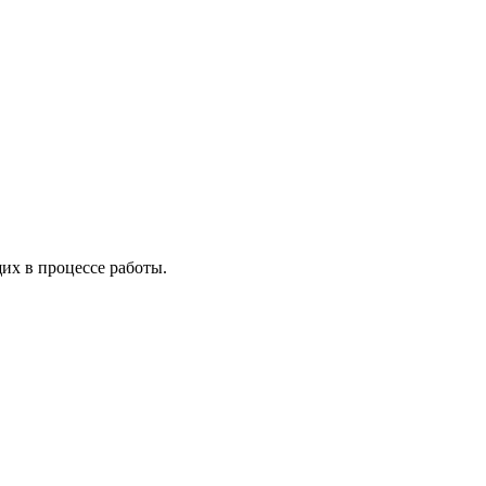
х в процессе работы.