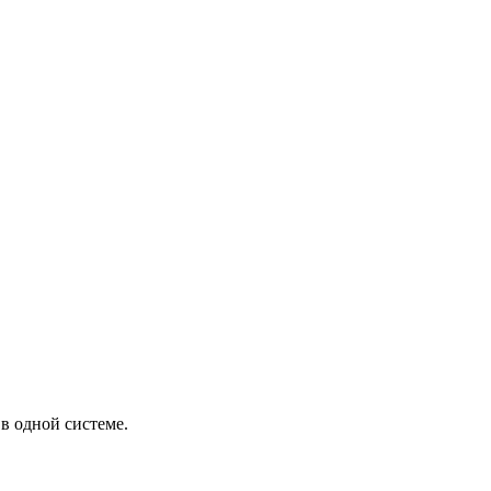
в одной системе.