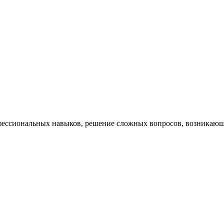
ессиональных навыков, решение сложных вопросов, возникающи