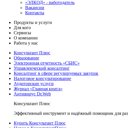
«ЭЛКОД» - работодатель
Вакансии
Контакты
Продукты и услуги
Для кого
Сервисы
О компании
Работа у нас
Консультант Плюс
Образование
Электронная отчетность «СБИС»
Управленческий консалтинг
Консалтинг в сфере регулируемых закупок
Налоговое консультирование
Аудиторские услуги
Журнал «Главная книга»
Антивирус Dr.Web
Консультант Плюс
Эффективный инструмент и надёжный помощник для раз
Купить Консультант Плюс