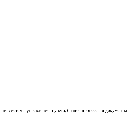
и, системы управления и учета, бизнес-процессы и документы 