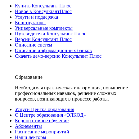
Купить Консультант Плюс
Новое в КонсультантПлюс
Услуги и поддержка
Конструкторы
Универсальные комплекты
Путеводители Консультант Плюс
Версии Консультант Плюс
Описание систем
Описание информационных банков
Скачать демо-версию Консультант Плюс
Образование
Необходимая практическая информация, повышение
профессиональных навыков, решение сложных
вопросов, возникающих в процессе работы.
Услуги Центра образования
О Центре образования «ЭЛКОД»
Корпоративное обучение
Абонементы
Расписание мероприятий
Наши лекторы