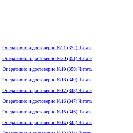
Оперативно и достоверно №21 (352)
Читать
Оперативно и достоверно №20 (351)
Читать
Оперативно и достоверно №19 (350)
Читать
Оперативно и достоверно №18 (349)
Читать
Оперативно и достоверно №17 (348)
Читать
Оперативно и достоверно №16 (347)
Читать
Оперативно и достоверно №15 (346)
Читать
Оперативно и достоверно №14 (345)
Читать