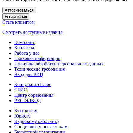
Авторизоваться
Регистрация
Стать клиентом
Смотреть доступные издания
Компания
Контакты
Работа у нас
Правовая информация
Политика обработки персональных данных
Технические требования
Вход для РИЦ
КонсультантПлюс
СБИС
Центр образования
PRO.ЭЛКОД
Бухгалтеру
Юристу
Кадровому работнику
Специалисту по закупкам
Бюджетной организации