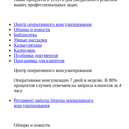
ваших профессиональных задач.
Центр оперативного консультирования
Обзоры и новости
Библиотека
Умные рассылки
Калькуляторы
Календари
Подборки документов
Программы для клиентов
Центр оперативного консультирования
Оперативные консультации 7 дней в неделю. В 80%
процентов случаев отвечаем на запросы клиентов за 4
часа
Регламент работы Центра оперативного
консультирования
Обзоры и новости