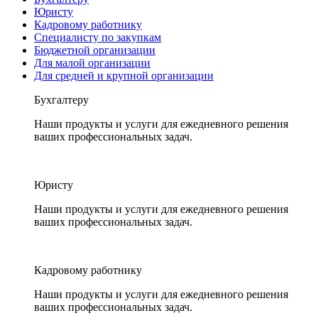
Юристу
Кадровому работнику
Специалисту по закупкам
Бюджетной организации
Для малой организации
Для средней и крупной организации
Бухгалтеру
Наши продукты и услуги для ежедневного решения
ваших профессиональных задач.
Юристу
Наши продукты и услуги для ежедневного решения
ваших профессиональных задач.
Кадровому работнику
Наши продукты и услуги для ежедневного решения
ваших профессиональных задач.