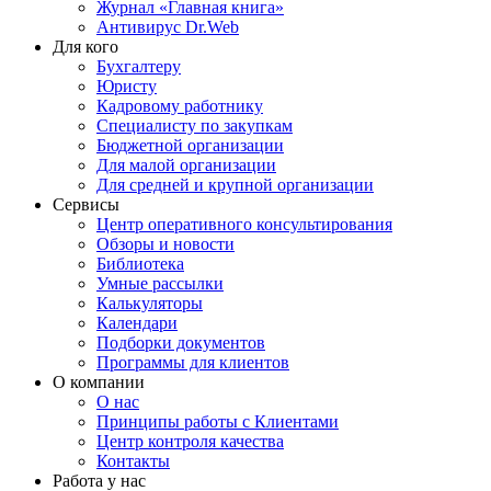
Журнал «Главная книга»
Антивирус Dr.Web
Для кого
Бухгалтеру
Юристу
Кадровому работнику
Специалисту по закупкам
Бюджетной организации
Для малой организации
Для средней и крупной организации
Сервисы
Центр оперативного консультирования
Обзоры и новости
Библиотека
Умные рассылки
Калькуляторы
Календари
Подборки документов
Программы для клиентов
О компании
О нас
Принципы работы с Клиентами
Центр контроля качества
Контакты
Работа у нас