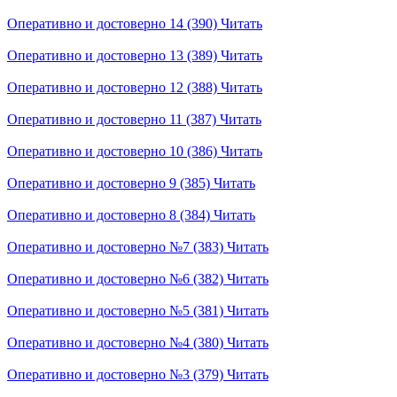
Оперативно и достоверно 14 (390)
Читать
Оперативно и достоверно 13 (389)
Читать
Оперативно и достоверно 12 (388)
Читать
Оперативно и достоверно 11 (387)
Читать
Оперативно и достоверно 10 (386)
Читать
Оперативно и достоверно 9 (385)
Читать
Оперативно и достоверно 8 (384)
Читать
Оперативно и достоверно №7 (383)
Читать
Оперативно и достоверно №6 (382)
Читать
Оперативно и достоверно №5 (381)
Читать
Оперативно и достоверно №4 (380)
Читать
Оперативно и достоверно №3 (379)
Читать