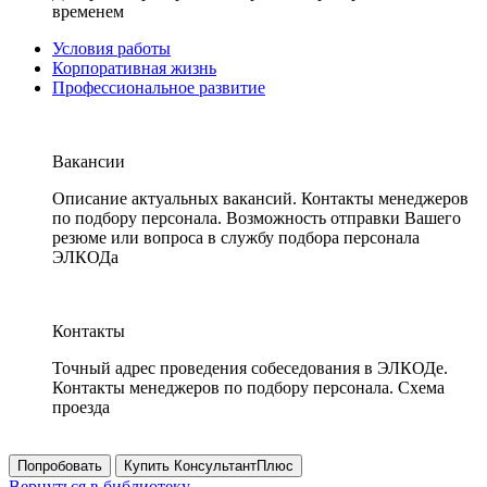
временем
Условия работы
Корпоративная жизнь
Профессиональное развитие
Вакансии
Описание актуальных вакансий. Контакты менеджеров
по подбору персонала. Возможность отправки Вашего
резюме или вопроса в службу подбора персонала
ЭЛКОДа
Контакты
Точный адрес проведения собеседования в ЭЛКОДе.
Контакты менеджеров по подбору персонала. Схема
проезда
Попробовать
Купить КонсультантПлюс
Вернуться в библиотеку