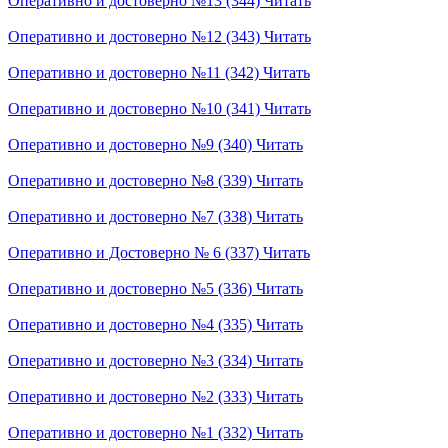
Оперативно и достоверно №13 (344)
Читать
Оперативно и достоверно №12 (343)
Читать
Оперативно и достоверно №11 (342)
Читать
Оперативно и достоверно №10 (341)
Читать
Оперативно и достоверно №9 (340)
Читать
Оперативно и достоверно №8 (339)
Читать
Оперативно и достоверно №7 (338)
Читать
Оперативно и Достоверно № 6 (337)
Читать
Оперативно и достоверно №5 (336)
Читать
Оперативно и достоверно №4 (335)
Читать
Оперативно и достоверно №3 (334)
Читать
Оперативно и достоверно №2 (333)
Читать
Оперативно и достоверно №1 (332)
Читать