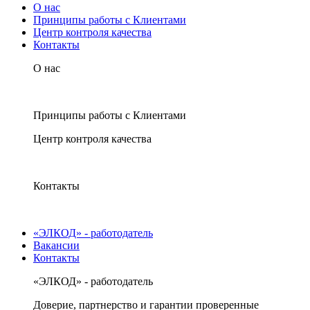
О нас
Принципы работы с Клиентами
Центр контроля качества
Контакты
О нас
Принципы работы с Клиентами
Центр контроля качества
Контакты
«ЭЛКОД» - работодатель
Вакансии
Контакты
«ЭЛКОД» - работодатель
Доверие, партнерство и гарантии проверенные