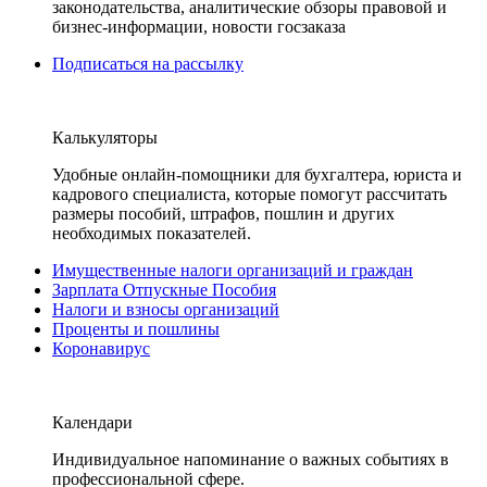
законодательства, аналитические обзоры правовой и
бизнес-информации, новости госзаказа
Подписаться на рассылку
Калькуляторы
Удобные онлайн-помощники для бухгалтера, юриста и
кадрового специалиста, которые помогут рассчитать
размеры пособий, штрафов, пошлин и других
необходимых показателей.
Имущественные налоги организаций и граждан
Зарплата Отпускные Пособия
Налоги и взносы организаций
Проценты и пошлины
Коронавирус
Календари
Индивидуальное напоминание о важных событиях в
профессиональной сфере.