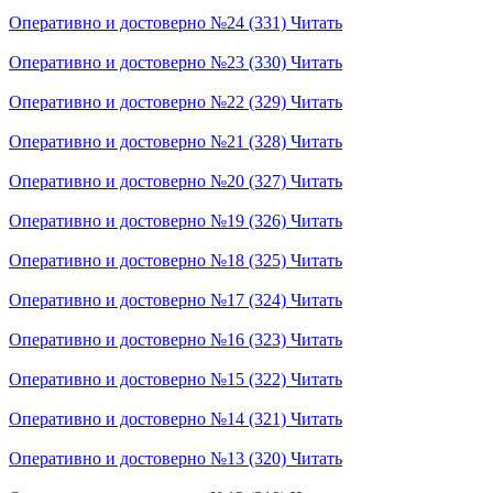
Оперативно и достоверно №24 (331)
Читать
Оперативно и достоверно №23 (330)
Читать
Оперативно и достоверно №22 (329)
Читать
Оперативно и достоверно №21 (328)
Читать
Оперативно и достоверно №20 (327)
Читать
Оперативно и достоверно №19 (326)
Читать
Оперативно и достоверно №18 (325)
Читать
Оперативно и достоверно №17 (324)
Читать
Оперативно и достоверно №16 (323)
Читать
Оперативно и достоверно №15 (322)
Читать
Оперативно и достоверно №14 (321)
Читать
Оперативно и достоверно №13 (320)
Читать