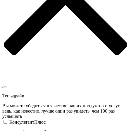
Тест-драйв
Вы можете убедиться в качестве наших продуктов и услуг,
ведь, как известно, лучше один раз увидеть, чем 100 раз
услышать
КонсультантПлюс