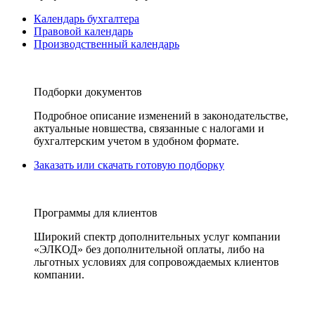
Календарь бухгалтера
Правовой календарь
Производственный календарь
Подборки документов
Подробное описание изменений в законодательстве,
актуальные новшества, связанные с налогами и
бухгалтерским учетом в удобном формате.
Заказать или скачать готовую подборку
Программы для клиентов
Широкий спектр дополнительных услуг компании
«ЭЛКОД» без дополнительной оплаты, либо на
льготных условиях для сопровождаемых клиентов
компании.