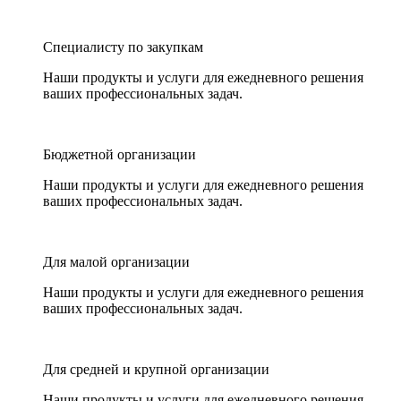
Специалисту по закупкам
Наши продукты и услуги для ежедневного решения
ваших профессиональных задач.
Бюджетной организации
Наши продукты и услуги для ежедневного решения
ваших профессиональных задач.
Для малой организации
Наши продукты и услуги для ежедневного решения
ваших профессиональных задач.
Для средней и крупной организации
Наши продукты и услуги для ежедневного решения