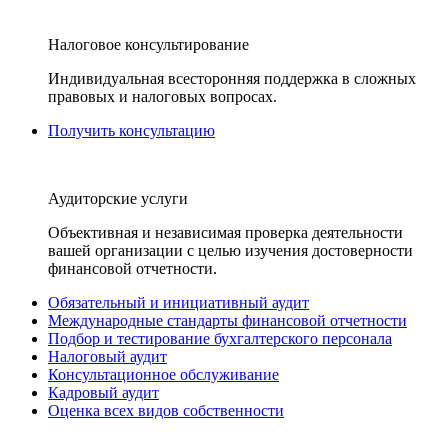
Налоговое консультирование
Индивидуальная всесторонняя поддержка в сложных
правовых и налоговых вопросах.
Получить консультацию
Аудиторские услуги
Объективная и независимая проверка деятельности
вашей организации с целью изучения достоверности
финансовой отчетности.
Обязательный и инициативный аудит
Международные стандарты финансовой отчетности
Подбор и тестирование бухгалтерского персонала
Налоговый аудит
Консультационное обслуживание
Кадровый аудит
Оценка всех видов собственности