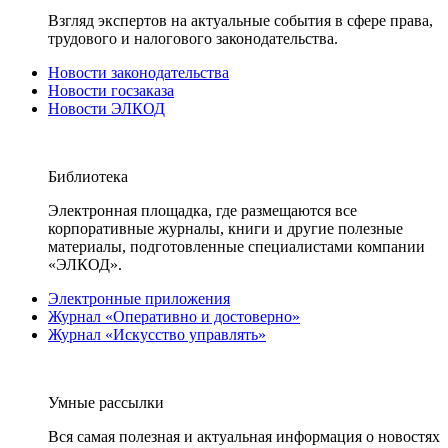
Взгляд экспертов на актуальные события в сфере права,
трудового и налогового законодательства.
Новости законодательства
Новости госзаказа
Новости ЭЛКОД
Библиотека
Электронная площадка, где размещаются все
корпоративные журналы, книги и другие полезные
материалы, подготовленные специалистами компании
«ЭЛКОД».
Электронные приложения
Журнал «Оперативно и достоверно»
Журнал «Искусство управлять»
Умные рассылки
Вся самая полезная и актуальная информация о новостях