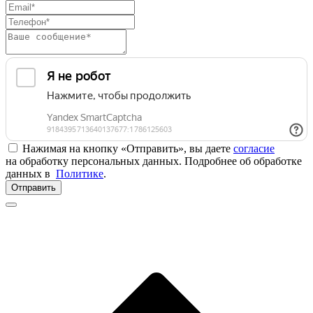
Нажимая на кнопку «Отправить», вы даете
согласие
на обработку персональных данных. Подробнее об обработке
данных в
Политике
.
Отправить