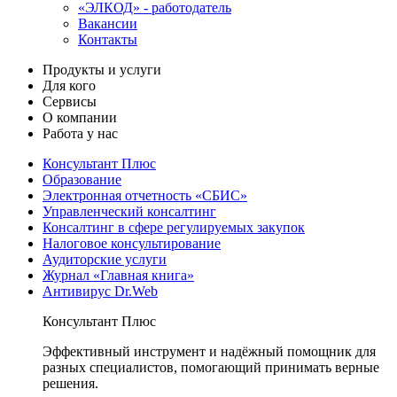
«ЭЛКОД» - работодатель
Вакансии
Контакты
Продукты и услуги
Для кого
Сервисы
О компании
Работа у нас
Консультант Плюс
Образование
Электронная отчетность «СБИС»
Управленческий консалтинг
Консалтинг в сфере регулируемых закупок
Налоговое консультирование
Аудиторские услуги
Журнал «Главная книга»
Антивирус Dr.Web
Консультант Плюс
Эффективный инструмент и надёжный помощник для
разных специалистов, помогающий принимать верные
решения.