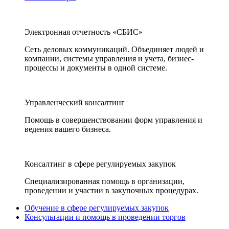
Электронная отчетность «СБИС»
Сеть деловых коммуникаций. Объединяет людей и
компании, системы управления и учета, бизнес-
процессы и документы в одной системе.
Управленческий консалтинг
Помощь в совершенствовании форм управления и
ведения вашего бизнеса.
Консалтинг в сфере регулируемых закупок
Специализированная помощь в организации,
проведении и участии в закупочных процедурах.
Обучение в сфере регулируемых закупок
Консультации и помощь в проведении торгов