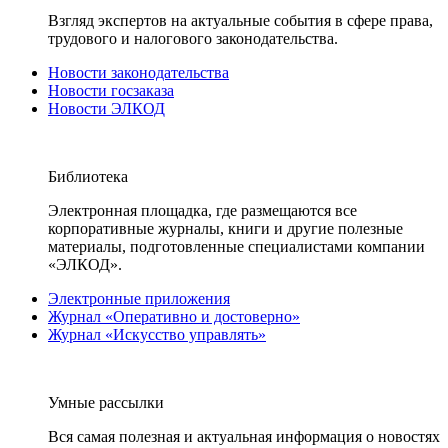
Взгляд экспертов на актуальные события в сфере права,
трудового и налогового законодательства.
Новости законодательства
Новости госзаказа
Новости ЭЛКОД
Библиотека
Электронная площадка, где размещаются все
корпоративные журналы, книги и другие полезные
материалы, подготовленные специалистами компании
«ЭЛКОД».
Электронные приложения
Журнал «Оперативно и достоверно»
Журнал «Искусство управлять»
Умные рассылки
Вся самая полезная и актуальная информация о новостях