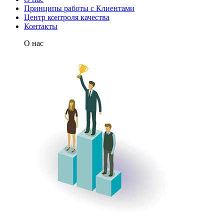
Принципы работы с Клиентами
Центр контроля качества
Контакты
О нас