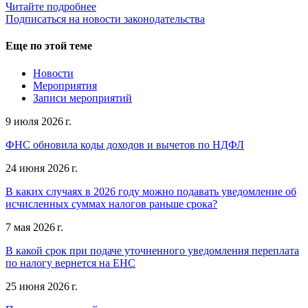
Читайте подробнее
Подписаться на новости законодательства
Еще по этой теме
Новости
Мероприятия
Записи мероприятий
9 июля 2026 г.
ФНС обновила коды доходов и вычетов по НДФЛ
24 июня 2026 г.
В каких случаях в 2026 году можно подавать уведомление об
исчисленных суммах налогов раньше срока?
7 мая 2026 г.
В какой срок при подаче уточненного уведомления переплата
по налогу вернется на ЕНС
25 июня 2026 г.