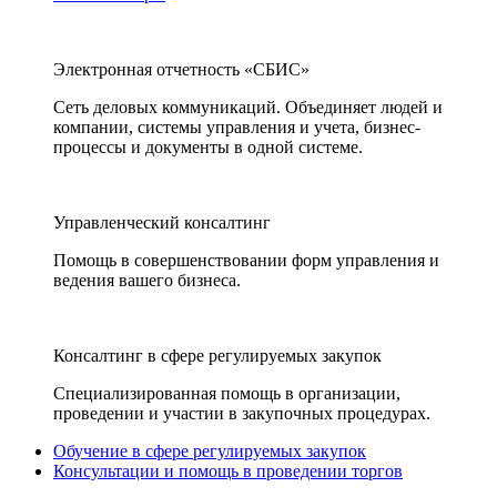
Электронная отчетность «СБИС»
Сеть деловых коммуникаций. Объединяет людей и
компании, системы управления и учета, бизнес-
процессы и документы в одной системе.
Управленческий консалтинг
Помощь в совершенствовании форм управления и
ведения вашего бизнеса.
Консалтинг в сфере регулируемых закупок
Специализированная помощь в организации,
проведении и участии в закупочных процедурах.
Обучение в сфере регулируемых закупок
Консультации и помощь в проведении торгов