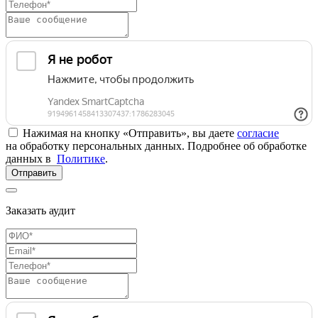
Нажимая на кнопку «Отправить», вы даете
согласие
на обработку персональных данных. Подробнее об обработке
данных в
Политике
.
Отправить
Заказать аудит