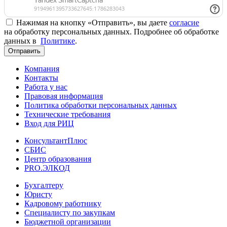
Нажимая на кнопку «Отправить», вы даете
согласие
на обработку персональных данных. Подробнее об обработке
данных в
Политике
.
Отправить
Компания
Контакты
Работа у нас
Правовая информация
Политика обработки персональных данных
Технические требования
Вход для РИЦ
КонсультантПлюс
СБИС
Центр образования
PRO.ЭЛКОД
Бухгалтеру
Юристу
Кадровому работнику
Специалисту по закупкам
Бюджетной организации