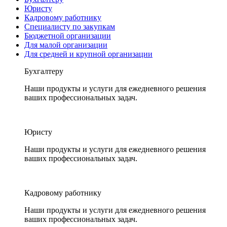
Юристу
Кадровому работнику
Специалисту по закупкам
Бюджетной организации
Для малой организации
Для средней и крупной организации
Бухгалтеру
Наши продукты и услуги для ежедневного решения
ваших профессиональных задач.
Юристу
Наши продукты и услуги для ежедневного решения
ваших профессиональных задач.
Кадровому работнику
Наши продукты и услуги для ежедневного решения
ваших профессиональных задач.