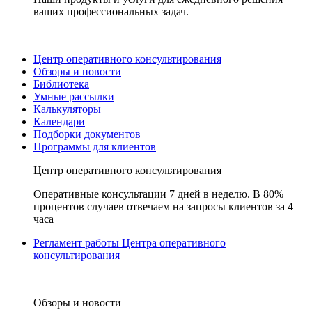
ваших профессиональных задач.
Центр оперативного консультирования
Обзоры и новости
Библиотека
Умные рассылки
Калькуляторы
Календари
Подборки документов
Программы для клиентов
Центр оперативного консультирования
Оперативные консультации 7 дней в неделю. В 80%
процентов случаев отвечаем на запросы клиентов за 4
часа
Регламент работы Центра оперативного
консультирования
Обзоры и новости