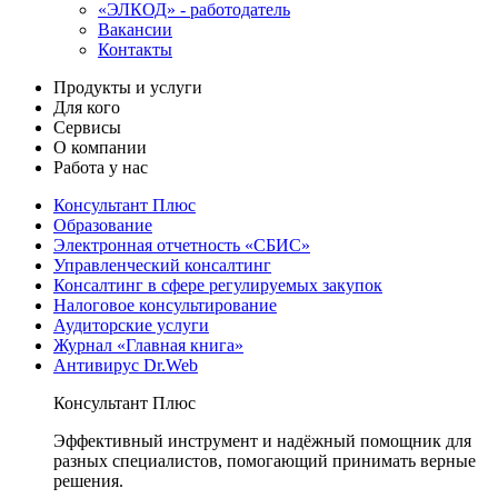
«ЭЛКОД» - работодатель
Вакансии
Контакты
Продукты и услуги
Для кого
Сервисы
О компании
Работа у нас
Консультант Плюс
Образование
Электронная отчетность «СБИС»
Управленческий консалтинг
Консалтинг в сфере регулируемых закупок
Налоговое консультирование
Аудиторские услуги
Журнал «Главная книга»
Антивирус Dr.Web
Консультант Плюс
Эффективный инструмент и надёжный помощник для
разных специалистов, помогающий принимать верные
решения.