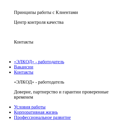
Принципы работы с Клиентами
Центр контроля качества
Контакты
«ЭЛКОД» - работодатель
Вакансии
Контакты
«ЭЛКОД» - работодатель
Доверие, партнерство и гарантии проверенные
временем
Условия работы
Корпоративная жизнь
Профессиональное развитие