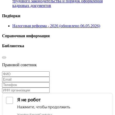
трудового законодательства и порядок оформления
кадровых документов
Подборки
Налоговая реформа - 2026 (обновлено 06.05.2026)
Справочная информация
Библиотека
Правовой советник