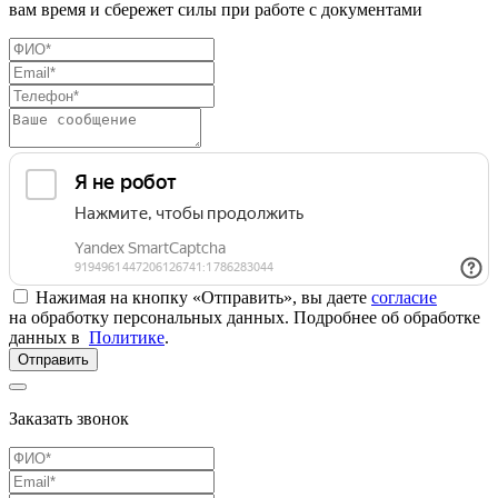
вам время и сбережет силы при работе с документами
Нажимая на кнопку «Отправить», вы даете
согласие
на обработку персональных данных. Подробнее об обработке
данных в
Политике
.
Отправить
Заказать звонок