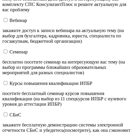
комплекту СПС КонсультантПлюс и решите актуальную для
вас проблему
Вебинар
закажите доступ к записи вебинара на актуальную тему (на
выбор для бухгалтера, кадровика, юриста, специалиста по
госзакупкам, бюджетной организации)
Семинар
бесплатно посетите семинар на интересующую вас тему (на
выбор из программы ближайших образовательных
мероприятий для разных специалистов)
Курсы повышения квалификации ИПБР
посетите бесплатный семинар курсов повышения
квалификации (на выбор из 11 спецкурсов ИПБР с нулевого
уровня до аттестации ИПБР)
СБиС
закажите бесплатную демонстрацию системы электронной
отчетности СБиС и убедитесь(посмотрите), как она сэкономит