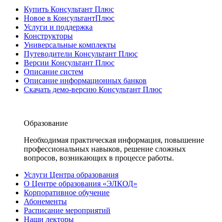
Купить Консультант Плюс
Новое в КонсультантПлюс
Услуги и поддержка
Конструкторы
Универсальные комплекты
Путеводители Консультант Плюс
Версии Консультант Плюс
Описание систем
Описание информационных банков
Скачать демо-версию Консультант Плюс
Образование
Необходимая практическая информация, повышение
профессиональных навыков, решение сложных
вопросов, возникающих в процессе работы.
Услуги Центра образования
О Центре образования «ЭЛКОД»
Корпоративное обучение
Абонементы
Расписание мероприятий
Наши лекторы