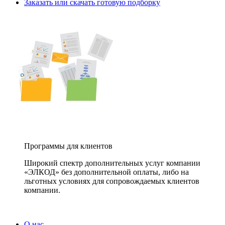
Заказать или скачать готовую подборку
Программы для клиентов
Широкий спектр дополнительных услуг компании
«ЭЛКОД» без дополнительной оплаты, либо на
льготных условиях для сопровождаемых клиентов
компании.
О нас