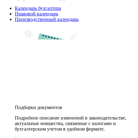
Календарь бухгалтера
Правовой календарь
Производственный календарь
Подборки документов
Подробное описание изменений в законодательстве,
актуальные новшества, связанные с налогами и
бухгалтерским учетом в удобном формате.