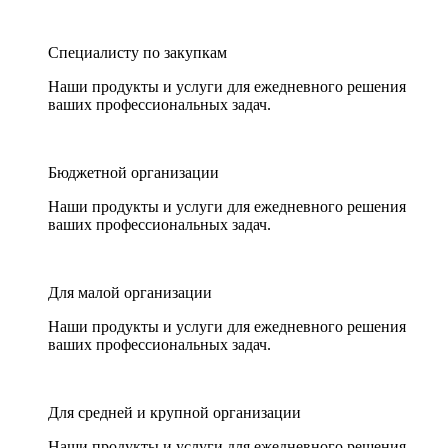
Специалисту по закупкам
Наши продукты и услуги для ежедневного решения
ваших профессиональных задач.
Бюджетной организации
Наши продукты и услуги для ежедневного решения
ваших профессиональных задач.
Для малой организации
Наши продукты и услуги для ежедневного решения
ваших профессиональных задач.
Для средней и крупной организации
Наши продукты и услуги для ежедневного решения