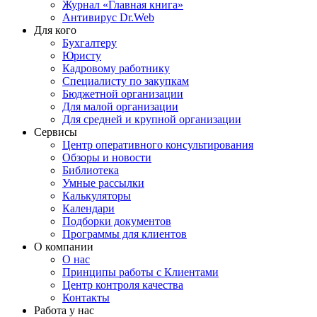
Журнал «Главная книга»
Антивирус Dr.Web
Для кого
Бухгалтеру
Юристу
Кадровому работнику
Специалисту по закупкам
Бюджетной организации
Для малой организации
Для средней и крупной организации
Сервисы
Центр оперативного консультирования
Обзоры и новости
Библиотека
Умные рассылки
Калькуляторы
Календари
Подборки документов
Программы для клиентов
О компании
О нас
Принципы работы с Клиентами
Центр контроля качества
Контакты
Работа у нас