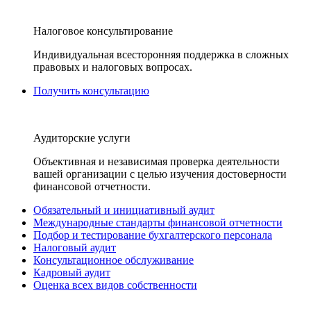
Налоговое консультирование
Индивидуальная всесторонняя поддержка в сложных
правовых и налоговых вопросах.
Получить консультацию
Аудиторские услуги
Объективная и независимая проверка деятельности
вашей организации с целью изучения достоверности
финансовой отчетности.
Обязательный и инициативный аудит
Международные стандарты финансовой отчетности
Подбор и тестирование бухгалтерского персонала
Налоговый аудит
Консультационное обслуживание
Кадровый аудит
Оценка всех видов собственности