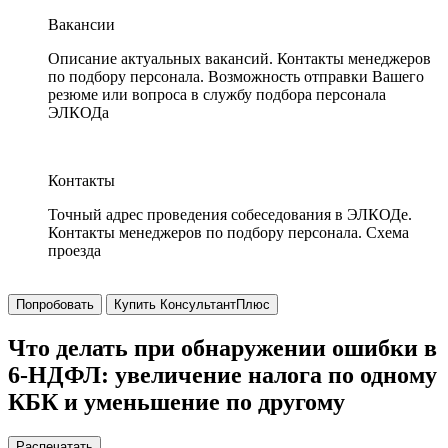
Вакансии
Описание актуальных вакансий. Контакты менеджеров
по подбору персонала. Возможность отправки Вашего
резюме или вопроса в службу подбора персонала
ЭЛКОДа
Контакты
Точный адрес проведения собеседования в ЭЛКОДе.
Контакты менеджеров по подбору персонала. Схема
проезда
Попробовать
Купить КонсультантПлюс
Что делать при обнаружении ошибки в
6-НДФЛ: увеличение налога по одному
КБК и уменьшение по другому
Распечатать