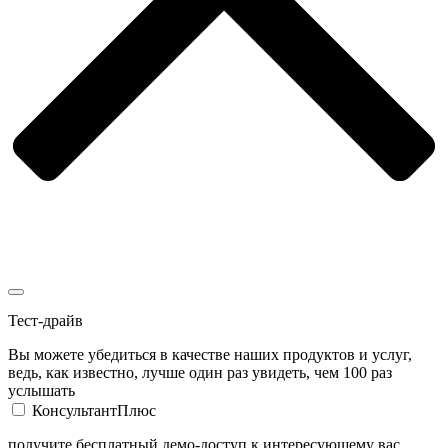
Тест-драйв
Вы можете убедиться в качестве наших продуктов и услуг,
ведь, как известно, лучше один раз увидеть, чем 100 раз
услышать
КонсультантПлюс
получите бесплатный демо-доступ к интересующему вас