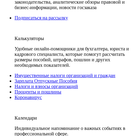
законодательства, аналитические обзоры правовой и
бизнес-информации, новости госзаказа
Подписаться на рассылку
Калькуляторы
Удобные онлайн-помощники для бухгалтера, юриста и
кадрового специалиста, которые помогут рассчитать
размеры пособий, штрафов, пошлин и других
необходимых показателей.
Имущественные налоги организаций и граждан
Зарплата Отпускные Пособия
Налоги и взносы организаций
Проценты и пошлины
Коронавирус
Календари
Индивидуальное напоминание о важных событиях в
профессиональной сфере.