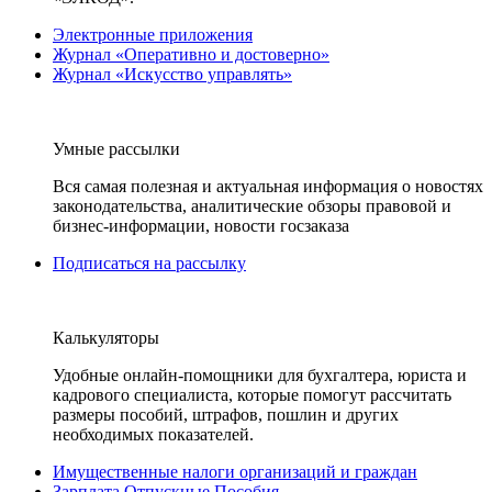
Электронные приложения
Журнал «Оперативно и достоверно»
Журнал «Искусство управлять»
Умные рассылки
Вся самая полезная и актуальная информация о новостях
законодательства, аналитические обзоры правовой и
бизнес-информации, новости госзаказа
Подписаться на рассылку
Калькуляторы
Удобные онлайн-помощники для бухгалтера, юриста и
кадрового специалиста, которые помогут рассчитать
размеры пособий, штрафов, пошлин и других
необходимых показателей.
Имущественные налоги организаций и граждан
Зарплата Отпускные Пособия