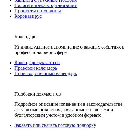
Налоги и взносы организаций
Проценты и пошлины
Коронавирус
Календари
Индивидуальное напоминание о важных событиях в
профессиональной сфере.
Календарь бухгалтера
Правовой календарь
Производственный календарь
Подборки документов
Подробное описание изменений в законодательстве,
актуальные новшества, связанные с налогами и
бухгалтерским учетом в удобном формате.
Заказать или скачать готовую подборку