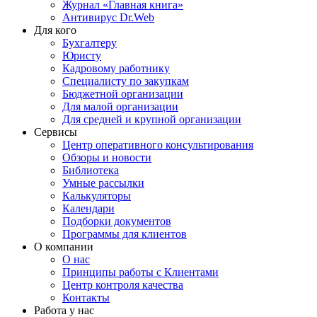
Журнал «Главная книга»
Антивирус Dr.Web
Для кого
Бухгалтеру
Юристу
Кадровому работнику
Специалисту по закупкам
Бюджетной организации
Для малой организации
Для средней и крупной организации
Сервисы
Центр оперативного консультирования
Обзоры и новости
Библиотека
Умные рассылки
Калькуляторы
Календари
Подборки документов
Программы для клиентов
О компании
О нас
Принципы работы с Клиентами
Центр контроля качества
Контакты
Работа у нас