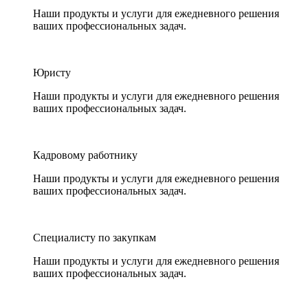
Наши продукты и услуги для ежедневного решения
ваших профессиональных задач.
Юристу
Наши продукты и услуги для ежедневного решения
ваших профессиональных задач.
Кадровому работнику
Наши продукты и услуги для ежедневного решения
ваших профессиональных задач.
Специалисту по закупкам
Наши продукты и услуги для ежедневного решения
ваших профессиональных задач.