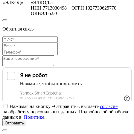
«ЭЛКОД»
«ЭЛКОД».
ИНН 7713030498 ОГРН 1027739625770
ОКВЭД 62.01
Обратная связь
Нажимая на кнопку «Отправить», вы даете
согласие
на обработку персональных данных. Подробнее об обработке
данных в
Политике
.
Отправить