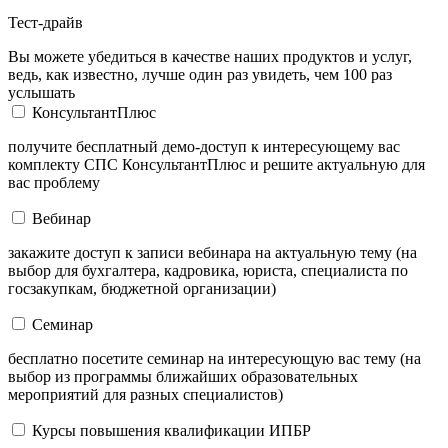
Тест-драйв
Вы можете убедиться в качестве наших продуктов и услуг,
ведь, как известно, лучше один раз увидеть, чем 100 раз
услышать
КонсультантПлюс
получите бесплатный демо-доступ к интересующему вас
комплекту СПС КонсультантПлюс и решите актуальную для
вас проблему
Вебинар
закажите доступ к записи вебинара на актуальную тему (на
выбор для бухгалтера, кадровика, юриста, специалиста по
госзакупкам, бюджетной организации)
Семинар
бесплатно посетите семинар на интересующую вас тему (на
выбор из программы ближайших образовательных
мероприятий для разных специалистов)
Курсы повышения квалификации ИПБР