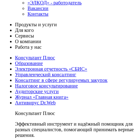
«ЭЛКОД» - работодатель
Вакансии
Контакты
Продукты и услуги
Для кого
Сервисы
О компании
Работа у нас
Консультант Плюс
Образование
Электронная отчетность «СБИС»
Управленческий консалтинг
Консалтинг в сфере регулируемых закупок
Налоговое консультирование
Аудиторские услуги
Журнал «Главная книга»
Антивирус Dr.Web
Консультант Плюс
Эффективный инструмент и надёжный помощник для
разных специалистов, помогающий принимать верные
решения.