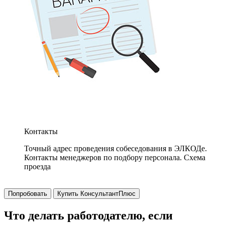
Контакты
Точный адрес проведения собеседования в ЭЛКОДе.
Контакты менеджеров по подбору персонала. Схема
проезда
Попробовать
Купить КонсультантПлюс
Что делать работодателю, если