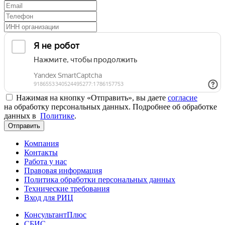
Нажимая на кнопку «Отправить», вы даете
согласие
на обработку персональных данных. Подробнее об обработке
данных в
Политике
.
Отправить
Компания
Контакты
Работа у нас
Правовая информация
Политика обработки персональных данных
Технические требования
Вход для РИЦ
КонсультантПлюс
СБИС