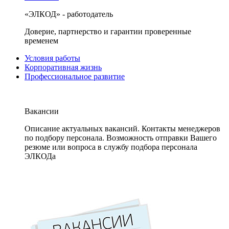
«ЭЛКОД» - работодатель
Доверие, партнерство и гарантии проверенные
временем
Условия работы
Корпоративная жизнь
Профессиональное развитие
Вакансии
Описание актуальных вакансий. Контакты менеджеров
по подбору персонала. Возможность отправки Вашего
резюме или вопроса в службу подбора персонала
ЭЛКОДа