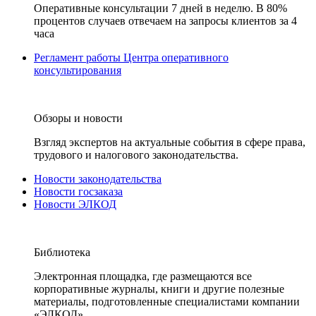
Оперативные консультации 7 дней в неделю. В 80%
процентов случаев отвечаем на запросы клиентов за 4
часа
Регламент работы Центра оперативного
консультирования
Обзоры и новости
Взгляд экспертов на актуальные события в сфере права,
трудового и налогового законодательства.
Новости законодательства
Новости госзаказа
Новости ЭЛКОД
Библиотека
Электронная площадка, где размещаются все
корпоративные журналы, книги и другие полезные
материалы, подготовленные специалистами компании
«ЭЛКОД».