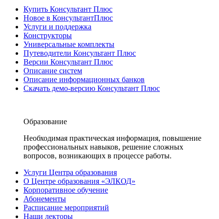
Купить Консультант Плюс
Новое в КонсультантПлюс
Услуги и поддержка
Конструкторы
Универсальные комплекты
Путеводители Консультант Плюс
Версии Консультант Плюс
Описание систем
Описание информационных банков
Скачать демо-версию Консультант Плюс
Образование
Необходимая практическая информация, повышение
профессиональных навыков, решение сложных
вопросов, возникающих в процессе работы.
Услуги Центра образования
О Центре образования «ЭЛКОД»
Корпоративное обучение
Абонементы
Расписание мероприятий
Наши лекторы