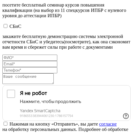
посетите бесплатный семинар курсов повышения
квалификации (на выбор из 11 спецкурсов ИПБР с нулевого
уровня до аттестации ИПБР)
СБиС
закажите бесплатную демонстрацию системы электронной
отчетности СБиС и убедитесь(посмотрите), как она сэкономит
вам время и сбережет силы при работе с документами
Нажимая на кнопку «Отправить», вы даете
согласие
на обработку персональных данных. Подробнее об обработке