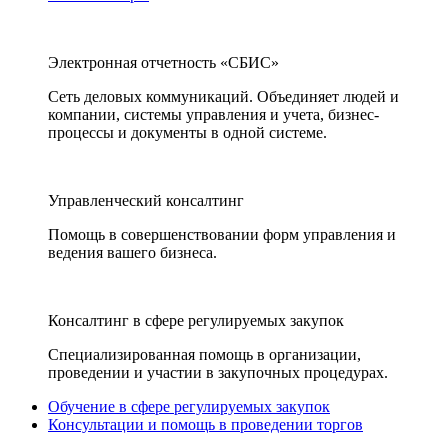
Электронная отчетность «СБИС»
Сеть деловых коммуникаций. Объединяет людей и
компании, системы управления и учета, бизнес-
процессы и документы в одной системе.
Управленческий консалтинг
Помощь в совершенствовании форм управления и
ведения вашего бизнеса.
Консалтинг в сфере регулируемых закупок
Специализированная помощь в организации,
проведении и участии в закупочных процедурах.
Обучение в сфере регулируемых закупок
Консультации и помощь в проведении торгов