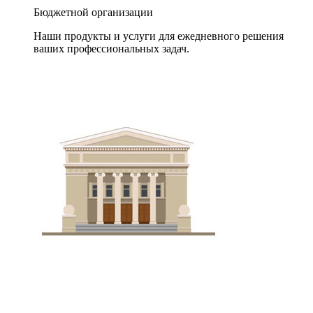
Бюджетной организации
Наши продукты и услуги для ежедневного решения
ваших профессиональных задач.