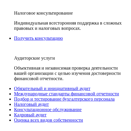
Налоговое консультирование
Индивидуальная всесторонняя поддержка в сложных
правовых и налоговых вопросах.
Получить консультацию
Аудиторские услуги
Объективная и независимая проверка деятельности
вашей организации с целью изучения достоверности
финансовой отчетности.
Обязательный и инициативный аудит
Международные стандарты финансовой отчетности
Подбор и тестирование бухгалтерского персонала
Налоговый аудит
Консультационное обслуживание
Кадровый аудит
Оценка всех видов собственности