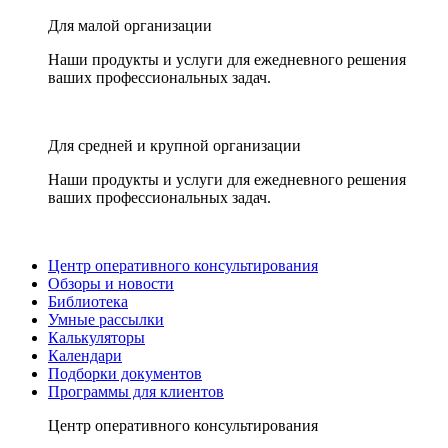
Для малой организации
Наши продукты и услуги для ежедневного решения
ваших профессиональных задач.
Для средней и крупной организации
Наши продукты и услуги для ежедневного решения
ваших профессиональных задач.
Центр оперативного консультирования
Обзоры и новости
Библиотека
Умные рассылки
Калькуляторы
Календари
Подборки документов
Программы для клиентов
Центр оперативного консультирования