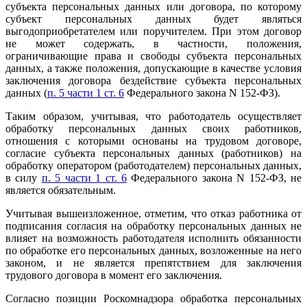
субъекта персональных данных или договора, по которому
субъект персональных данных будет являться
выгодоприобретателем или поручителем. При этом договор
не может содержать, в частности, положения,
ограничивающие права и свободы субъекта персональных
данных, а также положения, допускающие в качестве условия
заключения договора бездействие субъекта персональных
данных (
п. 5 части 1 ст. 6
Федерального закона N 152-ФЗ).
Таким образом, учитывая, что работодатель осуществляет
обработку персональных данных своих работников,
отношения с которыми основаны на трудовом договоре,
согласие субъекта персональных данных (работников) на
обработку оператором (работодателем) персональных данных,
в силу
п. 5 части 1 ст. 6
Федерального закона N 152-ФЗ, не
является обязательным.
Учитывая вышеизложенное, отметим, что отказ работника от
подписания согласия на обработку персональных данных не
влияет на возможность работодателя исполнить обязанности
по обработке его персональных данных, возложенные на него
законом, и не является препятствием для заключения
трудового договора в момент его заключения.
Согласно позиции Роскомнадзора обработка персональных