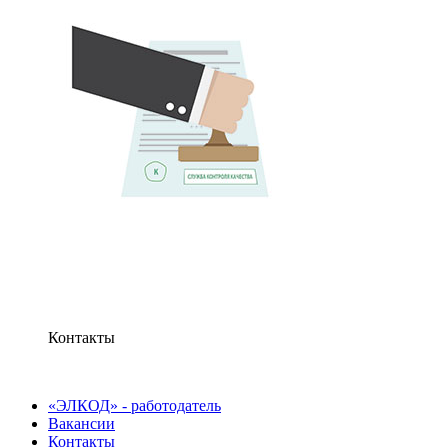
Контакты
«ЭЛКОД» - работодатель
Вакансии
Контакты