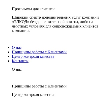
Программы для клиентов
Широкий спектр дополнительных услуг компании
«ЭЛКОД» без дополнительной оплаты, либо на
льготных условиях для сопровождаемых клиентов
компании.
О нас
Принципы работы с Клиентами
Центр контроля качества
Контакты
О нас
Принципы работы с Клиентами
Центр контроля качества