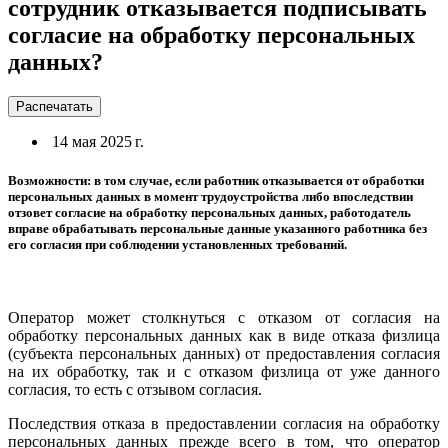
сотрудник отказывается подписывать
согласие на обработку персональных
данных?
Распечатать
14 мая 2025 г.
Возможности: в том случае, если работник отказывается от обработки
персональных данных в момент трудоустройства либо впоследствии
отзовет согласие на обработку персональных данных, работодатель
вправе обрабатывать персональные данные указанного работника без
его согласия при соблюдении установленных требований.
Оператор может столкнуться с отказом от согласия на
обработку персональных данных как в виде отказа физлица
(субъекта персональных данных) от предоставления согласия
на их обработку, так и с отказом физлица от уже данного
согласия, то есть с отзывом согласия.
Последствия отказа в предоставлении согласия на обработку
персональных данных прежде всего в том, что оператор