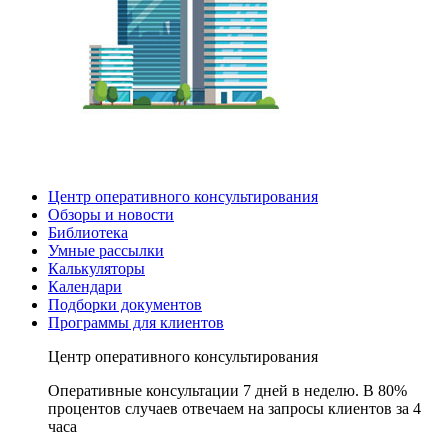
Центр оперативного консультирования
Обзоры и новости
Библиотека
Умные рассылки
Калькуляторы
Календари
Подборки документов
Программы для клиентов
Центр оперативного консультирования
Оперативные консультации 7 дней в неделю. В 80%
процентов случаев отвечаем на запросы клиентов за 4
часа