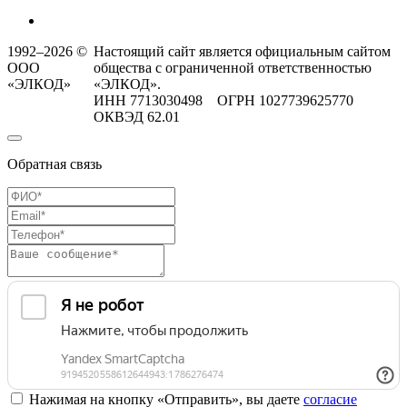
1992–2026 ©
Настоящий сайт является официальным сайтом
ООО
общества с ограниченной ответственностью
«ЭЛКОД»
«ЭЛКОД».
ИНН 7713030498 ОГРН 1027739625770
ОКВЭД 62.01
Обратная связь
Нажимая на кнопку «Отправить», вы даете
согласие