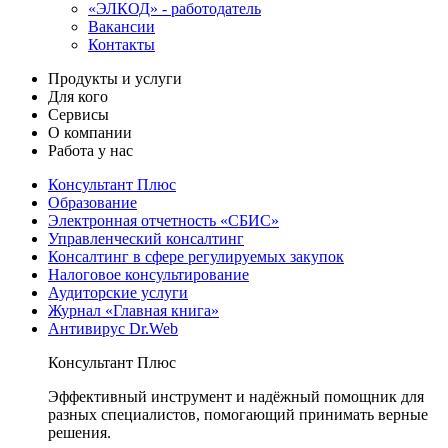
«ЭЛКОД» - работодатель
Вакансии
Контакты
Продукты и услуги
Для кого
Сервисы
О компании
Работа у нас
Консультант Плюс
Образование
Электронная отчетность «СБИС»
Управленческий консалтинг
Консалтинг в сфере регулируемых закупок
Налоговое консультирование
Аудиторские услуги
Журнал «Главная книга»
Антивирус Dr.Web
Консультант Плюс
Эффективный инструмент и надёжный помощник для
разных специалистов, помогающий принимать верные
решения.