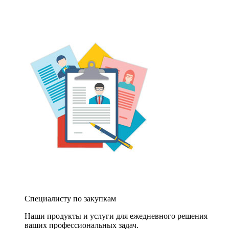
Специалисту по закупкам
Наши продукты и услуги для ежедневного решения
ваших профессиональных задач.