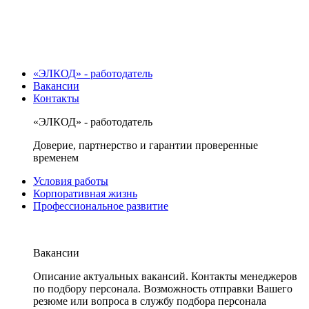
«ЭЛКОД» - работодатель
Вакансии
Контакты
«ЭЛКОД» - работодатель
Доверие, партнерство и гарантии проверенные
временем
Условия работы
Корпоративная жизнь
Профессиональное развитие
Вакансии
Описание актуальных вакансий. Контакты менеджеров
по подбору персонала. Возможность отправки Вашего
резюме или вопроса в службу подбора персонала