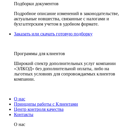
Подборки документов
Подробное описание изменений в законодательстве,
актуальные новшества, связанные с налогами и
бухгалтерским учетом в удобном формате.
Заказать или скачать готовую подборку
Программы для клиентов
Широкий спектр дополнительных услуг компании
«ЭЛКОД» без дополнительной оплаты, либо на
льготных условиях для сопровождаемых клиентов
компании.
О нас
Принципы работы с Клиентами
Центр контроля качества
Контакты
О нас