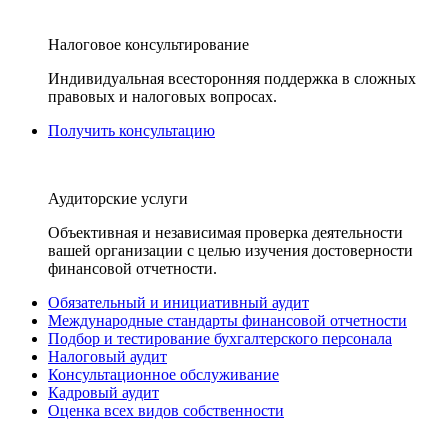
Налоговое консультирование
Индивидуальная всесторонняя поддержка в сложных
правовых и налоговых вопросах.
Получить консультацию
Аудиторские услуги
Объективная и независимая проверка деятельности
вашей организации с целью изучения достоверности
финансовой отчетности.
Обязательный и инициативный аудит
Международные стандарты финансовой отчетности
Подбор и тестирование бухгалтерского персонала
Налоговый аудит
Консультационное обслуживание
Кадровый аудит
Оценка всех видов собственности