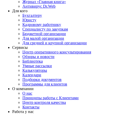
Журнал «Главная книга»
Антивирус Dr.Web
Для кого
Бухгалтеру
Юристу
Кадровому работнику
Специалисту по закупкам
Бюджетной организации
Для малой организации
Для средней и крупной организации
Сервисы
Центр оперативного консультирования
Обзоры и новости
Библиотека
Умные рассылки
Калькуляторы
Календари
Подборки документов
Программы для клиентов
О компании
О нас
Принципы работы с Клиентами
Центр контроля качества
Контакты
Работа у нас