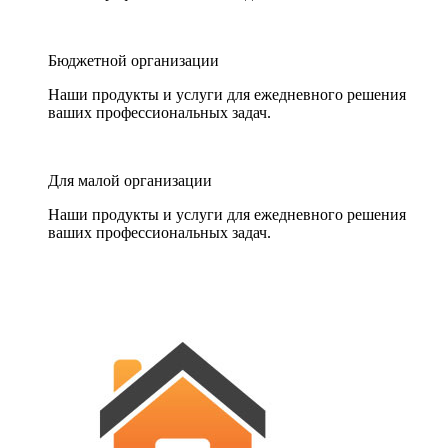
Бюджетной организации
Наши продукты и услуги для ежедневного решения
ваших профессиональных задач.
Для малой организации
Наши продукты и услуги для ежедневного решения
ваших профессиональных задач.