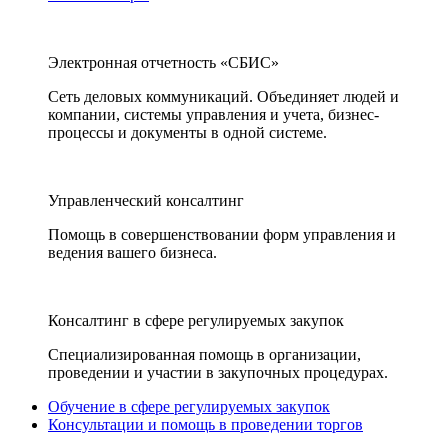
Электронная отчетность «СБИС»
Сеть деловых коммуникаций. Объединяет людей и
компании, системы управления и учета, бизнес-
процессы и документы в одной системе.
Управленческий консалтинг
Помощь в совершенствовании форм управления и
ведения вашего бизнеса.
Консалтинг в сфере регулируемых закупок
Специализированная помощь в организации,
проведении и участии в закупочных процедурах.
Обучение в сфере регулируемых закупок
Консультации и помощь в проведении торгов