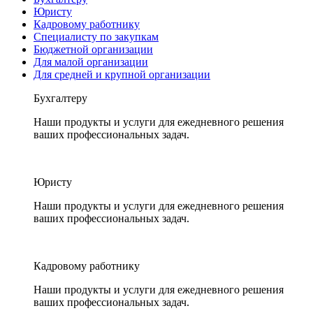
Юристу
Кадровому работнику
Специалисту по закупкам
Бюджетной организации
Для малой организации
Для средней и крупной организации
Бухгалтеру
Наши продукты и услуги для ежедневного решения
ваших профессиональных задач.
Юристу
Наши продукты и услуги для ежедневного решения
ваших профессиональных задач.
Кадровому работнику
Наши продукты и услуги для ежедневного решения
ваших профессиональных задач.