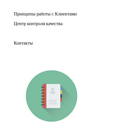
Принципы работы с Клиентами
Центр контроля качества
Контакты