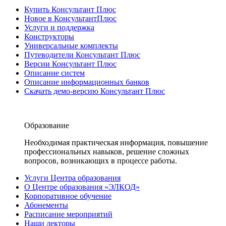
Купить Консультант Плюс
Новое в КонсультантПлюс
Услуги и поддержка
Конструкторы
Универсальные комплекты
Путеводители Консультант Плюс
Версии Консультант Плюс
Описание систем
Описание информационных банков
Скачать демо-версию Консультант Плюс
Образование
Необходимая практическая информация, повышение
профессиональных навыков, решение сложных
вопросов, возникающих в процессе работы.
Услуги Центра образования
О Центре образования «ЭЛКОД»
Корпоративное обучение
Абонементы
Расписание мероприятий
Наши лекторы