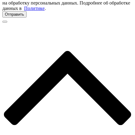
на обработку персональных данных. Подробнее об обработке
данных в
Политике
.
Отправить