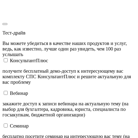
Тест-драйв
Вы можете убедиться в качестве наших продуктов и услуг,
ведь, как известно, лучше один раз увидеть, чем 100 раз
услышать
КонсультантПлюс
получите бесплатный демо-доступ к интересующему вас
комплекту СПС КонсультантПлюс и решите актуальную для
вас проблему
Вебинар
закажите доступ к записи вебинара на актуальную тему (на
выбор для бухгалтера, кадровика, юриста, специалиста по
госзакупкам, бюджетной организации)
Семинар
бесплатно посетите семинар на интересующую вас тему (на