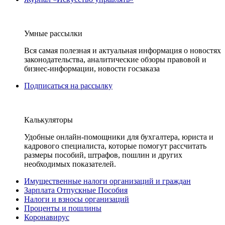
Умные рассылки
Вся самая полезная и актуальная информация о новостях
законодательства, аналитические обзоры правовой и
бизнес-информации, новости госзаказа
Подписаться на рассылку
Калькуляторы
Удобные онлайн-помощники для бухгалтера, юриста и
кадрового специалиста, которые помогут рассчитать
размеры пособий, штрафов, пошлин и других
необходимых показателей.
Имущественные налоги организаций и граждан
Зарплата Отпускные Пособия
Налоги и взносы организаций
Проценты и пошлины
Коронавирус