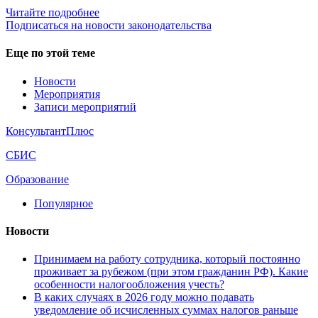
Читайте подробнее
Подписаться на новости законодательства
Еще по этой теме
Новости
Мероприятия
Записи мероприятий
КонсультантПлюс
СБИС
Образование
Популярное
Новости
Принимаем на работу сотрудника, который постоянно
проживает за рубежом (при этом гражданин РФ). Какие
особенности налогообложения учесть?
В каких случаях в 2026 году можно подавать
уведомление об исчисленных суммах налогов раньше