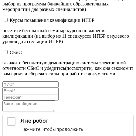
выбор из программы ближайших образовательных
мероприятий для разных специалистов)
Курсы повышения квалификации ИПБР
посетите бесплатный семинар курсов повышения
квалификации (на выбор из 11 спецкурсов ИПБР с нулевого
уровня до аттестации ИПБР)
СБиС
закажите бесплатную демонстрацию системы электронной
отчетности СБиС и убедитесь(посмотрите), как она сэкономит
вам время и сбережет силы при работе с документами