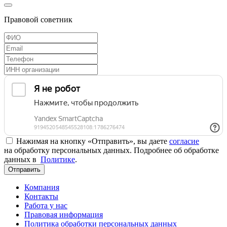
Правовой советник
Нажимая на кнопку «Отправить», вы даете
согласие
на обработку персональных данных. Подробнее об обработке
данных в
Политике
.
Отправить
Компания
Контакты
Работа у нас
Правовая информация
Политика обработки персональных данных