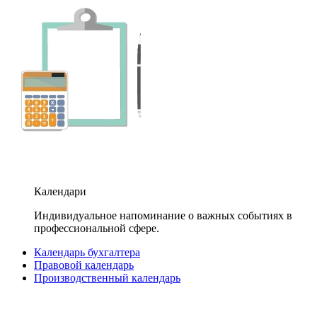
Календари
Индивидуальное напоминание о важных событиях в
профессиональной сфере.
Календарь бухгалтера
Правовой календарь
Производственный календарь