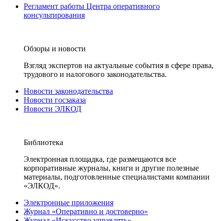
Регламент работы Центра оперативного
консультирования
Обзоры и новости
Взгляд экспертов на актуальные события в сфере права,
трудового и налогового законодательства.
Новости законодательства
Новости госзаказа
Новости ЭЛКОД
Библиотека
Электронная площадка, где размещаются все
корпоративные журналы, книги и другие полезные
материалы, подготовленные специалистами компании
«ЭЛКОД».
Электронные приложения
Журнал «Оперативно и достоверно»
Журнал «Искусство управлять»