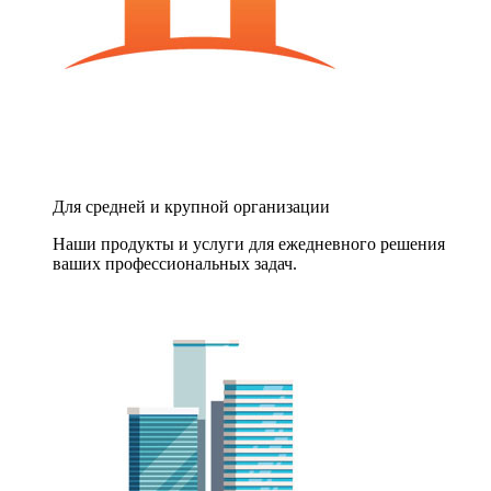
Для средней и крупной организации
Наши продукты и услуги для ежедневного решения
ваших профессиональных задач.