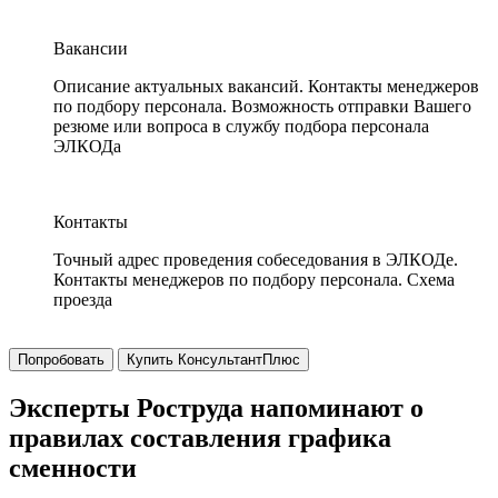
Вакансии
Описание актуальных вакансий. Контакты менеджеров
по подбору персонала. Возможность отправки Вашего
резюме или вопроса в службу подбора персонала
ЭЛКОДа
Контакты
Точный адрес проведения собеседования в ЭЛКОДе.
Контакты менеджеров по подбору персонала. Схема
проезда
Попробовать
Купить КонсультантПлюс
Эксперты Роструда напоминают о
правилах составления графика
сменности