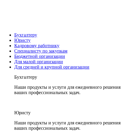
Бухгалтеру
Юристу
Кадровому работнику
Специалисту по закупкам
Бюджетной организации
Для малой организации
Для средней и крупной организации
Бухгалтеру
Наши продукты и услуги для ежедневного решения
ваших профессиональных задач.
Юристу
Наши продукты и услуги для ежедневного решения
ваших профессиональных задач.