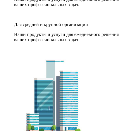
ваших профессиональных задач.
Для средней и крупной организации
Наши продукты и услуги для ежедневного решения
ваших профессиональных задач.