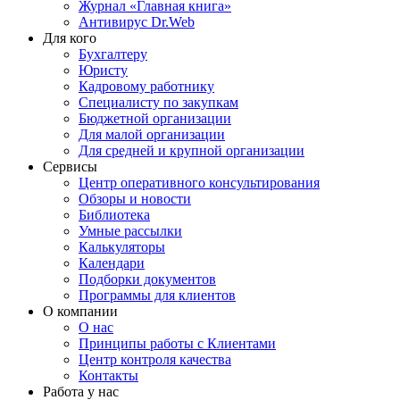
Журнал «Главная книга»
Антивирус Dr.Web
Для кого
Бухгалтеру
Юристу
Кадровому работнику
Специалисту по закупкам
Бюджетной организации
Для малой организации
Для средней и крупной организации
Сервисы
Центр оперативного консультирования
Обзоры и новости
Библиотека
Умные рассылки
Калькуляторы
Календари
Подборки документов
Программы для клиентов
О компании
О нас
Принципы работы с Клиентами
Центр контроля качества
Контакты
Работа у нас