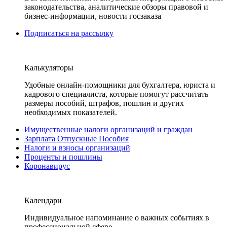
законодательства, аналитические обзоры правовой и
бизнес-информации, новости госзаказа
Подписаться на рассылку
Калькуляторы
Удобные онлайн-помощники для бухгалтера, юриста и
кадрового специалиста, которые помогут рассчитать
размеры пособий, штрафов, пошлин и других
необходимых показателей.
Имущественные налоги организаций и граждан
Зарплата Отпускные Пособия
Налоги и взносы организаций
Проценты и пошлины
Коронавирус
Календари
Индивидуальное напоминание о важных событиях в
профессиональной сфере.