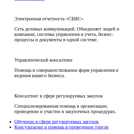
Электронная отчетность «СБИС»
Сеть деловых коммуникаций. Объединяет людей и
компании, системы управления и учета, бизнес-
процессы и документы в одной системе.
Управленческий консалтинг
Помощь в совершенствовании форм управления и
ведения вашего бизнеса.
Консалтинг в сфере регулируемых закупок
Специализированная помощь в организации,
проведении и участии в закупочных процедурах.
Обучение в сфере регулируемых закупок
Консультации и помощь в проведении торгов