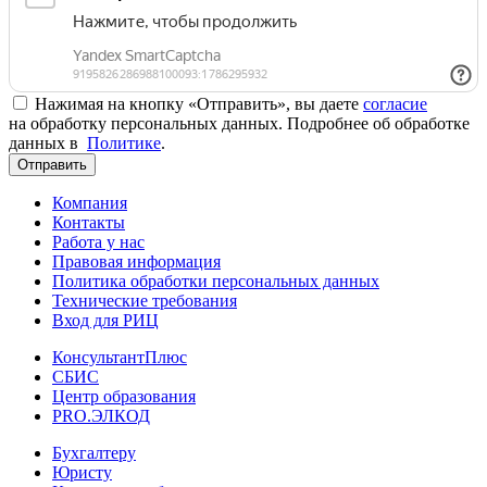
Нажимая на кнопку «Отправить», вы даете
согласие
на обработку персональных данных. Подробнее об обработке
данных в
Политике
.
Отправить
Компания
Контакты
Работа у нас
Правовая информация
Политика обработки персональных данных
Технические требования
Вход для РИЦ
КонсультантПлюс
СБИС
Центр образования
PRO.ЭЛКОД
Бухгалтеру
Юристу