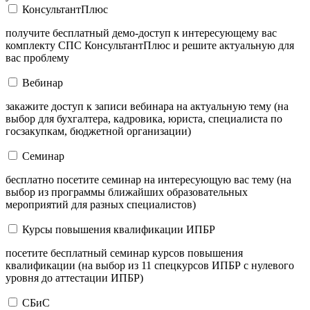
КонсультантПлюс
получите бесплатный демо-доступ к интересующему вас
комплекту СПС КонсультантПлюс и решите актуальную для
вас проблему
Вебинар
закажите доступ к записи вебинара на актуальную тему (на
выбор для бухгалтера, кадровика, юриста, специалиста по
госзакупкам, бюджетной организации)
Семинар
бесплатно посетите семинар на интересующую вас тему (на
выбор из программы ближайших образовательных
мероприятий для разных специалистов)
Курсы повышения квалификации ИПБР
посетите бесплатный семинар курсов повышения
квалификации (на выбор из 11 спецкурсов ИПБР с нулевого
уровня до аттестации ИПБР)
СБиС