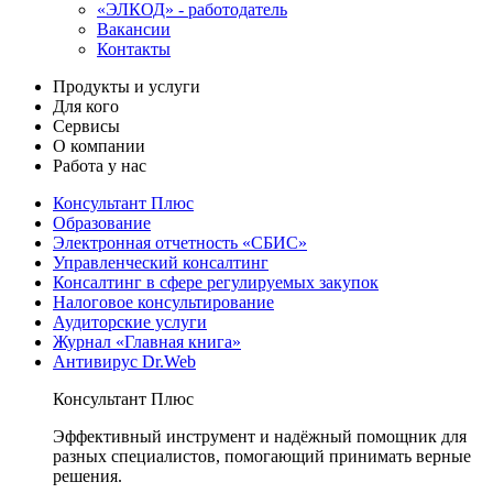
«ЭЛКОД» - работодатель
Вакансии
Контакты
Продукты и услуги
Для кого
Сервисы
О компании
Работа у нас
Консультант Плюс
Образование
Электронная отчетность «СБИС»
Управленческий консалтинг
Консалтинг в сфере регулируемых закупок
Налоговое консультирование
Аудиторские услуги
Журнал «Главная книга»
Антивирус Dr.Web
Консультант Плюс
Эффективный инструмент и надёжный помощник для
разных специалистов, помогающий принимать верные
решения.