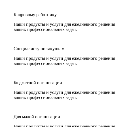
Кадровому работнику
Наши продукты и услуги для ежедневного решения
ваших профессиональных задач.
Специалисту по закупкам
Наши продукты и услуги для ежедневного решения
ваших профессиональных задач.
Бюджетной организации
Наши продукты и услуги для ежедневного решения
ваших профессиональных задач.
Для малой организации
Наши продукты и услуги для ежедневного решения