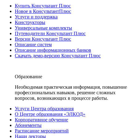
Купить Консультант Плюс
Новое в КонсультантПлюс
Услуги и поддержка
Конструкторы
Универсальные комплекты
Путеводители Консультант Плюс
Версии Консультант Плюс
Описание систем
Описание информационных банков
Скачать демо-версию Консультант Плюс
Образование
Необходимая практическая информация, повышение
профессиональных навыков, решение сложных
вопросов, возникающих в процессе работы.
Услуги Центра образования
О Центре образования «ЭЛКОД»
Корпоративное обучение
Абонементы
Расписание мероприятий
Наши лекторы