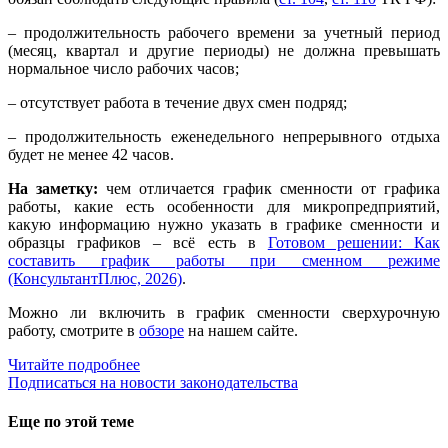
– продолжительность рабочего времени за учетный период
(месяц, квартал и другие периоды) не должна превышать
нормальное число рабочих часов;
– отсутствует работа в течение двух смен подряд;
– продолжительность еженедельного непрерывного отдыха
будет не менее 42 часов.
На заметку:
чем отличается график сменности от графика
работы, какие есть особенности для микропредприятий,
какую информацию нужно указать в графике сменности и
образцы графиков – всё есть в
Готовом решении: Как
составить график работы при сменном режиме
(КонсультантПлюс, 2026)
.
Можно ли включить в график сменности сверхурочную
работу, смотрите в
обзоре
на нашем сайте.
Читайте подробнее
Подписаться на новости законодательства
Еще по этой теме