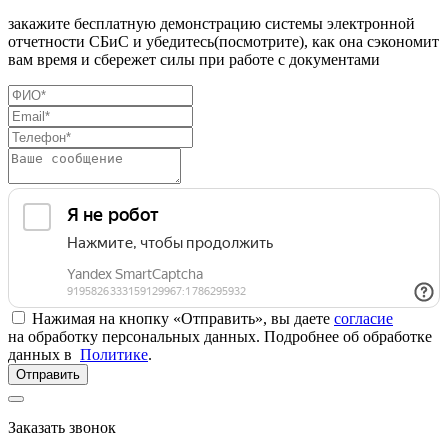
закажите бесплатную демонстрацию системы электронной
отчетности СБиС и убедитесь(посмотрите), как она сэкономит
вам время и сбережет силы при работе с документами
Нажимая на кнопку «Отправить», вы даете
согласие
на обработку персональных данных. Подробнее об обработке
данных в
Политике
.
Отправить
Заказать звонок