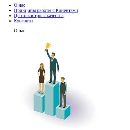
О нас
Принципы работы с Клиентами
Центр контроля качества
Контакты
О нас