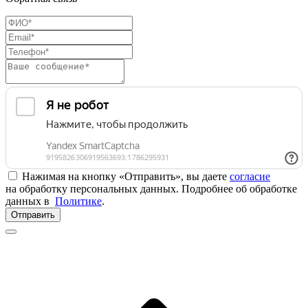
Нажимая на кнопку «Отправить», вы даете
согласие
на обработку персональных данных. Подробнее об обработке
данных в
Политике
.
Отправить