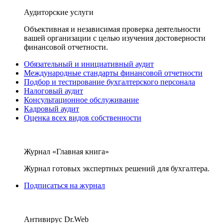
Аудиторские услуги
Объективная и независимая проверка деятельности
вашей организации с целью изучения достоверности
финансовой отчетности.
Обязательный и инициативный аудит
Международные стандарты финансовой отчетности
Подбор и тестирование бухгалтерского персонала
Налоговый аудит
Консультационное обслуживание
Кадровый аудит
Оценка всех видов собственности
Журнал «Главная книга»
Журнал готовых экспертных решений для бухгалтера.
Подписаться на журнал
Антивирус Dr.Web