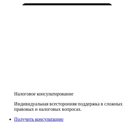
Налоговое консультирование
Индивидуальная всесторонняя поддержка в сложных
правовых и налоговых вопросах.
Получить консультацию