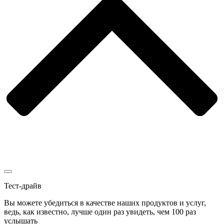
Тест-драйв
Вы можете убедиться в качестве наших продуктов и услуг,
ведь, как известно, лучше один раз увидеть, чем 100 раз
услышать