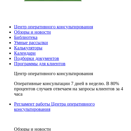
Центр оперативного консультирования
Обзоры и новости
Библиотека
Умные рассылки
Калькуляторы
Календари
Подборки документов
Программы для клиентов
Центр оперативного консультирования
Оперативные консультации 7 дней в неделю. В 80%
процентов случаев отвечаем на запросы клиентов за 4
часа
Регламент работы Центра оперативного
консультирования
Обзоры и новости