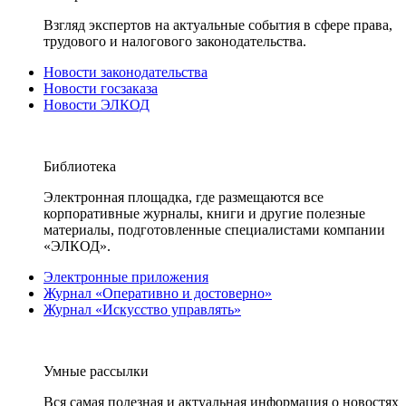
Взгляд экспертов на актуальные события в сфере права,
трудового и налогового законодательства.
Новости законодательства
Новости госзаказа
Новости ЭЛКОД
Библиотека
Электронная площадка, где размещаются все
корпоративные журналы, книги и другие полезные
материалы, подготовленные специалистами компании
«ЭЛКОД».
Электронные приложения
Журнал «Оперативно и достоверно»
Журнал «Искусство управлять»
Умные рассылки
Вся самая полезная и актуальная информация о новостях