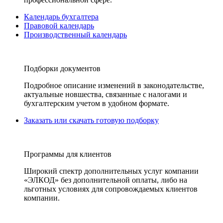
Календарь бухгалтера
Правовой календарь
Производственный календарь
Подборки документов
Подробное описание изменений в законодательстве,
актуальные новшества, связанные с налогами и
бухгалтерским учетом в удобном формате.
Заказать или скачать готовую подборку
Программы для клиентов
Широкий спектр дополнительных услуг компании
«ЭЛКОД» без дополнительной оплаты, либо на
льготных условиях для сопровождаемых клиентов
компании.