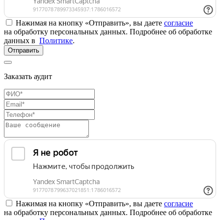
Нажимая на кнопку «Отправить», вы даете
согласие
на обработку персональных данных. Подробнее об обработке
данных в
Политике
.
Отправить
Заказать аудит
Нажимая на кнопку «Отправить», вы даете
согласие
на обработку персональных данных. Подробнее об обработке