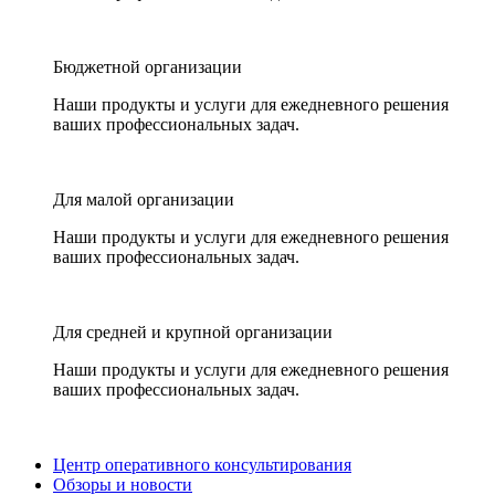
Бюджетной организации
Наши продукты и услуги для ежедневного решения
ваших профессиональных задач.
Для малой организации
Наши продукты и услуги для ежедневного решения
ваших профессиональных задач.
Для средней и крупной организации
Наши продукты и услуги для ежедневного решения
ваших профессиональных задач.
Центр оперативного консультирования
Обзоры и новости