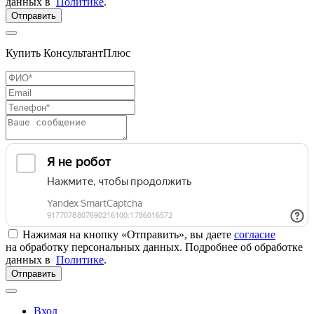
данных в
Политике
.
Отправить
Купить КонсультантПлюс
Нажимая на кнопку «Отправить», вы даете
согласие
на обработку персональных данных. Подробнее об обработке
данных в
Политике
.
Отправить
Вход