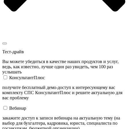
Тест-драйв
Вы можете убедиться в качестве наших продуктов и услуг,
ведь, как известно, лучше один раз увидеть, чем 100 раз
услышать
КонсультантПлюс
получите бесплатный демо-доступ к интересующему вас
комплекту СПС КонсультантПлюс и решите актуальную для
вас проблему
Вебинар
закажите доступ к записи вебинара на актуальную тему (на
выбор для бухгалтера, кадровика, юриста, специалиста по
госзакупкам, бюджетной организации)