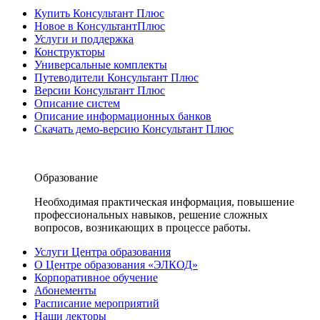
Купить Консультант Плюс
Новое в КонсультантПлюс
Услуги и поддержка
Конструкторы
Универсальные комплекты
Путеводители Консультант Плюс
Версии Консультант Плюс
Описание систем
Описание информационных банков
Скачать демо-версию Консультант Плюс
Образование
Необходимая практическая информация, повышение
профессиональных навыков, решение сложных
вопросов, возникающих в процессе работы.
Услуги Центра образования
О Центре образования «ЭЛКОД»
Корпоративное обучение
Абонементы
Расписание мероприятий
Наши лекторы