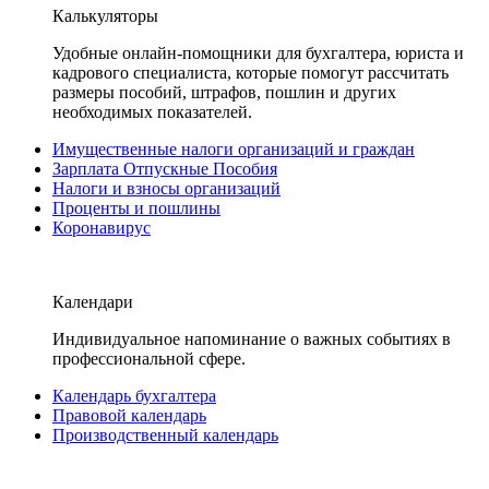
Калькуляторы
Удобные онлайн-помощники для бухгалтера, юриста и
кадрового специалиста, которые помогут рассчитать
размеры пособий, штрафов, пошлин и других
необходимых показателей.
Имущественные налоги организаций и граждан
Зарплата Отпускные Пособия
Налоги и взносы организаций
Проценты и пошлины
Коронавирус
Календари
Индивидуальное напоминание о важных событиях в
профессиональной сфере.
Календарь бухгалтера
Правовой календарь
Производственный календарь