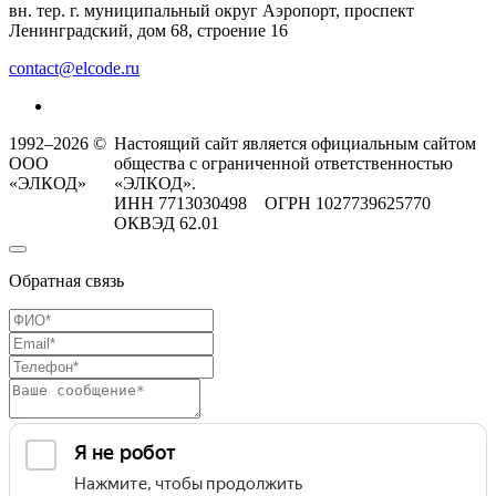
вн. тер. г. муниципальный округ Аэропорт, проспект
Ленинградский, дом 68, строение 16
contact@elcode.ru
1992–2026 ©
Настоящий сайт является официальным сайтом
ООО
общества с ограниченной ответственностью
«ЭЛКОД»
«ЭЛКОД».
ИНН 7713030498 ОГРН 1027739625770
ОКВЭД 62.01
Обратная связь