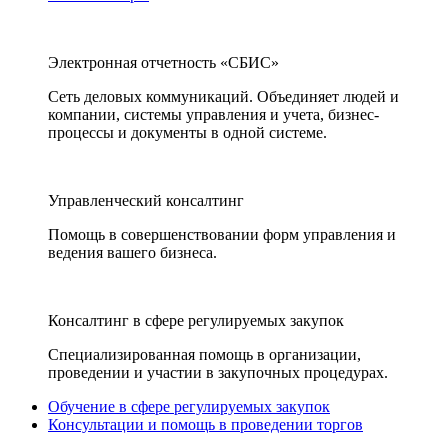
Электронная отчетность «СБИС»
Сеть деловых коммуникаций. Объединяет людей и
компании, системы управления и учета, бизнес-
процессы и документы в одной системе.
Управленческий консалтинг
Помощь в совершенствовании форм управления и
ведения вашего бизнеса.
Консалтинг в сфере регулируемых закупок
Специализированная помощь в организации,
проведении и участии в закупочных процедурах.
Обучение в сфере регулируемых закупок
Консультации и помощь в проведении торгов