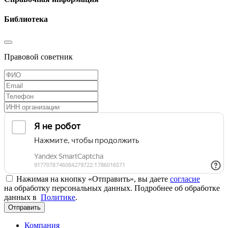
Библиотека
Правовой советник
Нажимая на кнопку «Отправить», вы даете
согласие
на обработку персональных данных. Подробнее об обработке
данных в
Политике
.
Отправить
Компания