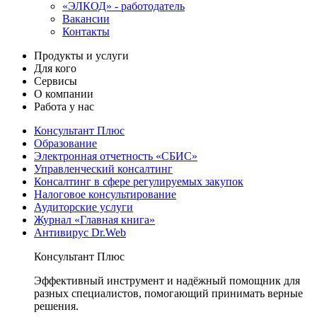
«ЭЛКОД» - работодатель
Вакансии
Контакты
Продукты и услуги
Для кого
Сервисы
О компании
Работа у нас
Консультант Плюс
Образование
Электронная отчетность «СБИС»
Управленческий консалтинг
Консалтинг в сфере регулируемых закупок
Налоговое консультирование
Аудиторские услуги
Журнал «Главная книга»
Антивирус Dr.Web
Консультант Плюс
Эффективный инструмент и надёжный помощник для
разных специалистов, помогающий принимать верные
решения.