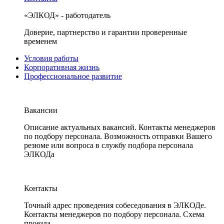
«ЭЛКОД» - работодатель
Доверие, партнерство и гарантии проверенные
временем
Условия работы
Корпоративная жизнь
Профессиональное развитие
Вакансии
Описание актуальных вакансий. Контакты менеджеров
по подбору персонала. Возможность отправки Вашего
резюме или вопроса в службу подбора персонала
ЭЛКОДа
Контакты
Точный адрес проведения собеседования в ЭЛКОДе.
Контакты менеджеров по подбору персонала. Схема
проезда