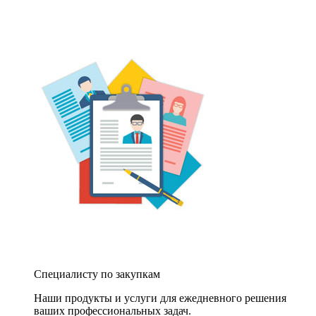
Специалисту по закупкам
Наши продукты и услуги для ежедневного решения
ваших профессиональных задач.