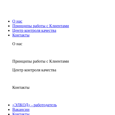
О нас
Принципы работы с Клиентами
Центр контроля качества
Контакты
О нас
Принципы работы с Клиентами
Центр контроля качества
Контакты
«ЭЛКОД» - работодатель
Вакансии
Контакты