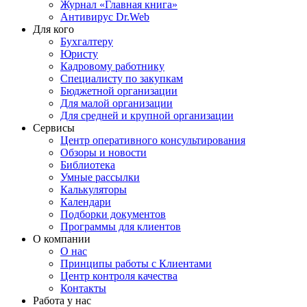
Журнал «Главная книга»
Антивирус Dr.Web
Для кого
Бухгалтеру
Юристу
Кадровому работнику
Специалисту по закупкам
Бюджетной организации
Для малой организации
Для средней и крупной организации
Сервисы
Центр оперативного консультирования
Обзоры и новости
Библиотека
Умные рассылки
Калькуляторы
Календари
Подборки документов
Программы для клиентов
О компании
О нас
Принципы работы с Клиентами
Центр контроля качества
Контакты
Работа у нас