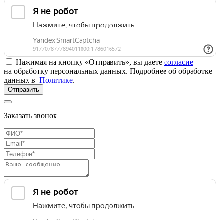
Нажимая на кнопку «Отправить», вы даете
согласие
на обработку персональных данных. Подробнее об обработке
данных в
Политике
.
Отправить
Заказать звонок