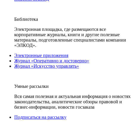
Библиотека
Электронная площадка, где размещаются все
корпоративные журналы, книги и другие полезные
материалы, подготовленные специалистами компании
«ЭЛКОД».
Электронные приложения
Журнал «Оперативно и достоверно»
Журнал «Искусство управлять»
Умные рассылки
Вся самая полезная и актуальная информация о новостях
законодательства, аналитические обзоры правовой и
бизнес-информации, новости госзаказа
Подписаться на рассылку