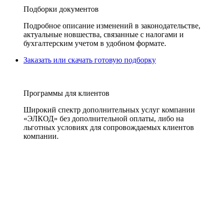
Подборки документов
Подробное описание изменений в законодательстве,
актуальные новшества, связанные с налогами и
бухгалтерским учетом в удобном формате.
Заказать или скачать готовую подборку
Программы для клиентов
Широкий спектр дополнительных услуг компании
«ЭЛКОД» без дополнительной оплаты, либо на
льготных условиях для сопровождаемых клиентов
компании.