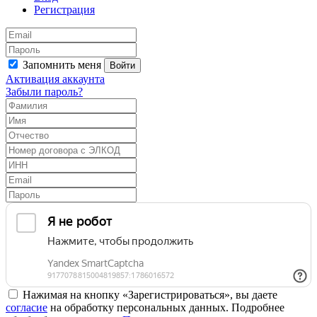
Регистрация
Запомнить меня
Войти
Активация аккаунта
Забыли пароль?
Нажимая на кнопку «Зарегистрироваться», вы даете
согласие
на обработку персональных данных. Подробнее