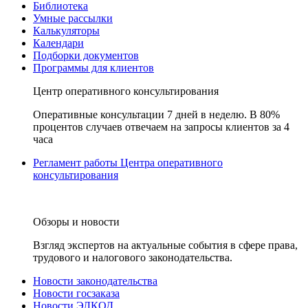
Библиотека
Умные рассылки
Калькуляторы
Календари
Подборки документов
Программы для клиентов
Центр оперативного консультирования
Оперативные консультации 7 дней в неделю. В 80%
процентов случаев отвечаем на запросы клиентов за 4
часа
Регламент работы Центра оперативного
консультирования
Обзоры и новости
Взгляд экспертов на актуальные события в сфере права,
трудового и налогового законодательства.
Новости законодательства
Новости госзаказа
Новости ЭЛКОД