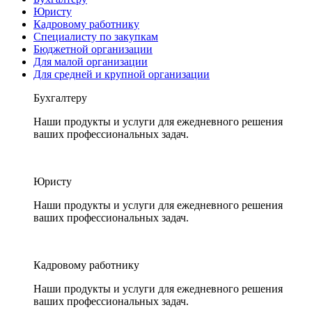
Юристу
Кадровому работнику
Специалисту по закупкам
Бюджетной организации
Для малой организации
Для средней и крупной организации
Бухгалтеру
Наши продукты и услуги для ежедневного решения
ваших профессиональных задач.
Юристу
Наши продукты и услуги для ежедневного решения
ваших профессиональных задач.
Кадровому работнику
Наши продукты и услуги для ежедневного решения
ваших профессиональных задач.