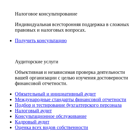
Налоговое консультирование
Индивидуальная всесторонняя поддержка в сложных
правовых и налоговых вопросах.
Получить консультацию
Аудиторские услуги
Объективная и независимая проверка деятельности
вашей организации с целью изучения достоверности
финансовой отчетности.
Обязательный и инициативный аудит
Международные стандарты финансовой отчетности
Подбор и тестирование бухгалтерского персонала
Налоговый аудит
Консультационное обслуживание
Кадровый аудит
Оценка всех видов собственности