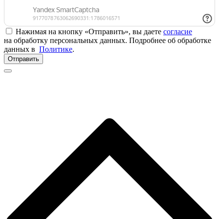
Нажимая на кнопку «Отправить», вы даете
согласие
на обработку персональных данных. Подробнее об обработке
данных в
Политике
.
Отправить