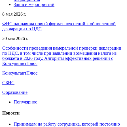
Записи мероприятий
8 мая 2026 г.
ФНС направила новый формат пояснений к обновленной
декларации по НДС
20 мая 2026 г.
Особенности проведения камеральной проверки декларации
по НДС, в том числе при заявлении возмещения налога из
бюджета в 2026 году. Алгоритм эффективных решений с
КонсультантПлюс
КонсультантПлюс
СБИС
Образование
Популярное
Новости
Принимаем на работу сотрудника, который постоянно