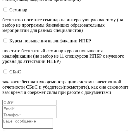
Семинар
бесплатно посетите семинар на интересующую вас тему (на
выбор из программы ближайших образовательных
мероприятий для разных специалистов)
Курсы повышения квалификации ИПБР
посетите бесплатный семинар курсов повышения
квалификации (на выбор из 11 спецкурсов ИПБР с нулевого
уровня до аттестации ИПБР)
СБиС
закажите бесплатную демонстрацию системы электронной
отчетности СБиС и убедитесь(посмотрите), как она сэкономит
вам время и сбережет силы при работе с документами