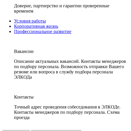
Доверие, партнерство и гарантии проверенные
временем
Условия работы
Корпоративная жизнь
Профессиональное развитие
Вакансии
Описание актуальных вакансий. Контакты менеджеров
по подбору персонала. Возможность отправки Вашего
резюме или вопроса в службу подбора персонала
ЭЛКОДа
Контакты
Точный адрес проведения собеседования в ЭЛКОДе.
Контакты менеджеров по подбору персонала. Схема
проезда