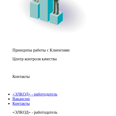
Принципы работы с Клиентами
Центр контроля качества
Контакты
«ЭЛКОД» - работодатель
Вакансии
Контакты
«ЭЛКОД» - работодатель