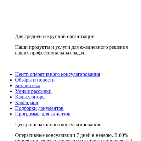
Для средней и крупной организации
Наши продукты и услуги для ежедневного решения
ваших профессиональных задач.
Центр оперативного консультирования
Обзоры и новости
Библиотека
Умные рассылки
Калькуляторы
Календари
Подборки документов
Программы для клиентов
Центр оперативного консультирования
Оперативные консультации 7 дней в неделю. В 80%
процентов случаев отвечаем на запросы клиентов за 4