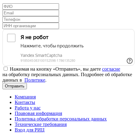
Нажимая на кнопку «Отправить», вы даете
согласие
на обработку персональных данных. Подробнее об обработке
данных в
Политике
.
Отправить
Компания
Контакты
Работа у нас
Правовая информация
Политика обработки персональных данных
Технические требования
Вход для РИЦ