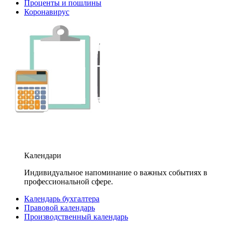
Проценты и пошлины
Коронавирус
Календари
Индивидуальное напоминание о важных событиях в
профессиональной сфере.
Календарь бухгалтера
Правовой календарь
Производственный календарь