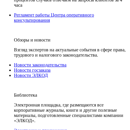
часа
Регламент работы Центра оперативного
консультирования
Обзоры и новости
Взгляд экспертов на актуальные события в сфере права,
трудового и налогового законодательства.
Новости законодательства
Новости госзаказа
Новости ЭЛКОД
Библиотека
Электронная площадка, где размещаются все
корпоративные журналы, книги и другие полезные
материалы, подготовленные специалистами компании
«ЭЛКОД».