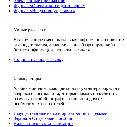
Электронные приложения
Журнал «Оперативно и достоверно»
Журнал «Искусство управлять»
Умные рассылки
Вся самая полезная и актуальная информация о новостях
законодательства, аналитические обзоры правовой и
бизнес-информации, новости госзаказа
Подписаться на рассылку
Калькуляторы
Удобные онлайн-помощники для бухгалтера, юриста и
кадрового специалиста, которые помогут рассчитать
размеры пособий, штрафов, пошлин и других
необходимых показателей.
Имущественные налоги организаций и граждан
Зарплата Отпускные Пособия
Налоги и взносы организаций