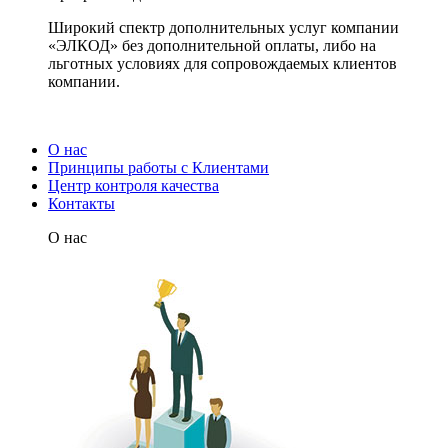
Широкий спектр дополнительных услуг компании
«ЭЛКОД» без дополнительной оплаты, либо на
льготных условиях для сопровождаемых клиентов
компании.
О нас
Принципы работы с Клиентами
Центр контроля качества
Контакты
О нас