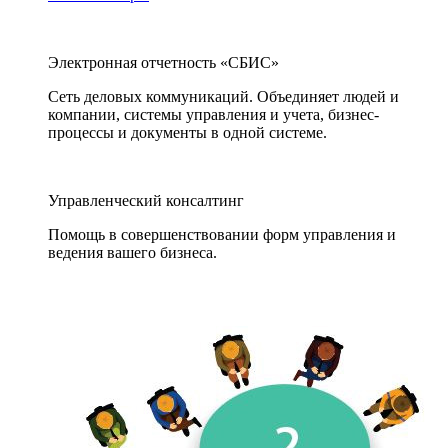
Электронная отчетность «СБИС»
Сеть деловых коммуникаций. Объединяет людей и
компании, системы управления и учета, бизнес-
процессы и документы в одной системе.
Управленческий консалтинг
Помощь в совершенствовании форм управления и
ведения вашего бизнеса.