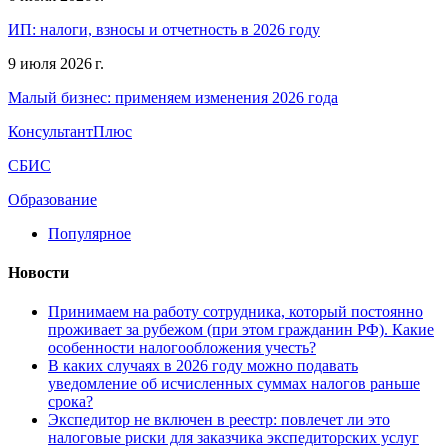
ИП: налоги, взносы и отчетность в 2026 году
9 июля 2026 г.
Малый бизнес: применяем изменения 2026 года
КонсультантПлюс
СБИС
Образование
Популярное
Новости
Принимаем на работу сотрудника, который постоянно
проживает за рубежом (при этом гражданин РФ). Какие
особенности налогообложения учесть?
В каких случаях в 2026 году можно подавать
уведомление об исчисленных суммах налогов раньше
срока?
Экспедитор не включен в реестр: повлечет ли это
налоговые риски для заказчика экспедиторских услуг