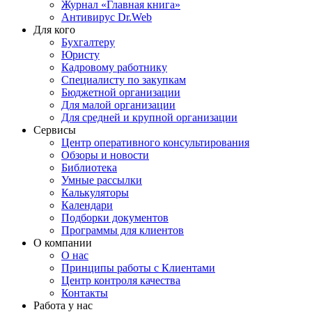
Журнал «Главная книга»
Антивирус Dr.Web
Для кого
Бухгалтеру
Юристу
Кадровому работнику
Специалисту по закупкам
Бюджетной организации
Для малой организации
Для средней и крупной организации
Сервисы
Центр оперативного консультирования
Обзоры и новости
Библиотека
Умные рассылки
Калькуляторы
Календари
Подборки документов
Программы для клиентов
О компании
О нас
Принципы работы с Клиентами
Центр контроля качества
Контакты
Работа у нас