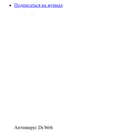
Подписаться на журнал
Антивирус Dr.Web