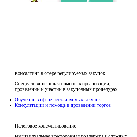
Консалтинг в сфере регулируемых закупок
Специализированная помощь в организации,
проведении и участии в закупочных процедурах.
Обучение в сфере регулируемых закупок
Консультации и помощь в проведении торгов
Налоговое консультирование
Индивидуальная всесторонняя поддержка в сложных