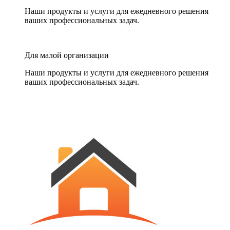
Наши продукты и услуги для ежедневного решения
ваших профессиональных задач.
Для малой организации
Наши продукты и услуги для ежедневного решения
ваших профессиональных задач.