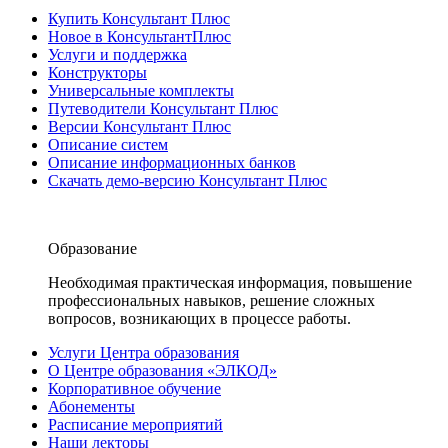
Купить Консультант Плюс
Новое в КонсультантПлюс
Услуги и поддержка
Конструкторы
Универсальные комплекты
Путеводители Консультант Плюс
Версии Консультант Плюс
Описание систем
Описание информационных банков
Скачать демо-версию Консультант Плюс
Образование
Необходимая практическая информация, повышение
профессиональных навыков, решение сложных
вопросов, возникающих в процессе работы.
Услуги Центра образования
О Центре образования «ЭЛКОД»
Корпоративное обучение
Абонементы
Расписание мероприятий
Наши лекторы