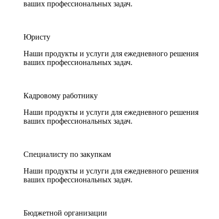
ваших профессиональных задач.
Юристу
Наши продукты и услуги для ежедневного решения
ваших профессиональных задач.
Кадровому работнику
Наши продукты и услуги для ежедневного решения
ваших профессиональных задач.
Специалисту по закупкам
Наши продукты и услуги для ежедневного решения
ваших профессиональных задач.
Бюджетной организации