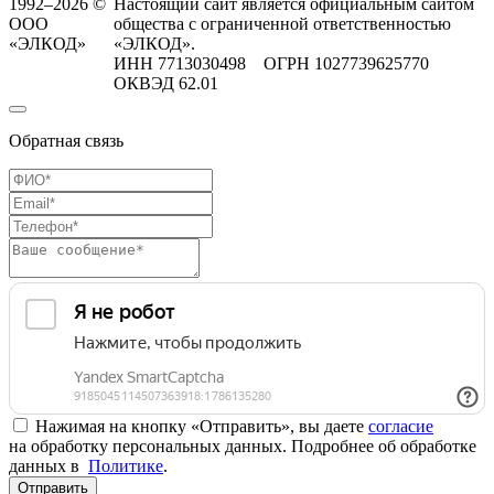
1992–2026 ©
Настоящий сайт является официальным сайтом
ООО
общества с ограниченной ответственностью
«ЭЛКОД»
«ЭЛКОД».
ИНН 7713030498 ОГРН 1027739625770
ОКВЭД 62.01
Обратная связь
Нажимая на кнопку «Отправить», вы даете
согласие
на обработку персональных данных. Подробнее об обработке
данных в
Политике
.
Отправить