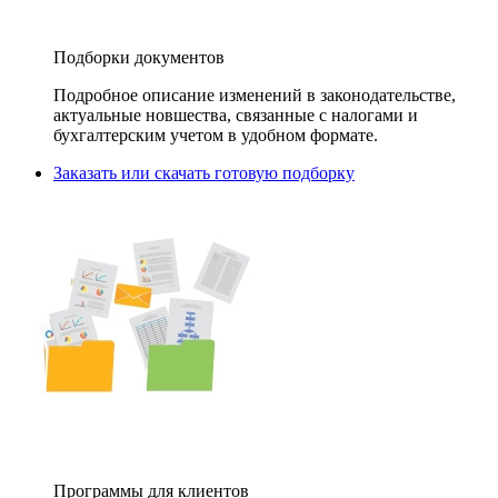
Подборки документов
Подробное описание изменений в законодательстве,
актуальные новшества, связанные с налогами и
бухгалтерским учетом в удобном формате.
Заказать или скачать готовую подборку
Программы для клиентов