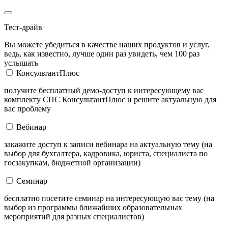
Тест-драйв
Вы можете убедиться в качестве наших продуктов и услуг,
ведь, как известно, лучше один раз увидеть, чем 100 раз
услышать
КонсультантПлюс
получите бесплатный демо-доступ к интересующему вас
комплекту СПС КонсультантПлюс и решите актуальную для
вас проблему
Вебинар
закажите доступ к записи вебинара на актуальную тему (на
выбор для бухгалтера, кадровика, юриста, специалиста по
госзакупкам, бюджетной организации)
Семинар
бесплатно посетите семинар на интересующую вас тему (на
выбор из программы ближайших образовательных
мероприятий для разных специалистов)