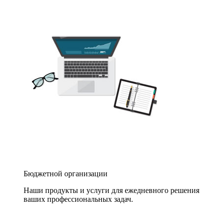
Бюджетной организации
Наши продукты и услуги для ежедневного решения
ваших профессиональных задач.