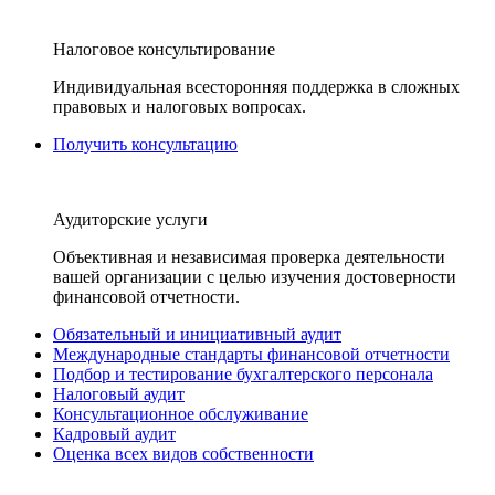
Налоговое консультирование
Индивидуальная всесторонняя поддержка в сложных
правовых и налоговых вопросах.
Получить консультацию
Аудиторские услуги
Объективная и независимая проверка деятельности
вашей организации с целью изучения достоверности
финансовой отчетности.
Обязательный и инициативный аудит
Международные стандарты финансовой отчетности
Подбор и тестирование бухгалтерского персонала
Налоговый аудит
Консультационное обслуживание
Кадровый аудит
Оценка всех видов собственности