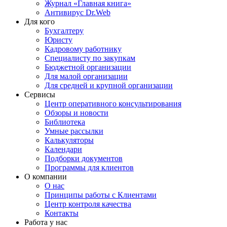
Журнал «Главная книга»
Антивирус Dr.Web
Для кого
Бухгалтеру
Юристу
Кадровому работнику
Специалисту по закупкам
Бюджетной организации
Для малой организации
Для средней и крупной организации
Сервисы
Центр оперативного консультирования
Обзоры и новости
Библиотека
Умные рассылки
Калькуляторы
Календари
Подборки документов
Программы для клиентов
О компании
О нас
Принципы работы с Клиентами
Центр контроля качества
Контакты
Работа у нас