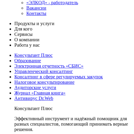
«ЭЛКОД» - работодатель
Вакансии
Контакты
Продукты и услуги
Для кого
Сервисы
О компании
Работа у нас
Консультант Плюс
Образование
Электронная отчетность «СБИС»
Управленческий консалтинг
Консалтинг в сфере регулируемых закупок
Налоговое консультирование
Аудиторские услуги
Журнал «Главная книга»
Антивирус Dr.Web
Консультант Плюс
Эффективный инструмент и надёжный помощник для
разных специалистов, помогающий принимать верные
решения.