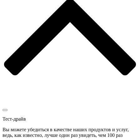
Тест-драйв
Вы можете убедиться в качестве наших продуктов и услуг,
ведь, как известно, лучше один раз увидеть, чем 100 раз