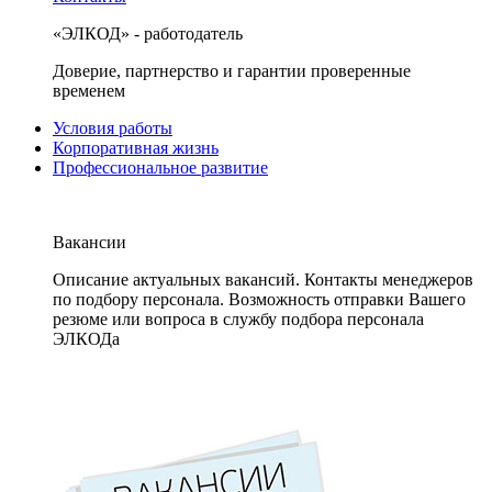
«ЭЛКОД» - работодатель
Доверие, партнерство и гарантии проверенные
временем
Условия работы
Корпоративная жизнь
Профессиональное развитие
Вакансии
Описание актуальных вакансий. Контакты менеджеров
по подбору персонала. Возможность отправки Вашего
резюме или вопроса в службу подбора персонала
ЭЛКОДа