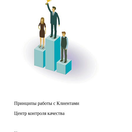
Принципы работы с Клиентами
Центр контроля качества