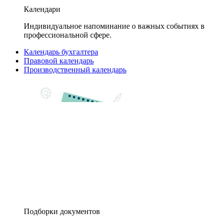
Календари
Индивидуальное напоминание о важных событиях в
профессиональной сфере.
Календарь бухгалтера
Правовой календарь
Производственный календарь
Подборки документов