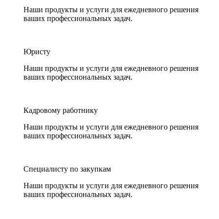
Наши продукты и услуги для ежедневного решения
ваших профессиональных задач.
Юристу
Наши продукты и услуги для ежедневного решения
ваших профессиональных задач.
Кадровому работнику
Наши продукты и услуги для ежедневного решения
ваших профессиональных задач.
Специалисту по закупкам
Наши продукты и услуги для ежедневного решения
ваших профессиональных задач.