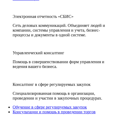
Электронная отчетность «СБИС»
Сеть деловых коммуникаций. Объединяет людей и
компании, системы управления и учета, бизнес-
процессы и документы в одной системе.
Управленческий консалтинг
Помощь в совершенствовании форм управления и
ведения вашего бизнеса.
Консалтинг в сфере регулируемых закупок
Специализированная помощь в организации,
проведении и участии в закупочных процедурах.
Обучение в сфере регулируемых закупок
Консультации и помощь в проведении торгов