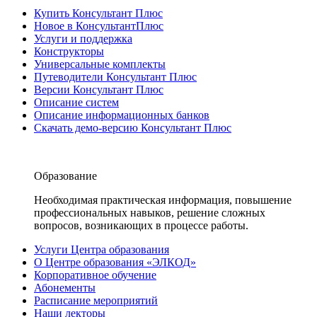
Купить Консультант Плюс
Новое в КонсультантПлюс
Услуги и поддержка
Конструкторы
Универсальные комплекты
Путеводители Консультант Плюс
Версии Консультант Плюс
Описание систем
Описание информационных банков
Скачать демо-версию Консультант Плюс
Образование
Необходимая практическая информация, повышение
профессиональных навыков, решение сложных
вопросов, возникающих в процессе работы.
Услуги Центра образования
О Центре образования «ЭЛКОД»
Корпоративное обучение
Абонементы
Расписание мероприятий
Наши лекторы