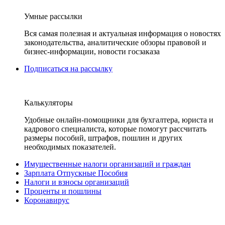
Умные рассылки
Вся самая полезная и актуальная информация о новостях
законодательства, аналитические обзоры правовой и
бизнес-информации, новости госзаказа
Подписаться на рассылку
Калькуляторы
Удобные онлайн-помощники для бухгалтера, юриста и
кадрового специалиста, которые помогут рассчитать
размеры пособий, штрафов, пошлин и других
необходимых показателей.
Имущественные налоги организаций и граждан
Зарплата Отпускные Пособия
Налоги и взносы организаций
Проценты и пошлины
Коронавирус