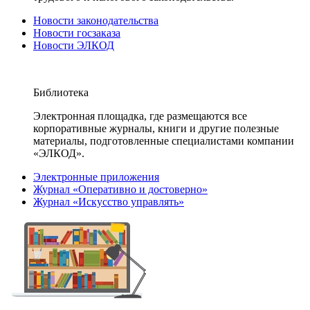
Новости законодательства
Новости госзаказа
Новости ЭЛКОД
Библиотека
Электронная площадка, где размещаются все
корпоративные журналы, книги и другие полезные
материалы, подготовленные специалистами компании
«ЭЛКОД».
Электронные приложения
Журнал «Оперативно и достоверно»
Журнал «Искусство управлять»