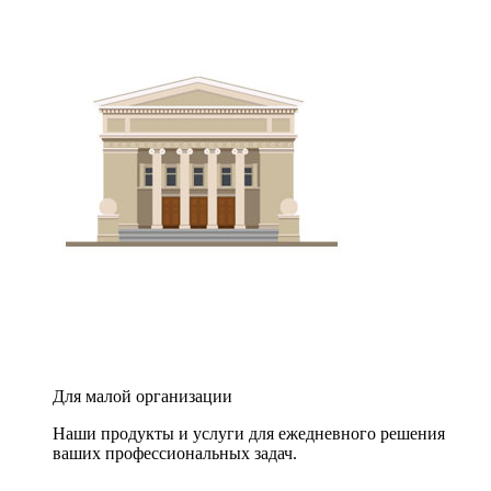
Для малой организации
Наши продукты и услуги для ежедневного решения
ваших профессиональных задач.