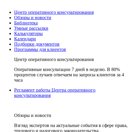
Центр оперативного консультирования
Обзоры и новости
Библиотека
Умные рассылки
Калькуляторы
Календари
Подборки документов
Программы для клиентов
Центр оперативного консультирования
Оперативные консультации 7 дней в неделю. В 80%
процентов случаев отвечаем на запросы клиентов за 4
часа
Регламент работы Центра оперативного
консультирования
Обзоры и новости
Взгляд экспертов на актуальные события в сфере права,
трудового и налогового законодательства.