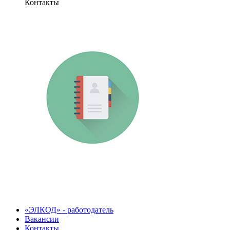
Контакты
«ЭЛКОД» - работодатель
Вакансии
Контакты