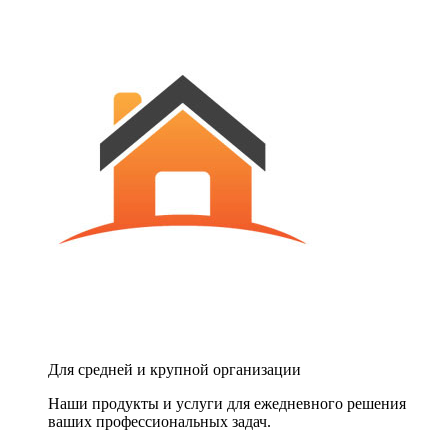
Для средней и крупной организации
Наши продукты и услуги для ежедневного решения
ваших профессиональных задач.