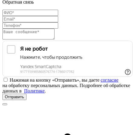
Обратная связь
Нажимая на кнопку «Отправить», вы даете
согласие
на обработку персональных данных. Подробнее об обработке
данных в
Политике
.
Отправить