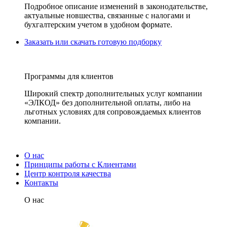
Подробное описание изменений в законодательстве,
актуальные новшества, связанные с налогами и
бухгалтерским учетом в удобном формате.
Заказать или скачать готовую подборку
Программы для клиентов
Широкий спектр дополнительных услуг компании
«ЭЛКОД» без дополнительной оплаты, либо на
льготных условиях для сопровождаемых клиентов
компании.
О нас
Принципы работы с Клиентами
Центр контроля качества
Контакты
О нас