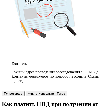
Контакты
Точный адрес проведения собеседования в ЭЛКОДе.
Контакты менеджеров по подбору персонала. Схема
проезда
Попробовать
Купить КонсультантПлюс
Как платить НПД при получении от