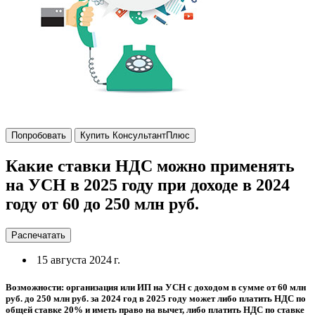
Попробовать
Купить КонсультантПлюс
Какие ставки НДС можно применять
на УСН в 2025 году при доходе в 2024
году от 60 до 250 млн руб.
Распечатать
15 августа 2024 г.
Возможности: организация или ИП на УСН с доходом в сумме от 60 млн
руб. до 250 млн руб. за 2024 год в 2025 году может либо платить НДС по
общей ставке 20% и иметь право на вычет, либо платить НДС по ставке