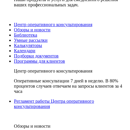
ваших профессиональных задач.
Центр оперативного консультирования
Обзоры и новости
Библиотека
Умные рассылки
Калькуляторы
Календари
Подборки документов
Программы для клиентов
Центр оперативного консультирования
Оперативные консультации 7 дней в неделю. В 80%
процентов случаев отвечаем на запросы клиентов за 4
часа
Регламент работы Центра оперативного
консультирования
Обзоры и новости