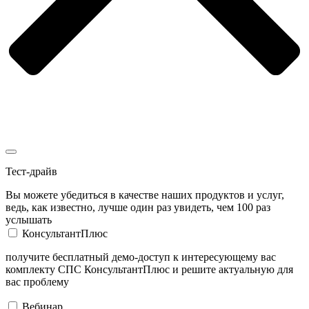
Тест-драйв
Вы можете убедиться в качестве наших продуктов и услуг,
ведь, как известно, лучше один раз увидеть, чем 100 раз
услышать
КонсультантПлюс
получите бесплатный демо-доступ к интересующему вас
комплекту СПС КонсультантПлюс и решите актуальную для
вас проблему
Вебинар