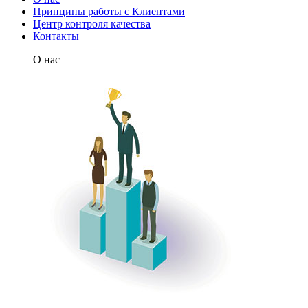
Принципы работы с Клиентами
Центр контроля качества
Контакты
О нас