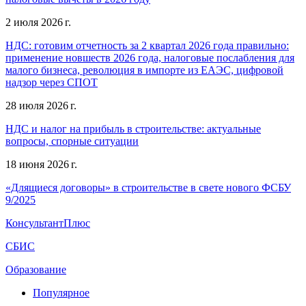
2 июля 2026 г.
НДС: готовим отчетность за 2 квартал 2026 года правильно:
применение новшеств 2026 года, налоговые послабления для
малого бизнеса, революция в импорте из ЕАЭС, цифровой
надзор через СПОТ
28 июля 2026 г.
НДС и налог на прибыль в строительстве: актуальные
вопросы, спорные ситуации
18 июня 2026 г.
«Длящиеся договоры» в строительстве в свете нового ФСБУ
9/2025
КонсультантПлюс
СБИС
Образование
Популярное