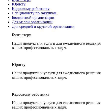
Юристу
Кадровому работнику
Специалисту по закупкам
Бюджетной организации
Для малой организации
Для средней и крупной организации
Бухгалтеру
Наши продукты и услуги для ежедневного решения
ваших профессиональных задач.
Юристу
Наши продукты и услуги для ежедневного решения
ваших профессиональных задач.
Кадровому работнику
Наши продукты и услуги для ежедневного решения
ваших профессиональных задач.