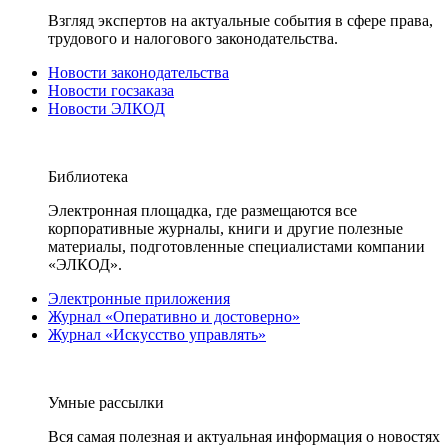
Взгляд экспертов на актуальные события в сфере права,
трудового и налогового законодательства.
Новости законодательства
Новости госзаказа
Новости ЭЛКОД
Библиотека
Электронная площадка, где размещаются все
корпоративные журналы, книги и другие полезные
материалы, подготовленные специалистами компании
«ЭЛКОД».
Электронные приложения
Журнал «Оперативно и достоверно»
Журнал «Искусство управлять»
Умные рассылки
Вся самая полезная и актуальная информация о новостях