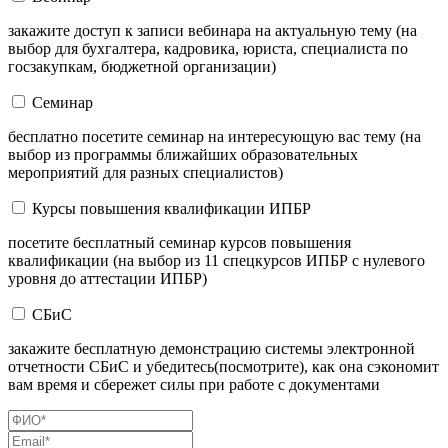
закажите доступ к записи вебинара на актуальную тему (на
выбор для бухгалтера, кадровика, юриста, специалиста по
госзакупкам, бюджетной организации)
Семинар
бесплатно посетите семинар на интересующую вас тему (на
выбор из программы ближайших образовательных
мероприятий для разных специалистов)
Курсы повышения квалификации ИПБР
посетите бесплатный семинар курсов повышения
квалификации (на выбор из 11 спецкурсов ИПБР с нулевого
уровня до аттестации ИПБР)
СБиС
закажите бесплатную демонстрацию системы электронной
отчетности СБиС и убедитесь(посмотрите), как она сэкономит
вам время и сбережет силы при работе с документами