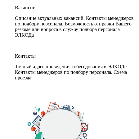
Вакансии
Описание актуальных вакансий. Контакты менеджеров
по подбору персонала. Возможность отправки Вашего
резюме или вопроса в службу подбора персонала
ЭЛКОДа
Контакты
Точный адрес проведения собеседования в ЭЛКОДе.
Контакты менеджеров по подбору персонала. Схема
проезда