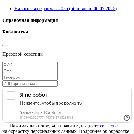
Налоговая реформа - 2026 (обновлено 06.05.2026)
Справочная информация
Библиотека
Правовой советник
Нажимая на кнопку «Отправить», вы даете
согласие
на обработку персональных данных. Подробнее об обработке