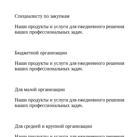
Специалисту по закупкам
Наши продукты и услуги для ежедневного решения
ваших профессиональных задач.
Бюджетной организации
Наши продукты и услуги для ежедневного решения
ваших профессиональных задач.
Для малой организации
Наши продукты и услуги для ежедневного решения
ваших профессиональных задач.
Для средней и крупной организации
Наши продукты и услуги для ежедневного решения