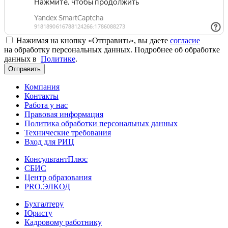
Нажимая на кнопку «Отправить», вы даете
согласие
на обработку персональных данных. Подробнее об обработке
данных в
Политике
.
Отправить
Компания
Контакты
Работа у нас
Правовая информация
Политика обработки персональных данных
Технические требования
Вход для РИЦ
КонсультантПлюс
СБИС
Центр образования
PRO.ЭЛКОД
Бухгалтеру
Юристу
Кадровому работнику