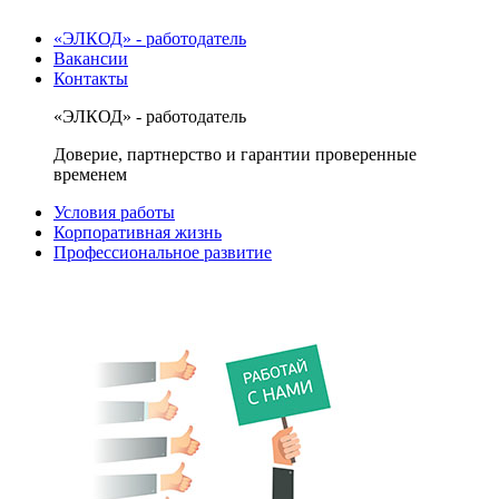
«ЭЛКОД» - работодатель
Вакансии
Контакты
«ЭЛКОД» - работодатель
Доверие, партнерство и гарантии проверенные
временем
Условия работы
Корпоративная жизнь
Профессиональное развитие