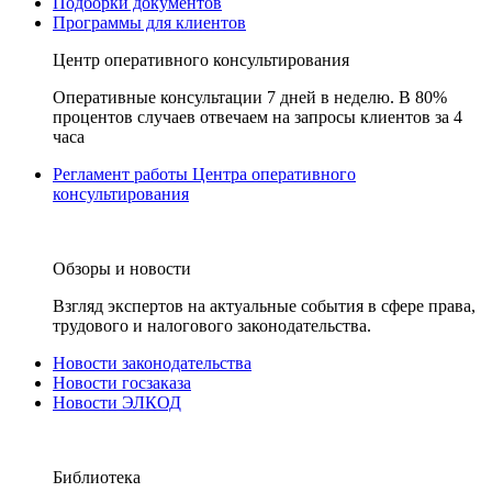
Подборки документов
Программы для клиентов
Центр оперативного консультирования
Оперативные консультации 7 дней в неделю. В 80%
процентов случаев отвечаем на запросы клиентов за 4
часа
Регламент работы Центра оперативного
консультирования
Обзоры и новости
Взгляд экспертов на актуальные события в сфере права,
трудового и налогового законодательства.
Новости законодательства
Новости госзаказа
Новости ЭЛКОД
Библиотека