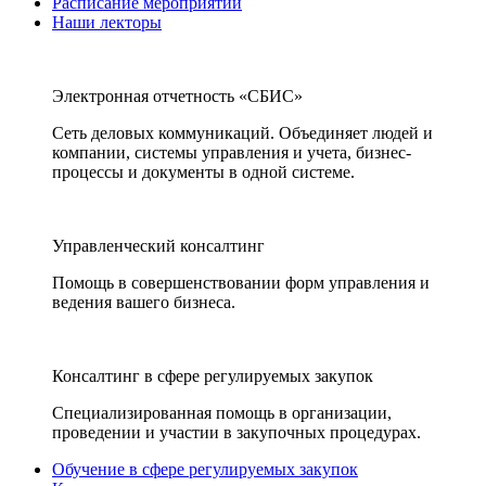
Расписание мероприятий
Наши лекторы
Электронная отчетность «СБИС»
Сеть деловых коммуникаций. Объединяет людей и
компании, системы управления и учета, бизнес-
процессы и документы в одной системе.
Управленческий консалтинг
Помощь в совершенствовании форм управления и
ведения вашего бизнеса.
Консалтинг в сфере регулируемых закупок
Специализированная помощь в организации,
проведении и участии в закупочных процедурах.
Обучение в сфере регулируемых закупок