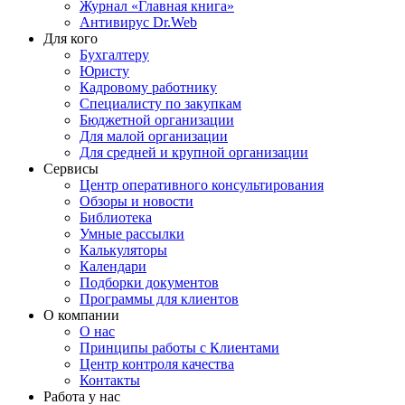
Журнал «Главная книга»
Антивирус Dr.Web
Для кого
Бухгалтеру
Юристу
Кадровому работнику
Специалисту по закупкам
Бюджетной организации
Для малой организации
Для средней и крупной организации
Сервисы
Центр оперативного консультирования
Обзоры и новости
Библиотека
Умные рассылки
Калькуляторы
Календари
Подборки документов
Программы для клиентов
О компании
О нас
Принципы работы с Клиентами
Центр контроля качества
Контакты
Работа у нас