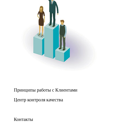
Принципы работы с Клиентами
Центр контроля качества
Контакты