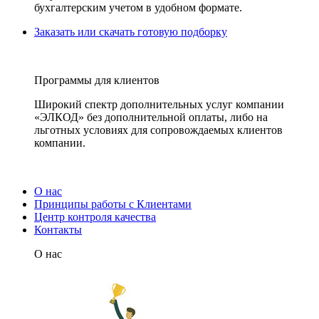
бухгалтерским учетом в удобном формате.
Заказать или скачать готовую подборку
Программы для клиентов
Широкий спектр дополнительных услуг компании
«ЭЛКОД» без дополнительной оплаты, либо на
льготных условиях для сопровождаемых клиентов
компании.
О нас
Принципы работы с Клиентами
Центр контроля качества
Контакты
О нас