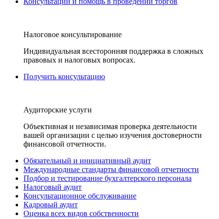
Консультации и помощь в проведении торгов
Налоговое консультирование
Индивидуальная всесторонняя поддержка в сложных
правовых и налоговых вопросах.
Получить консультацию
Аудиторские услуги
Объективная и независимая проверка деятельности
вашей организации с целью изучения достоверности
финансовой отчетности.
Обязательный и инициативный аудит
Международные стандарты финансовой отчетности
Подбор и тестирование бухгалтерского персонала
Налоговый аудит
Консультационное обслуживание
Кадровый аудит
Оценка всех видов собственности