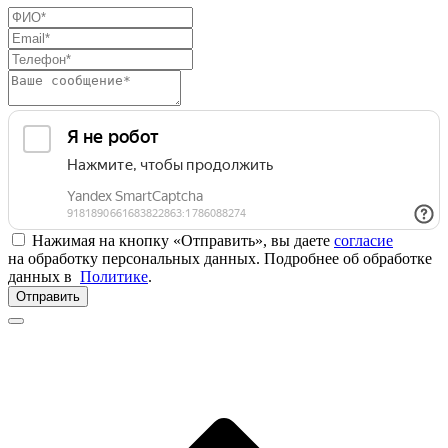
Нажимая на кнопку «Отправить», вы даете
согласие
на обработку персональных данных. Подробнее об обработке
данных в
Политике
.
Отправить