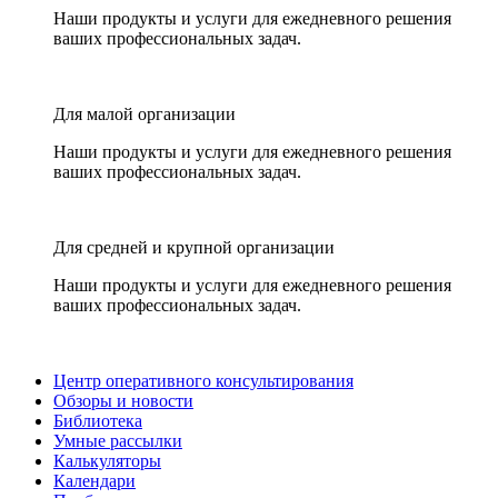
Наши продукты и услуги для ежедневного решения
ваших профессиональных задач.
Для малой организации
Наши продукты и услуги для ежедневного решения
ваших профессиональных задач.
Для средней и крупной организации
Наши продукты и услуги для ежедневного решения
ваших профессиональных задач.
Центр оперативного консультирования
Обзоры и новости
Библиотека
Умные рассылки
Калькуляторы
Календари