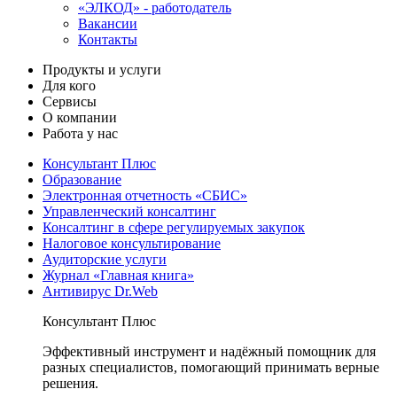
«ЭЛКОД» - работодатель
Вакансии
Контакты
Продукты и услуги
Для кого
Сервисы
О компании
Работа у нас
Консультант Плюс
Образование
Электронная отчетность «СБИС»
Управленческий консалтинг
Консалтинг в сфере регулируемых закупок
Налоговое консультирование
Аудиторские услуги
Журнал «Главная книга»
Антивирус Dr.Web
Консультант Плюс
Эффективный инструмент и надёжный помощник для
разных специалистов, помогающий принимать верные
решения.