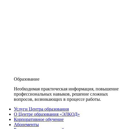
Образование
Необходимая практическая информация, повышение
профессиональных навыков, решение сложных
вопросов, возникающих в процессе работы.
Услуги Центра образования
О Центре образования «ЭЛКОД»
Корпоративное обучение
Абонементы