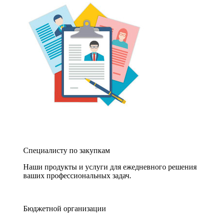
Специалисту по закупкам
Наши продукты и услуги для ежедневного решения
ваших профессиональных задач.
Бюджетной организации