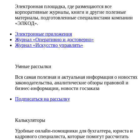
Электронная площадка, где размещаются все
корпоративные журналы, книги и другие полезные
материалы, подготовленные специалистами компании
«ЭЛКОД».
Электронные приложения
Журнал «Оперативно и достоверно»
Журнал «Искусство управлять»
Умные рассылки
Вся самая полезная и актуальная информация о новостях
законодательства, аналитические обзоры правовой и
бизнес-информации, новости госзаказа
Подписаться на рассылку
Калькуляторы
Удобные онлайн-помощники для бухгалтера, юриста и
кадрового специалиста, которые помогут рассчитать