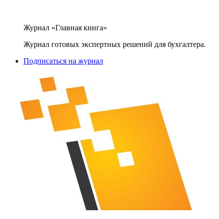
Журнал «Главная книга»
Журнал готовых экспертных решений для бухгалтера.
Подписаться на журнал