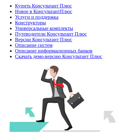
Купить Консультант Плюс
Новое в КонсультантПлюс
Услуги и поддержка
Конструкторы
Универсальные комплекты
Путеводители Консультант Плюс
Версии Консультант Плюс
Описание систем
Описание информационных банков
Скачать демо-версию Консультант Плюс