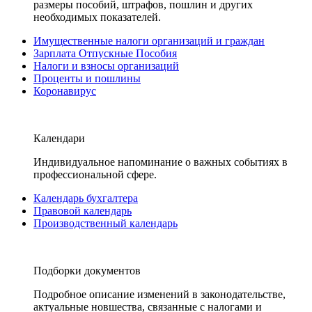
размеры пособий, штрафов, пошлин и других
необходимых показателей.
Имущественные налоги организаций и граждан
Зарплата Отпускные Пособия
Налоги и взносы организаций
Проценты и пошлины
Коронавирус
Календари
Индивидуальное напоминание о важных событиях в
профессиональной сфере.
Календарь бухгалтера
Правовой календарь
Производственный календарь
Подборки документов
Подробное описание изменений в законодательстве,
актуальные новшества, связанные с налогами и