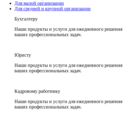
Для малой организации
Для средней и крупной организации
Бухгалтеру
Наши продукты и услуги для ежедневного решения
ваших профессиональных задач.
Юристу
Наши продукты и услуги для ежедневного решения
ваших профессиональных задач.
Кадровому работнику
Наши продукты и услуги для ежедневного решения
ваших профессиональных задач.