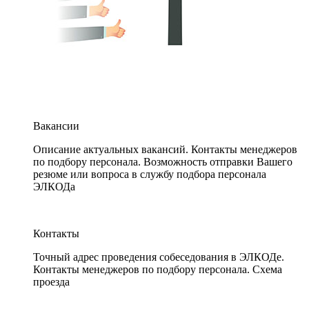
Вакансии
Описание актуальных вакансий. Контакты менеджеров
по подбору персонала. Возможность отправки Вашего
резюме или вопроса в службу подбора персонала
ЭЛКОДа
Контакты
Точный адрес проведения собеседования в ЭЛКОДе.
Контакты менеджеров по подбору персонала. Схема
проезда