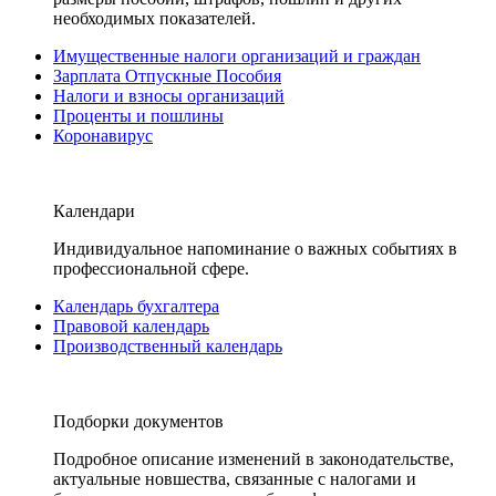
необходимых показателей.
Имущественные налоги организаций и граждан
Зарплата Отпускные Пособия
Налоги и взносы организаций
Проценты и пошлины
Коронавирус
Календари
Индивидуальное напоминание о важных событиях в
профессиональной сфере.
Календарь бухгалтера
Правовой календарь
Производственный календарь
Подборки документов
Подробное описание изменений в законодательстве,
актуальные новшества, связанные с налогами и