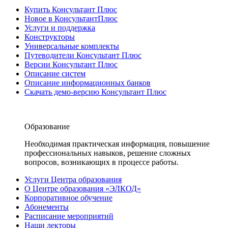
Купить Консультант Плюс
Новое в КонсультантПлюс
Услуги и поддержка
Конструкторы
Универсальные комплекты
Путеводители Консультант Плюс
Версии Консультант Плюс
Описание систем
Описание информационных банков
Скачать демо-версию Консультант Плюс
Образование
Необходимая практическая информация, повышение
профессиональных навыков, решение сложных
вопросов, возникающих в процессе работы.
Услуги Центра образования
О Центре образования «ЭЛКОД»
Корпоративное обучение
Абонементы
Расписание мероприятий
Наши лекторы