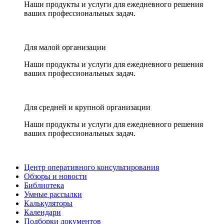
Наши продукты и услуги для ежедневного решения
ваших профессиональных задач.
Для малой организации
Наши продукты и услуги для ежедневного решения
ваших профессиональных задач.
Для средней и крупной организации
Наши продукты и услуги для ежедневного решения
ваших профессиональных задач.
Центр оперативного консультирования
Обзоры и новости
Библиотека
Умные рассылки
Калькуляторы
Календари
Подборки документов