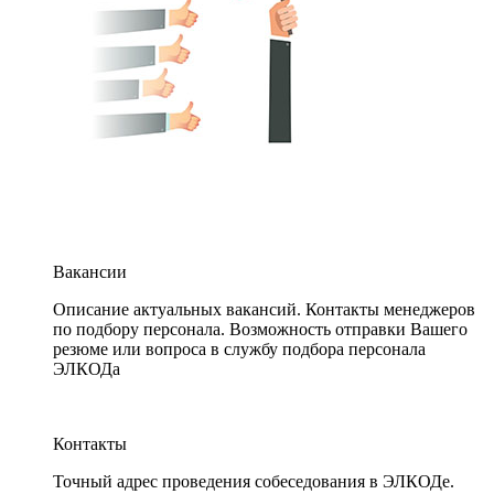
Вакансии
Описание актуальных вакансий. Контакты менеджеров
по подбору персонала. Возможность отправки Вашего
резюме или вопроса в службу подбора персонала
ЭЛКОДа
Контакты
Точный адрес проведения собеседования в ЭЛКОДе.