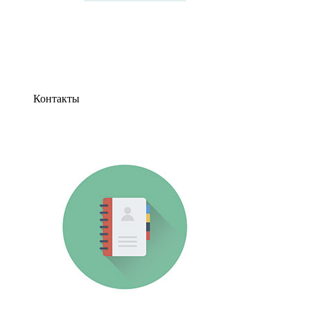
Контакты