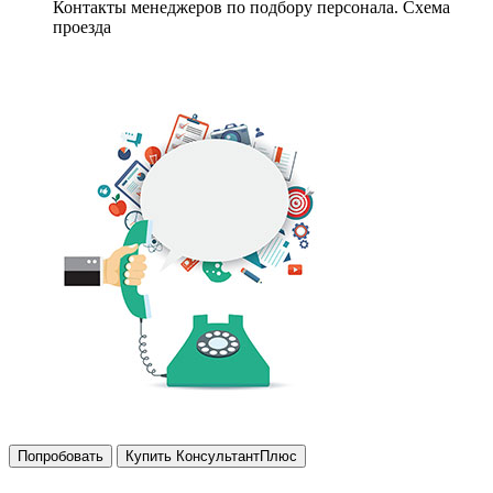
Контакты менеджеров по подбору персонала. Схема
проезда
Попробовать
Купить КонсультантПлюс