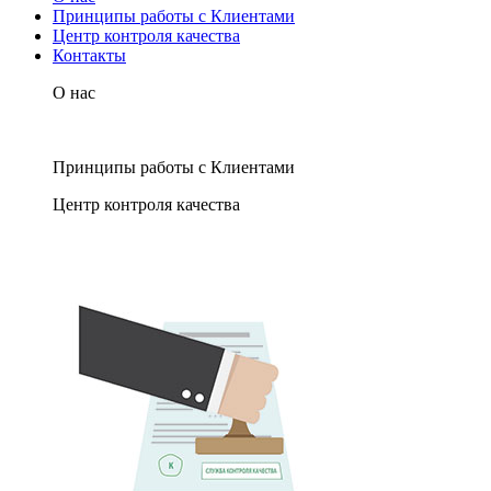
Принципы работы с Клиентами
Центр контроля качества
Контакты
О нас
Принципы работы с Клиентами
Центр контроля качества