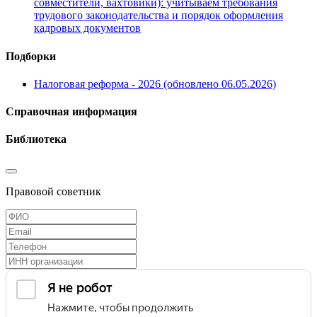
совместители, вахтовики): учитываем требования
трудового законодательства и порядок оформления
кадровых документов
Подборки
Налоговая реформа - 2026 (обновлено 06.05.2026)
Справочная информация
Библиотека
Правовой советник