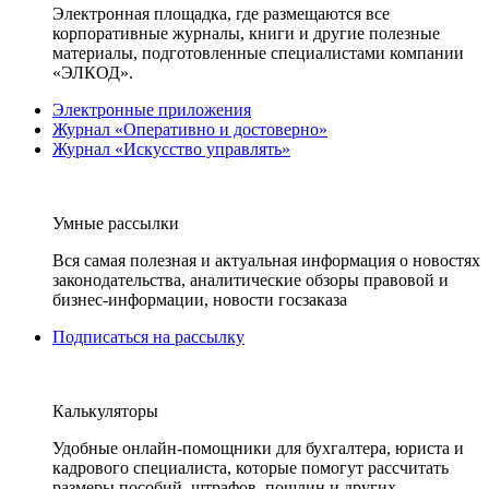
Электронная площадка, где размещаются все
корпоративные журналы, книги и другие полезные
материалы, подготовленные специалистами компании
«ЭЛКОД».
Электронные приложения
Журнал «Оперативно и достоверно»
Журнал «Искусство управлять»
Умные рассылки
Вся самая полезная и актуальная информация о новостях
законодательства, аналитические обзоры правовой и
бизнес-информации, новости госзаказа
Подписаться на рассылку
Калькуляторы
Удобные онлайн-помощники для бухгалтера, юриста и
кадрового специалиста, которые помогут рассчитать
размеры пособий, штрафов, пошлин и других