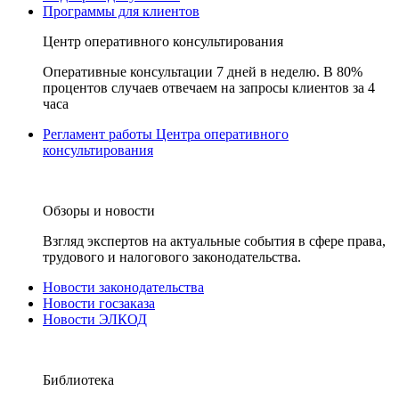
Программы для клиентов
Центр оперативного консультирования
Оперативные консультации 7 дней в неделю. В 80%
процентов случаев отвечаем на запросы клиентов за 4
часа
Регламент работы Центра оперативного
консультирования
Обзоры и новости
Взгляд экспертов на актуальные события в сфере права,
трудового и налогового законодательства.
Новости законодательства
Новости госзаказа
Новости ЭЛКОД
Библиотека