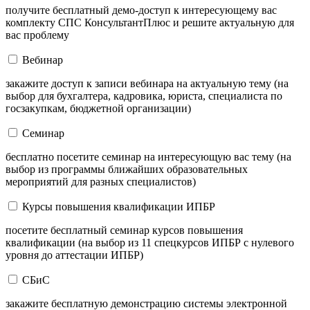
получите бесплатный демо-доступ к интересующему вас
комплекту СПС КонсультантПлюс и решите актуальную для
вас проблему
Вебинар
закажите доступ к записи вебинара на актуальную тему (на
выбор для бухгалтера, кадровика, юриста, специалиста по
госзакупкам, бюджетной организации)
Семинар
бесплатно посетите семинар на интересующую вас тему (на
выбор из программы ближайших образовательных
мероприятий для разных специалистов)
Курсы повышения квалификации ИПБР
посетите бесплатный семинар курсов повышения
квалификации (на выбор из 11 спецкурсов ИПБР с нулевого
уровня до аттестации ИПБР)
СБиС
закажите бесплатную демонстрацию системы электронной