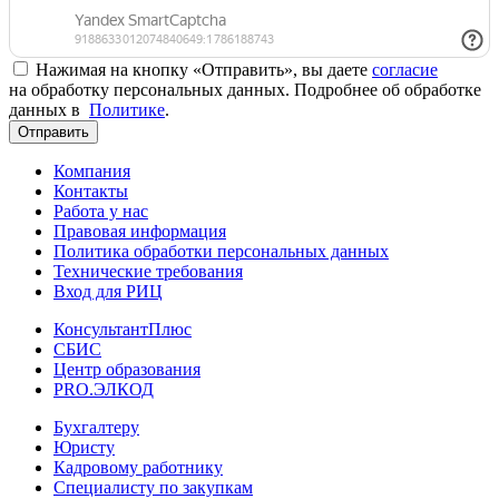
Нажимая на кнопку «Отправить», вы даете
согласие
на обработку персональных данных. Подробнее об обработке
данных в
Политике
.
Отправить
Компания
Контакты
Работа у нас
Правовая информация
Политика обработки персональных данных
Технические требования
Вход для РИЦ
КонсультантПлюс
СБИС
Центр образования
PRO.ЭЛКОД
Бухгалтеру
Юристу
Кадровому работнику
Специалисту по закупкам