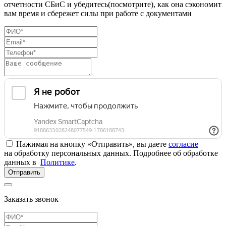
отчетности СБиС и убедитесь(посмотрите), как она сэкономит
вам время и сбережет силы при работе с документами
Нажимая на кнопку «Отправить», вы даете
согласие
на обработку персональных данных. Подробнее об обработке
данных в
Политике
.
Отправить
Заказать звонок