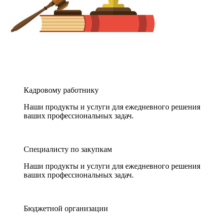
Кадровому работнику
Наши продукты и услуги для ежедневного решения
ваших профессиональных задач.
Специалисту по закупкам
Наши продукты и услуги для ежедневного решения
ваших профессиональных задач.
Бюджетной организации