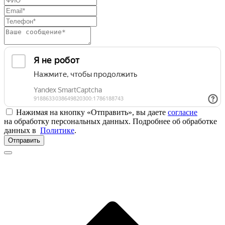
Нажимая на кнопку «Отправить», вы даете
согласие
на обработку персональных данных. Подробнее об обработке
данных в
Политике
.
Отправить