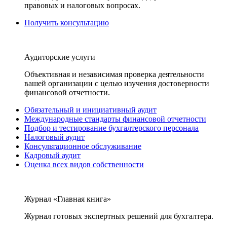
правовых и налоговых вопросах.
Получить консультацию
Аудиторские услуги
Объективная и независимая проверка деятельности
вашей организации с целью изучения достоверности
финансовой отчетности.
Обязательный и инициативный аудит
Международные стандарты финансовой отчетности
Подбор и тестирование бухгалтерского персонала
Налоговый аудит
Консультационное обслуживание
Кадровый аудит
Оценка всех видов собственности
Журнал «Главная книга»
Журнал готовых экспертных решений для бухгалтера.