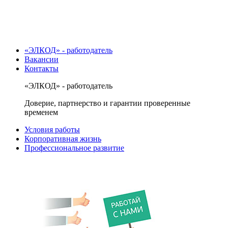
«ЭЛКОД» - работодатель
Вакансии
Контакты
«ЭЛКОД» - работодатель
Доверие, партнерство и гарантии проверенные
временем
Условия работы
Корпоративная жизнь
Профессиональное развитие