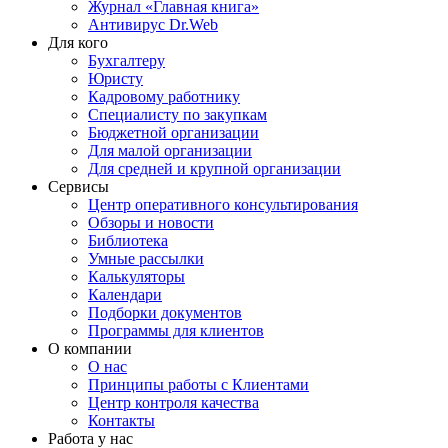
Журнал «Главная книга»
Антивирус Dr.Web
Для кого
Бухгалтеру
Юристу
Кадровому работнику
Специалисту по закупкам
Бюджетной организации
Для малой организации
Для средней и крупной организации
Сервисы
Центр оперативного консультирования
Обзоры и новости
Библиотека
Умные рассылки
Калькуляторы
Календари
Подборки документов
Программы для клиентов
О компании
О нас
Принципы работы с Клиентами
Центр контроля качества
Контакты
Работа у нас