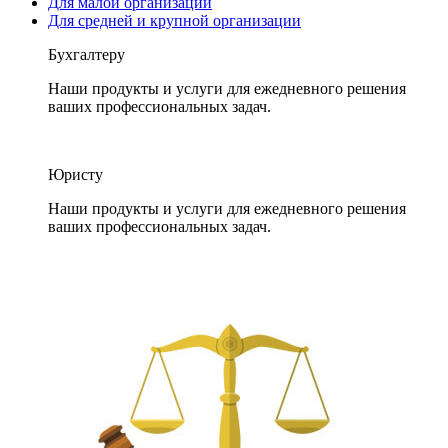
Для малой организации
Для средней и крупной организации
Бухгалтеру
Наши продукты и услуги для ежедневного решения
ваших профессиональных задач.
Юристу
Наши продукты и услуги для ежедневного решения
ваших профессиональных задач.