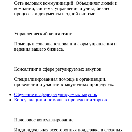
Сеть деловых коммуникаций. Объединяет людей и
компании, системы управления и учета, бизнес-
процессы и документы в одной системе.
Управленческий консалтинг
Помощь в совершенствовании форм управления и
ведения вашего бизнеса.
Консалтинг в сфере регулируемых закупок
Специализированная помощь в организации,
проведении и участии в закупочных процедурах.
Обучение в сфере регулируемых закупок
Консультации и помощь в проведении торгов
Налоговое консультирование
Индивидуальная всесторонняя поддержка в сложных