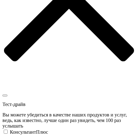
Тест-драйв
Вы можете убедиться в качестве наших продуктов и услуг,
ведь, как известно, лучше один раз увидеть, чем 100 раз
услышать
КонсультантПлюс