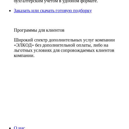
бухгалтерским учетом в удобном формате.
Заказать или скачать готовую подборку
Программы для клиентов
Широкий спектр дополнительных услуг компании
«ЭЛКОД» без дополнительной оплаты, либо на
льготных условиях для сопровождаемых клиентов
компании.
О нас