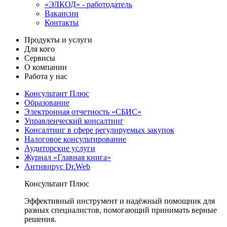
«ЭЛКОД» - работодатель
Вакансии
Контакты
Продукты и услуги
Для кого
Сервисы
О компании
Работа у нас
Консультант Плюс
Образование
Электронная отчетность «СБИС»
Управленческий консалтинг
Консалтинг в сфере регулируемых закупок
Налоговое консультирование
Аудиторские услуги
Журнал «Главная книга»
Антивирус Dr.Web
Консультант Плюс
Эффективный инструмент и надёжный помощник для
разных специалистов, помогающий принимать верные
решения.