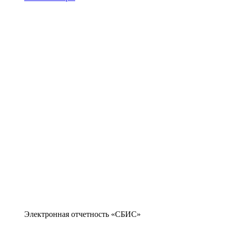
Электронная отчетность «СБИС»