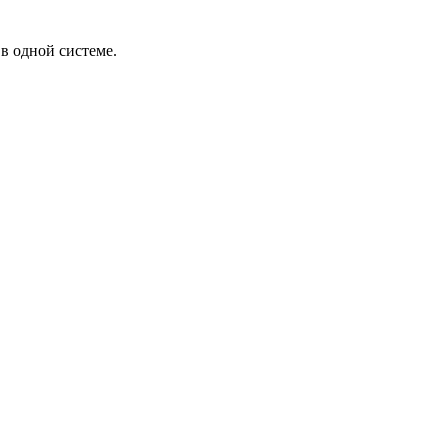
в одной системе.