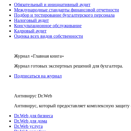
Обязательный и инициативный аудит
Международные стандарты финансовой отчетности
Подбор и тестирование бухгалтерского персонала
Налоговый аудит
Консультационное обслуживание
Кадровый аудит
Оценка всех видов собственности
Журнал «Главная книга»
Журнал готовых экспертных решений для бухгалтера.
Подписаться на журнал
Антивирус Dr.Web
Антивирус, который предоставляет комплексную защиту 
Dr.Web для бизнеса
Dr.Web для дома
Dr.Web услуга