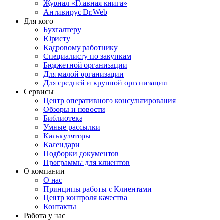
Журнал «Главная книга»
Антивирус Dr.Web
Для кого
Бухгалтеру
Юристу
Кадровому работнику
Специалисту по закупкам
Бюджетной организации
Для малой организации
Для средней и крупной организации
Сервисы
Центр оперативного консультирования
Обзоры и новости
Библиотека
Умные рассылки
Калькуляторы
Календари
Подборки документов
Программы для клиентов
О компании
О нас
Принципы работы с Клиентами
Центр контроля качества
Контакты
Работа у нас