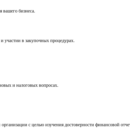
 вашего бизнеса.
и участии в закупочных процедурах.
вовых и налоговых вопросах.
 организации с целью изучения достоверности финансовой отче