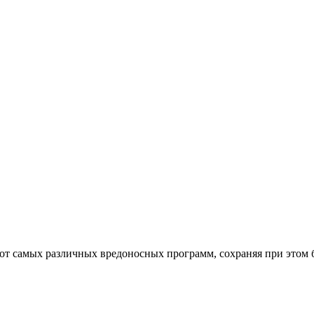
от самых различных вредоносных программ, сохраняя при этом 