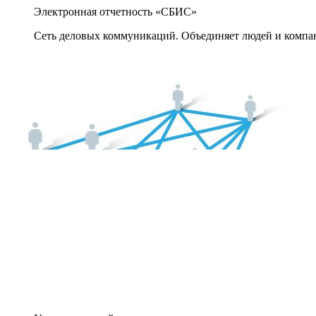
Электронная отчетность «СБИС»
Сеть деловых коммуникаций. Объединяет людей и компани