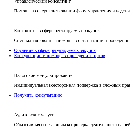
Управленческий консалтинг
Помощь в совершенствовании форм управления и ведения
Консалтинг в сфере регулируемых закупок
Специализированная помощь в организации, проведении 
Обучение в сфере регулируемых закупок
Консультации и помощь в проведении торгов
Налоговое консультирование
Индивидуальная всесторонняя поддержка в сложных пра
Получить консультацию
Аудиторские услуги
Объективная и независимая проверка деятельности вашей