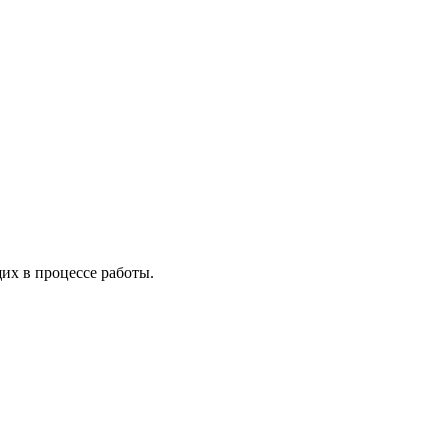
х в процессе работы.