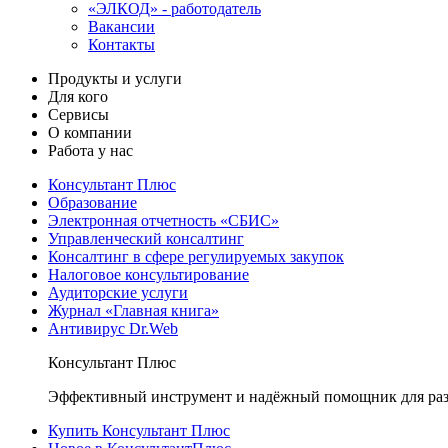
«ЭЛКОД» - работодатель
Вакансии
Контакты
Продукты и услуги
Для кого
Сервисы
О компании
Работа у нас
Консультант Плюс
Образование
Электронная отчетность «СБИС»
Управленческий консалтинг
Консалтинг в сфере регулируемых закупок
Налоговое консультирование
Аудиторские услуги
Журнал «Главная книга»
Антивирус Dr.Web
Консультант Плюс
Эффективный инструмент и надёжный помощник для раз
Купить Консультант Плюс