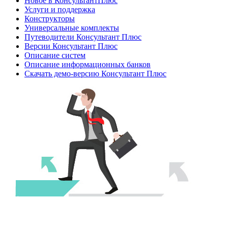
Новое в КонсультантПлюс
Услуги и поддержка
Конструкторы
Универсальные комплекты
Путеводители Консультант Плюс
Версии Консультант Плюс
Описание систем
Описание информационных банков
Скачать демо-версию Консультант Плюс