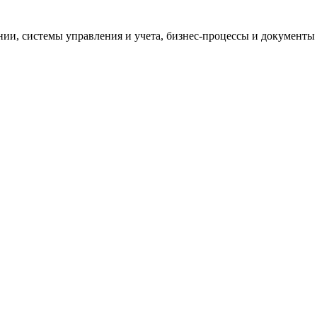
и, системы управления и учета, бизнес-процессы и документы 