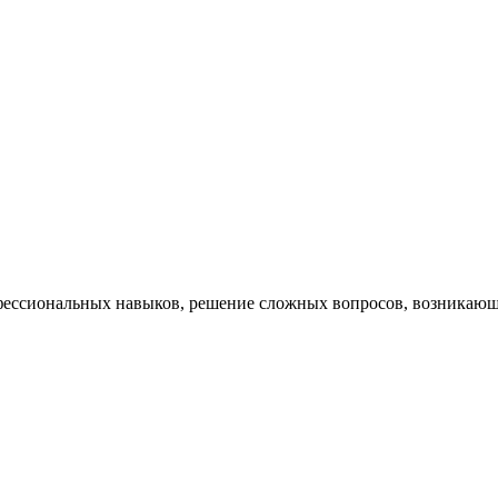
ессиональных навыков, решение сложных вопросов, возникающи