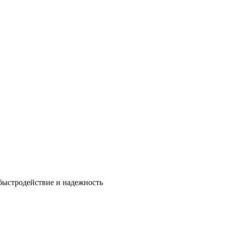
быстродействие и надежность