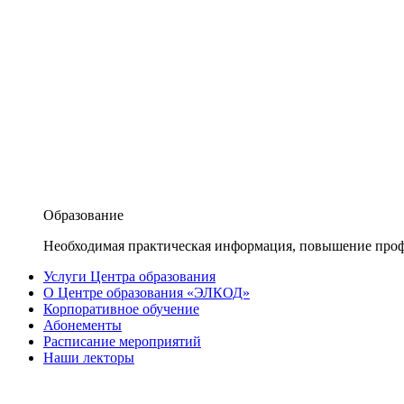
Образование
Необходимая практическая информация, повышение проф
Услуги Центра образования
О Центре образования «ЭЛКОД»
Корпоративное обучение
Абонементы
Расписание мероприятий
Наши лекторы