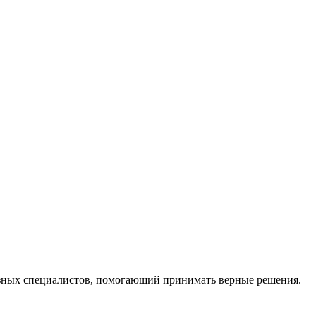
ных специалистов, помогающий принимать верные решения.