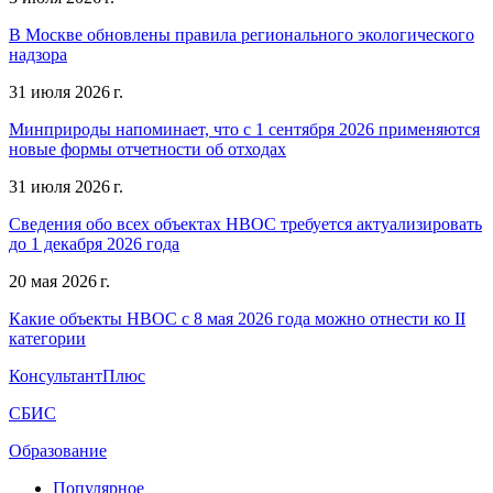
В Москве обновлены правила регионального экологического
надзора
31 июля 2026 г.
Минприроды напоминает, что с 1 сентября 2026 применяются
новые формы отчетности об отходах
31 июля 2026 г.
Сведения обо всех объектах НВОС требуется актуализировать
до 1 декабря 2026 года
20 мая 2026 г.
Какие объекты НВОС с 8 мая 2026 года можно отнести ко II
категории
КонсультантПлюс
СБИС
Образование
Популярное