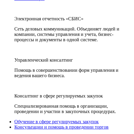
Электронная отчетность «СБИС»
Сеть деловых коммуникаций. Объединяет людей и
компании, системы управления и учета, бизнес-
процессы и документы в одной системе.
Управленческий консалтинг
Помощь в совершенствовании форм управления и
ведения вашего бизнеса.
Консалтинг в сфере регулируемых закупок
Специализированная помощь в организации,
проведении и участии в закупочных процедурах.
Обучение в сфере регулируемых закупок
Консультации и помощь в проведении торгов