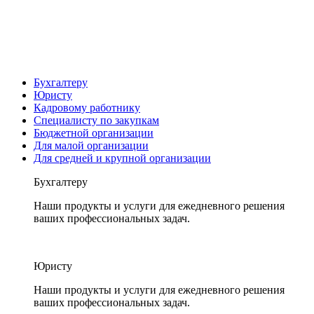
Бухгалтеру
Юристу
Кадровому работнику
Специалисту по закупкам
Бюджетной организации
Для малой организации
Для средней и крупной организации
Бухгалтеру
Наши продукты и услуги для ежедневного решения
ваших профессиональных задач.
Юристу
Наши продукты и услуги для ежедневного решения
ваших профессиональных задач.