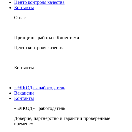
Центр контроля качества
Контакты
О нас
Принципы работы с Клиентами
Центр контроля качества
Контакты
«ЭЛКОД» - работодатель
Вакансии
Контакты
«ЭЛКОД» - работодатель
Доверие, партнерство и гарантии проверенные
временем