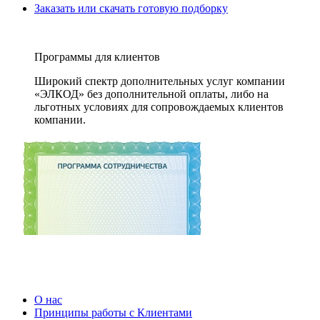
Заказать или скачать готовую подборку
Программы для клиентов
Широкий спектр дополнительных услуг компании
«ЭЛКОД» без дополнительной оплаты, либо на
льготных условиях для сопровождаемых клиентов
компании.
О нас
Принципы работы с Клиентами