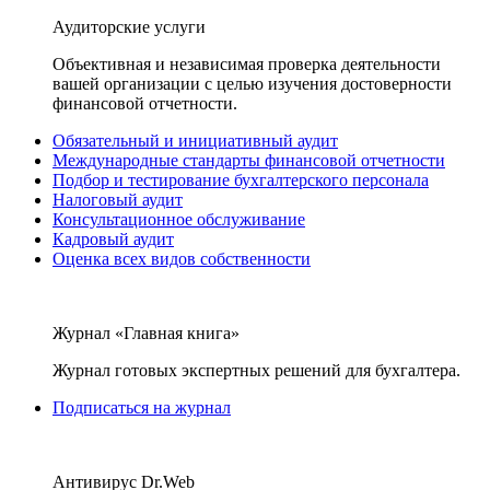
Аудиторские услуги
Объективная и независимая проверка деятельности
вашей организации с целью изучения достоверности
финансовой отчетности.
Обязательный и инициативный аудит
Международные стандарты финансовой отчетности
Подбор и тестирование бухгалтерского персонала
Налоговый аудит
Консультационное обслуживание
Кадровый аудит
Оценка всех видов собственности
Журнал «Главная книга»
Журнал готовых экспертных решений для бухгалтера.
Подписаться на журнал
Антивирус Dr.Web