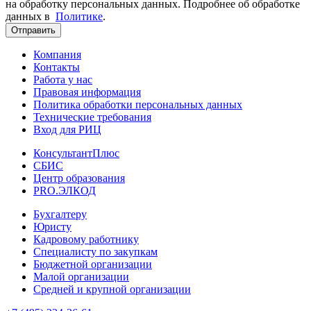
на обработку персональных данных. Подробнее об обработке
данных в
Политике
.
Отправить
Компания
Контакты
Работа у нас
Правовая информация
Политика обработки персональных данных
Технические требования
Вход для РИЦ
КонсультантПлюс
СБИС
Центр образования
PRO.ЭЛКОД
Бухгалтеру
Юристу
Кадровому работнику
Специалисту по закупкам
Бюджетной организации
Малой организации
Средней и крупной организации