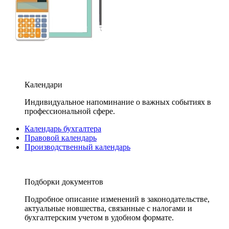
Календари
Индивидуальное напоминание о важных событиях в
профессиональной сфере.
Календарь бухгалтера
Правовой календарь
Производственный календарь
Подборки документов
Подробное описание изменений в законодательстве,
актуальные новшества, связанные с налогами и
бухгалтерским учетом в удобном формате.