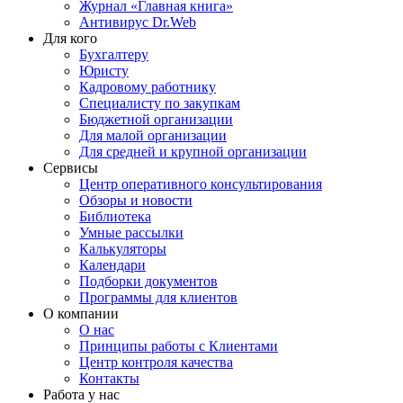
Журнал «Главная книга»
Антивирус Dr.Web
Для кого
Бухгалтеру
Юристу
Кадровому работнику
Специалисту по закупкам
Бюджетной организации
Для малой организации
Для средней и крупной организации
Сервисы
Центр оперативного консультирования
Обзоры и новости
Библиотека
Умные рассылки
Калькуляторы
Календари
Подборки документов
Программы для клиентов
О компании
О нас
Принципы работы с Клиентами
Центр контроля качества
Контакты
Работа у нас