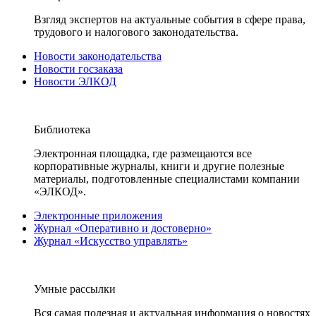
Взгляд экспертов на актуальные события в сфере права,
трудового и налогового законодательства.
Новости законодательства
Новости госзаказа
Новости ЭЛКОД
Библиотека
Электронная площадка, где размещаются все
корпоративные журналы, книги и другие полезные
материалы, подготовленные специалистами компании
«ЭЛКОД».
Электронные приложения
Журнал «Оперативно и достоверно»
Журнал «Искусство управлять»
Умные рассылки
Вся самая полезная и актуальная информация о новостях