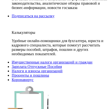
законодательства, аналитические обзоры правовой и
бизнес-информации, новости госзаказа
Подписаться на рассылку
Калькуляторы
Удобные онлайн-помощники для бухгалтера, юриста и
кадрового специалиста, которые помогут рассчитать
размеры пособий, штрафов, пошлин и других
необходимых показателей.
Имущественные налоги организаций и граждан
Зарплата Отпускные Пособия
Налоги и взносы организаций
Проценты и пошлины
Коронавирус