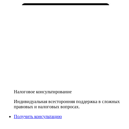
Налоговое консультирование
Индивидуальная всесторонняя поддержка в сложных
правовых и налоговых вопросах.
Получить консультацию