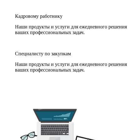
Кадровому работнику
Наши продукты и услуги для ежедневного решения
ваших профессиональных задач.
Специалисту по закупкам
Наши продукты и услуги для ежедневного решения
ваших профессиональных задач.