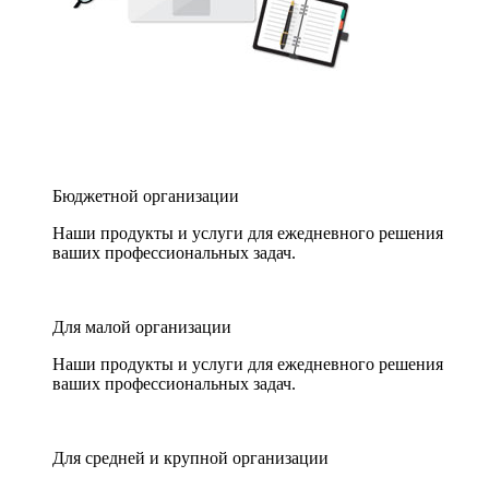
Бюджетной организации
Наши продукты и услуги для ежедневного решения
ваших профессиональных задач.
Для малой организации
Наши продукты и услуги для ежедневного решения
ваших профессиональных задач.
Для средней и крупной организации