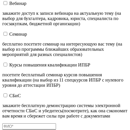
Вебинар
закажите доступ к записи вебинара на актуальную тему (на
выбор для бухгалтера, кадровика, юриста, специалиста по
госзакупкам, бюджетной организации)
Семинар
бесплатно посетите семинар на интересующую вас тему (на
выбор из программы ближайших образовательных
мероприятий для разных специалистов)
Курсы повышения квалификации ИПБР
посетите бесплатный семинар курсов повышения
квалификации (на выбор из 11 спецкурсов ИПБР с нулевого
уровня до аттестации ИПБР)
СБиС
закажите бесплатную демонстрацию системы электронной
отчетности СБиС и убедитесь(посмотрите), как она сэкономит
вам время и сбережет силы при работе с документами