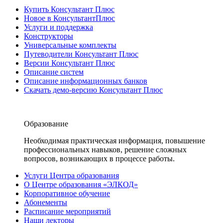
Купить Консультант Плюс
Новое в КонсультантПлюс
Услуги и поддержка
Конструкторы
Универсальные комплекты
Путеводители Консультант Плюс
Версии Консультант Плюс
Описание систем
Описание информационных банков
Скачать демо-версию Консультант Плюс
Образование
Необходимая практическая информация, повышение
профессиональных навыков, решение сложных
вопросов, возникающих в процессе работы.
Услуги Центра образования
О Центре образования «ЭЛКОД»
Корпоративное обучение
Абонементы
Расписание мероприятий
Наши лекторы