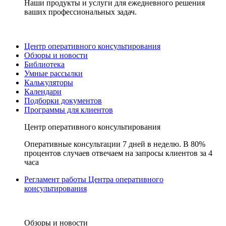
Наши продукты и услуги для ежедневного решения
ваших профессиональных задач.
Центр оперативного консультирования
Обзоры и новости
Библиотека
Умные рассылки
Калькуляторы
Календари
Подборки документов
Программы для клиентов
Центр оперативного консультирования
Оперативные консультации 7 дней в неделю. В 80%
процентов случаев отвечаем на запросы клиентов за 4
часа
Регламент работы Центра оперативного
консультирования
Обзоры и новости