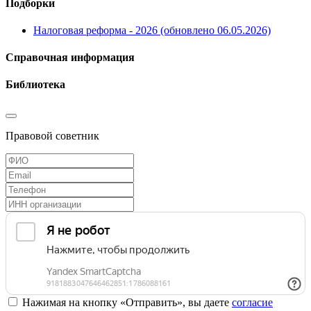
Подборки
Налоговая реформа - 2026 (обновлено 06.05.2026)
Справочная информация
Библиотека
Правовой советник
Нажимая на кнопку «Отправить», вы даете
согласие