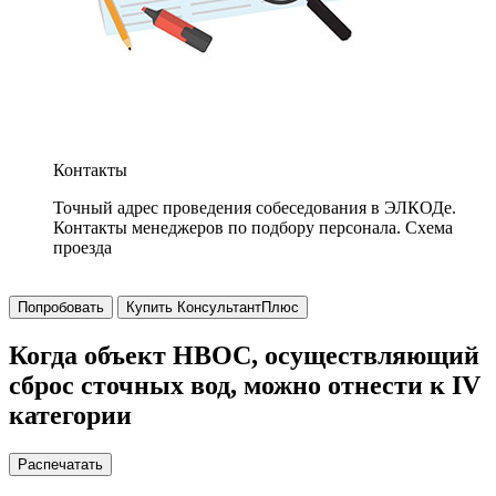
Контакты
Точный адрес проведения собеседования в ЭЛКОДе.
Контакты менеджеров по подбору персонала. Схема
проезда
Попробовать
Купить КонсультантПлюс
Когда объект НВОС, осуществляющий
сброс сточных вод, можно отнести к IV
категории
Распечатать