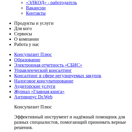
«ЭЛКОД» - работодатель
Вакансии
Контакты
Продукты и услуги
Для кого
Сервисы
О компании
Работа у нас
Консультант Плюс
Образование
Электронная отчетность «СБИС»
Управленческий консалтинг
Консалтинг в сфере регулируемых закупок
Налоговое консультирование
Аудиторские услуги
Журнал «Главная книга»
Антивирус Dr.Web
Консультант Плюс
Эффективный инструмент и надёжный помощник для
разных специалистов, помогающий принимать верные
решения.