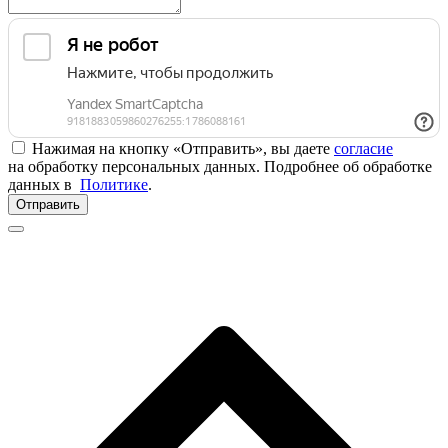
Нажимая на кнопку «Отправить», вы даете
согласие
на обработку персональных данных. Подробнее об обработке
данных в
Политике
.
Отправить