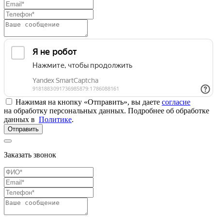
Нажимая на кнопку «Отправить», вы даете
согласие
на обработку персональных данных. Подробнее об обработке
данных в
Политике
.
Отправить
Заказать звонок