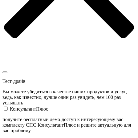
Тест-драйв
Вы можете убедиться в качестве наших продуктов и услуг,
ведь, как известно, лучше один раз увидеть, чем 100 раз
услышать
КонсультантПлюс
получите бесплатный демо-доступ к интересующему вас
комплекту СПС КонсультантПлюс и решите актуальную для
вас проблему