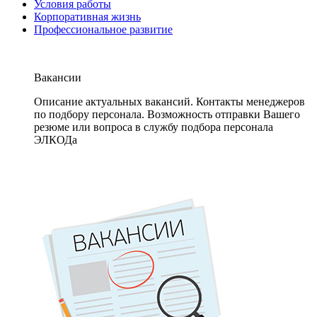
Условия работы
Корпоративная жизнь
Профессиональное развитие
Вакансии
Описание актуальных вакансий. Контакты менеджеров
по подбору персонала. Возможность отправки Вашего
резюме или вопроса в службу подбора персонала
ЭЛКОДа