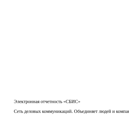
Электронная отчетность «СБИС»
Сеть деловых коммуникаций. Объединяет людей и компани