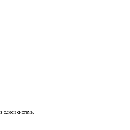
в одной системе.