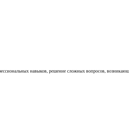
ессиональных навыков, решение сложных вопросов, возникающи