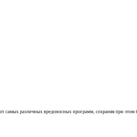
от самых различных вредоносных программ, сохраняя при этом 