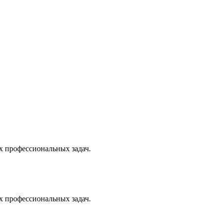
х профессиональных задач.
х профессиональных задач.