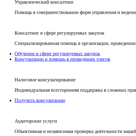
Управленческий консалтинг
Помощь в совершенствовании форм управления и ведения
Консалтинг в сфере регулируемых закупок
Специализированная помощь в организации, проведении 
Обучение в сфере регулируемых закупок
Консультации и помощь в проведении торгов
Налоговое консультирование
Индивидуальная всесторонняя поддержка в сложных пра
Получить консультацию
Аудиторские услуги
Объективная и независимая проверка деятельности вашей