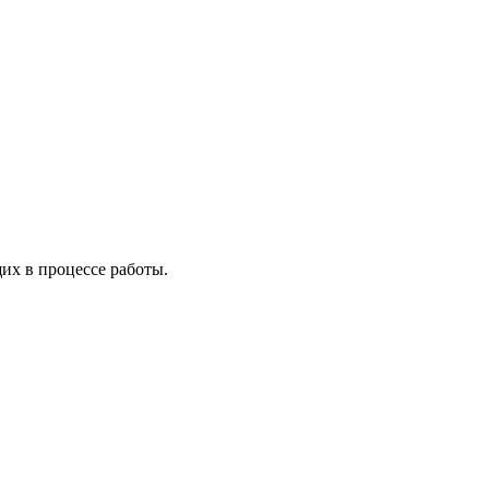
х в процессе работы.