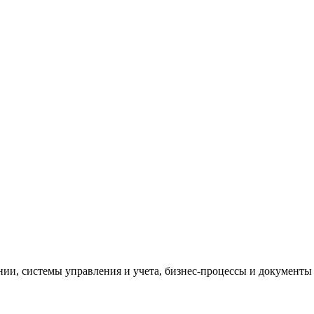
и, системы управления и учета, бизнес-процессы и документы 