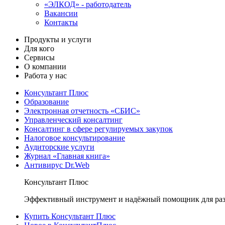
«ЭЛКОД» - работодатель
Вакансии
Контакты
Продукты и услуги
Для кого
Сервисы
О компании
Работа у нас
Консультант Плюс
Образование
Электронная отчетность «СБИС»
Управленческий консалтинг
Консалтинг в сфере регулируемых закупок
Налоговое консультирование
Аудиторские услуги
Журнал «Главная книга»
Антивирус Dr.Web
Консультант Плюс
Эффективный инструмент и надёжный помощник для раз
Купить Консультант Плюс