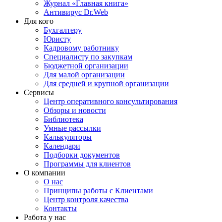
Журнал «Главная книга»
Антивирус Dr.Web
Для кого
Бухгалтеру
Юристу
Кадровому работнику
Специалисту по закупкам
Бюджетной организации
Для малой организации
Для средней и крупной организации
Сервисы
Центр оперативного консультирования
Обзоры и новости
Библиотека
Умные рассылки
Калькуляторы
Календари
Подборки документов
Программы для клиентов
О компании
О нас
Принципы работы с Клиентами
Центр контроля качества
Контакты
Работа у нас