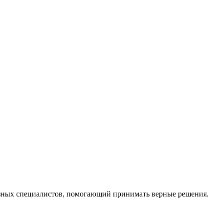
ных специалистов, помогающий принимать верные решения.