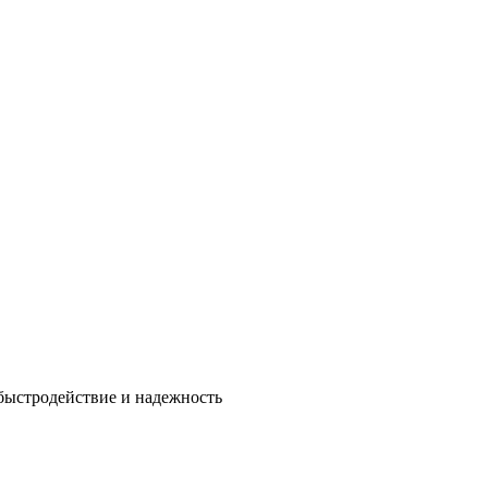
быстродействие и надежность