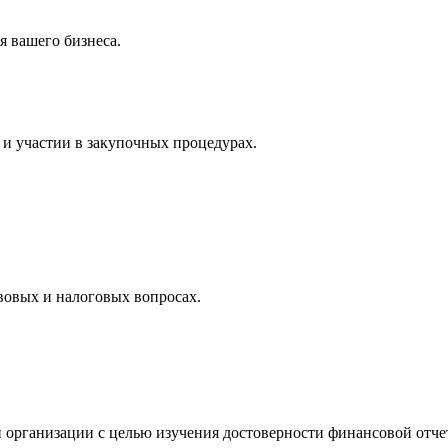
 вашего бизнеса.
и участии в закупочных процедурах.
вовых и налоговых вопросах.
 организации с целью изучения достоверности финансовой отче