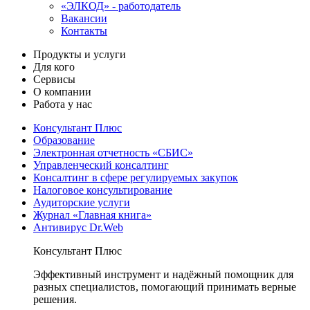
«ЭЛКОД» - работодатель
Вакансии
Контакты
Продукты и услуги
Для кого
Сервисы
О компании
Работа у нас
Консультант Плюс
Образование
Электронная отчетность «СБИС»
Управленческий консалтинг
Консалтинг в сфере регулируемых закупок
Налоговое консультирование
Аудиторские услуги
Журнал «Главная книга»
Антивирус Dr.Web
Консультант Плюс
Эффективный инструмент и надёжный помощник для
разных специалистов, помогающий принимать верные
решения.