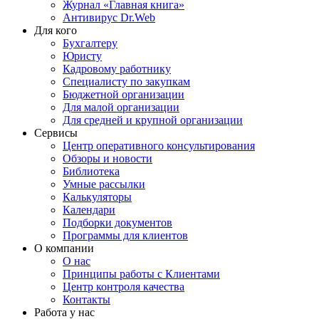
Журнал «Главная книга»
Антивирус Dr.Web
Для кого
Бухгалтеру
Юристу
Кадровому работнику
Специалисту по закупкам
Бюджетной организации
Для малой организации
Для средней и крупной организации
Сервисы
Центр оперативного консультирования
Обзоры и новости
Библиотека
Умные рассылки
Калькуляторы
Календари
Подборки документов
Программы для клиентов
О компании
О нас
Принципы работы с Клиентами
Центр контроля качества
Контакты
Работа у нас