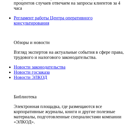
процентов случаев отвечаем на запросы клиентов за 4
часа
Регламент работы Центра оперативного
консультирования
Обзоры и новости
Взгляд экспертов на актуальные события в сфере права,
трудового и налогового законодательства.
Новости законодательства
Новости госзаказа
Новости ЭЛКОД
Библиотека
Электронная площадка, где размещаются все
корпоративные журналы, книги и другие полезные
материалы, подготовленные специалистами компании
«ЭЛКОД».