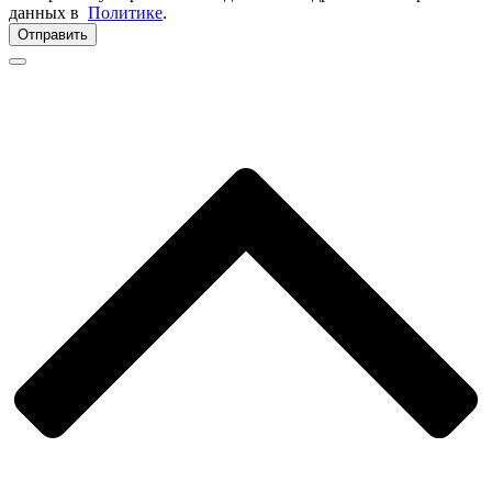
данных в
Политике
.
Отправить