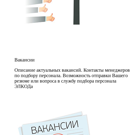
Вакансии
Описание актуальных вакансий. Контакты менеджеров
по подбору персонала. Возможность отправки Вашего
резюме или вопроса в службу подбора персонала
ЭЛКОДа