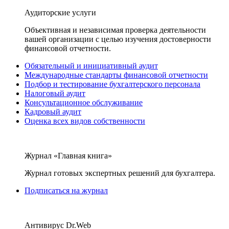
Аудиторские услуги
Объективная и независимая проверка деятельности
вашей организации с целью изучения достоверности
финансовой отчетности.
Обязательный и инициативный аудит
Международные стандарты финансовой отчетности
Подбор и тестирование бухгалтерского персонала
Налоговый аудит
Консультационное обслуживание
Кадровый аудит
Оценка всех видов собственности
Журнал «Главная книга»
Журнал готовых экспертных решений для бухгалтера.
Подписаться на журнал
Антивирус Dr.Web