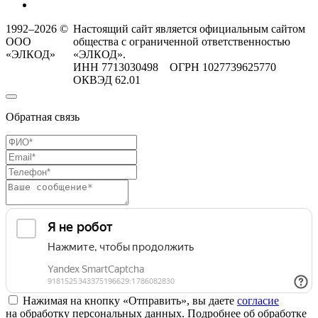
1992–2026 ©
Настоящий сайт является официальным сайтом
ООО
общества с ограниченной ответственностью
«ЭЛКОД»
«ЭЛКОД».
ИНН 7713030498 ОГРН 1027739625770
ОКВЭД 62.01
Обратная связь
Нажимая на кнопку «Отправить», вы даете
согласие
на обработку персональных данных. Подробнее об обработке