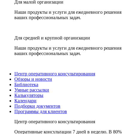
Для малой организации
Наши продукты и услуги для ежедневного решения
ваших профессиональных задач.
Для средней и крупной организации
Наши продукты и услуги для ежедневного решения
ваших профессиональных задач.
Центр оперативного консультирования
Обзоры и новости
Библиотека
Умные рассылки
Калькуляторы
Календари
Подборки документов
Программы для клиентов
Центр оперативного консультирования
Оперативные консультации 7 дней в неделю. В 80%