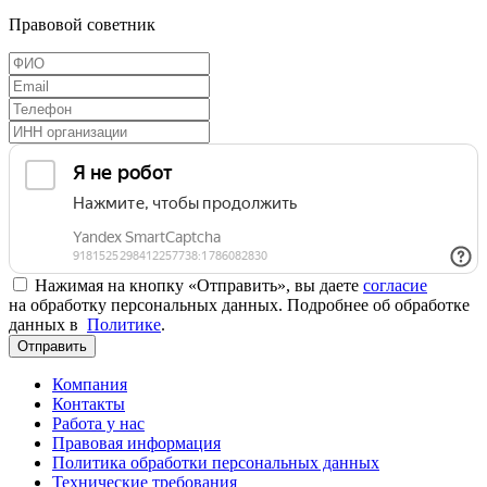
Правовой советник
Нажимая на кнопку «Отправить», вы даете
согласие
на обработку персональных данных. Подробнее об обработке
данных в
Политике
.
Отправить
Компания
Контакты
Работа у нас
Правовая информация
Политика обработки персональных данных
Технические требования