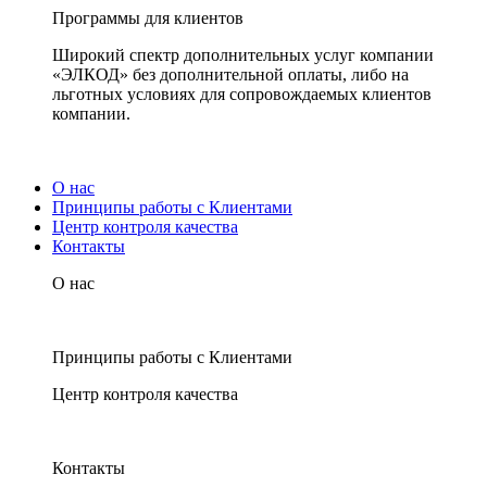
Программы для клиентов
Широкий спектр дополнительных услуг компании
«ЭЛКОД» без дополнительной оплаты, либо на
льготных условиях для сопровождаемых клиентов
компании.
О нас
Принципы работы с Клиентами
Центр контроля качества
Контакты
О нас
Принципы работы с Клиентами
Центр контроля качества
Контакты