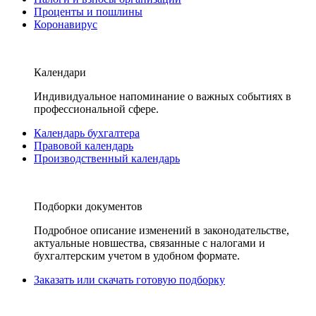
Проценты и пошлины
Коронавирус
Календари
Индивидуальное напоминание о важных событиях в
профессиональной сфере.
Календарь бухгалтера
Правовой календарь
Производственный календарь
Подборки документов
Подробное описание изменений в законодательстве,
актуальные новшества, связанные с налогами и
бухгалтерским учетом в удобном формате.
Заказать или скачать готовую подборку