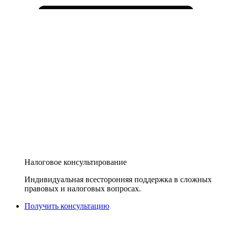
Налоговое консультирование
Индивидуальная всесторонняя поддержка в сложных
правовых и налоговых вопросах.
Получить консультацию