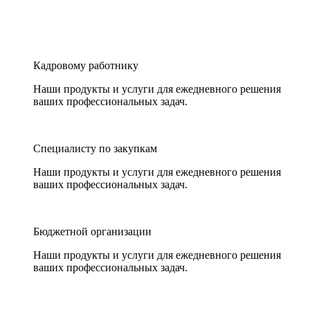
Кадровому работнику
Наши продукты и услуги для ежедневного решения
ваших профессиональных задач.
Специалисту по закупкам
Наши продукты и услуги для ежедневного решения
ваших профессиональных задач.
Бюджетной организации
Наши продукты и услуги для ежедневного решения
ваших профессиональных задач.