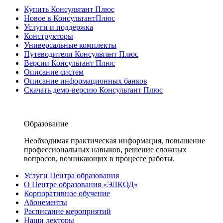
Купить Консультант Плюс
Новое в КонсультантПлюс
Услуги и поддержка
Конструкторы
Универсальные комплекты
Путеводители Консультант Плюс
Версии Консультант Плюс
Описание систем
Описание информационных банков
Скачать демо-версию Консультант Плюс
Образование
Необходимая практическая информация, повышение
профессиональных навыков, решение сложных
вопросов, возникающих в процессе работы.
Услуги Центра образования
О Центре образования «ЭЛКОД»
Корпоративное обучение
Абонементы
Расписание мероприятий
Наши лекторы