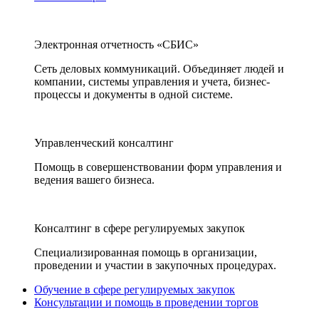
Электронная отчетность «СБИС»
Сеть деловых коммуникаций. Объединяет людей и
компании, системы управления и учета, бизнес-
процессы и документы в одной системе.
Управленческий консалтинг
Помощь в совершенствовании форм управления и
ведения вашего бизнеса.
Консалтинг в сфере регулируемых закупок
Специализированная помощь в организации,
проведении и участии в закупочных процедурах.
Обучение в сфере регулируемых закупок
Консультации и помощь в проведении торгов