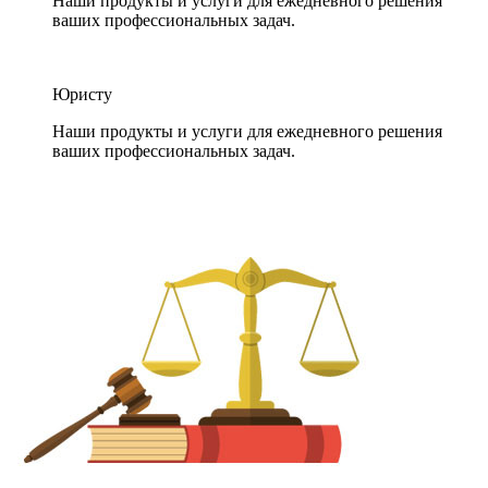
Наши продукты и услуги для ежедневного решения
ваших профессиональных задач.
Юристу
Наши продукты и услуги для ежедневного решения
ваших профессиональных задач.