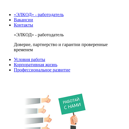
«ЭЛКОД» - работодатель
Вакансии
Контакты
«ЭЛКОД» - работодатель
Доверие, партнерство и гарантии проверенные
временем
Условия работы
Корпоративная жизнь
Профессиональное развитие