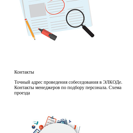
Контакты
Точный адрес проведения собеседования в ЭЛКОДе.
Контакты менеджеров по подбору персонала. Схема
проезда