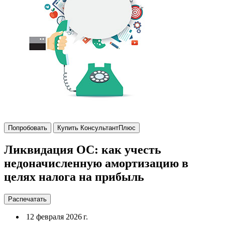
Попробовать
Купить КонсультантПлюс
Ликвидация ОС: как учесть
недоначисленную амортизацию в
целях налога на прибыль
Распечатать
12 февраля 2026 г.