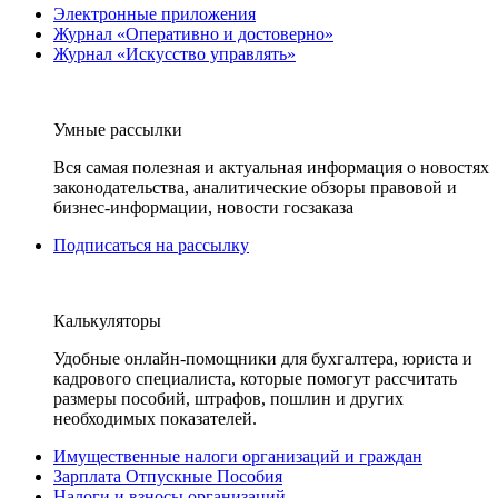
Электронные приложения
Журнал «Оперативно и достоверно»
Журнал «Искусство управлять»
Умные рассылки
Вся самая полезная и актуальная информация о новостях
законодательства, аналитические обзоры правовой и
бизнес-информации, новости госзаказа
Подписаться на рассылку
Калькуляторы
Удобные онлайн-помощники для бухгалтера, юриста и
кадрового специалиста, которые помогут рассчитать
размеры пособий, штрафов, пошлин и других
необходимых показателей.
Имущественные налоги организаций и граждан
Зарплата Отпускные Пособия
Налоги и взносы организаций