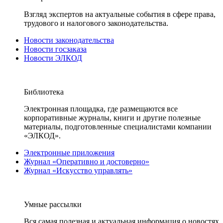
Взгляд экспертов на актуальные события в сфере права,
трудового и налогового законодательства.
Новости законодательства
Новости госзаказа
Новости ЭЛКОД
Библиотека
Электронная площадка, где размещаются все
корпоративные журналы, книги и другие полезные
материалы, подготовленные специалистами компании
«ЭЛКОД».
Электронные приложения
Журнал «Оперативно и достоверно»
Журнал «Искусство управлять»
Умные рассылки
Вся самая полезная и актуальная информация о новостях