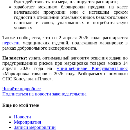
будет действовать эта мера, планируется расширить;
заработает механизм блокировки продажи на кассе
нелегальной продукции или с истекшим сроком
годности в отношении отдельных видов безалкогольных
напитков и соков, упакованных в потребительскую
упаковку.
Также сообщается, что со 2 апреля 2026 года: расширяется
перечень
медицинских изделий, подлежащих маркировке в
рамках добровольного эксперимента.
На заметку:
узнать оптимальный алгоритм решения задачи по
предупреждению рисков при маркировке товаров можно 14
апреля 2026 года на
мини-вебинаре КонсультантПлюс
«Маркировка товаров в 2026 году. Разбираемся с помощью
СПС КонсультантПлюс».
Читайте подробнее
Подписаться на новости законодательства
Еще по этой теме
Новости
Мероприятия
Записи мероприятий