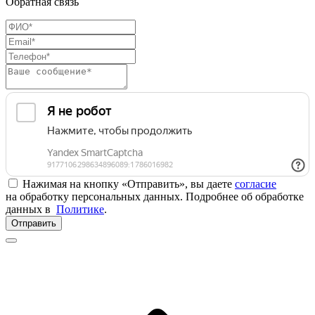
Обратная связь
Нажимая на кнопку «Отправить», вы даете
согласие
на обработку персональных данных. Подробнее об обработке
данных в
Политике
.
Отправить