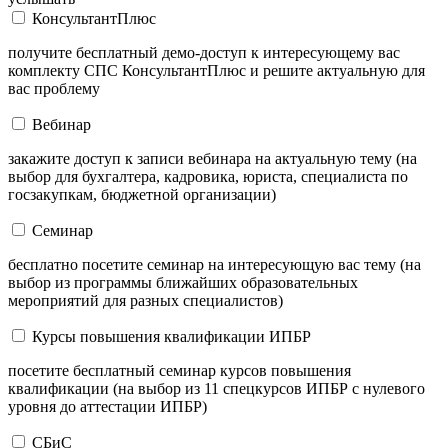
КонсультантПлюс
получите бесплатный демо-доступ к интересующему вас
комплекту СПС КонсультантПлюс и решите актуальную для
вас проблему
Вебинар
закажите доступ к записи вебинара на актуальную тему (на
выбор для бухгалтера, кадровика, юриста, специалиста по
госзакупкам, бюджетной организации)
Семинар
бесплатно посетите семинар на интересующую вас тему (на
выбор из программы ближайших образовательных
мероприятий для разных специалистов)
Курсы повышения квалификации ИПБР
посетите бесплатный семинар курсов повышения
квалификации (на выбор из 11 спецкурсов ИПБР с нулевого
уровня до аттестации ИПБР)
СБиС