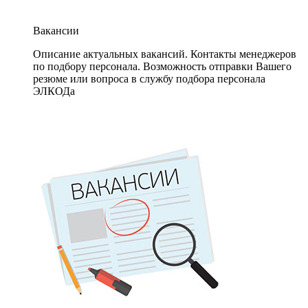
Вакансии
Описание актуальных вакансий. Контакты менеджеров
по подбору персонала. Возможность отправки Вашего
резюме или вопроса в службу подбора персонала
ЭЛКОДа