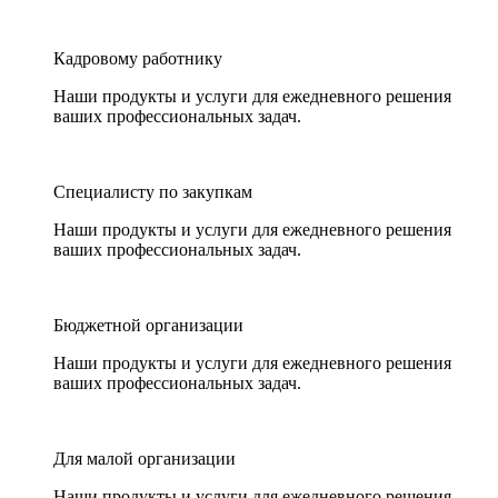
Кадровому работнику
Наши продукты и услуги для ежедневного решения
ваших профессиональных задач.
Специалисту по закупкам
Наши продукты и услуги для ежедневного решения
ваших профессиональных задач.
Бюджетной организации
Наши продукты и услуги для ежедневного решения
ваших профессиональных задач.
Для малой организации
Наши продукты и услуги для ежедневного решения