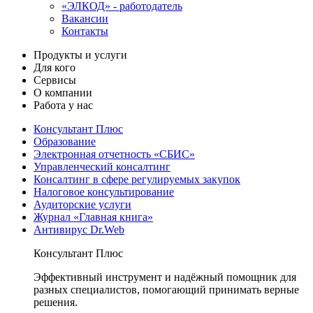
«ЭЛКОД» - работодатель
Вакансии
Контакты
Продукты и услуги
Для кого
Сервисы
О компании
Работа у нас
Консультант Плюс
Образование
Электронная отчетность «СБИС»
Управленческий консалтинг
Консалтинг в сфере регулируемых закупок
Налоговое консультирование
Аудиторские услуги
Журнал «Главная книга»
Антивирус Dr.Web
Консультант Плюс
Эффективный инструмент и надёжный помощник для
разных специалистов, помогающий принимать верные
решения.