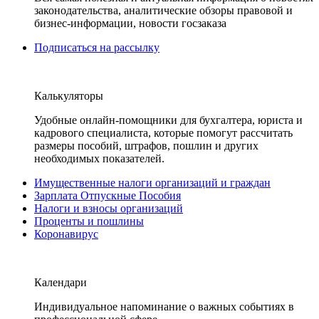
законодательства, аналитические обзоры правовой и
бизнес-информации, новости госзаказа
Подписаться на рассылку
Калькуляторы
Удобные онлайн-помощники для бухгалтера, юриста и
кадрового специалиста, которые помогут рассчитать
размеры пособий, штрафов, пошлин и других
необходимых показателей.
Имущественные налоги организаций и граждан
Зарплата Отпускные Пособия
Налоги и взносы организаций
Проценты и пошлины
Коронавирус
Календари
Индивидуальное напоминание о важных событиях в