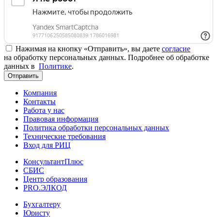
Нажимая на кнопку «Отправить», вы даете
согласие
на обработку персональных данных. Подробнее об обработке
данных в
Политике
.
Отправить
Компания
Контакты
Работа у нас
Правовая информация
Политика обработки персональных данных
Технические требования
Вход для РИЦ
КонсультантПлюс
СБИС
Центр образования
PRO.ЭЛКОД
Бухгалтеру
Юристу