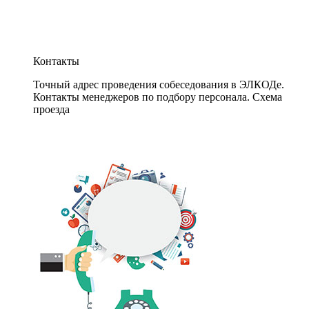
Контакты
Точный адрес проведения собеседования в ЭЛКОДе.
Контакты менеджеров по подбору персонала. Схема
проезда