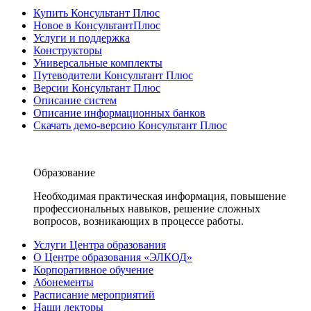
Купить Консультант Плюс
Новое в КонсультантПлюс
Услуги и поддержка
Конструкторы
Универсальные комплекты
Путеводители Консультант Плюс
Версии Консультант Плюс
Описание систем
Описание информационных банков
Скачать демо-версию Консультант Плюс
Образование
Необходимая практическая информация, повышение
профессиональных навыков, решение сложных
вопросов, возникающих в процессе работы.
Услуги Центра образования
О Центре образования «ЭЛКОД»
Корпоративное обучение
Абонементы
Расписание мероприятий
Наши лекторы