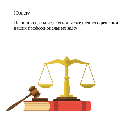
Юристу
Наши продукты и услуги для ежедневного решения
ваших профессиональных задач.