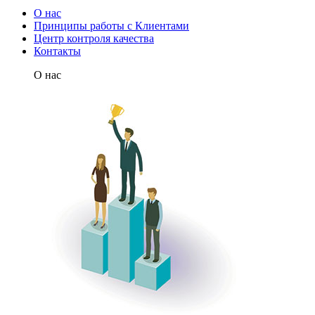
О нас
Принципы работы с Клиентами
Центр контроля качества
Контакты
О нас