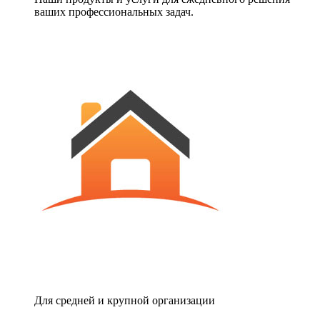
ваших профессиональных задач.
Для средней и крупной организации