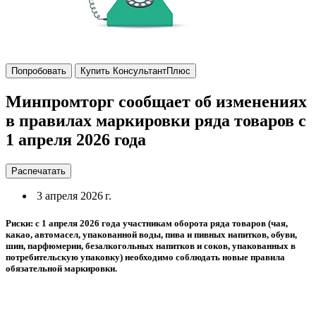
Попробовать
Купить КонсультантПлюс
Минпромторг сообщает об изменениях
в правилах маркировки ряда товаров с
1 апреля 2026 года
Распечатать
3 апреля 2026 г.
Риски: с 1 апреля 2026 года участникам оборота ряда товаров (чая,
какао, автомасел, упакованной воды, пива и пивных напитков, обуви,
шин, парфюмерии, безалкогольных напитков и соков, упакованных в
потребительскую упаковку) необходимо соблюдать новые правила
обязательной маркировки.