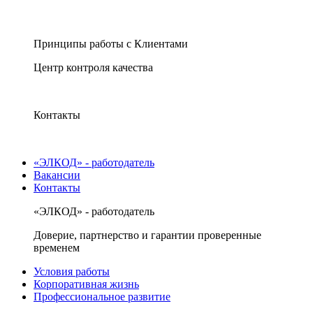
Принципы работы с Клиентами
Центр контроля качества
Контакты
«ЭЛКОД» - работодатель
Вакансии
Контакты
«ЭЛКОД» - работодатель
Доверие, партнерство и гарантии проверенные
временем
Условия работы
Корпоративная жизнь
Профессиональное развитие