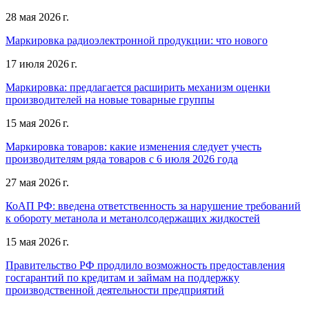
28 мая 2026 г.
Маркировка радиоэлектронной продукции: что нового
17 июля 2026 г.
Маркировка: предлагается расширить механизм оценки
производителей на новые товарные группы
15 мая 2026 г.
Маркировка товаров: какие изменения следует учесть
производителям ряда товаров с 6 июля 2026 года
27 мая 2026 г.
КоАП РФ: введена ответственность за нарушение требований
к обороту метанола и метанолсодержащих жидкостей
15 мая 2026 г.
Правительство РФ продлило возможность предоставления
госгарантий по кредитам и займам на поддержку
производственной деятельности предприятий