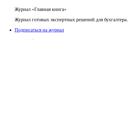
Журнал «Главная книга»
Журнал готовых экспертных решений для бухгалтера.
Подписаться на журнал