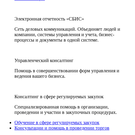
Электронная отчетность «СБИС»
Сеть деловых коммуникаций. Объединяет людей и
компании, системы управления и учета, бизнес-
процессы и документы в одной системе.
Управленческий консалтинг
Помощь в совершенствовании форм управления и
ведения вашего бизнеса.
Консалтинг в сфере регулируемых закупок
Специализированная помощь в организации,
проведении и участии в закупочных процедурах.
Обучение в сфере регулируемых закупок
Консультации и помощь в проведении торгов