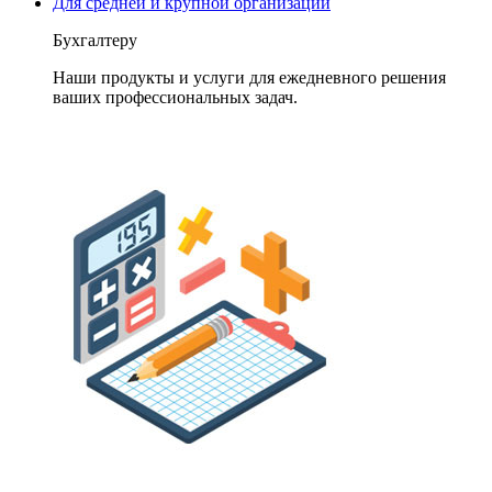
Для средней и крупной организации
Бухгалтеру
Наши продукты и услуги для ежедневного решения
ваших профессиональных задач.