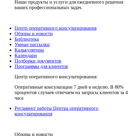
Наши продукты и услуги для ежедневного решения
ваших профессиональных задач.
Центр оперативного консультирования
Обзоры и новости
Библиотека
Умные рассылки
Калькуляторы
Календари
Подборки документов
Программы для клиентов
Центр оперативного консультирования
Оперативные консультации 7 дней в неделю. В 80%
процентов случаев отвечаем на запросы клиентов за 4
часа
Регламент работы Центра оперативного
консультирования
Обзоры и новости