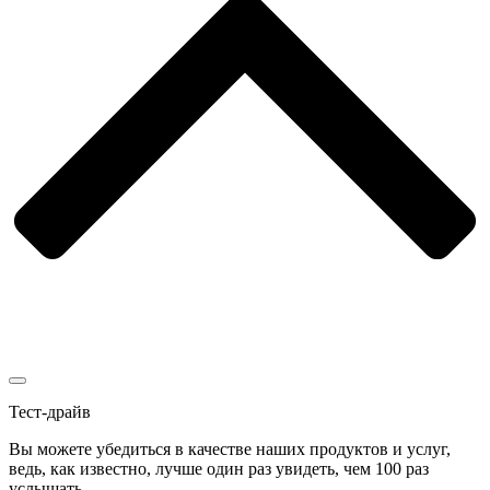
Тест-драйв
Вы можете убедиться в качестве наших продуктов и услуг,
ведь, как известно, лучше один раз увидеть, чем 100 раз
услышать