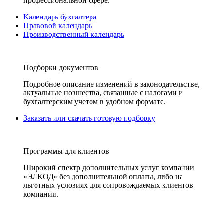
профессиональной сфере.
Календарь бухгалтера
Правовой календарь
Производственный календарь
Подборки документов
Подробное описание изменений в законодательстве,
актуальные новшества, связанные с налогами и
бухгалтерским учетом в удобном формате.
Заказать или скачать готовую подборку
Программы для клиентов
Широкий спектр дополнительных услуг компании
«ЭЛКОД» без дополнительной оплаты, либо на
льготных условиях для сопровождаемых клиентов
компании.