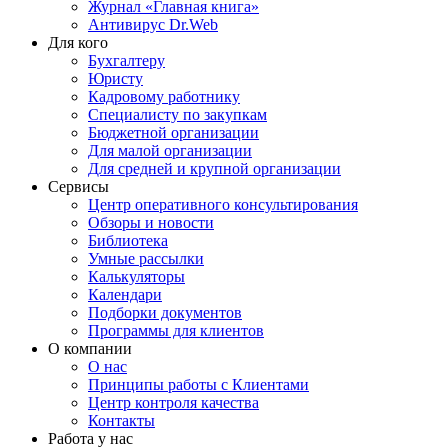
Журнал «Главная книга»
Антивирус Dr.Web
Для кого
Бухгалтеру
Юристу
Кадровому работнику
Специалисту по закупкам
Бюджетной организации
Для малой организации
Для средней и крупной организации
Сервисы
Центр оперативного консультирования
Обзоры и новости
Библиотека
Умные рассылки
Калькуляторы
Календари
Подборки документов
Программы для клиентов
О компании
О нас
Принципы работы с Клиентами
Центр контроля качества
Контакты
Работа у нас