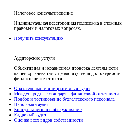
Налоговое консультирование
Индивидуальная всесторонняя поддержка в сложных
правовых и налоговых вопросах.
Получить консультацию
Аудиторские услуги
Объективная и независимая проверка деятельности
вашей организации с целью изучения достоверности
финансовой отчетности.
Обязательный и инициативный аудит
Международные стандарты финансовой отчетности
Подбор и тестирование бухгалтерского персонала
Налоговый аудит
Консультационное обслуживание
Кадровый аудит
Оценка всех видов собственности