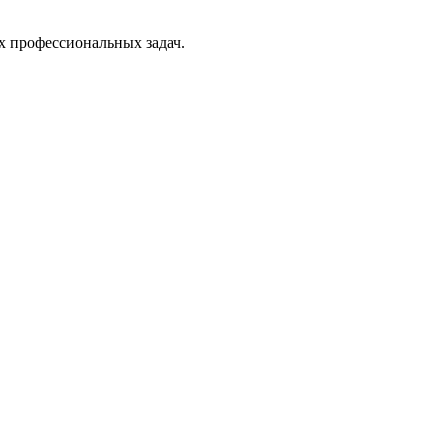
х профессиональных задач.