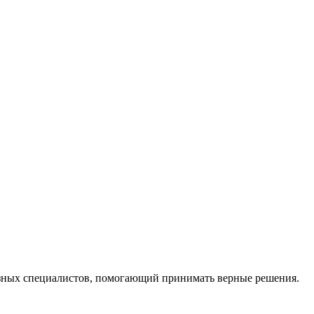
ных специалистов, помогающий принимать верные решения.