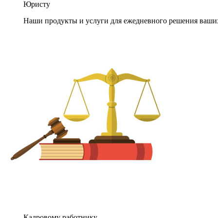
Юристу
Наши продукты и услуги для ежедневного решения ваши
Кадровому работнику