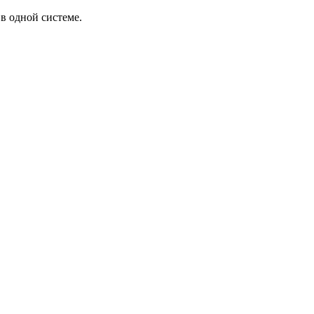
в одной системе.