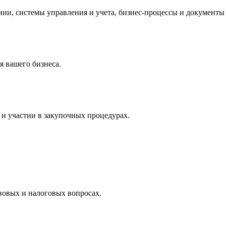
и, системы управления и учета, бизнес-процессы и документы 
 вашего бизнеса.
и участии в закупочных процедурах.
вовых и налоговых вопросах.