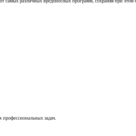
от самых различных вредоносных программ, сохраняя при этом 
х профессиональных задач.