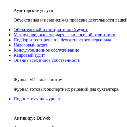
Аудиторские услуги
Объективная и независимая проверка деятельности вашей
Обязательный и инициативный аудит
Международные стандарты финансовой отчетности
Подбор и тестирование бухгалтерского персонала
Налоговый аудит
Консультационное обслуживание
Кадровый аудит
Оценка всех видов собственности
Журнал «Главная книга»
Журнал готовых экспертных решений для бухгалтера.
Подписаться на журнал
Антивирус Dr.Web