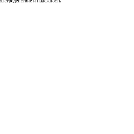
быстродействие и надежность