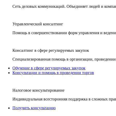
Сеть деловых коммуникаций. Объединяет людей и компани
Управленческий консалтинг
Помощь в совершенствовании форм управления и ведения
Консалтинг в сфере регулируемых закупок
Специализированная помощь в организации, проведении 
Обучение в сфере регулируемых закупок
Консультации и помощь в проведении торгов
Налоговое консультирование
Индивидуальная всесторонняя поддержка в сложных пра
Получить консультацию