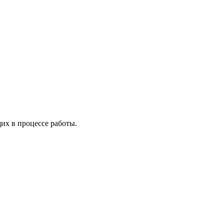
х в процессе работы.