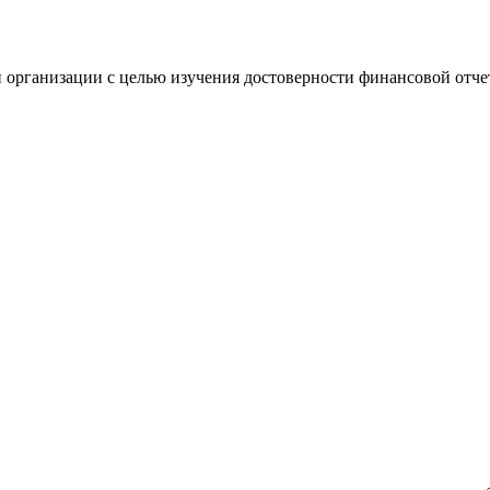
 организации с целью изучения достоверности финансовой отче