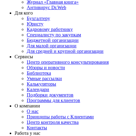
Журнал «Главная книга»
Антивирус Dr.Web
Для кого
Бухгалтеру
Юристу
Кадровому работнику
Специалисту по закупкам
Бюджетной организации
Для малой организации
Для средней и крупной организации
Сервисы
Центр оперативного консультирования
Обзоры и новости
Библиотека
Умные рассылки
Калькуляторы
Календари
Подборки документов
Программы для клиентов
О компании
О нас
Принципы работы с Клиентами
Центр контроля качества
Контакты
Работа у нас