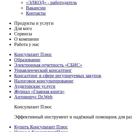
«ЭЛКОД» - работодатель
Вакансии
Контакты
Продукты и услуги
Для кого
Сервисы
О компании
Работа у нас
Консультант Плюс
Образование
Электронная отчетность «СБИС»
Управленческий консалтинг
Консалтинг в сфере регулируемых закупок
Налоговое консультирование
Аудиторские услуги
Журнал «Главная книга»
Антивирус Dr.Web
Консультант Плюс
Эффективный инструмент и надёжный помощник для раз
Купить Консультант Плюс