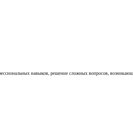
ессиональных навыков, решение сложных вопросов, возникающи